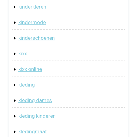
kinderkleren
kindermode
kinderschoenen
kixx
kixx online
kleding
kleding dames
kleding kinderen
kledingmaat