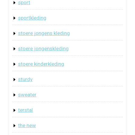
sport
sportkleding
stoere jongens kleding
stoere jongenskleding
stoere kinderkleding
sturdy
sweater
terstal
the new