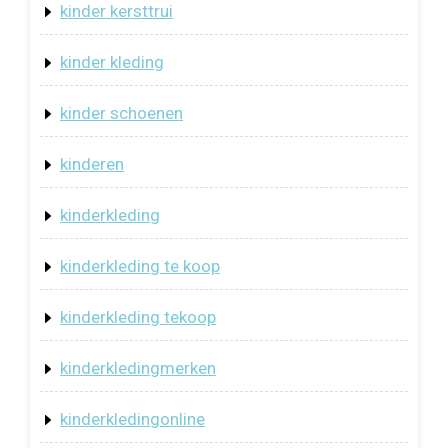
kinder kersttrui
kinder kleding
kinder schoenen
kinderen
kinderkleding
kinderkleding te koop
kinderkleding tekoop
kinderkledingmerken
kinderkledingonline