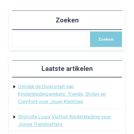
Zoeken
Zoeken
Laatste artikelen
Ontdek de Diversiteit van
Kinderkledingwinkels: Trends, Stijlen en
Comfort voor Jouw Kleintjes
Stijlvolle Louis Vuitton Kinderkleding voor
Jonge Trendsetters