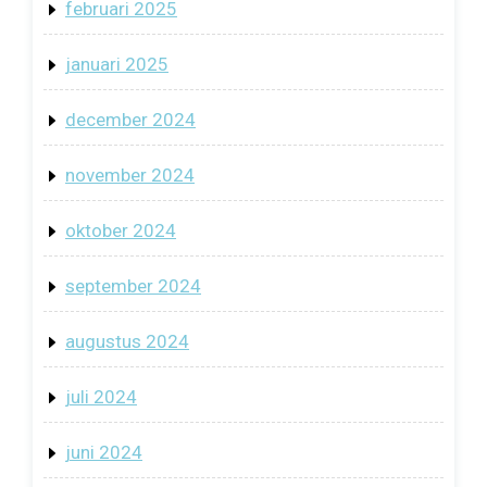
februari 2025
januari 2025
december 2024
november 2024
oktober 2024
september 2024
augustus 2024
juli 2024
juni 2024