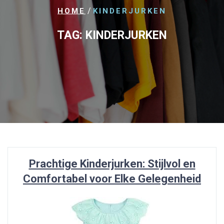
/
HOME
KINDERJURKEN
TAG:
KINDERJURKEN
Prachtige Kinderjurken: Stijlvol en
Comfortabel voor Elke Gelegenheid