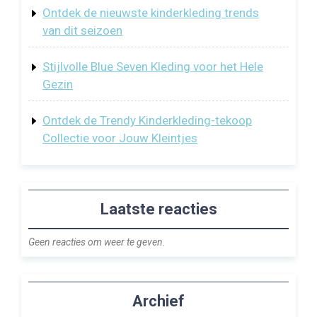
Ontdek de nieuwste kinderkleding trends
van dit seizoen
Stijlvolle Blue Seven Kleding voor het Hele
Gezin
Ontdek de Trendy Kinderkleding-tekoop
Collectie voor Jouw Kleintjes
Laatste reacties
Geen reacties om weer te geven.
Archief