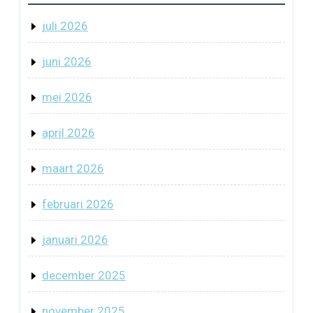
juli 2026
juni 2026
mei 2026
april 2026
maart 2026
februari 2026
januari 2026
december 2025
november 2025