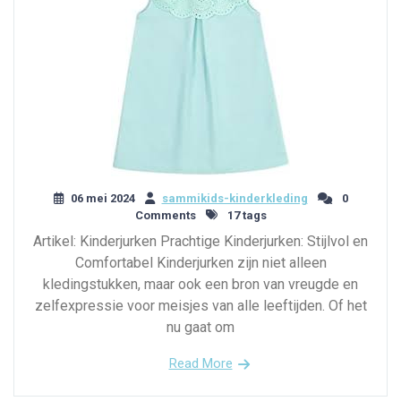
06 mei 2024
sammikids-kinderkleding
0
Comments
17 tags
Artikel: Kinderjurken Prachtige Kinderjurken: Stijlvol en
Comfortabel Kinderjurken zijn niet alleen
kledingstukken, maar ook een bron van vreugde en
zelfexpressie voor meisjes van alle leeftijden. Of het
nu gaat om
Read More