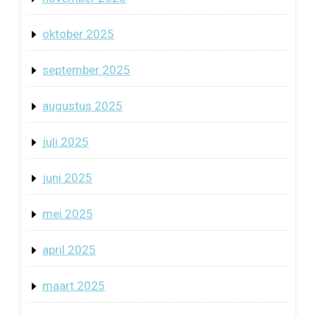
oktober 2025
september 2025
augustus 2025
juli 2025
juni 2025
mei 2025
april 2025
maart 2025