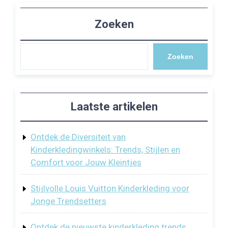
Zoeken
Zoeken
Laatste artikelen
Ontdek de Diversiteit van
Kinderkledingwinkels: Trends, Stijlen en
Comfort voor Jouw Kleintjes
Stijlvolle Louis Vuitton Kinderkleding voor
Jonge Trendsetters
Ontdek de nieuwste kinderkleding trends