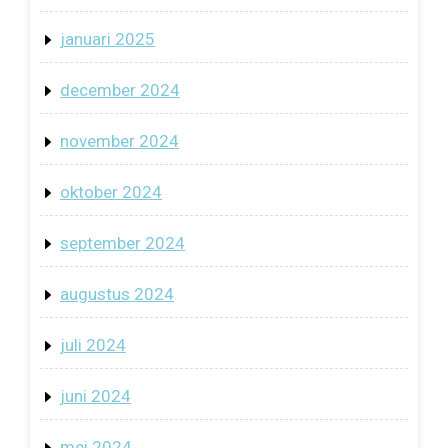
januari 2025
december 2024
november 2024
oktober 2024
september 2024
augustus 2024
juli 2024
juni 2024
mei 2024