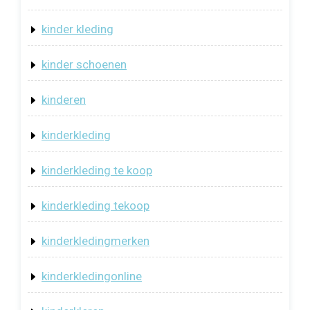
kinder kleding
kinder schoenen
kinderen
kinderkleding
kinderkleding te koop
kinderkleding tekoop
kinderkledingmerken
kinderkledingonline