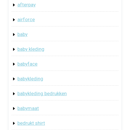
afterpay
airforce
baby
baby kleding
babyface
babykleding
babykleding bedrukken
babymaat
bedrukt shirt