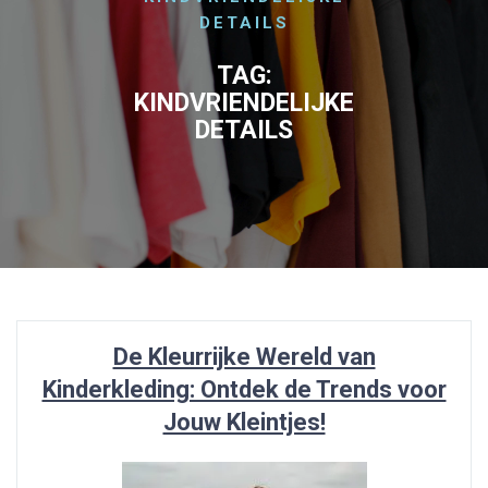
DETAILS
TAG:
KINDVRIENDELIJKE
DETAILS
De Kleurrijke Wereld van
Kinderkleding: Ontdek de Trends voor
Jouw Kleintjes!