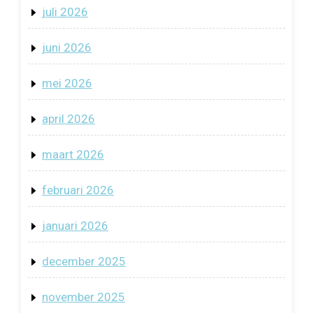
juli 2026
juni 2026
mei 2026
april 2026
maart 2026
februari 2026
januari 2026
december 2025
november 2025