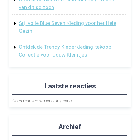
van dit seizoen
Stijlvolle Blue Seven Kleding voor het Hele
Gezin
Ontdek de Trendy Kinderkleding-tekoop
Collectie voor Jouw Kleintjes
Laatste reacties
Geen reacties om weer te geven.
Archief