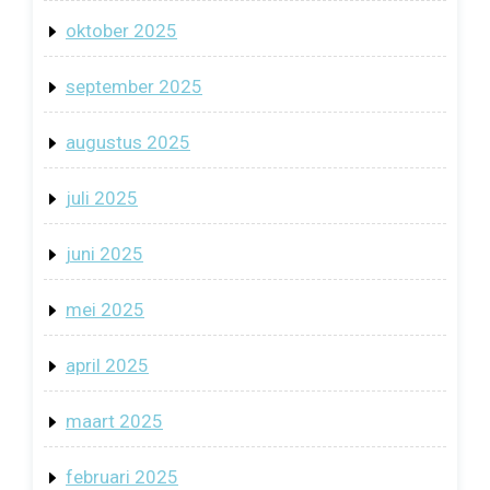
oktober 2025
september 2025
augustus 2025
juli 2025
juni 2025
mei 2025
april 2025
maart 2025
februari 2025