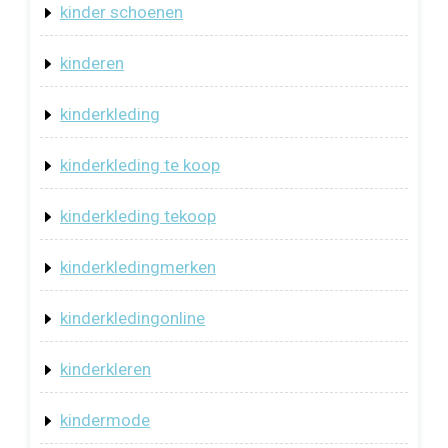
kinder schoenen
kinderen
kinderkleding
kinderkleding te koop
kinderkleding tekoop
kinderkledingmerken
kinderkledingonline
kinderkleren
kindermode