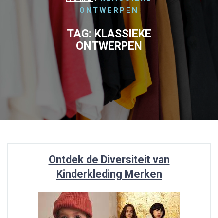
ONTWERPEN
TAG:
KLASSIEKE
ONTWERPEN
Ontdek de Diversiteit van
Kinderkleding Merken