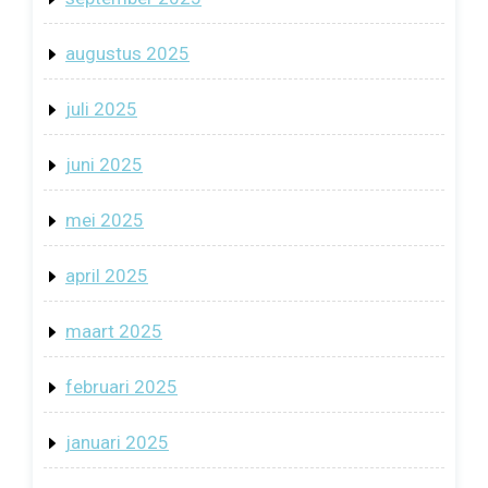
augustus 2025
juli 2025
juni 2025
mei 2025
april 2025
maart 2025
februari 2025
januari 2025