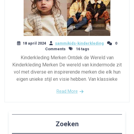
18 april 2024
sammikids-kinderkleding
0
Comments
16 tags
Kinderkleding Merken Ontdek de Wereld van
Kinderkleding Merken De wereld van kindermode zit
vol met diverse en inspirerende merken die elk hun
eigen unieke stijl en visie hebben. Van klassieke
Read More
Zoeken