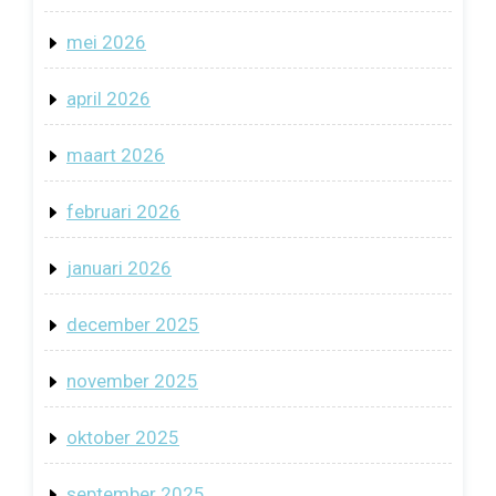
mei 2026
april 2026
maart 2026
februari 2026
januari 2026
december 2025
november 2025
oktober 2025
september 2025