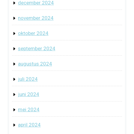
december 2024
november 2024
oktober 2024
september 2024
augustus 2024
juli 2024
juni 2024
mei 2024
april 2024