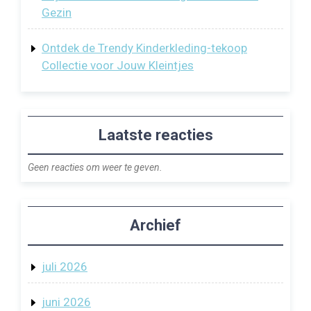
Gezin
Ontdek de Trendy Kinderkleding-tekoop
Collectie voor Jouw Kleintjes
Laatste reacties
Geen reacties om weer te geven.
Archief
juli 2026
juni 2026