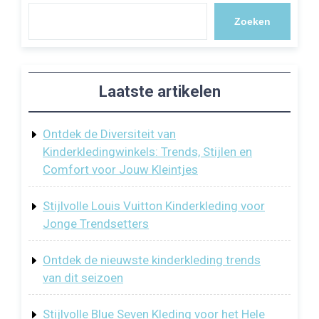
Zoeken
Laatste artikelen
Ontdek de Diversiteit van
Kinderkledingwinkels: Trends, Stijlen en
Comfort voor Jouw Kleintjes
Stijlvolle Louis Vuitton Kinderkleding voor
Jonge Trendsetters
Ontdek de nieuwste kinderkleding trends
van dit seizoen
Stijlvolle Blue Seven Kleding voor het Hele