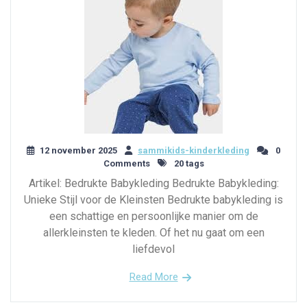
12 november 2025
sammikids-kinderkleding
0
Comments
20 tags
Artikel: Bedrukte Babykleding Bedrukte Babykleding:
Unieke Stijl voor de Kleinsten Bedrukte babykleding is
een schattige en persoonlijke manier om de
allerkleinsten te kleden. Of het nu gaat om een
liefdevol
Read More