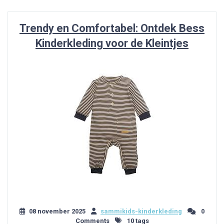
Trendy en Comfortabel: Ontdek Bess
Kinderkleding voor de Kleintjes
08 november 2025
sammikids-kinderkleding
0
Comments
10 tags