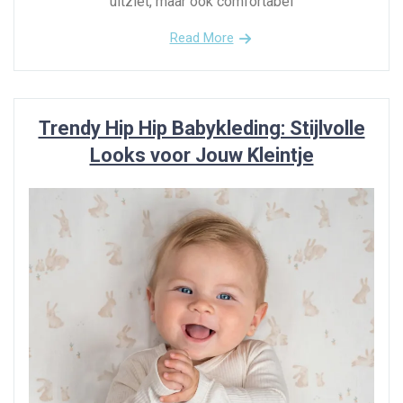
uitziet, maar ook comfortabel
Read More
Trendy Hip Hip Babykleding: Stijlvolle
Looks voor Jouw Kleintje