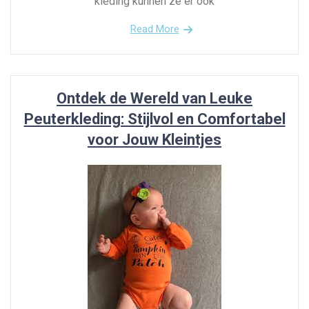
kleding kunnen ze er ook
Read More
Ontdek de Wereld van Leuke
Peuterkleding: Stijlvol en Comfortabel
voor Jouw Kleintjes