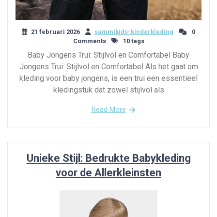
21 februari 2026
sammikids-kinderkleding
0
Comments
10 tags
Baby Jongens Trui: Stijlvol en Comfortabel Baby
Jongens Trui: Stijlvol en Comfortabel Als het gaat om
kleding voor baby jongens, is een trui een essentieel
kledingstuk dat zowel stijlvol als
Read More
Unieke Stijl: Bedrukte Babykleding
voor de Allerkleinsten