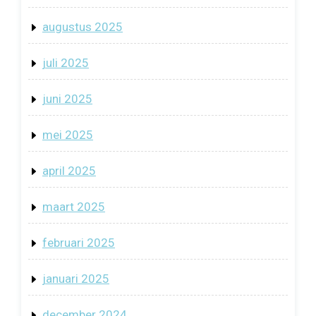
augustus 2025
juli 2025
juni 2025
mei 2025
april 2025
maart 2025
februari 2025
januari 2025
december 2024