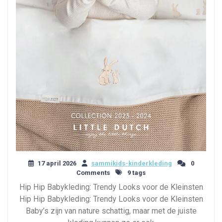
17 april 2026
sammikids-kinderkleding
0
Comments
9 tags
Hip Hip Babykleding: Trendy Looks voor de Kleinsten
Hip Hip Babykleding: Trendy Looks voor de Kleinsten
Baby’s zijn van nature schattig, maar met de juiste