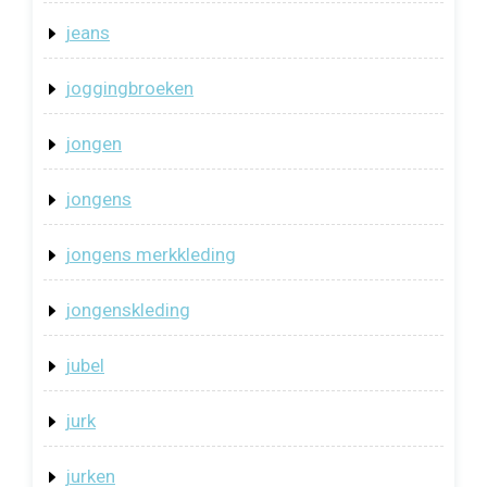
jeans
joggingbroeken
jongen
jongens
jongens merkkleding
jongenskleding
jubel
jurk
jurken