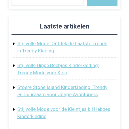
Laatste artikelen
Stijlvolle Mode: Ontdek de Laatste Trends
in Trendy Kleding
Stijlvolle Hippe Beebjes Kinderkleding:
Trendy Mode voor Kids
Stoere Stone Island Kinderkleding: Trendy
en Duurzaam voor Jonge Avonturiers
Stijlvolle Mode voor de Kleintjes bij Hebbes
Kinderkleding