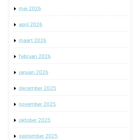
mei 2026
april 2026
maart 2026
februari 2026
januari 2026
december 2025
november 2025
oktober 2025
september 2025