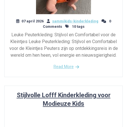
07 april 2026
sammikids-kinderkleding
0
Comments
10 tags
Leuke Peuterkleding: Stijlvol en Comfortabel voor de
Kleintjes Leuke Peuterkleding: Stijlvol en Comfortabel
voor de Kleintjes Peuters zijn op ontdekkingsreis in de
wereld om hen heen, vol energie en nieuwsgierigheid.
Read More
Stijlvolle Lofff Kinderkleding voor
Modieuze Kids