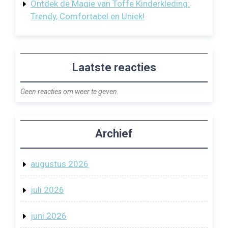
Ontdek de Magie van Toffe Kinderkleding:
Trendy, Comfortabel en Uniek!
Laatste reacties
Geen reacties om weer te geven.
Archief
augustus 2026
juli 2026
juni 2026