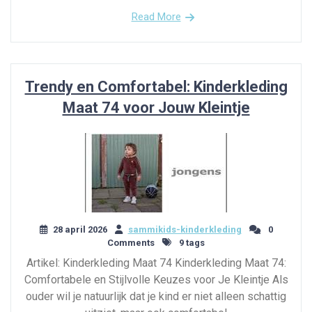
Read More
Trendy en Comfortabel: Kinderkleding
Maat 74 voor Jouw Kleintje
28 april 2026
sammikids-kinderkleding
0
Comments
9 tags
Artikel: Kinderkleding Maat 74 Kinderkleding Maat 74:
Comfortabele en Stijlvolle Keuzes voor Je Kleintje Als
ouder wil je natuurlijk dat je kind er niet alleen schattig