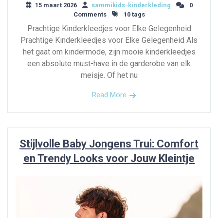
15 maart 2026
sammikids-kinderkleding
0
Comments
10 tags
Prachtige Kinderkleedjes voor Elke Gelegenheid
Prachtige Kinderkleedjes voor Elke Gelegenheid Als
het gaat om kindermode, zijn mooie kinderkleedjes
een absolute must-have in de garderobe van elk
meisje. Of het nu
Read More
Stijlvolle Baby Jongens Trui: Comfort
en Trendy Looks voor Jouw Kleintje