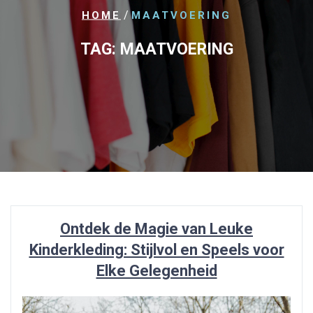
/
HOME
MAATVOERING
TAG:
MAATVOERING
Ontdek de Magie van Leuke
Kinderkleding: Stijlvol en Speels voor
Elke Gelegenheid