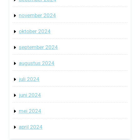
november 2024
oktober 2024
september 2024
augustus 2024
juli 2024
juni 2024
mei 2024
april 2024