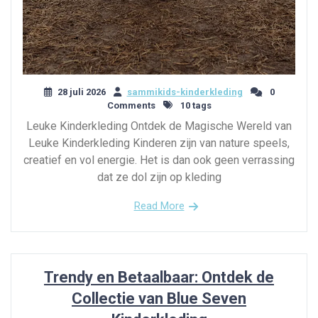
28 juli 2026
sammikids-kinderkleding
0
Comments
10 tags
Leuke Kinderkleding Ontdek de Magische Wereld van
Leuke Kinderkleding Kinderen zijn van nature speels,
creatief en vol energie. Het is dan ook geen verrassing
dat ze dol zijn op kleding
Read More
Trendy en Betaalbaar: Ontdek de
Collectie van Blue Seven