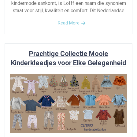
kindermode aankomt, is Lofff een naam die synoniem
staat voor stijl, kwaliteit en comfort. Dit Nederlandse
Read More
Prachtige Collectie Mooie
Kinderkleedjes voor Elke Gelegenheid