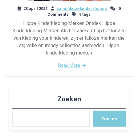
23 april 2024
sammikids-kinderkleding
0
Comments
9 tags
Hippe Kinderkleding Merken Ontdek Hippe
Kinderkleding Merken Als het aankomt op het kiezen
van kleding voor kinderen, zijn er talloze merken die
stijlvolle en trendy collecties aanbieden. Hippe
kinderkleding merken
Read More
Zoeken
Zoeken