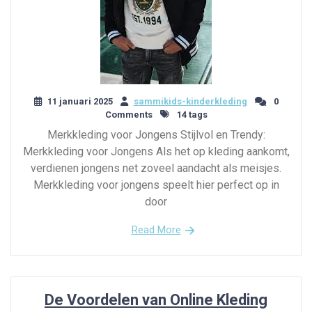
11 januari 2025
sammikids-kinderkleding
0
Comments
14 tags
Merkkleding voor Jongens Stijlvol en Trendy:
Merkkleding voor Jongens Als het op kleding aankomt,
verdienen jongens net zoveel aandacht als meisjes.
Merkkleding voor jongens speelt hier perfect op in
door
Read More
De Voordelen van Online Kleding