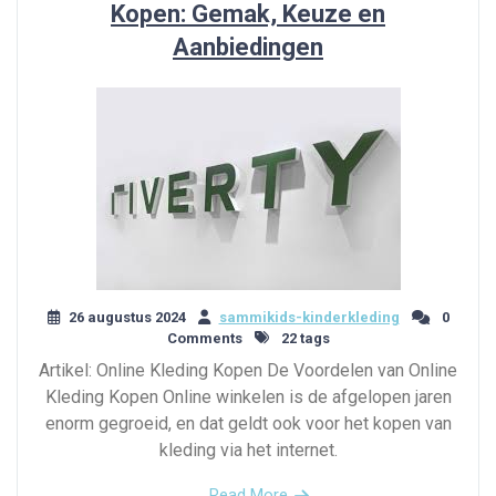
Kopen: Gemak, Keuze en
Aanbiedingen
26 augustus 2024
sammikids-kinderkleding
0
Comments
22 tags
Artikel: Online Kleding Kopen De Voordelen van Online
Kleding Kopen Online winkelen is de afgelopen jaren
enorm gegroeid, en dat geldt ook voor het kopen van
kleding via het internet.
Read More