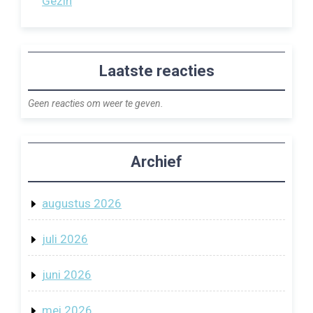
Gezin
Laatste reacties
Geen reacties om weer te geven.
Archief
augustus 2026
juli 2026
juni 2026
mei 2026