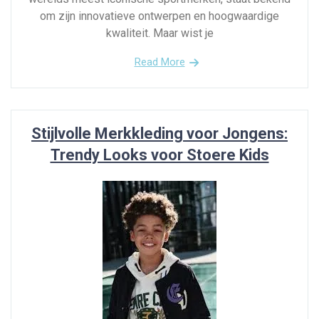
om zijn innovatieve ontwerpen en hoogwaardige
kwaliteit. Maar wist je
Read More
Stijlvolle Merkkleding voor Jongens:
Trendy Looks voor Stoere Kids