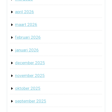
april 2026
maart 2026
februari 2026
januari 2026
december 2025
november 2025
oktober 2025
september 2025