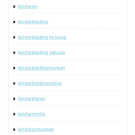
kinderen
kinderkleding
kinderkleding te koop
kinderkleding tekoop
kinderkledingmerken
kinderkledingonline
kinderkleren
kindermode
kinderschoenen