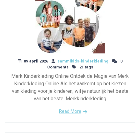
09 april 2026
sammikids-kinderkleding
0
Comments
21 tags
Merk Kinderkleding Online Ontdek de Magie van Merk
Kinderkleding Online Als het aankomt op het kiezen
van kleding voor je kinderen, wil je natuurlijk het beste
van het beste. Merkkinderkleding
Read More