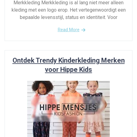
Merkkleding Merkkleding is al lang niet meer alleen
kleding met een logo erop. Het vertegenwoordigt een
bepaalde levensstijl, status en identiteit. Voor
Read More
Ontdek Trendy Kinderkleding Merken
voor Hippe Kids