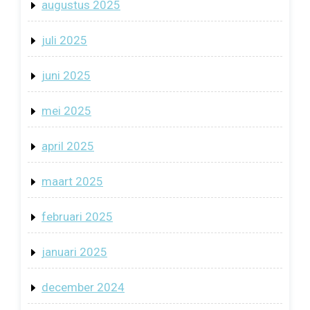
augustus 2025
juli 2025
juni 2025
mei 2025
april 2025
maart 2025
februari 2025
januari 2025
december 2024