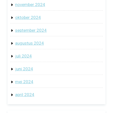
november 2024
oktober 2024
september 2024
augustus 2024
juli 2024
juni 2024
mei 2024
april 2024