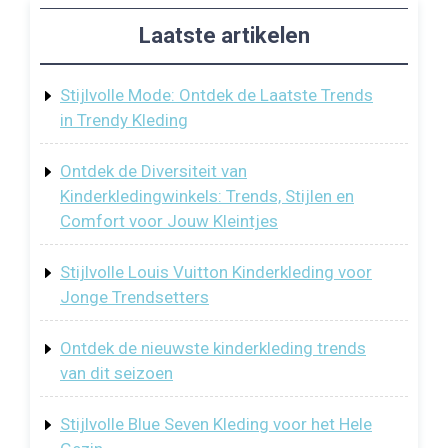
Laatste artikelen
Stijlvolle Mode: Ontdek de Laatste Trends
in Trendy Kleding
Ontdek de Diversiteit van
Kinderkledingwinkels: Trends, Stijlen en
Comfort voor Jouw Kleintjes
Stijlvolle Louis Vuitton Kinderkleding voor
Jonge Trendsetters
Ontdek de nieuwste kinderkleding trends
van dit seizoen
Stijlvolle Blue Seven Kleding voor het Hele