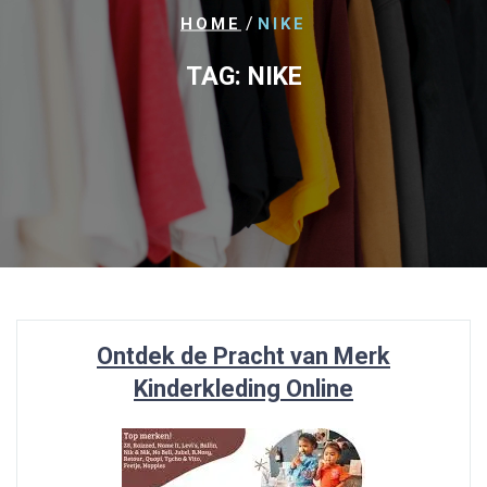
/
HOME
NIKE
TAG:
NIKE
Ontdek de Pracht van Merk
Kinderkleding Online