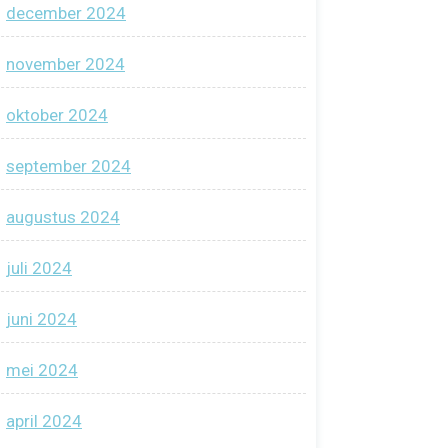
december 2024
november 2024
oktober 2024
september 2024
augustus 2024
juli 2024
juni 2024
mei 2024
april 2024