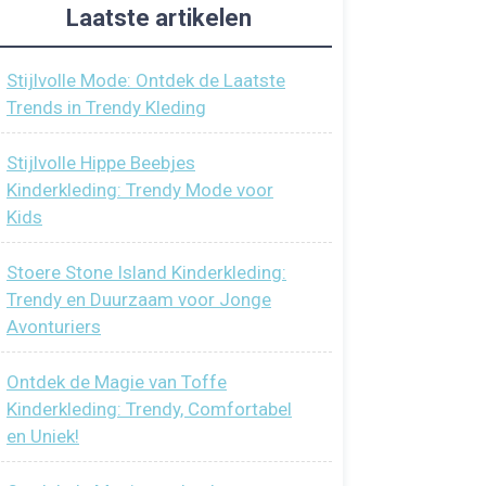
Laatste artikelen
Stijlvolle Mode: Ontdek de Laatste
Trends in Trendy Kleding
Stijlvolle Hippe Beebjes
Kinderkleding: Trendy Mode voor
Kids
Stoere Stone Island Kinderkleding:
Trendy en Duurzaam voor Jonge
Avonturiers
Ontdek de Magie van Toffe
Kinderkleding: Trendy, Comfortabel
en Uniek!