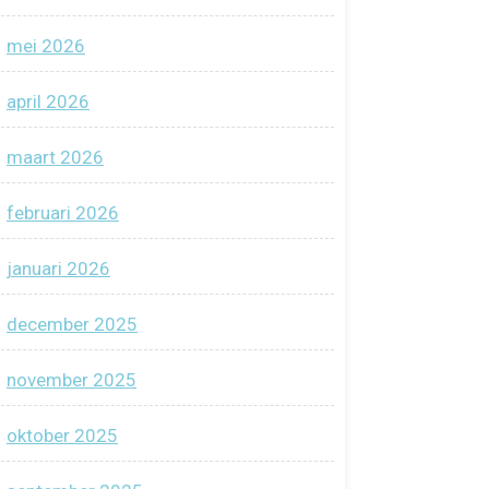
mei 2026
april 2026
maart 2026
februari 2026
januari 2026
december 2025
november 2025
oktober 2025