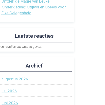
Ontdek de Magie van Leuke
Kinderkleding: Stijlvol en Speels voor
Elke Gelegenheid
Laatste reacties
en reacties om weer te geven.
Archief
augustus 2026
juli 2026
juni 2026