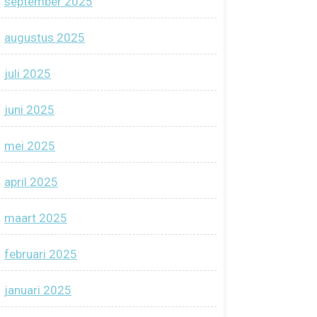
september 2025
augustus 2025
juli 2025
juni 2025
mei 2025
april 2025
maart 2025
februari 2025
januari 2025