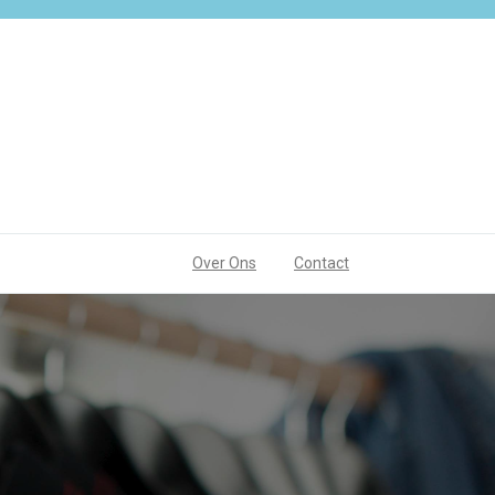
Over Ons
Contact