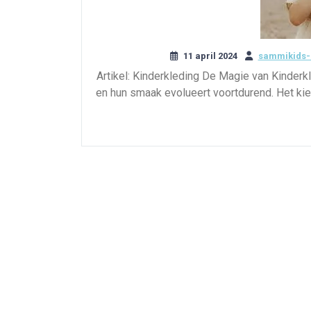
11 april 2024
sammikids-
Artikel: Kinderkleding De Magie van Kinderkl
en hun smaak evolueert voortdurend. Het kie