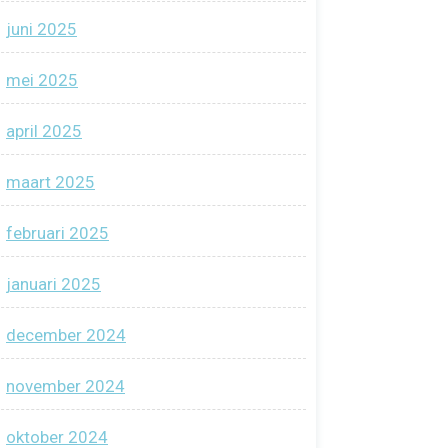
juni 2025
mei 2025
april 2025
maart 2025
februari 2025
januari 2025
december 2024
november 2024
oktober 2024