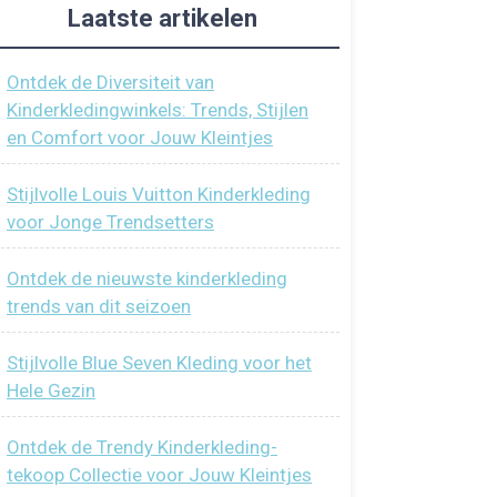
Laatste artikelen
Ontdek de Diversiteit van
Kinderkledingwinkels: Trends, Stijlen
en Comfort voor Jouw Kleintjes
Stijlvolle Louis Vuitton Kinderkleding
voor Jonge Trendsetters
Ontdek de nieuwste kinderkleding
trends van dit seizoen
Stijlvolle Blue Seven Kleding voor het
Hele Gezin
Ontdek de Trendy Kinderkleding-
tekoop Collectie voor Jouw Kleintjes