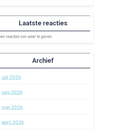
Laatste reacties
en reacties om weer te geven.
Archief
juli 2026
juni 2026
mei 2026
april 2026