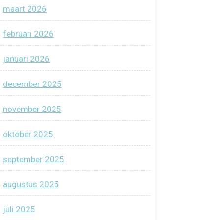
maart 2026
februari 2026
januari 2026
december 2025
november 2025
oktober 2025
september 2025
augustus 2025
juli 2025