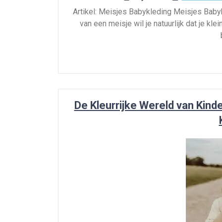
Artikel: Meisjes Babykleding Meisjes Babykl
van een meisje wil je natuurlijk dat je klei
De Kleurrijke Wereld van Kind