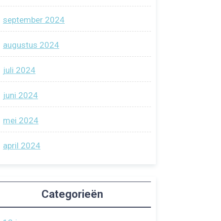
september 2024
augustus 2024
juli 2024
juni 2024
mei 2024
april 2024
Categorieën