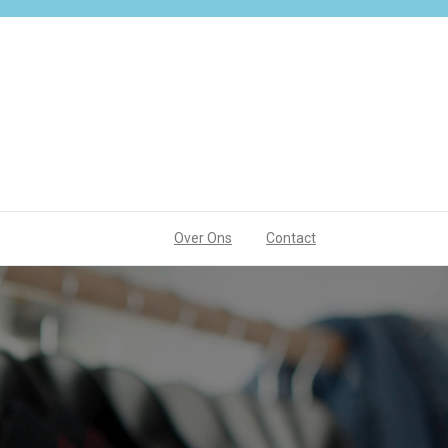
Over Ons
Contact