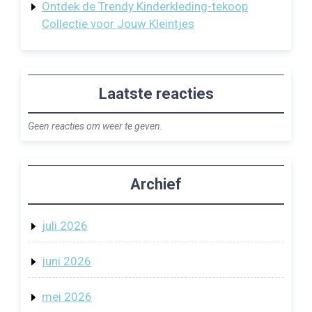
Ontdek de Trendy Kinderkleding-tekoop
Collectie voor Jouw Kleintjes
Laatste reacties
Geen reacties om weer te geven.
Archief
juli 2026
juni 2026
mei 2026