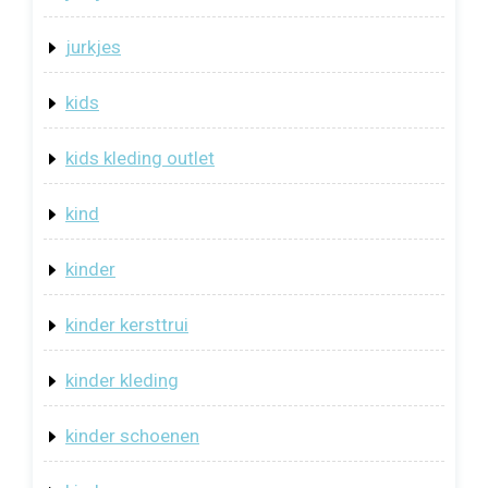
jurkjes
kids
kids kleding outlet
kind
kinder
kinder kersttrui
kinder kleding
kinder schoenen