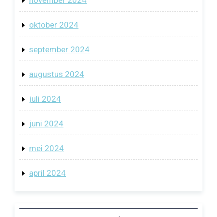
oktober 2024
september 2024
augustus 2024
juli 2024
juni 2024
mei 2024
april 2024