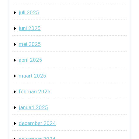
juli 2025
juni 2025
mei 2025
april 2025
maart 2025
februari 2025
januari 2025
december 2024
november 2024