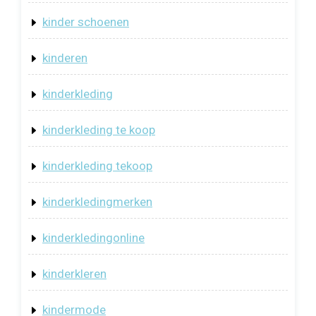
kinder schoenen
kinderen
kinderkleding
kinderkleding te koop
kinderkleding tekoop
kinderkledingmerken
kinderkledingonline
kinderkleren
kindermode