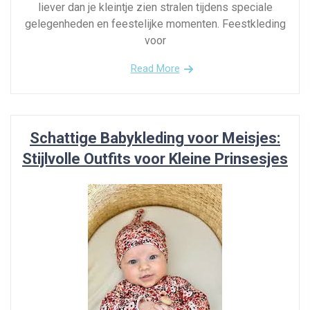
liever dan je kleintje zien stralen tijdens speciale
gelegenheden en feestelijke momenten. Feestkleding
voor
Read More
Schattige Babykleding voor Meisjes:
Stijlvolle Outfits voor Kleine Prinsesjes