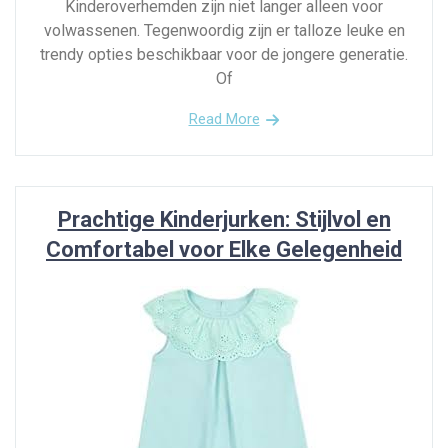
Kinderoverhemden zijn niet langer alleen voor
volwassenen. Tegenwoordig zijn er talloze leuke en
trendy opties beschikbaar voor de jongere generatie.
Of
Read More
Prachtige Kinderjurken: Stijlvol en
Comfortabel voor Elke Gelegenheid