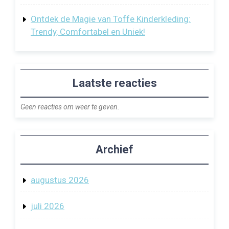
Ontdek de Magie van Toffe Kinderkleding:
Trendy, Comfortabel en Uniek!
Laatste reacties
Geen reacties om weer te geven.
Archief
augustus 2026
juli 2026