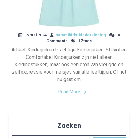
06 mei 2024
sammikids-kinderkleding
0
Comments
17 tags
Artikel: Kinderjurken Prachtige Kinderjurken: Stijlvol en
Comfortabel Kinderjurken zijn niet alleen
kledingstukken, maar ook een bron van vreugde en
zelfexpressie voor meisjes van alle leeftijden. Of het
nu gaat om
Read More
Zoeken