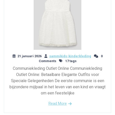
21 januari 2026
sammikids-kinderkleding
0
Comments
17 tags
Communiekleding Outlet Online Communiekleding
Outlet Online: Betaalbare Elegante Outfits voor
Speciale Gelegenheden De eerste communie is een
bijzondere mijlpaal in het leven van een kind en vraagt
om een feestelijke
Read More