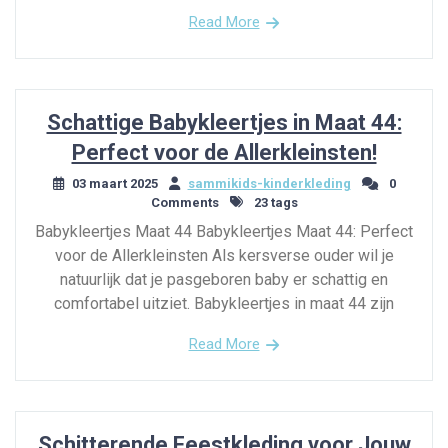
Read More
Schattige Babykleertjes in Maat 44:
Perfect voor de Allerkleinsten!
03 maart 2025
sammikids-kinderkleding
0
Comments
23 tags
Babykleertjes Maat 44 Babykleertjes Maat 44: Perfect
voor de Allerkleinsten Als kersverse ouder wil je
natuurlijk dat je pasgeboren baby er schattig en
comfortabel uitziet. Babykleertjes in maat 44 zijn
Read More
Schitterende Feestkleding voor Jouw