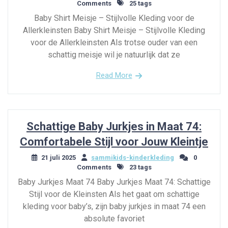
Comments
25 tags
Baby Shirt Meisje – Stijlvolle Kleding voor de
Allerkleinsten Baby Shirt Meisje – Stijlvolle Kleding
voor de Allerkleinsten Als trotse ouder van een
schattig meisje wil je natuurlijk dat ze
Read More
Schattige Baby Jurkjes in Maat 74:
Comfortabele Stijl voor Jouw Kleintje
21 juli 2025
sammikids-kinderkleding
0
Comments
23 tags
Baby Jurkjes Maat 74 Baby Jurkjes Maat 74: Schattige
Stijl voor de Kleinsten Als het gaat om schattige
kleding voor baby’s, zijn baby jurkjes in maat 74 een
absolute favoriet