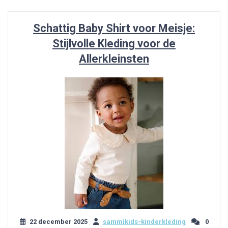
Schattig Baby Shirt voor Meisje:
Stijlvolle Kleding voor de
Allerkleinsten
22 december 2025
sammikids-kinderkleding
0