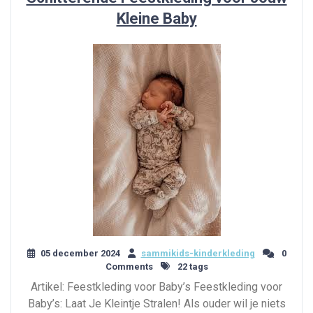
Kleine Baby
05 december 2024
sammikids-kinderkleding
0
Comments
22 tags
Artikel: Feestkleding voor Baby’s Feestkleding voor
Baby’s: Laat Je Kleintje Stralen! Als ouder wil je niets