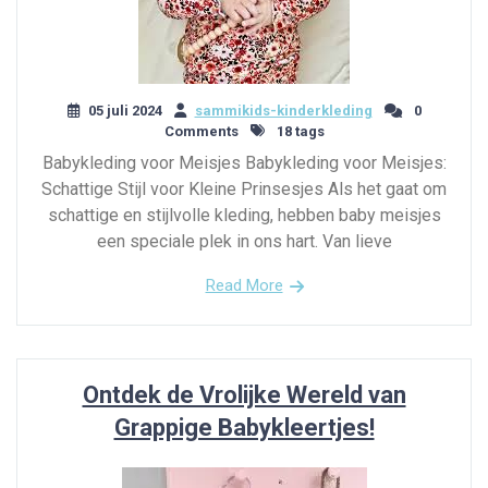
05 juli 2024
sammikids-kinderkleding
0
Comments
18 tags
Babykleding voor Meisjes Babykleding voor Meisjes:
Schattige Stijl voor Kleine Prinsesjes Als het gaat om
schattige en stijlvolle kleding, hebben baby meisjes
een speciale plek in ons hart. Van lieve
Read More
Ontdek de Vrolijke Wereld van
Grappige Babykleertjes!