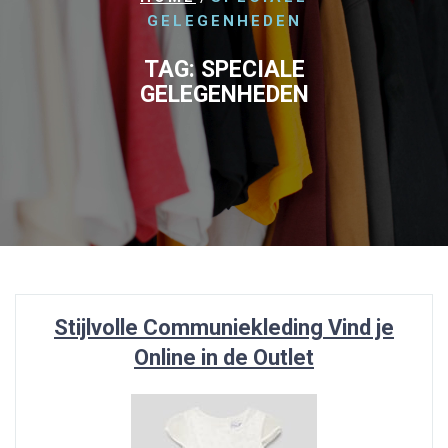
GELEGENHEDEN
TAG:
SPECIALE
GELEGENHEDEN
Stijlvolle Communiekleding Vind je
Online in de Outlet