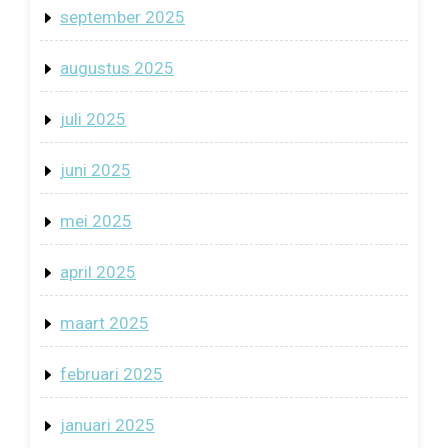
september 2025
augustus 2025
juli 2025
juni 2025
mei 2025
april 2025
maart 2025
februari 2025
januari 2025