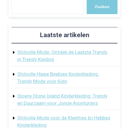
Zoeken
Laatste artikelen
Stijlvolle Mode: Ontdek de Laatste Trends
in Trendy Kleding
Stijlvolle Hippe Beebjes Kinderkleding:
Trendy Mode voor Kids
Stoere Stone Island Kinderkleding: Trendy
en Duurzaam voor Jonge Avonturiers
Stijlvolle Mode voor de Kleintjes bij Hebbes
Kinderkleding