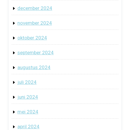
december 2024
november 2024
oktober 2024
september 2024
augustus 2024
juli 2024
juni 2024
mei 2024
april 2024