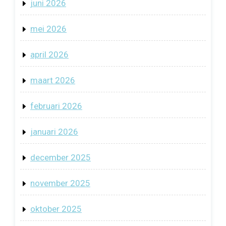
juni 2026
mei 2026
april 2026
maart 2026
februari 2026
januari 2026
december 2025
november 2025
oktober 2025