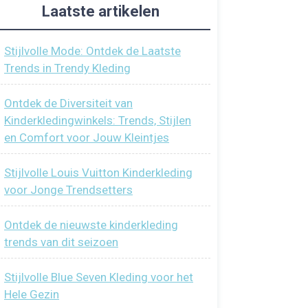
Laatste artikelen
Stijlvolle Mode: Ontdek de Laatste
Trends in Trendy Kleding
Ontdek de Diversiteit van
Kinderkledingwinkels: Trends, Stijlen
en Comfort voor Jouw Kleintjes
Stijlvolle Louis Vuitton Kinderkleding
voor Jonge Trendsetters
Ontdek de nieuwste kinderkleding
trends van dit seizoen
Stijlvolle Blue Seven Kleding voor het
Hele Gezin