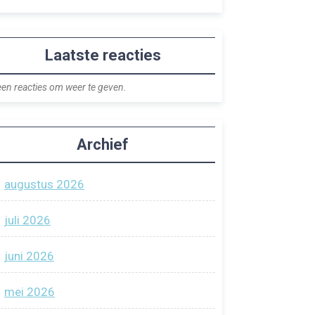
Laatste reacties
en reacties om weer te geven.
Archief
augustus 2026
juli 2026
juni 2026
mei 2026