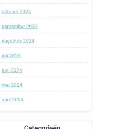
oktober 2024
september 2024
augustus 2024
juli 2024
juni 2024
mei 2024
april 2024
Categorieën