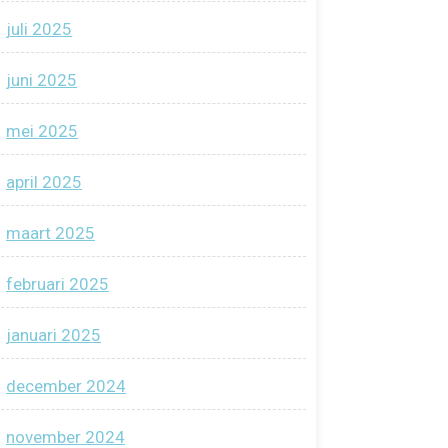
juli 2025
juni 2025
mei 2025
april 2025
maart 2025
februari 2025
januari 2025
december 2024
november 2024