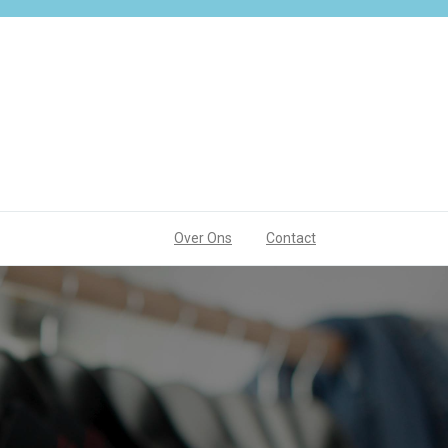
Over Ons
Contact