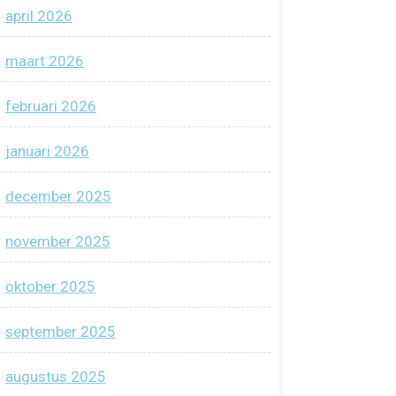
april 2026
maart 2026
februari 2026
januari 2026
december 2025
november 2025
oktober 2025
september 2025
augustus 2025