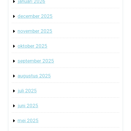
januari 2026
december 2025
november 2025
oktober 2025
september 2025
augustus 2025
juli 2025
juni 2025
mei 2025