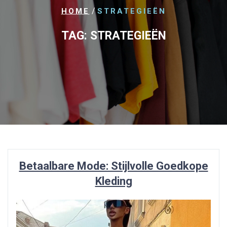
/
HOME
STRATEGIEËN
TAG:
STRATEGIEËN
Betaalbare Mode: Stijlvolle Goedkope
Kleding