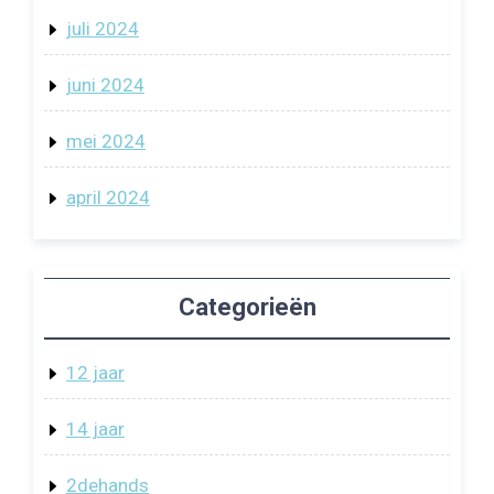
juli 2024
juni 2024
mei 2024
april 2024
Categorieën
12 jaar
14 jaar
2dehands