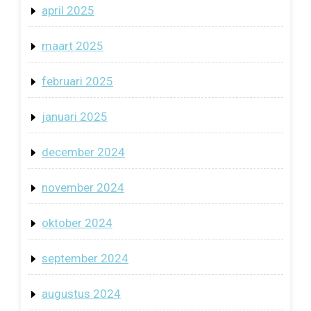
april 2025
maart 2025
februari 2025
januari 2025
december 2024
november 2024
oktober 2024
september 2024
augustus 2024