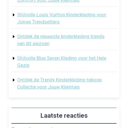
Stijlvolle Louis Vuitton Kinderkleding voor
Jonge Trendsetters
Ontdek de nieuwste kinderkleding trends
van dit seizoen
Stijlvolle Blue Seven Kleding voor het Hele
Gezin
Ontdek de Trendy Kinderkleding-tekoop
Collectie voor Jouw Kleintjes
Laatste reacties