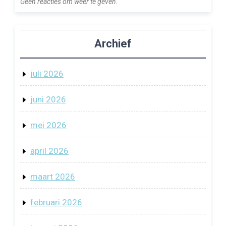
Geen reacties om weer te geven.
Archief
juli 2026
juni 2026
mei 2026
april 2026
maart 2026
februari 2026