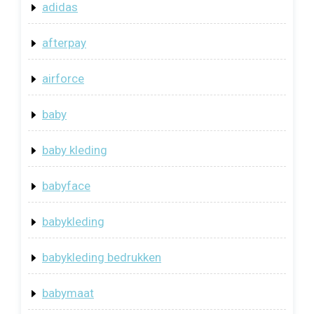
adidas
afterpay
airforce
baby
baby kleding
babyface
babykleding
babykleding bedrukken
babymaat