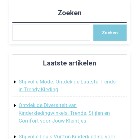
Zoeken
Zoeken
Laatste artikelen
Stijlvolle Mode: Ontdek de Laatste Trends
in Trendy Kleding
Ontdek de Diversiteit van
Kinderkledingwinkels: Trends, Stijlen en
Comfort voor Jouw Kleintjes
Stijlvolle Louis Vuitton Kinderkleding voor