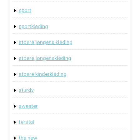
sport
sportkleding
stoere jongens kleding
stoere jongenskleding
stoere kinderkleding
sturdy
sweater
terstal
the new