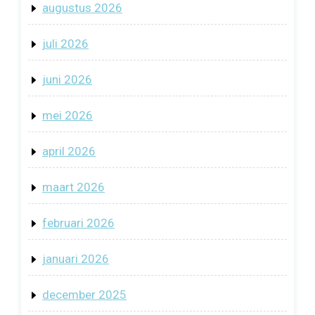
augustus 2026
juli 2026
juni 2026
mei 2026
april 2026
maart 2026
februari 2026
januari 2026
december 2025