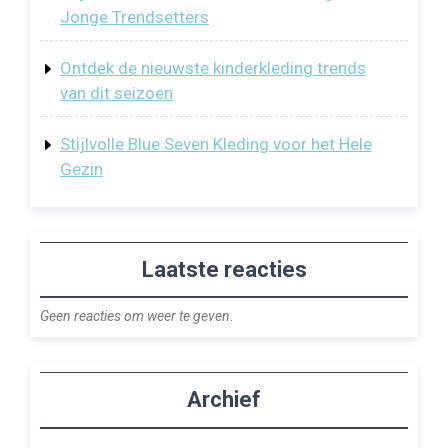
Jonge Trendsetters
Ontdek de nieuwste kinderkleding trends
van dit seizoen
Stijlvolle Blue Seven Kleding voor het Hele
Gezin
Laatste reacties
Geen reacties om weer te geven.
Archief