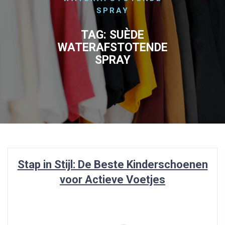
SPRAY
TAG:
SUÈDE
WATERAFSTOTENDE
SPRAY
Stap in Stijl: De Beste Kinderschoenen
voor Actieve Voetjes