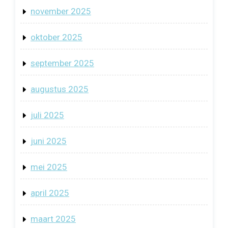
november 2025
oktober 2025
september 2025
augustus 2025
juli 2025
juni 2025
mei 2025
april 2025
maart 2025