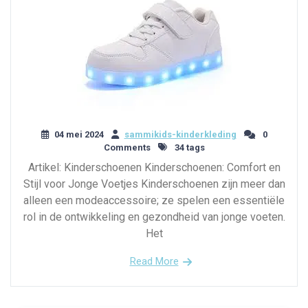
04 mei 2024
sammikids-kinderkleding
0
Comments
34 tags
Artikel: Kinderschoenen Kinderschoenen: Comfort en
Stijl voor Jonge Voetjes Kinderschoenen zijn meer dan
alleen een modeaccessoire; ze spelen een essentiële
rol in de ontwikkeling en gezondheid van jonge voeten.
Het
Read More