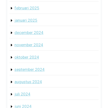
februari 2025
januari 2025
december 2024
november 2024
oktober 2024
september 2024
augustus 2024
juli 2024
juni 2024