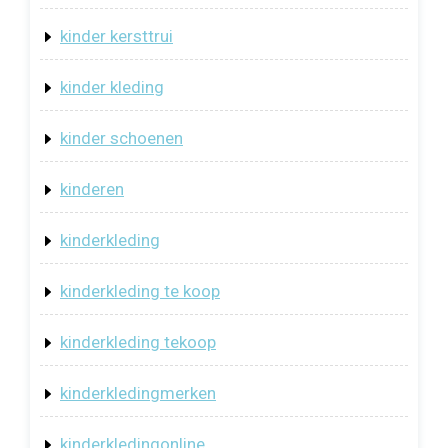
kinder kersttrui
kinder kleding
kinder schoenen
kinderen
kinderkleding
kinderkleding te koop
kinderkleding tekoop
kinderkledingmerken
kinderkledingonline