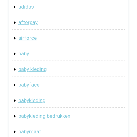
adidas
afterpay
airforce
baby
baby kleding
babyface
babykleding
babykleding bedrukken
babymaat