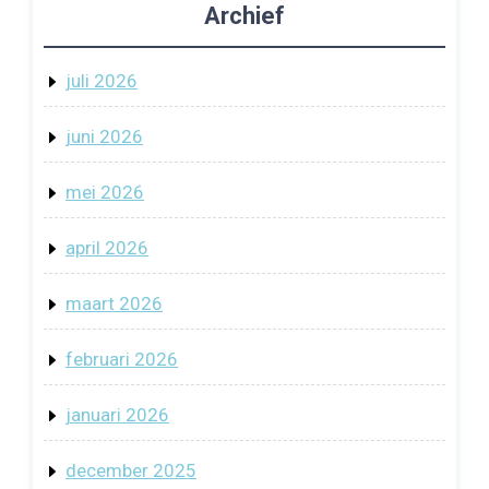
Archief
juli 2026
juni 2026
mei 2026
april 2026
maart 2026
februari 2026
januari 2026
december 2025