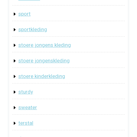
sport
sportkleding
stoere jongens kleding
stoere jongenskleding
stoere kinderkleding
sturdy
sweater
terstal