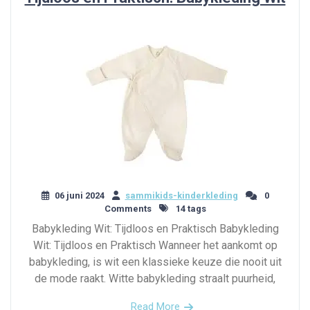
06 juni 2024
sammikids-kinderkleding
0
Comments
14 tags
Babykleding Wit: Tijdloos en Praktisch Babykleding
Wit: Tijdloos en Praktisch Wanneer het aankomt op
babykleding, is wit een klassieke keuze die nooit uit
de mode raakt. Witte babykleding straalt puurheid,
Read More