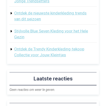
Jonge Trendsetters
Ontdek de nieuwste kinderkleding trends
van dit seizoen
Stijlvolle Blue Seven Kleding voor het Hele
Gezin
Ontdek de Trendy Kinderkleding-tekoop
Collectie voor Jouw Kleintjes
Laatste reacties
Geen reacties om weer te geven.