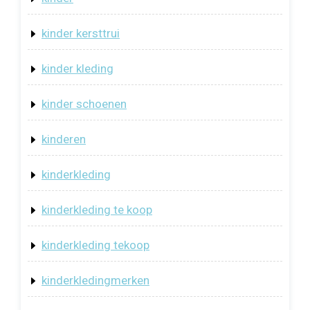
kinder kersttrui
kinder kleding
kinder schoenen
kinderen
kinderkleding
kinderkleding te koop
kinderkleding tekoop
kinderkledingmerken