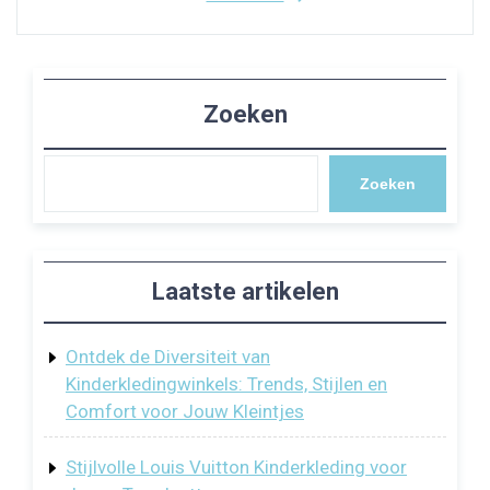
Zoeken
Zoeken
Laatste artikelen
Ontdek de Diversiteit van
Kinderkledingwinkels: Trends, Stijlen en
Comfort voor Jouw Kleintjes
Stijlvolle Louis Vuitton Kinderkleding voor