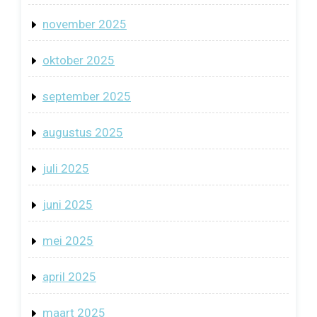
november 2025
oktober 2025
september 2025
augustus 2025
juli 2025
juni 2025
mei 2025
april 2025
maart 2025