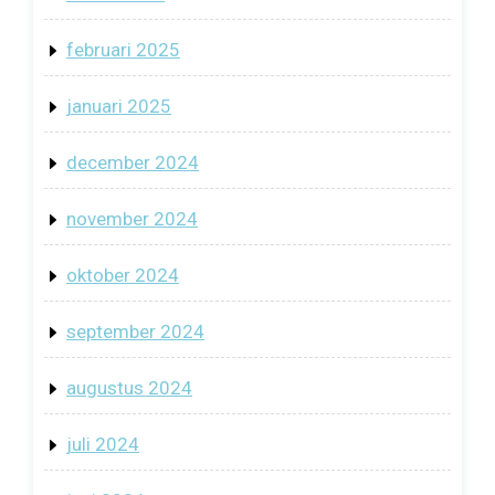
februari 2025
januari 2025
december 2024
november 2024
oktober 2024
september 2024
augustus 2024
juli 2024