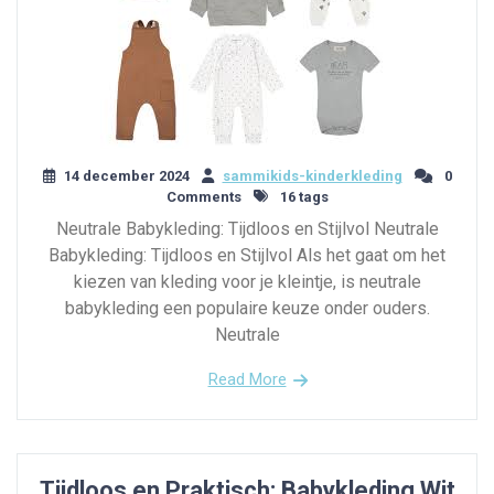
14 december 2024
sammikids-kinderkleding
0
Comments
16 tags
Neutrale Babykleding: Tijdloos en Stijlvol Neutrale
Babykleding: Tijdloos en Stijlvol Als het gaat om het
kiezen van kleding voor je kleintje, is neutrale
babykleding een populaire keuze onder ouders.
Neutrale
Read More
Tijdloos en Praktisch: Babykleding Wit