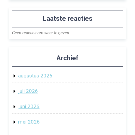
Laatste reacties
Geen reacties om weer te geven.
Archief
augustus 2026
juli 2026
juni 2026
mei 2026