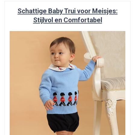
Schattige Baby Trui voor Meisjes:
Stijlvol en Comfortabel