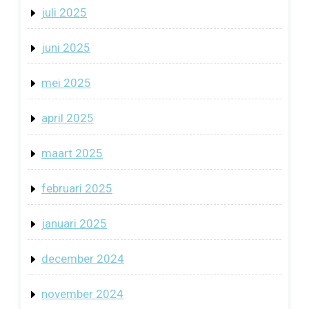
juli 2025
juni 2025
mei 2025
april 2025
maart 2025
februari 2025
januari 2025
december 2024
november 2024