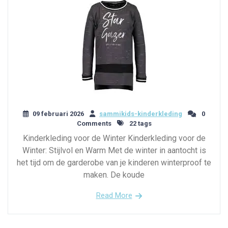
09 februari 2026
sammikids-kinderkleding
0
Comments
22 tags
Kinderkleding voor de Winter Kinderkleding voor de
Winter: Stijlvol en Warm Met de winter in aantocht is
het tijd om de garderobe van je kinderen winterproof te
maken. De koude
Read More