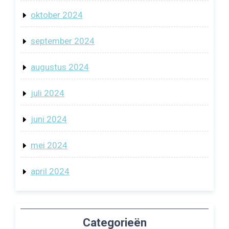
oktober 2024
september 2024
augustus 2024
juli 2024
juni 2024
mei 2024
april 2024
Categorieën