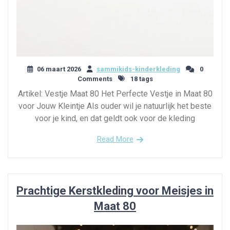
06 maart 2026
sammikids-kinderkleding
0
Comments
18 tags
Artikel: Vestje Maat 80 Het Perfecte Vestje in Maat 80
voor Jouw Kleintje Als ouder wil je natuurlijk het beste
voor je kind, en dat geldt ook voor de kleding
Read More
Prachtige Kerstkleding voor Meisjes in
Maat 80