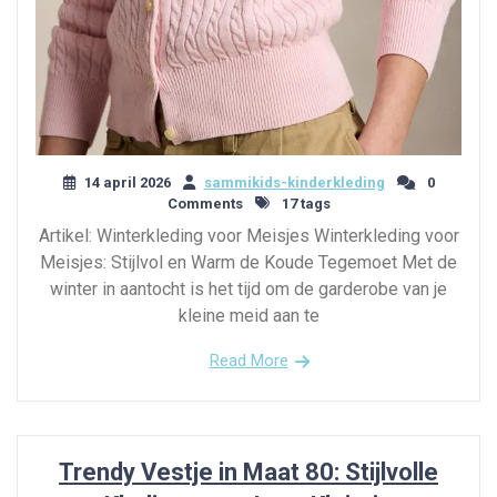
14 april 2026
sammikids-kinderkleding
0
Comments
17 tags
Artikel: Winterkleding voor Meisjes Winterkleding voor
Meisjes: Stijlvol en Warm de Koude Tegemoet Met de
winter in aantocht is het tijd om de garderobe van je
kleine meid aan te
Read More
Trendy Vestje in Maat 80: Stijlvolle