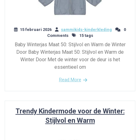
15 februari 2026
sammikids-kinderkleding
0
Comments
15 tags
Baby Winterjas Maat 50: Stijlvol en Warm de Winter
Door Baby Winterjas Maat 50: Stijlvol en Warm de
Winter Door Met de winter voor de deur is het
essentieel om
Read More
Trendy Kindermode voor de Winter:
Stijlvol en Warm