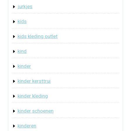
jurkjes
kids
kids kleding outlet
kind
kinder
kinder kersttrui
kinder kleding
kinder schoenen
kinderen