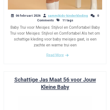
06 februari 2026
sammikids-kinderkleding
0
Comments
11 tags
Baby Trui voor Meisjes: Stijlvol en Comfortabel Baby
Trui voor Meisjes: Stijlvol en Comfortabel Als het om
schattige kleding voor baby meisjes gaat, is een
zachte en warme trui een
Read More
Schattige Jas Maat 56 voor Jouw
Kleine Baby