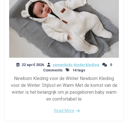
22 april 2026
sammikids-kinderkleding
0
Comments
14 tags
Newborn Kleding voor de Winter Newborn Kleding
voor de Winter: Stijlvol en Warm Met de komst van de
winter is het belangrijk om je pasgeboren baby warm
en comfortabel te
Read More