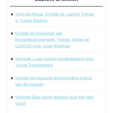
Stijlvolle Mode: Ontdek de Laatste Trends
in Trendy Kleding
Ontdek de Diversiteit van
Kinderkledingwinkels: Trends, Stijlen en
Comfort voor Jouw Kleintjes
Stijlvolle Louis Vuitton Kinderkleding voor
Jonge Trendsetters
Ontdek de nieuwste kinderkleding trends
van dit seizoen
Stijlvolle Blue Seven Kleding voor het Hele
Gezin