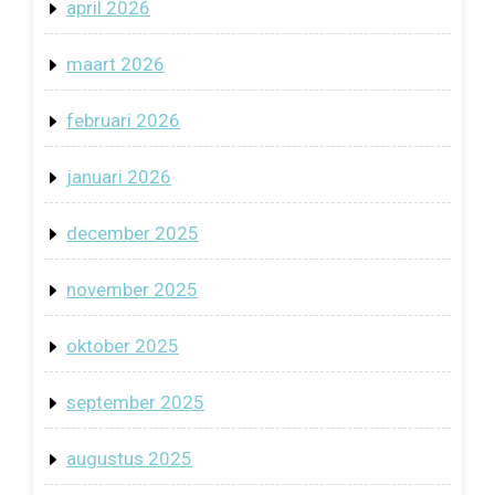
april 2026
maart 2026
februari 2026
januari 2026
december 2025
november 2025
oktober 2025
september 2025
augustus 2025