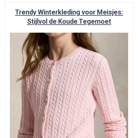
Trendy Winterkleding voor Meisjes:
Stijlvol de Koude Tegemoet