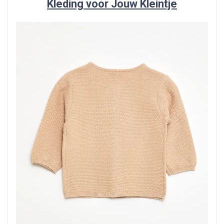
Kleding voor Jouw Kleintje