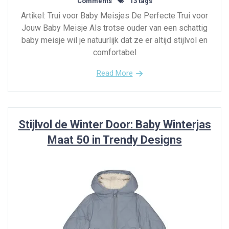
Comments
13 tags
Artikel: Trui voor Baby Meisjes De Perfecte Trui voor
Jouw Baby Meisje Als trotse ouder van een schattig
baby meisje wil je natuurlijk dat ze er altijd stijlvol en
comfortabel
Read More
Stijlvol de Winter Door: Baby Winterjas
Maat 50 in Trendy Designs