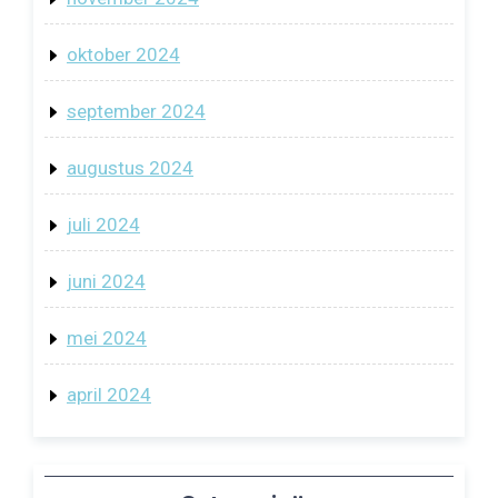
oktober 2024
september 2024
augustus 2024
juli 2024
juni 2024
mei 2024
april 2024