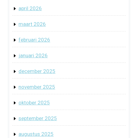
april 2026
maart 2026
februari 2026
januari 2026
december 2025
november 2025
oktober 2025
september 2025
augustus 2025