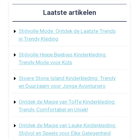
Laatste artikelen
Stijlvolle Mode: Ontdek de Laatste Trends
in Trendy Kleding
Stijlvolle Hippe Beebjes Kinderkleding:
Trendy Mode voor Kids
Stoere Stone Island Kinderkleding: Trendy
en Duurzaam voor Jonge Avonturiers
Ontdek de Magie van Toffe Kinderkleding:
Trendy, Comfortabel en Uniek!
Ontdek de Magie van Leuke Kinderkleding:
Stijlvol en Speels voor Elke Gelegenheid