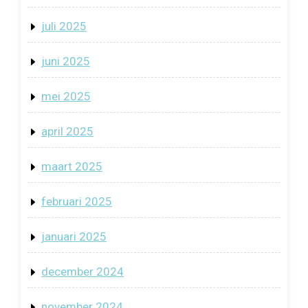
juli 2025
juni 2025
mei 2025
april 2025
maart 2025
februari 2025
januari 2025
december 2024
november 2024