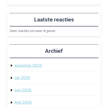
Laatste reacties
Geen reacties om weer te geven.
Archief
augustus 2026
juli 2026
juni 2026
mei 2026