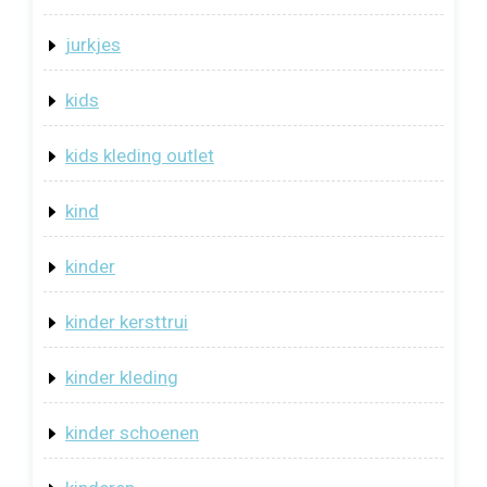
jurkjes
kids
kids kleding outlet
kind
kinder
kinder kersttrui
kinder kleding
kinder schoenen