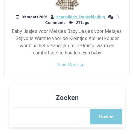
09 maart 2025
sammikids-kinderkleding
0
Comments
27 tags
Baby Jasjes voor Meisjes Baby Jasjes voor Meisjes:
Stijlvolle Warmte voor de Kleintjes Als het kouder
wordt, is het belangrijk om je kleintje warm en
comfortabel te houden. Een baby
Read More
Zoeken
Zoeken