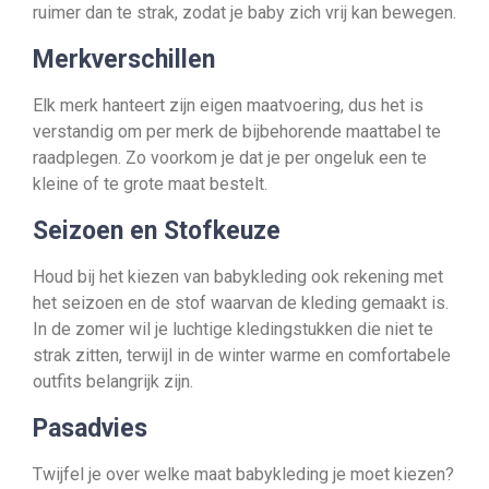
ruimer dan te strak, zodat je baby zich vrij kan bewegen.
Merkverschillen
Elk merk hanteert zijn eigen maatvoering, dus het is
verstandig om per merk de bijbehorende maattabel te
raadplegen. Zo voorkom je dat je per ongeluk een te
kleine of te grote maat bestelt.
Seizoen en Stofkeuze
Houd bij het kiezen van babykleding ook rekening met
het seizoen en de stof waarvan de kleding gemaakt is.
In de zomer wil je luchtige kledingstukken die niet te
strak zitten, terwijl in de winter warme en comfortabele
outfits belangrijk zijn.
Pasadvies
Twijfel je over welke maat babykleding je moet kiezen?