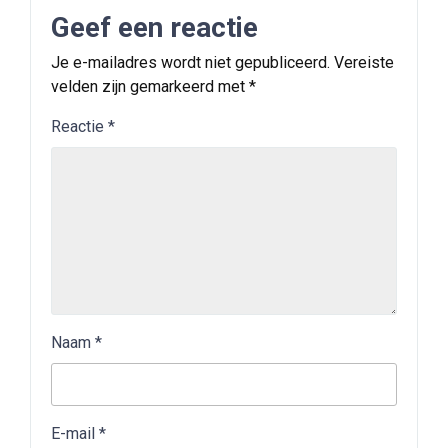
Geef een reactie
Je e-mailadres wordt niet gepubliceerd.
Vereiste
velden zijn gemarkeerd met
*
Reactie
*
Naam
*
E-mail
*