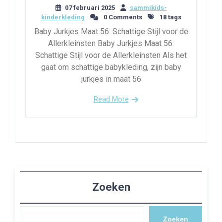
07 februari 2025
sammikids-
kinderkleding
0 Comments
18 tags
Baby Jurkjes Maat 56: Schattige Stijl voor de
Allerkleinsten Baby Jurkjes Maat 56:
Schattige Stijl voor de Allerkleinsten Als het
gaat om schattige babykleding, zijn baby
jurkjes in maat 56
Read More
Zoeken
Zoeken