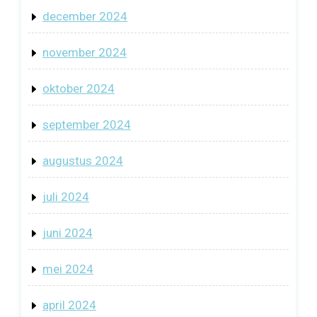
december 2024
november 2024
oktober 2024
september 2024
augustus 2024
juli 2024
juni 2024
mei 2024
april 2024