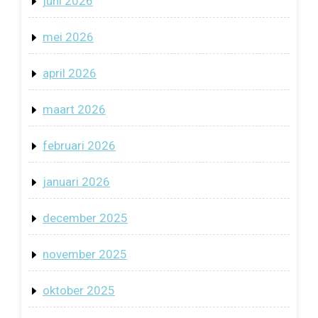
juni 2026
mei 2026
april 2026
maart 2026
februari 2026
januari 2026
december 2025
november 2025
oktober 2025