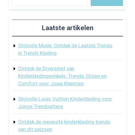
Laatste artikelen
Stijlvolle Mode: Ontdek de Laatste Trends
in Trendy Kleding
Ontdek de Diversiteit van
Kinderkledingwinkels: Trends, Stijlen en
Comfort voor Jouw Kleintjes
Stijlvolle Louis Vuitton Kinderkleding voor
Jonge Trendsetters
Ontdek de nieuwste kinderkleding trends
van dit seizoen