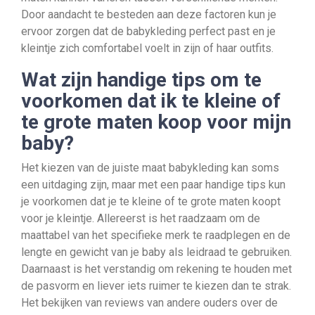
Door aandacht te besteden aan deze factoren kun je
ervoor zorgen dat de babykleding perfect past en je
kleintje zich comfortabel voelt in zijn of haar outfits.
Wat zijn handige tips om te
voorkomen dat ik te kleine of
te grote maten koop voor mijn
baby?
Het kiezen van de juiste maat babykleding kan soms
een uitdaging zijn, maar met een paar handige tips kun
je voorkomen dat je te kleine of te grote maten koopt
voor je kleintje. Allereerst is het raadzaam om de
maattabel van het specifieke merk te raadplegen en de
lengte en gewicht van je baby als leidraad te gebruiken.
Daarnaast is het verstandig om rekening te houden met
de pasvorm en liever iets ruimer te kiezen dan te strak.
Het bekijken van reviews van andere ouders over de