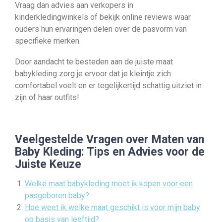
Vraag dan advies aan verkopers in
kinderkledingwinkels of bekijk online reviews waar
ouders hun ervaringen delen over de pasvorm van
specifieke merken.
Door aandacht te besteden aan de juiste maat
babykleding zorg je ervoor dat je kleintje zich
comfortabel voelt en er tegelijkertijd schattig uitziet in
zijn of haar outfits!
Veelgestelde Vragen over Maten van
Baby Kleding: Tips en Advies voor de
Juiste Keuze
Welke maat babykleding moet ik kopen voor een
pasgeboren baby?
Hoe weet ik welke maat geschikt is voor mijn baby
op basis van leeftijd?