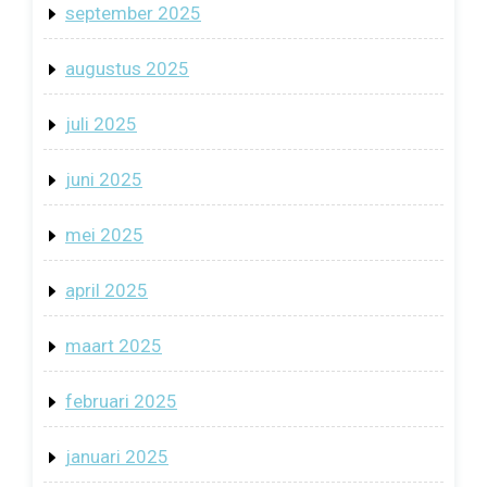
september 2025
augustus 2025
juli 2025
juni 2025
mei 2025
april 2025
maart 2025
februari 2025
januari 2025