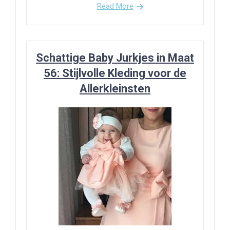
Read More
Schattige Baby Jurkjes in Maat
56: Stijlvolle Kleding voor de
Allerkleinsten