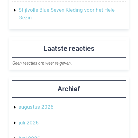
Stijlvolle Blue Seven Kleding voor het Hele
Gezin
Laatste reacties
Geen reacties om weer te geven.
Archief
augustus 2026
juli 2026