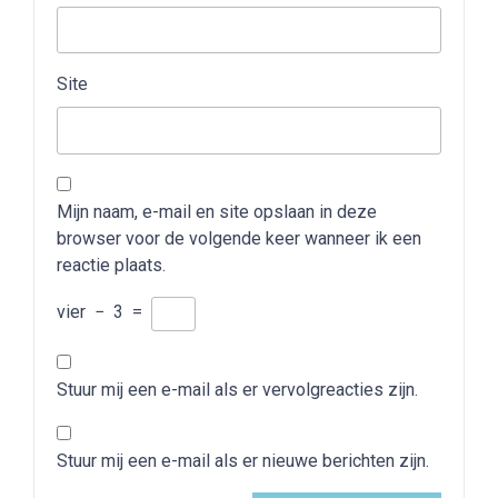
Site
Mijn naam, e-mail en site opslaan in deze
browser voor de volgende keer wanneer ik een
reactie plaats.
vier
−
3
=
Stuur mij een e-mail als er vervolgreacties zijn.
Stuur mij een e-mail als er nieuwe berichten zijn.