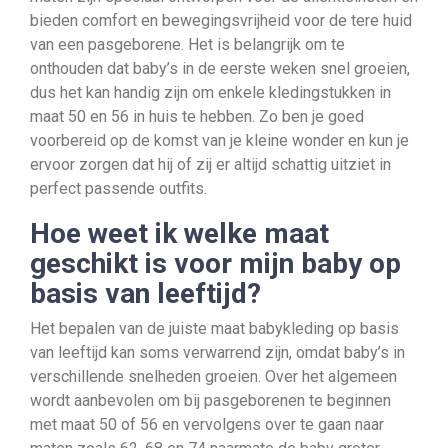
bieden comfort en bewegingsvrijheid voor de tere huid
van een pasgeborene. Het is belangrijk om te
onthouden dat baby’s in de eerste weken snel groeien,
dus het kan handig zijn om enkele kledingstukken in
maat 50 en 56 in huis te hebben. Zo ben je goed
voorbereid op de komst van je kleine wonder en kun je
ervoor zorgen dat hij of zij er altijd schattig uitziet in
perfect passende outfits.
Hoe weet ik welke maat
geschikt is voor mijn baby op
basis van leeftijd?
Het bepalen van de juiste maat babykleding op basis
van leeftijd kan soms verwarrend zijn, omdat baby’s in
verschillende snelheden groeien. Over het algemeen
wordt aanbevolen om bij pasgeborenen te beginnen
met maat 50 of 56 en vervolgens over te gaan naar