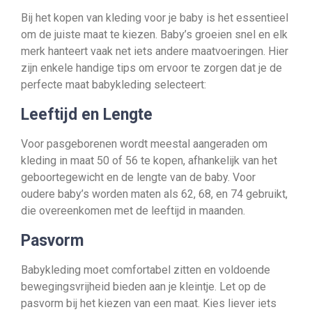
Bij het kopen van kleding voor je baby is het essentieel
om de juiste maat te kiezen. Baby’s groeien snel en elk
merk hanteert vaak net iets andere maatvoeringen. Hier
zijn enkele handige tips om ervoor te zorgen dat je de
perfecte maat babykleding selecteert:
Leeftijd en Lengte
Voor pasgeborenen wordt meestal aangeraden om
kleding in maat 50 of 56 te kopen, afhankelijk van het
geboortegewicht en de lengte van de baby. Voor
oudere baby’s worden maten als 62, 68, en 74 gebruikt,
die overeenkomen met de leeftijd in maanden.
Pasvorm
Babykleding moet comfortabel zitten en voldoende
bewegingsvrijheid bieden aan je kleintje. Let op de
pasvorm bij het kiezen van een maat. Kies liever iets