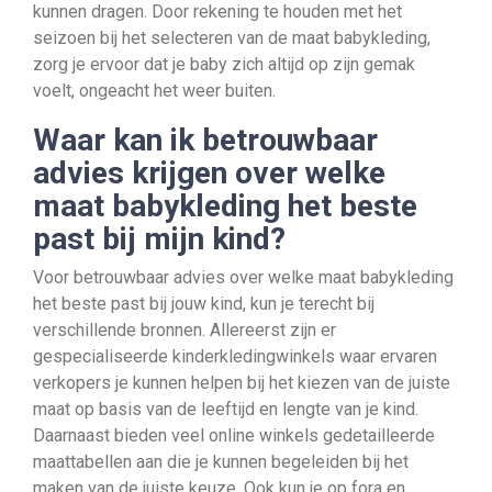
kunnen dragen. Door rekening te houden met het
seizoen bij het selecteren van de maat babykleding,
zorg je ervoor dat je baby zich altijd op zijn gemak
voelt, ongeacht het weer buiten.
Waar kan ik betrouwbaar
advies krijgen over welke
maat babykleding het beste
past bij mijn kind?
Voor betrouwbaar advies over welke maat babykleding
het beste past bij jouw kind, kun je terecht bij
verschillende bronnen. Allereerst zijn er
gespecialiseerde kinderkledingwinkels waar ervaren
verkopers je kunnen helpen bij het kiezen van de juiste
maat op basis van de leeftijd en lengte van je kind.
Daarnaast bieden veel online winkels gedetailleerde
maattabellen aan die je kunnen begeleiden bij het
maken van de juiste keuze. Ook kun je op fora en