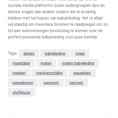
sociale media platforms zoals oudergroepen tips en
advies vragen aan andere ouders die al ervaring
hebben met het kopen van babykleding. Het is altijd
verstandig om meerdere bronnen te raadplegen om zo
tot een weloverwogen beslissing te komen voor de
perfect passende babykleding voor jouw kleintje.
Tags:
advies
babykleding
maat
maattabel
maten
maten babykleding
merken
merkverschillen
pasadvies
pasgeboren
pasvorm
seizoen
stofkeuze