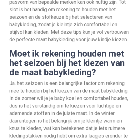
pasvorm van bepaalde merken kan ook nuttig zijn. Tot
slot is het handig om rekening te houden met het
seizoen en de stofkeuze bij het selecteren van
babykleding, zodat je kleintje zich comfortabel en
stijlvol kan kleden. Met deze tips kun je vol vertrouwen
de perfecte maat babykleding voor jouw kindje kiezen.
Moet ik rekening houden met
het seizoen bij het kiezen van
de maat babykleding?
Ja, het seizoen is een belangrijke factor om rekening
mee te houden bij het kiezen van de maat babykleding.
In de zomer wil je je baby koel en comfortabel houden,
dus is het verstandig om te kiezen voor luchtige en
ademende stoffen in de juiste maat. In de winter
daarentegen is het belangrijk om je kleintje warm en
knus te kleden, wat kan betekenen dat je iets ruimere
kledingstukken nodig hebt om extra laagjes eronder te