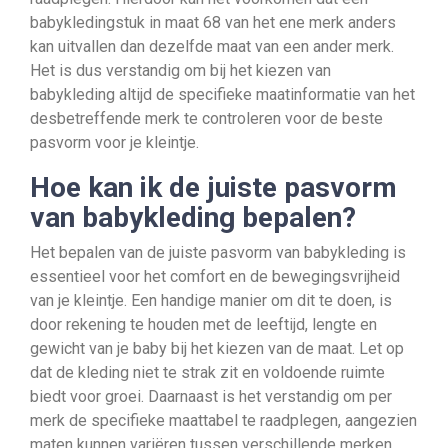
babykledingstuk in maat 68 van het ene merk anders
kan uitvallen dan dezelfde maat van een ander merk.
Het is dus verstandig om bij het kiezen van
babykleding altijd de specifieke maatinformatie van het
desbetreffende merk te controleren voor de beste
pasvorm voor je kleintje.
Hoe kan ik de juiste pasvorm
van babykleding bepalen?
Het bepalen van de juiste pasvorm van babykleding is
essentieel voor het comfort en de bewegingsvrijheid
van je kleintje. Een handige manier om dit te doen, is
door rekening te houden met de leeftijd, lengte en
gewicht van je baby bij het kiezen van de maat. Let op
dat de kleding niet te strak zit en voldoende ruimte
biedt voor groei. Daarnaast is het verstandig om per
merk de specifieke maattabel te raadplegen, aangezien
maten kunnen variëren tussen verschillende merken.