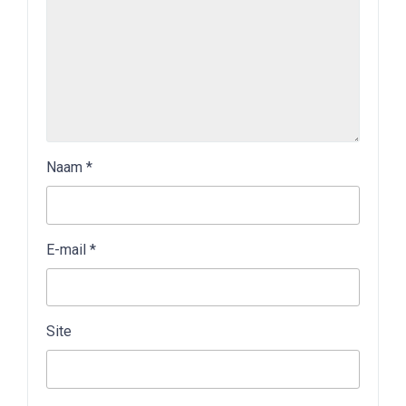
Naam
*
E-mail
*
Site