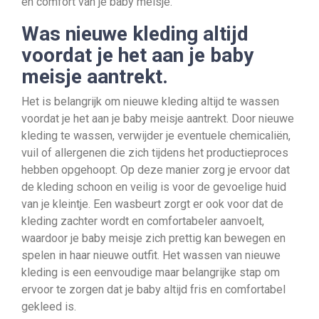
en comfort van je baby meisje.
Was nieuwe kleding altijd
voordat je het aan je baby
meisje aantrekt.
Het is belangrijk om nieuwe kleding altijd te wassen
voordat je het aan je baby meisje aantrekt. Door nieuwe
kleding te wassen, verwijder je eventuele chemicaliën,
vuil of allergenen die zich tijdens het productieproces
hebben opgehoopt. Op deze manier zorg je ervoor dat
de kleding schoon en veilig is voor de gevoelige huid
van je kleintje. Een wasbeurt zorgt er ook voor dat de
kleding zachter wordt en comfortabeler aanvoelt,
waardoor je baby meisje zich prettig kan bewegen en
spelen in haar nieuwe outfit. Het wassen van nieuwe
kleding is een eenvoudige maar belangrijke stap om
ervoor te zorgen dat je baby altijd fris en comfortabel
gekleed is.