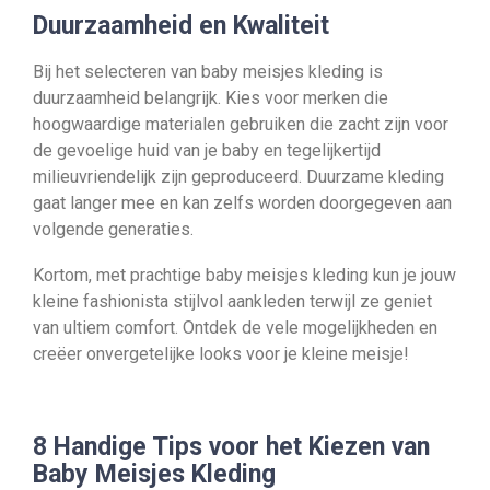
Duurzaamheid en Kwaliteit
Bij het selecteren van baby meisjes kleding is
duurzaamheid belangrijk. Kies voor merken die
hoogwaardige materialen gebruiken die zacht zijn voor
de gevoelige huid van je baby en tegelijkertijd
milieuvriendelijk zijn geproduceerd. Duurzame kleding
gaat langer mee en kan zelfs worden doorgegeven aan
volgende generaties.
Kortom, met prachtige baby meisjes kleding kun je jouw
kleine fashionista stijlvol aankleden terwijl ze geniet
van ultiem comfort. Ontdek de vele mogelijkheden en
creëer onvergetelijke looks voor je kleine meisje!
8 Handige Tips voor het Kiezen van
Baby Meisjes Kleding