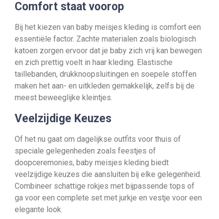
Comfort staat voorop
Bij het kiezen van baby meisjes kleding is comfort een
essentiële factor. Zachte materialen zoals biologisch
katoen zorgen ervoor dat je baby zich vrij kan bewegen
en zich prettig voelt in haar kleding. Elastische
taillebanden, drukknoopsluitingen en soepele stoffen
maken het aan- en uitkleden gemakkelijk, zelfs bij de
meest beweeglijke kleintjes.
Veelzijdige Keuzes
Of het nu gaat om dagelijkse outfits voor thuis of
speciale gelegenheden zoals feestjes of
doopceremonies, baby meisjes kleding biedt
veelzijdige keuzes die aansluiten bij elke gelegenheid.
Combineer schattige rokjes met bijpassende tops of
ga voor een complete set met jurkje en vestje voor een
elegante look.