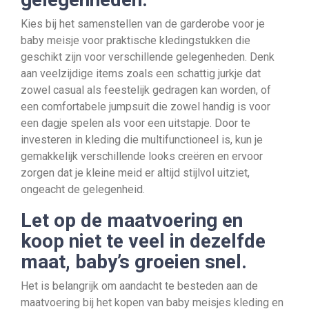
Kies bij het samenstellen van de garderobe voor je
baby meisje voor praktische kledingstukken die
geschikt zijn voor verschillende gelegenheden. Denk
aan veelzijdige items zoals een schattig jurkje dat
zowel casual als feestelijk gedragen kan worden, of
een comfortabele jumpsuit die zowel handig is voor
een dagje spelen als voor een uitstapje. Door te
investeren in kleding die multifunctioneel is, kun je
gemakkelijk verschillende looks creëren en ervoor
zorgen dat je kleine meid er altijd stijlvol uitziet,
ongeacht de gelegenheid.
Let op de maatvoering en
koop niet te veel in dezelfde
maat, baby’s groeien snel.
Het is belangrijk om aandacht te besteden aan de
maatvoering bij het kopen van baby meisjes kleding en