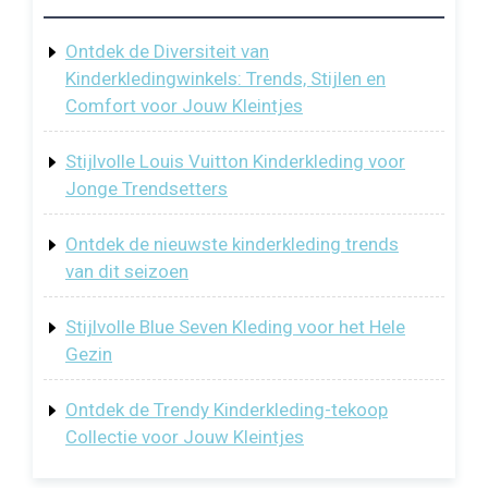
Ontdek de Diversiteit van
Kinderkledingwinkels: Trends, Stijlen en
Comfort voor Jouw Kleintjes
Stijlvolle Louis Vuitton Kinderkleding voor
Jonge Trendsetters
Ontdek de nieuwste kinderkleding trends
van dit seizoen
Stijlvolle Blue Seven Kleding voor het Hele
Gezin
Ontdek de Trendy Kinderkleding-tekoop
Collectie voor Jouw Kleintjes