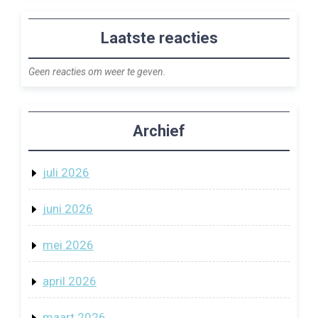
Laatste reacties
Geen reacties om weer te geven.
Archief
juli 2026
juni 2026
mei 2026
april 2026
maart 2026