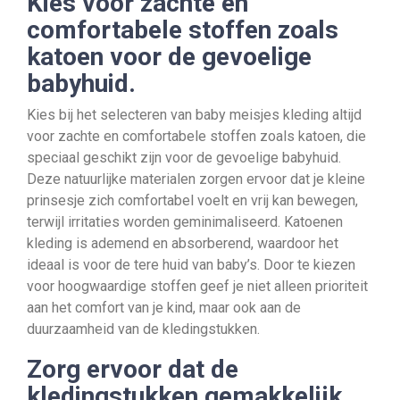
Kies voor zachte en
comfortabele stoffen zoals
katoen voor de gevoelige
babyhuid.
Kies bij het selecteren van baby meisjes kleding altijd
voor zachte en comfortabele stoffen zoals katoen, die
speciaal geschikt zijn voor de gevoelige babyhuid.
Deze natuurlijke materialen zorgen ervoor dat je kleine
prinsesje zich comfortabel voelt en vrij kan bewegen,
terwijl irritaties worden geminimaliseerd. Katoenen
kleding is ademend en absorberend, waardoor het
ideaal is voor de tere huid van baby’s. Door te kiezen
voor hoogwaardige stoffen geef je niet alleen prioriteit
aan het comfort van je kind, maar ook aan de
duurzaamheid van de kledingstukken.
Zorg ervoor dat de
kledingstukken gemakkelijk