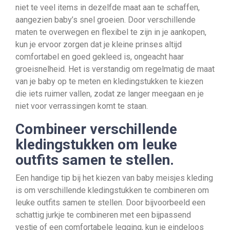
niet te veel items in dezelfde maat aan te schaffen,
aangezien baby’s snel groeien. Door verschillende
maten te overwegen en flexibel te zijn in je aankopen,
kun je ervoor zorgen dat je kleine prinses altijd
comfortabel en goed gekleed is, ongeacht haar
groeisnelheid. Het is verstandig om regelmatig de maat
van je baby op te meten en kledingstukken te kiezen
die iets ruimer vallen, zodat ze langer meegaan en je
niet voor verrassingen komt te staan.
Combineer verschillende
kledingstukken om leuke
outfits samen te stellen.
Een handige tip bij het kiezen van baby meisjes kleding
is om verschillende kledingstukken te combineren om
leuke outfits samen te stellen. Door bijvoorbeeld een
schattig jurkje te combineren met een bijpassend
vestje of een comfortabele legging, kun je eindeloos