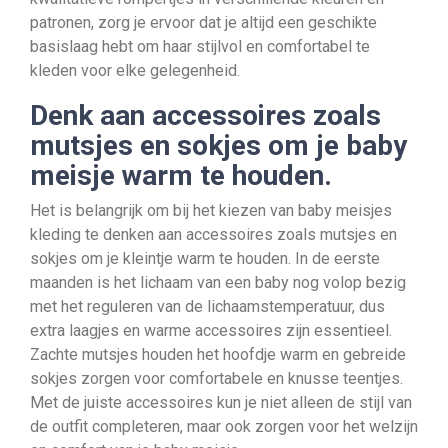
patronen, zorg je ervoor dat je altijd een geschikte
basislaag hebt om haar stijlvol en comfortabel te
kleden voor elke gelegenheid.
Denk aan accessoires zoals
mutsjes en sokjes om je baby
meisje warm te houden.
Het is belangrijk om bij het kiezen van baby meisjes
kleding te denken aan accessoires zoals mutsjes en
sokjes om je kleintje warm te houden. In de eerste
maanden is het lichaam van een baby nog volop bezig
met het reguleren van de lichaamstemperatuur, dus
extra laagjes en warme accessoires zijn essentieel.
Zachte mutsjes houden het hoofdje warm en gebreide
sokjes zorgen voor comfortabele en knusse teentjes.
Met de juiste accessoires kun je niet alleen de stijl van
de outfit completeren, maar ook zorgen voor het welzijn