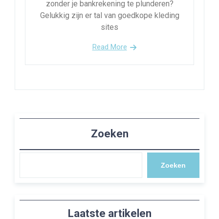
zonder je bankrekening te plunderen?
Gelukkig zijn er tal van goedkope kleding
sites
Read More
Zoeken
Zoeken
Laatste artikelen