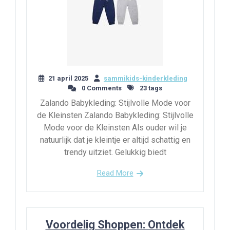
21 april 2025
sammikids-kinderkleding
0 Comments
23 tags
Zalando Babykleding: Stijlvolle Mode voor
de Kleinsten Zalando Babykleding: Stijlvolle
Mode voor de Kleinsten Als ouder wil je
natuurlijk dat je kleintje er altijd schattig en
trendy uitziet. Gelukkig biedt
Read More
Voordelig Shoppen: Ontdek