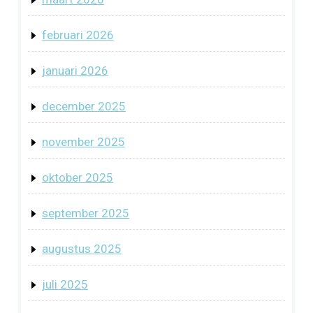
februari 2026
januari 2026
december 2025
november 2025
oktober 2025
september 2025
augustus 2025
juli 2025