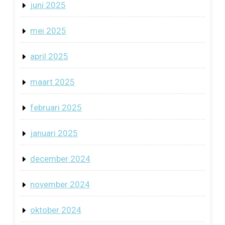
juni 2025
mei 2025
april 2025
maart 2025
februari 2025
januari 2025
december 2024
november 2024
oktober 2024