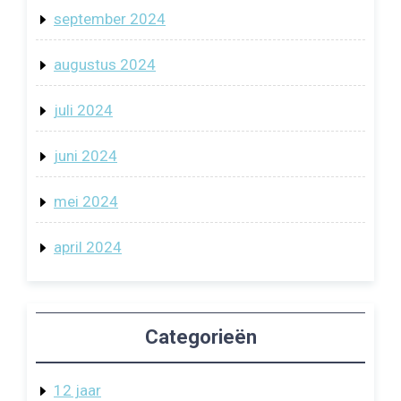
september 2024
augustus 2024
juli 2024
juni 2024
mei 2024
april 2024
Categorieën
12 jaar