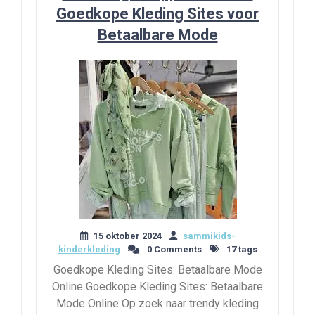
Goedkope Kleding Sites voor
Betaalbare Mode
15 oktober 2024
sammikids-
kinderkleding
0 Comments
17 tags
Goedkope Kleding Sites: Betaalbare Mode
Online Goedkope Kleding Sites: Betaalbare
Mode Online Op zoek naar trendy kleding