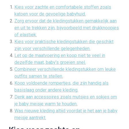
Kies voor zachte en comfortabele stoffen zoals
katoen voor de gevoelige babyhuid.
Zorg ervoor dat de kledingstukken gemakkelijk aan
en uit te trekken zijn, bijvoorbeeld met drukknoopjes
of elastiek.
Kies voor praktische kledingstukken die geschikt
zijn voor verschillende gelegenheden.
Let op de maatvoering en koop niet te veel in
dezelfde maat, baby’s groeien snel.
Combineer verschillende kledingstukken om leuke
outfits samen te stellen.
Koop voldoende rompertjes, die zijn handig als
basislaag onder andere kleding.
Denk aan accessoires zoals mutsjes en sokjes om
je baby meisje warm te houden.
Was nieuwe kleding altijd voordat je het aan je baby
meisje aantrekt.