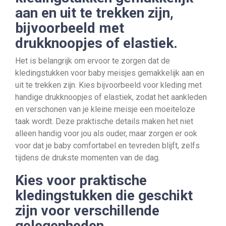
aan en uit te trekken zijn,
bijvoorbeeld met
drukknoopjes of elastiek.
Het is belangrijk om ervoor te zorgen dat de
kledingstukken voor baby meisjes gemakkelijk aan en
uit te trekken zijn. Kies bijvoorbeeld voor kleding met
handige drukknoopjes of elastiek, zodat het aankleden
en verschonen van je kleine meisje een moeiteloze
taak wordt. Deze praktische details maken het niet
alleen handig voor jou als ouder, maar zorgen er ook
voor dat je baby comfortabel en tevreden blijft, zelfs
tijdens de drukste momenten van de dag.
Kies voor praktische
kledingstukken die geschikt
zijn voor verschillende
gelegenheden.