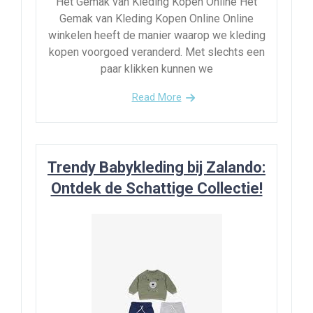
Het Gemak van Kleding Kopen Online Het
Gemak van Kleding Kopen Online Online
winkelen heeft de manier waarop we kleding
kopen voorgoed veranderd. Met slechts een
paar klikken kunnen we
Read More
Trendy Babykleding bij Zalando:
Ontdek de Schattige Collectie!