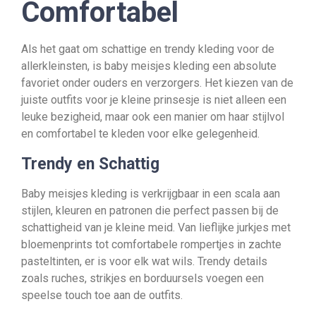
Comfortabel
Als het gaat om schattige en trendy kleding voor de
allerkleinsten, is baby meisjes kleding een absolute
favoriet onder ouders en verzorgers. Het kiezen van de
juiste outfits voor je kleine prinsesje is niet alleen een
leuke bezigheid, maar ook een manier om haar stijlvol
en comfortabel te kleden voor elke gelegenheid.
Trendy en Schattig
Baby meisjes kleding is verkrijgbaar in een scala aan
stijlen, kleuren en patronen die perfect passen bij de
schattigheid van je kleine meid. Van lieflijke jurkjes met
bloemenprints tot comfortabele rompertjes in zachte
pasteltinten, er is voor elk wat wils. Trendy details
zoals ruches, strikjes en borduursels voegen een
speelse touch toe aan de outfits.