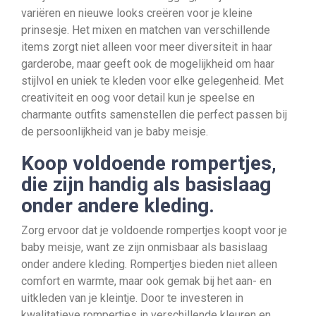
variëren en nieuwe looks creëren voor je kleine
prinsesje. Het mixen en matchen van verschillende
items zorgt niet alleen voor meer diversiteit in haar
garderobe, maar geeft ook de mogelijkheid om haar
stijlvol en uniek te kleden voor elke gelegenheid. Met
creativiteit en oog voor detail kun je speelse en
charmante outfits samenstellen die perfect passen bij
de persoonlijkheid van je baby meisje.
Koop voldoende rompertjes,
die zijn handig als basislaag
onder andere kleding.
Zorg ervoor dat je voldoende rompertjes koopt voor je
baby meisje, want ze zijn onmisbaar als basislaag
onder andere kleding. Rompertjes bieden niet alleen
comfort en warmte, maar ook gemak bij het aan- en
uitkleden van je kleintje. Door te investeren in
kwalitatieve rompertjes in verschillende kleuren en