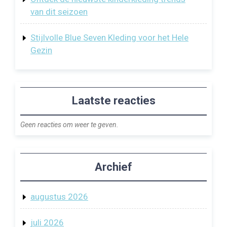
van dit seizoen
Stijlvolle Blue Seven Kleding voor het Hele
Gezin
Laatste reacties
Geen reacties om weer te geven.
Archief
augustus 2026
juli 2026