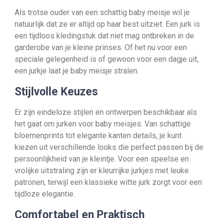
Als trotse ouder van een schattig baby meisje wil je
natuurlijk dat ze er altijd op haar best uitziet. Een jurk is
een tijdloos kledingstuk dat niet mag ontbreken in de
garderobe van je kleine prinses. Of het nu voor een
speciale gelegenheid is of gewoon voor een dagje uit,
een jurkje laat je baby meisje stralen.
Stijlvolle Keuzes
Er zijn eindeloze stijlen en ontwerpen beschikbaar als
het gaat om jurken voor baby meisjes. Van schattige
bloemenprints tot elegante kanten details, je kunt
kiezen uit verschillende looks die perfect passen bij de
persoonlijkheid van je kleintje. Voor een speelse en
vrolijke uitstraling zijn er kleurrijke jurkjes met leuke
patronen, terwijl een klassieke witte jurk zorgt voor een
tijdloze elegantie.
Comfortabel en Praktisch