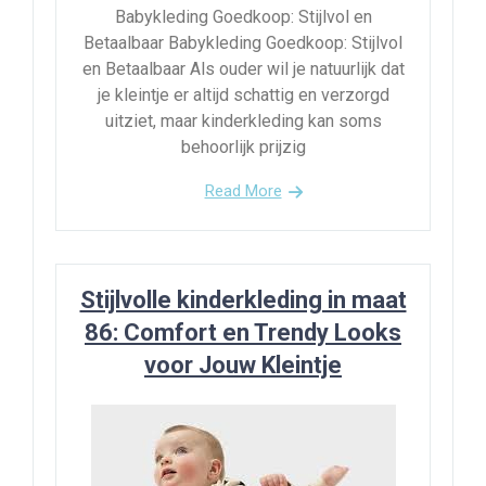
Babykleding Goedkoop: Stijlvol en
Betaalbaar Babykleding Goedkoop: Stijlvol
en Betaalbaar Als ouder wil je natuurlijk dat
je kleintje er altijd schattig en verzorgd
uitziet, maar kinderkleding kan soms
behoorlijk prijzig
Read More
Stijlvolle kinderkleding in maat
86: Comfort en Trendy Looks
voor Jouw Kleintje