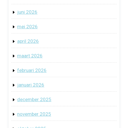
juni 2026
mei 2026
april 2026
maart 2026
februari 2026
januari 2026
december 2025
november 2025