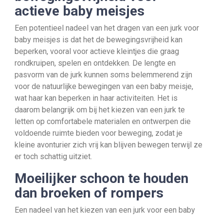
actieve baby meisjes
Een potentieel nadeel van het dragen van een jurk voor
baby meisjes is dat het de bewegingsvrijheid kan
beperken, vooral voor actieve kleintjes die graag
rondkruipen, spelen en ontdekken. De lengte en
pasvorm van de jurk kunnen soms belemmerend zijn
voor de natuurlijke bewegingen van een baby meisje,
wat haar kan beperken in haar activiteiten. Het is
daarom belangrijk om bij het kiezen van een jurk te
letten op comfortabele materialen en ontwerpen die
voldoende ruimte bieden voor beweging, zodat je
kleine avonturier zich vrij kan blijven bewegen terwijl ze
er toch schattig uitziet.
Moeilijker schoon te houden
dan broeken of rompers
Een nadeel van het kiezen van een jurk voor een baby