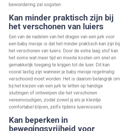
bewondering zal oogsten.
Kan minder praktisch zijn bij
het verschonen van luiers
Een van de nadelen van het dragen van een jurk voor
een baby meisje is dat het minder praktisch kan zijn bij
het verschonen van luiers. Door de extra laag stof kan
het soms wat meer tijd en moeite kosten om snel en
gemakkelijk toegang te krijgen tot de luier. Dit kan
vooral lastig zijn wanneer je baby meisje regelmatig
verschoond moet worden. Het is daarom belangrijk om
bij het kiezen van een jurk te letten op handige
sluitingen of ontwerpen die het verschonen
vereenvoudigen, zodat zowel jij als je kleintje
comfortabel blijven, zelfs tijdens luierwissels.
Kan beperken in
bewegingsvrijheid voor