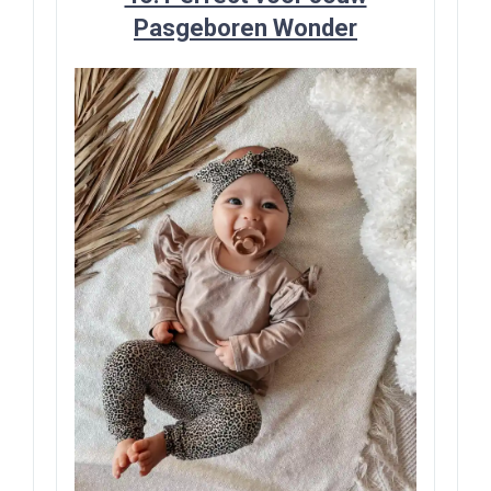
Pasgeboren Wonder