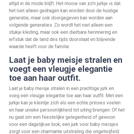
altijd in de mode blijft. Het mooie van zo’n jurkje is dat
het niet alleen gedragen kan worden door de huidige
generatie, maar ook doorgegeven kan worden aan
volgende generaties. Zo wordt het niet alleen een
stukje kleding, maar ook een dierbare herinnering en
erfstuk dat de tand des tijds doorstaat en blijvende
waarde heeft voor de familie.
Laat je baby meisje stralen en
voegt een vleugje elegantie
toe aan haar outfit.
Laat je baby meisje stralen in een prachtige jurk en
voeg een vleugje elegantie toe aan haar outfit. Met een
jurkje kan je kleintje zich als een echte prinses voelen
en haar unieke persoonlijkheid tot uiting brengen. Of het
nu gaat om een feestelijke gelegenheid of gewoon
voor een dagelijkse look, een jurk voor baby meisjes
zorgt voor een charmante uitstraling die ongetwijfeld