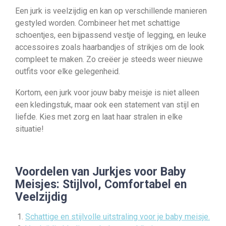
Een jurk is veelzijdig en kan op verschillende manieren
gestyled worden. Combineer het met schattige
schoentjes, een bijpassend vestje of legging, en leuke
accessoires zoals haarbandjes of strikjes om de look
compleet te maken. Zo creëer je steeds weer nieuwe
outfits voor elke gelegenheid.
Kortom, een jurk voor jouw baby meisje is niet alleen
een kledingstuk, maar ook een statement van stijl en
liefde. Kies met zorg en laat haar stralen in elke
situatie!
Voordelen van Jurkjes voor Baby
Meisjes: Stijlvol, Comfortabel en
Veelzijdig
Schattige en stijlvolle uitstraling voor je baby meisje.