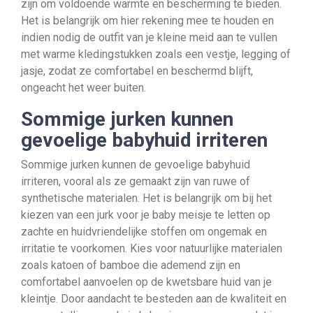
zijn om voldoende warmte en bescherming te bieden.
Het is belangrijk om hier rekening mee te houden en
indien nodig de outfit van je kleine meid aan te vullen
met warme kledingstukken zoals een vestje, legging of
jasje, zodat ze comfortabel en beschermd blijft,
ongeacht het weer buiten.
Sommige jurken kunnen
gevoelige babyhuid irriteren
Sommige jurken kunnen de gevoelige babyhuid
irriteren, vooral als ze gemaakt zijn van ruwe of
synthetische materialen. Het is belangrijk om bij het
kiezen van een jurk voor je baby meisje te letten op
zachte en huidvriendelijke stoffen om ongemak en
irritatie te voorkomen. Kies voor natuurlijke materialen
zoals katoen of bamboe die ademend zijn en
comfortabel aanvoelen op de kwetsbare huid van je
kleintje. Door aandacht te besteden aan de kwaliteit en