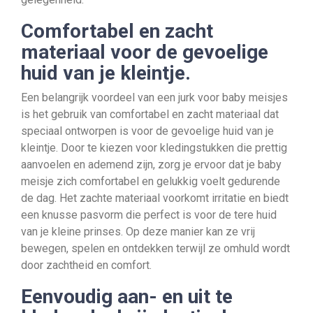
Comfortabel en zacht
materiaal voor de gevoelige
huid van je kleintje.
Een belangrijk voordeel van een jurk voor baby meisjes
is het gebruik van comfortabel en zacht materiaal dat
speciaal ontworpen is voor de gevoelige huid van je
kleintje. Door te kiezen voor kledingstukken die prettig
aanvoelen en ademend zijn, zorg je ervoor dat je baby
meisje zich comfortabel en gelukkig voelt gedurende
de dag. Het zachte materiaal voorkomt irritatie en biedt
een knusse pasvorm die perfect is voor de tere huid
van je kleine prinses. Op deze manier kan ze vrij
bewegen, spelen en ontdekken terwijl ze omhuld wordt
door zachtheid en comfort.
Eenvoudig aan- en uit te