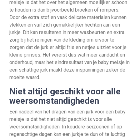
meisje is dat het over het algemeen moeilijker schoon
te houden is dan bijvoorbeeld broeken of rompers.
Door de extra stof en vaak delicate materialen kunnen
vlekken en vuil zich gemakkelijker hechten aan een
jurkje. Dit kan resulteren in meer wasbeurten en extra
zorg bij het reinigen van de kleding om ervoor te
zorgen dat de jurk er altijd fris en netjes uitziet voor je
kleine prinses. Het vereist dus wat meer aandacht en
onderhoud, maar het eindresultaat van je baby meisje in
een schattige jurk maakt deze inspanningen zeker de
moeite waard.
Niet altijd geschikt voor alle
weersomstandigheden
Een nadeel van het dragen van een jurk voor een baby
meisje is dat het niet altijd geschikt is voor alle
weersomstandigheden. In koudere seizoenen of op
regenachtige dagen kan een jurkje te dun of te luchtig