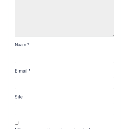
Naam
*
E-mail
*
Site