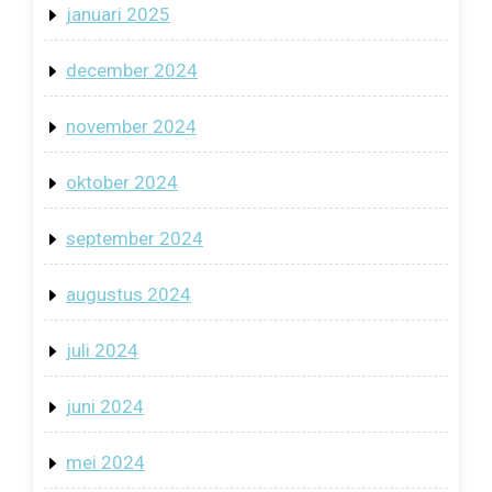
januari 2025
december 2024
november 2024
oktober 2024
september 2024
augustus 2024
juli 2024
juni 2024
mei 2024