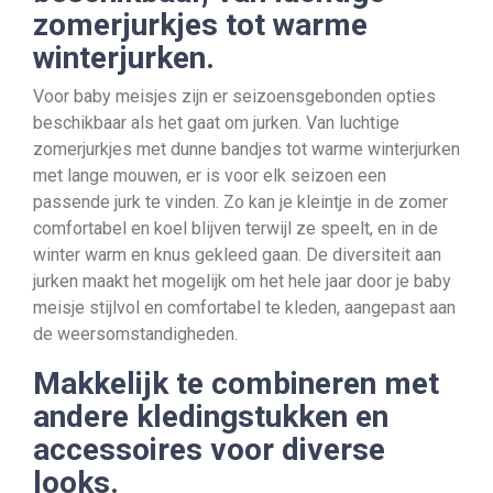
zomerjurkjes tot warme
winterjurken.
Voor baby meisjes zijn er seizoensgebonden opties
beschikbaar als het gaat om jurken. Van luchtige
zomerjurkjes met dunne bandjes tot warme winterjurken
met lange mouwen, er is voor elk seizoen een
passende jurk te vinden. Zo kan je kleintje in de zomer
comfortabel en koel blijven terwijl ze speelt, en in de
winter warm en knus gekleed gaan. De diversiteit aan
jurken maakt het mogelijk om het hele jaar door je baby
meisje stijlvol en comfortabel te kleden, aangepast aan
de weersomstandigheden.
Makkelijk te combineren met
andere kledingstukken en
accessoires voor diverse
looks.