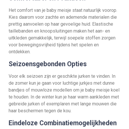
Het comfort van je baby meisje staat natuurlijk voorop.
Kies daarom voor zachte en ademende materialen die
prettig aanvoelen op haar gevoelige huid. Elastische
taillebanden en knoopsluitingen maken het aan- en
uitkleden gemakkelijk, terwijl soepele stoffen zorgen
voor bewegingsvrijheid tijdens het spelen en
ontdekken.
Seizoensgebonden Opties
Voor elk seizoen zijn er geschikte jurken te vinden. In
de zomer kun je gaan voor luchtige jurkjes met dunne
bandjes of mouwloze modellen om je baby meisje koel
te houden. In de winter kun je haar warm aankleden met
gebreide jurken of exemplaren met lange mouwen die
haar beschermen tegen de kou.
Eindeloze Combinatiemogelijkheden