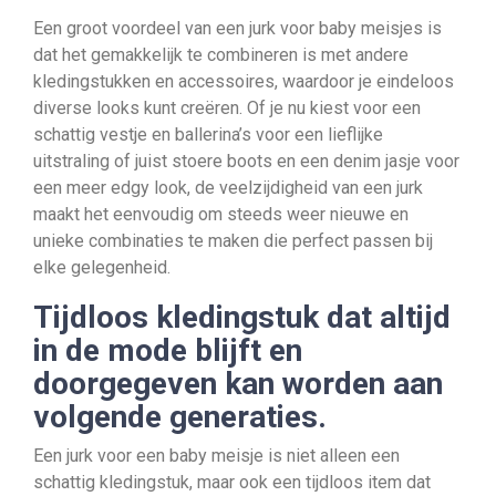
Een groot voordeel van een jurk voor baby meisjes is
dat het gemakkelijk te combineren is met andere
kledingstukken en accessoires, waardoor je eindeloos
diverse looks kunt creëren. Of je nu kiest voor een
schattig vestje en ballerina’s voor een lieflijke
uitstraling of juist stoere boots en een denim jasje voor
een meer edgy look, de veelzijdigheid van een jurk
maakt het eenvoudig om steeds weer nieuwe en
unieke combinaties te maken die perfect passen bij
elke gelegenheid.
Tijdloos kledingstuk dat altijd
in de mode blijft en
doorgegeven kan worden aan
volgende generaties.
Een jurk voor een baby meisje is niet alleen een
schattig kledingstuk, maar ook een tijdloos item dat