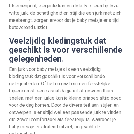
bloemenprint, elegante kanten details of een tijdloze
witte jurk, de schattigheid en stijl die een jurk met zich
meebrengt, zorgen ervoor dat je baby meisje er altijd
betoverend uitziet.
Veelzijdig kledingstuk dat
geschikt is voor verschillende
gelegenheden.
Een jurk voor baby meisjes is een veelzijdig
kledingstuk dat geschikt is voor verschillende
gelegenheden. Of het nu gaat om een feestelijke
bijeenkomst, een casual dagje uit of gewoon thuis
spelen, met een jurkje kan je kleine prinses altijd goed
voor de dag komen. Door de diversiteit aan stijlen en
ontwerpen is er altijd wel een passende jurk te vinden
die zowel comfortabel als feestelijk is, waardoor je
baby meisje er stralend uitziet, ongeacht de
gelegenheid.