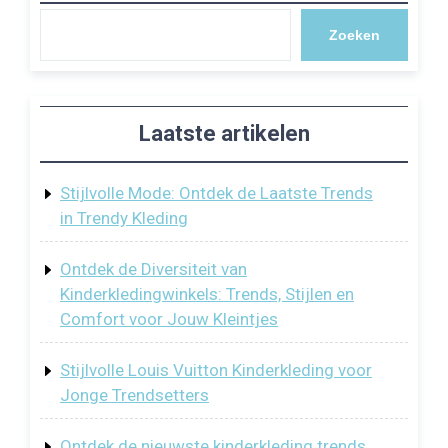
Zoeken
Laatste artikelen
Stijlvolle Mode: Ontdek de Laatste Trends
in Trendy Kleding
Ontdek de Diversiteit van
Kinderkledingwinkels: Trends, Stijlen en
Comfort voor Jouw Kleintjes
Stijlvolle Louis Vuitton Kinderkleding voor
Jonge Trendsetters
Ontdek de nieuwste kinderkleding trends