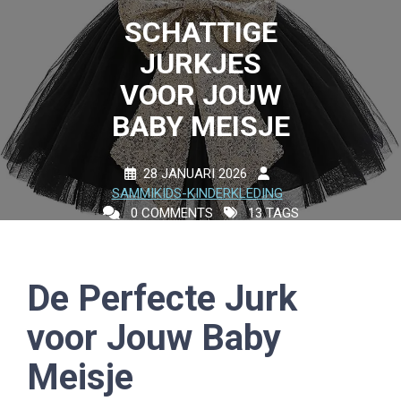
SCHATTIGE
JURKJES
VOOR JOUW
BABY MEISJE
28 JANUARI 2026
SAMMIKIDS-KINDERKLEDING
0 COMMENTS
13 TAGS
De Perfecte Jurk
voor Jouw Baby
Meisje