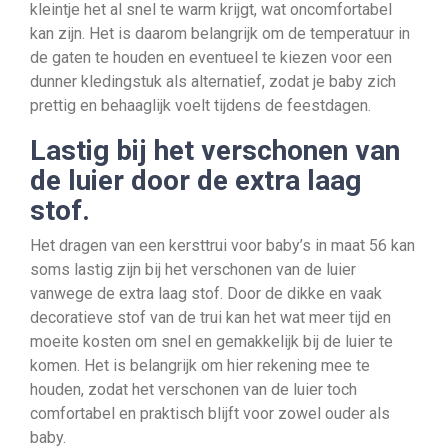
kleintje het al snel te warm krijgt, wat oncomfortabel
kan zijn. Het is daarom belangrijk om de temperatuur in
de gaten te houden en eventueel te kiezen voor een
dunner kledingstuk als alternatief, zodat je baby zich
prettig en behaaglijk voelt tijdens de feestdagen.
Lastig bij het verschonen van
de luier door de extra laag
stof.
Het dragen van een kersttrui voor baby’s in maat 56 kan
soms lastig zijn bij het verschonen van de luier
vanwege de extra laag stof. Door de dikke en vaak
decoratieve stof van de trui kan het wat meer tijd en
moeite kosten om snel en gemakkelijk bij de luier te
komen. Het is belangrijk om hier rekening mee te
houden, zodat het verschonen van de luier toch
comfortabel en praktisch blijft voor zowel ouder als
baby.