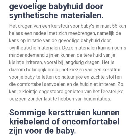
gevoelige babyhuid door
synthetische materialen.
Het dragen van een kersttrui voor baby’s in maat 56 kan
helaas een nadeel met zich meebrengen, namelijk de
kans op irritatie van de gevoelige babyhuid door
synthetische materialen. Deze materialen kunnen soms
minder ademend zijn en kunnen de tere huid van je
kleintje irriteren, vooral bij langdurig dragen. Het is
daarom belangrijk om bij het kiezen van een kersttrui
voor je baby te letten op natuurlijke en zachte stoffen
die comfortabel aanvoelen en de huid niet irriteren. Zo
kan je kleintje ongestoord genieten van het feestelijke
seizoen zonder last te hebben van huidirritaties.
Sommige kersttruien kunnen
kriebelend of oncomfortabel
zijn voor de baby.