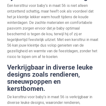
Een kersttrui voor baby’s in maat 56 is niet alleen
ontzettend schattig, maar heeft ook als voordeel dat
het je kleintje lekker warm houdt tijdens de koude
winterdagen. De zachte materialen en comfortabele
pasvorm zorgen ervoor dat je baby optimaal
beschermd is tegen de kou, terwijl hij of zij er
tegelijkertijd feestelijk uitziet. Met een kersttrui in maat
56 kan jouw kleintje dus volop genieten van de
gezelligheid en warmte van de feestdagen, zonder het
risico te lopen om af te koelen.
Verkrijgbaar in diverse leuke
designs zoals rendieren,
sneeuwpoppen en
kerstbomen.
De kersttrui voor baby’s in maat 56 is verkrijgbaar in
diverse leuke designs, waaronder rendieren,