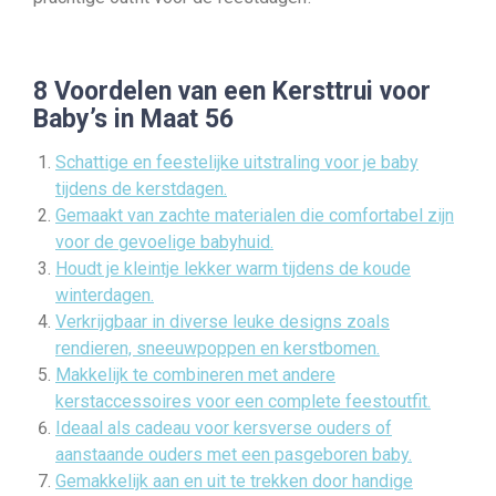
8 Voordelen van een Kersttrui voor
Baby’s in Maat 56
Schattige en feestelijke uitstraling voor je baby
tijdens de kerstdagen.
Gemaakt van zachte materialen die comfortabel zijn
voor de gevoelige babyhuid.
Houdt je kleintje lekker warm tijdens de koude
winterdagen.
Verkrijgbaar in diverse leuke designs zoals
rendieren, sneeuwpoppen en kerstbomen.
Makkelijk te combineren met andere
kerstaccessoires voor een complete feestoutfit.
Ideaal als cadeau voor kersverse ouders of
aanstaande ouders met een pasgeboren baby.
Gemakkelijk aan en uit te trekken door handige