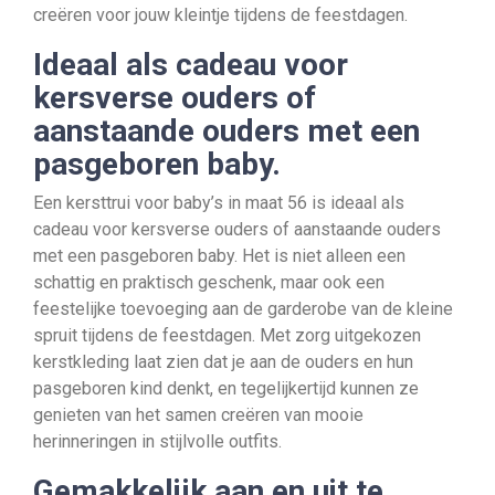
creëren voor jouw kleintje tijdens de feestdagen.
Ideaal als cadeau voor
kersverse ouders of
aanstaande ouders met een
pasgeboren baby.
Een kersttrui voor baby’s in maat 56 is ideaal als
cadeau voor kersverse ouders of aanstaande ouders
met een pasgeboren baby. Het is niet alleen een
schattig en praktisch geschenk, maar ook een
feestelijke toevoeging aan de garderobe van de kleine
spruit tijdens de feestdagen. Met zorg uitgekozen
kerstkleding laat zien dat je aan de ouders en hun
pasgeboren kind denkt, en tegelijkertijd kunnen ze
genieten van het samen creëren van mooie
herinneringen in stijlvolle outfits.
Gemakkelijk aan en uit te