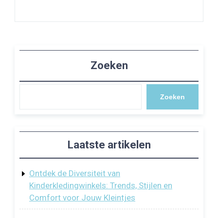
Zoeken
Zoeken
Laatste artikelen
Ontdek de Diversiteit van
Kinderkledingwinkels: Trends, Stijlen en
Comfort voor Jouw Kleintjes