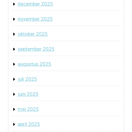
december 2025
november 2025
oktober 2025
september 2025
augustus 2025
juli 2025
juni 2025
mei 2025
april 2025