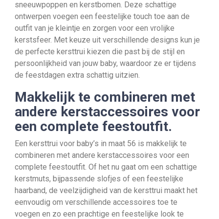
sneeuwpoppen en kerstbomen. Deze schattige
ontwerpen voegen een feestelijke touch toe aan de
outfit van je kleintje en zorgen voor een vrolijke
kerstsfeer. Met keuze uit verschillende designs kun je
de perfecte kersttrui kiezen die past bij de stijl en
persoonlijkheid van jouw baby, waardoor ze er tijdens
de feestdagen extra schattig uitzien.
Makkelijk te combineren met
andere kerstaccessoires voor
een complete feestoutfit.
Een kersttrui voor baby’s in maat 56 is makkelijk te
combineren met andere kerstaccessoires voor een
complete feestoutfit. Of het nu gaat om een schattige
kerstmuts, bijpassende slofjes of een feestelijke
haarband, de veelzijdigheid van de kersttrui maakt het
eenvoudig om verschillende accessoires toe te
voegen en zo een prachtige en feestelijke look te