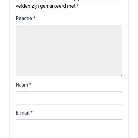
velden zijn gemarkeerd met
*
Reactie
*
Naam
*
E-mail
*