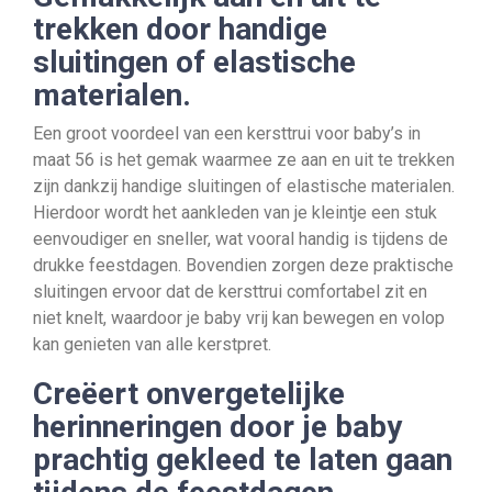
trekken door handige
sluitingen of elastische
materialen.
Een groot voordeel van een kersttrui voor baby’s in
maat 56 is het gemak waarmee ze aan en uit te trekken
zijn dankzij handige sluitingen of elastische materialen.
Hierdoor wordt het aankleden van je kleintje een stuk
eenvoudiger en sneller, wat vooral handig is tijdens de
drukke feestdagen. Bovendien zorgen deze praktische
sluitingen ervoor dat de kersttrui comfortabel zit en
niet knelt, waardoor je baby vrij kan bewegen en volop
kan genieten van alle kerstpret.
Creëert onvergetelijke
herinneringen door je baby
prachtig gekleed te laten gaan