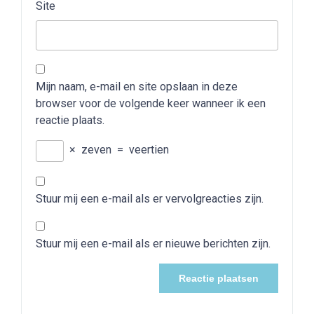
Site
Mijn naam, e-mail en site opslaan in deze
browser voor de volgende keer wanneer ik een
reactie plaats.
×
zeven
=
veertien
Stuur mij een e-mail als er vervolgreacties zijn.
Stuur mij een e-mail als er nieuwe berichten zijn.