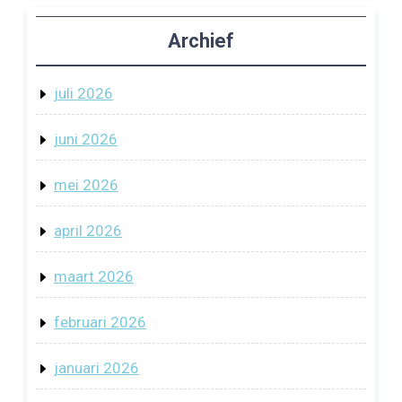
Archief
juli 2026
juni 2026
mei 2026
april 2026
maart 2026
februari 2026
januari 2026