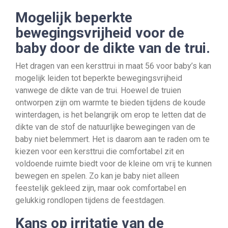
Mogelijk beperkte
bewegingsvrijheid voor de
baby door de dikte van de trui.
Het dragen van een kersttrui in maat 56 voor baby’s kan
mogelijk leiden tot beperkte bewegingsvrijheid
vanwege de dikte van de trui. Hoewel de truien
ontworpen zijn om warmte te bieden tijdens de koude
winterdagen, is het belangrijk om erop te letten dat de
dikte van de stof de natuurlijke bewegingen van de
baby niet belemmert. Het is daarom aan te raden om te
kiezen voor een kersttrui die comfortabel zit en
voldoende ruimte biedt voor de kleine om vrij te kunnen
bewegen en spelen. Zo kan je baby niet alleen
feestelijk gekleed zijn, maar ook comfortabel en
gelukkig rondlopen tijdens de feestdagen.
Kans op irritatie van de