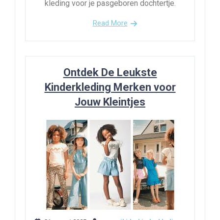
kleding voor je pasgeboren dochtertje.
Read More
Ontdek De Leukste
Kinderkleding Merken voor
Jouw Kleintjes