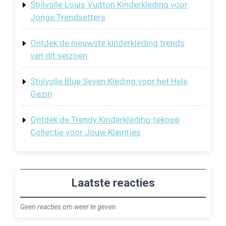
Stijlvolle Louis Vuitton Kinderkleding voor
Jonge Trendsetters
Ontdek de nieuwste kinderkleding trends
van dit seizoen
Stijlvolle Blue Seven Kleding voor het Hele
Gezin
Ontdek de Trendy Kinderkleding-tekoop
Collectie voor Jouw Kleintjes
Laatste reacties
Geen reacties om weer te geven.