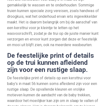
gemakkelijk te wassen en te onderhouden. Sommige
truien kunnen speciale zorg vereisen, zoals handwas of
droogkuis, wat het onderhoud ervan iets ingewikkelder
maakt. Het is daarom belangrijk om bij de aanschaf van
een kersttrui voor je kleintje te letten op het
wasvoorschrift, zodat je de trui op de juiste manier kunt
verzorgen en ervoor kunt zorgen dat deze er feestelijk
en mooi uit blijft zien, ook na meerdere wasbeurten.
De feestelijke print of details
op de trui kunnen afleidend
zijn voor een rustige slaap.
De feestelijke print of details op een kersttrui voor
baby’s in maat 56 kunnen soms afleidend zijn voor een
rustige slaap. De opvallende kleuren en vrolijke
motieven kunnen de aandacht van de baby trekken,
waardoor het moeilijker kan zijn om in slaap te vallen of