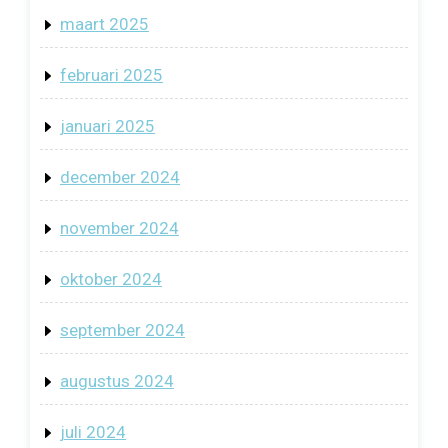
maart 2025
februari 2025
januari 2025
december 2024
november 2024
oktober 2024
september 2024
augustus 2024
juli 2024