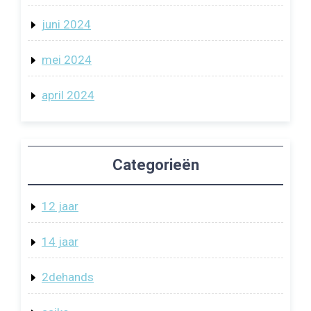
juni 2024
mei 2024
april 2024
Categorieën
12 jaar
14 jaar
2dehands