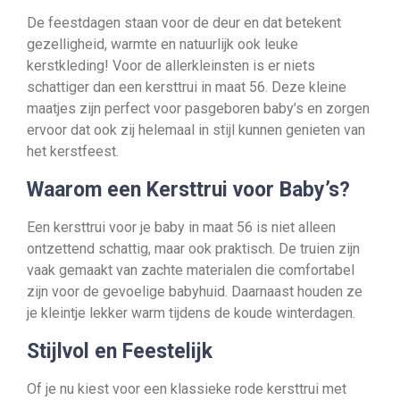
De feestdagen staan voor de deur en dat betekent
gezelligheid, warmte en natuurlijk ook leuke
kerstkleding! Voor de allerkleinsten is er niets
schattiger dan een kersttrui in maat 56. Deze kleine
maatjes zijn perfect voor pasgeboren baby’s en zorgen
ervoor dat ook zij helemaal in stijl kunnen genieten van
het kerstfeest.
Waarom een Kersttrui voor Baby’s?
Een kersttrui voor je baby in maat 56 is niet alleen
ontzettend schattig, maar ook praktisch. De truien zijn
vaak gemaakt van zachte materialen die comfortabel
zijn voor de gevoelige babyhuid. Daarnaast houden ze
je kleintje lekker warm tijdens de koude winterdagen.
Stijlvol en Feestelijk
Of je nu kiest voor een klassieke rode kersttrui met