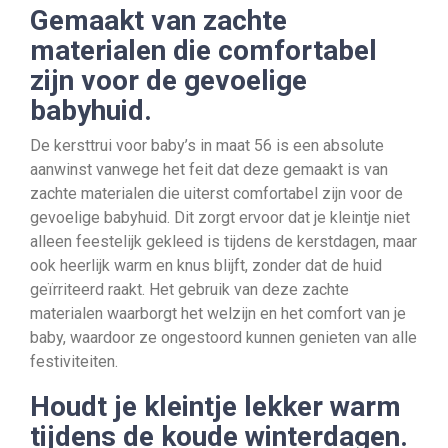
Gemaakt van zachte
materialen die comfortabel
zijn voor de gevoelige
babyhuid.
De kersttrui voor baby’s in maat 56 is een absolute
aanwinst vanwege het feit dat deze gemaakt is van
zachte materialen die uiterst comfortabel zijn voor de
gevoelige babyhuid. Dit zorgt ervoor dat je kleintje niet
alleen feestelijk gekleed is tijdens de kerstdagen, maar
ook heerlijk warm en knus blijft, zonder dat de huid
geïrriteerd raakt. Het gebruik van deze zachte
materialen waarborgt het welzijn en het comfort van je
baby, waardoor ze ongestoord kunnen genieten van alle
festiviteiten.
Houdt je kleintje lekker warm
tijdens de koude winterdagen.