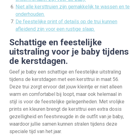
Niet alle kersttruien zijn gemakkelijk te wassen en te
onderhouden.
De feestelijke print of details op de trui kunnen
afleidend zijn voor een rustige slaap.
Schattige en feestelijke
uitstraling voor je baby tijdens
de kerstdagen.
Geef je baby een schattige en feestelijke uitstraling
tijdens de kerstdagen met een kersttrui in maat 56.
Deze trui zorgt ervoor dat jouw kleintje er niet alleen
warm en comfortabel bij loopt, maar ook helemaal in
stijl is voor de feestelijke gelegenheden. Met vrolijke
prints en kleuren brengt de kersttrui een extra dosis
gezelligheid en feestvreugde in de outfit van je baby,
waardoor jullie samen kunnen stralen tijdens deze
speciale tijd van het jaar.