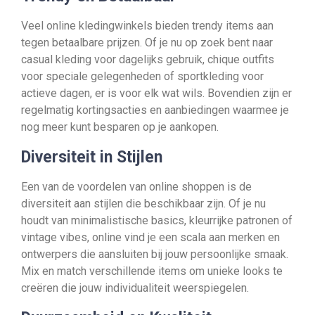
Veel online kledingwinkels bieden trendy items aan
tegen betaalbare prijzen. Of je nu op zoek bent naar
casual kleding voor dagelijks gebruik, chique outfits
voor speciale gelegenheden of sportkleding voor
actieve dagen, er is voor elk wat wils. Bovendien zijn er
regelmatig kortingsacties en aanbiedingen waarmee je
nog meer kunt besparen op je aankopen.
Diversiteit in Stijlen
Een van de voordelen van online shoppen is de
diversiteit aan stijlen die beschikbaar zijn. Of je nu
houdt van minimalistische basics, kleurrijke patronen of
vintage vibes, online vind je een scala aan merken en
ontwerpers die aansluiten bij jouw persoonlijke smaak.
Mix en match verschillende items om unieke looks te
creëren die jouw individualiteit weerspiegelen.