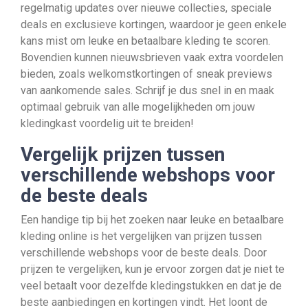
regelmatig updates over nieuwe collecties, speciale
deals en exclusieve kortingen, waardoor je geen enkele
kans mist om leuke en betaalbare kleding te scoren.
Bovendien kunnen nieuwsbrieven vaak extra voordelen
bieden, zoals welkomstkortingen of sneak previews
van aankomende sales. Schrijf je dus snel in en maak
optimaal gebruik van alle mogelijkheden om jouw
kledingkast voordelig uit te breiden!
Vergelijk prijzen tussen
verschillende webshops voor
de beste deals
Een handige tip bij het zoeken naar leuke en betaalbare
kleding online is het vergelijken van prijzen tussen
verschillende webshops voor de beste deals. Door
prijzen te vergelijken, kun je ervoor zorgen dat je niet te
veel betaalt voor dezelfde kledingstukken en dat je de
beste aanbiedingen en kortingen vindt. Het loont de