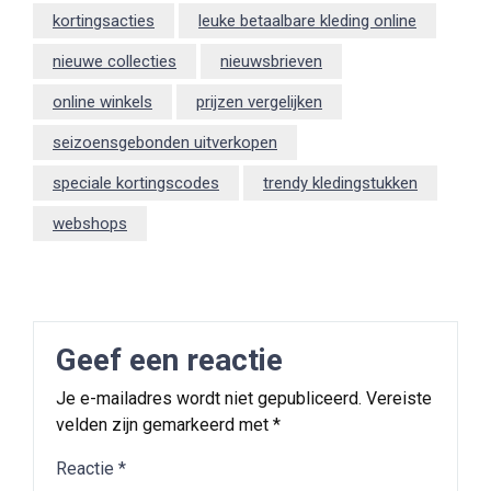
kortingsacties
leuke betaalbare kleding online
nieuwe collecties
nieuwsbrieven
online winkels
prijzen vergelijken
seizoensgebonden uitverkopen
speciale kortingscodes
trendy kledingstukken
webshops
Geef een reactie
Je e-mailadres wordt niet gepubliceerd.
Vereiste
velden zijn gemarkeerd met
*
Reactie
*