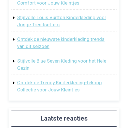
Comfort voor Jouw Kleintjes
Stijlvolle Louis Vuitton Kinderkleding voor
Jonge Trendsetters
Ontdek de nieuwste kinderkleding trends
van dit seizoen
Stijlvolle Blue Seven Kleding voor het Hele
Gezin
Ontdek de Trendy Kinderkleding-tekoop
Collectie voor Jouw Kleintjes
Laatste reacties