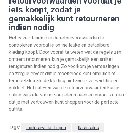
retourvoorwaarden voordat je
iets koopt, zodat je
gemakkelijk kunt retourneren
indien nodig
Het is verstandig om de retourvoorwaarden te
controleren voordat je online leuke en betaalbare
kleding koopt. Door vooraf te weten wat de regels zijn
omtrent retourneren, kun je gemakkelijk een artikel
terugsturen indien nodig. Zo voorkom je verrassingen
en zorg je ervoor dat je moeiteloos kunt omruilen of
terugbetalen als de kleding niet aan je verwachtingen
voldoet. Het naleven van de retourvoorwaarden kan je
online winkelervaring soepeler maken en ervoor zorgen
dat je met vertrouwen kunt shoppen voor de perfecte
outfits.
Tags:
exclusieve kortingen
flash sales