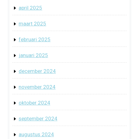
april 2025
maart 2025
februari 2025
januari 2025
december 2024
november 2024
oktober 2024
september 2024
augustus 2024