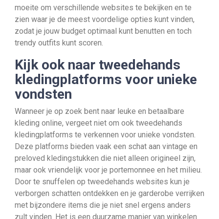
moeite om verschillende websites te bekijken en te
zien waar je de meest voordelige opties kunt vinden,
zodat je jouw budget optimaal kunt benutten en toch
trendy outfits kunt scoren.
Kijk ook naar tweedehands
kledingplatforms voor unieke
vondsten
Wanneer je op zoek bent naar leuke en betaalbare
kleding online, vergeet niet om ook tweedehands
kledingplatforms te verkennen voor unieke vondsten.
Deze platforms bieden vaak een schat aan vintage en
preloved kledingstukken die niet alleen origineel zijn,
maar ook vriendelijk voor je portemonnee en het milieu.
Door te snuffelen op tweedehands websites kun je
verborgen schatten ontdekken en je garderobe verrijken
met bijzondere items die je niet snel ergens anders
zult vinden. Het is een duurzame manier van winkelen