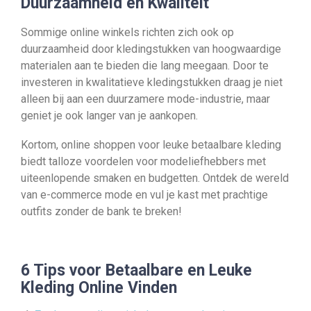
Duurzaamheid en Kwaliteit
Sommige online winkels richten zich ook op
duurzaamheid door kledingstukken van hoogwaardige
materialen aan te bieden die lang meegaan. Door te
investeren in kwalitatieve kledingstukken draag je niet
alleen bij aan een duurzamere mode-industrie, maar
geniet je ook langer van je aankopen.
Kortom, online shoppen voor leuke betaalbare kleding
biedt talloze voordelen voor modeliefhebbers met
uiteenlopende smaken en budgetten. Ontdek de wereld
van e-commerce mode en vul je kast met prachtige
outfits zonder de bank te breken!
6 Tips voor Betaalbare en Leuke
Kleding Online Vinden