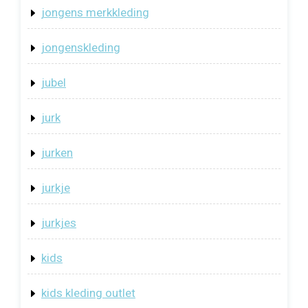
jongens merkkleding
jongenskleding
jubel
jurk
jurken
jurkje
jurkjes
kids
kids kleding outlet