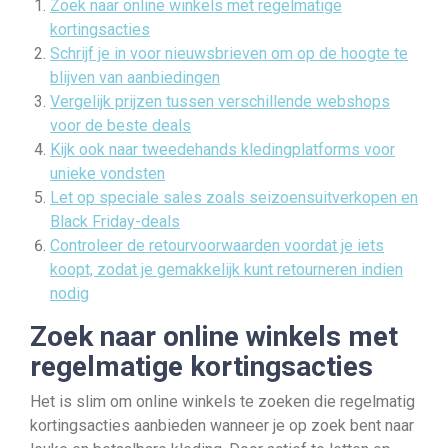
Zoek naar online winkels met regelmatige
kortingsacties
Schrijf je in voor nieuwsbrieven om op de hoogte te
blijven van aanbiedingen
Vergelijk prijzen tussen verschillende webshops
voor de beste deals
Kijk ook naar tweedehands kledingplatforms voor
unieke vondsten
Let op speciale sales zoals seizoensuitverkopen en
Black Friday-deals
Controleer de retourvoorwaarden voordat je iets
koopt, zodat je gemakkelijk kunt retourneren indien
nodig
Zoek naar online winkels met
regelmatige kortingsacties
Het is slim om online winkels te zoeken die regelmatig
kortingsacties aanbieden wanneer je op zoek bent naar