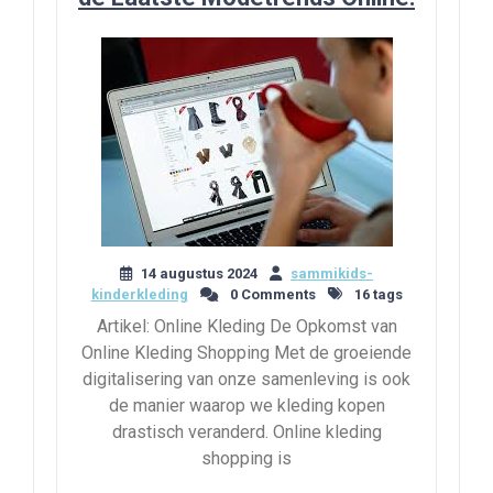
14 augustus 2024
sammikids-
kinderkleding
0 Comments
16 tags
Artikel: Online Kleding De Opkomst van
Online Kleding Shopping Met de groeiende
digitalisering van onze samenleving is ook
de manier waarop we kleding kopen
drastisch veranderd. Online kleding
shopping is