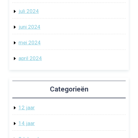
juli 2024
juni 2024
mei 2024
april 2024
Categorieën
12 jaar
14 jaar