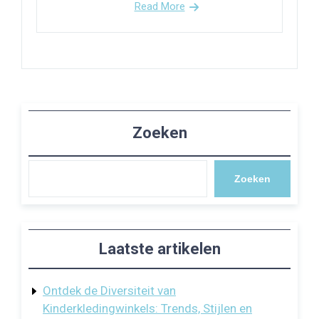
Read More
Zoeken
Zoeken
Laatste artikelen
Ontdek de Diversiteit van
Kinderkledingwinkels: Trends, Stijlen en