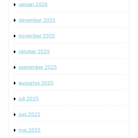
januari 2026
december 2025
november 2025
oktober 2025
september 2025
augustus 2025
juli 2025
juni 2025
mei 2025