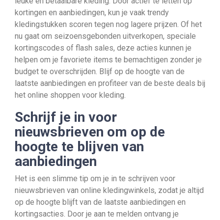
leuke en betaalbare kleding. Door actief te letten op
kortingen en aanbiedingen, kun je vaak trendy
kledingstukken scoren tegen nog lagere prijzen. Of het
nu gaat om seizoensgebonden uitverkopen, speciale
kortingscodes of flash sales, deze acties kunnen je
helpen om je favoriete items te bemachtigen zonder je
budget te overschrijden. Blijf op de hoogte van de
laatste aanbiedingen en profiteer van de beste deals bij
het online shoppen voor kleding.
Schrijf je in voor
nieuwsbrieven om op de
hoogte te blijven van
aanbiedingen
Het is een slimme tip om je in te schrijven voor
nieuwsbrieven van online kledingwinkels, zodat je altijd
op de hoogte blijft van de laatste aanbiedingen en
kortingsacties. Door je aan te melden ontvang je