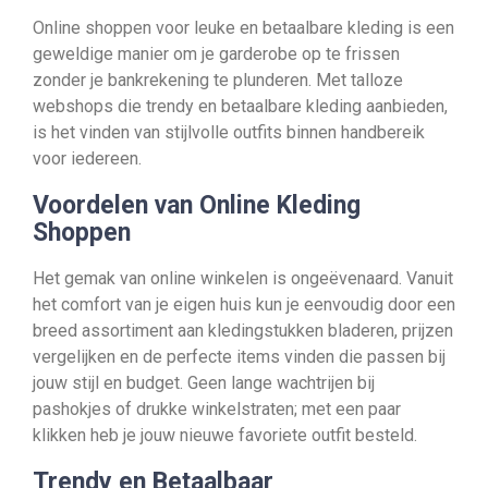
Online shoppen voor leuke en betaalbare kleding is een
geweldige manier om je garderobe op te frissen
zonder je bankrekening te plunderen. Met talloze
webshops die trendy en betaalbare kleding aanbieden,
is het vinden van stijlvolle outfits binnen handbereik
voor iedereen.
Voordelen van Online Kleding
Shoppen
Het gemak van online winkelen is ongeëvenaard. Vanuit
het comfort van je eigen huis kun je eenvoudig door een
breed assortiment aan kledingstukken bladeren, prijzen
vergelijken en de perfecte items vinden die passen bij
jouw stijl en budget. Geen lange wachtrijen bij
pashokjes of drukke winkelstraten; met een paar
klikken heb je jouw nieuwe favoriete outfit besteld.
Trendy en Betaalbaar