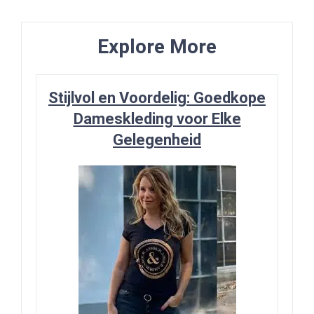
Explore More
Stijlvol en Voordelig: Goedkope
Dameskleding voor Elke
Gelegenheid