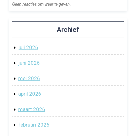
Geen reacties om weer te geven.
Archief
juli 2026
juni 2026
mei 2026
april 2026
maart 2026
februari 2026