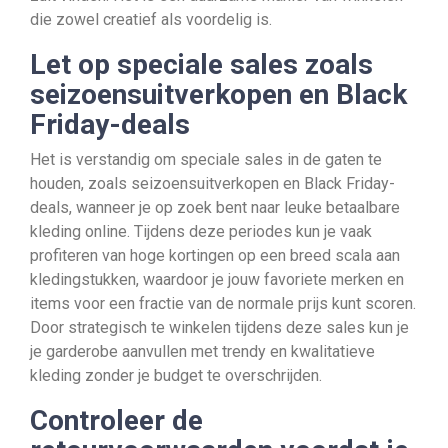
die zowel creatief als voordelig is.
Let op speciale sales zoals
seizoensuitverkopen en Black
Friday-deals
Het is verstandig om speciale sales in de gaten te
houden, zoals seizoensuitverkopen en Black Friday-
deals, wanneer je op zoek bent naar leuke betaalbare
kleding online. Tijdens deze periodes kun je vaak
profiteren van hoge kortingen op een breed scala aan
kledingstukken, waardoor je jouw favoriete merken en
items voor een fractie van de normale prijs kunt scoren.
Door strategisch te winkelen tijdens deze sales kun je
je garderobe aanvullen met trendy en kwalitatieve
kleding zonder je budget te overschrijden.
Controleer de