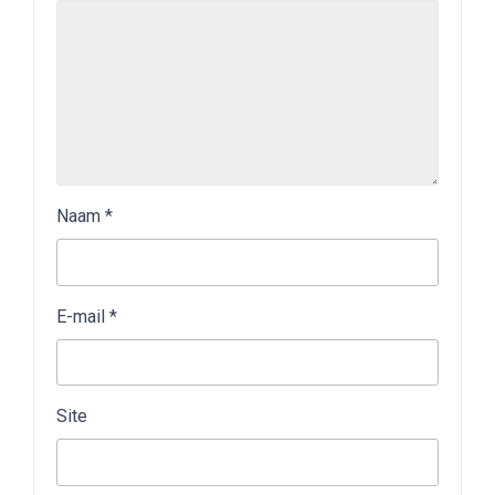
Naam
*
E-mail
*
Site