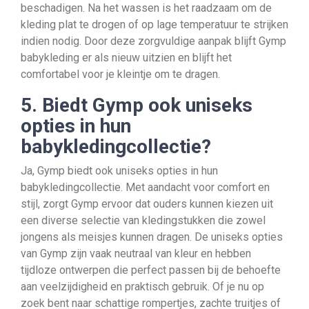
beschadigen. Na het wassen is het raadzaam om de
kleding plat te drogen of op lage temperatuur te strijken
indien nodig. Door deze zorgvuldige aanpak blijft Gymp
babykleding er als nieuw uitzien en blijft het
comfortabel voor je kleintje om te dragen.
5. Biedt Gymp ook uniseks
opties in hun
babykledingcollectie?
Ja, Gymp biedt ook uniseks opties in hun
babykledingcollectie. Met aandacht voor comfort en
stijl, zorgt Gymp ervoor dat ouders kunnen kiezen uit
een diverse selectie van kledingstukken die zowel
jongens als meisjes kunnen dragen. De uniseks opties
van Gymp zijn vaak neutraal van kleur en hebben
tijdloze ontwerpen die perfect passen bij de behoefte
aan veelzijdigheid en praktisch gebruik. Of je nu op
zoek bent naar schattige rompertjes, zachte truitjes of