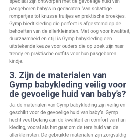
speciaal zijn ontworpen met de gevoelige huid van
pasgeboren baby’s in gedachten. Van schattige
rompertjes tot knusse truitjes en praktische broekjes,
Gymp biedt kleding die perfect is afgestemd op de
behoeften van de allerkleinsten. Met oog voor kwaliteit,
duurzaamheid en stijl is Gymp babykleding een
uitstekende keuze voor ouders die op zoek zijn naar
trendy en praktische outfits voor hun pasgeboren
kindje.
3. Zijn de materialen van
Gymp babykleding veilig voor
de gevoelige huid van baby’s?
Ja, de materialen van Gymp babykleding zijn veilig en
geschikt voor de gevoelige huid van baby’s. Gymp
hecht veel belang aan de kwaliteit en comfort van hun
kleding, vooral als het gaat om de tere huid van de
allerkleinsten. De gebruikte materialen zijn zorgvuldig