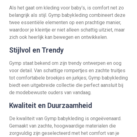
Als het gaat om kleding voor baby’s, is comfort net zo
belangrijk als stijl. Gymp babykleding combineert deze
twee essentiële elementen op een prachtige manier,
waardoor je kleintje er niet alleen schattig uitziet, maar
zich ook heerlijk kan bewegen en ontwikkelen.
Stijlvol en Trendy
Gymp staat bekend om zijn trendy ontwerpen en oog
voor detail. Van schattige rompertjes en zachte truitjes
tot comfortabele broekjes en jurkjes; Gymp babykleding
biedt een uitgebreide collectie die perfect aansluit bij
de modebewuste ouders van vandaag.
Kwaliteit en Duurzaamheid
De kwaliteit van Gymp babykleding is ongeëvenaard.
Gemaakt van zachte, hoogwaardige materialen die
zorgvuldig zijn geselecteerd met het comfort van je