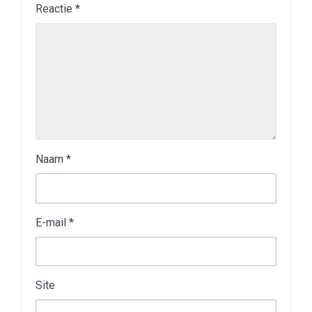
Reactie
*
Naam
*
E-mail
*
Site