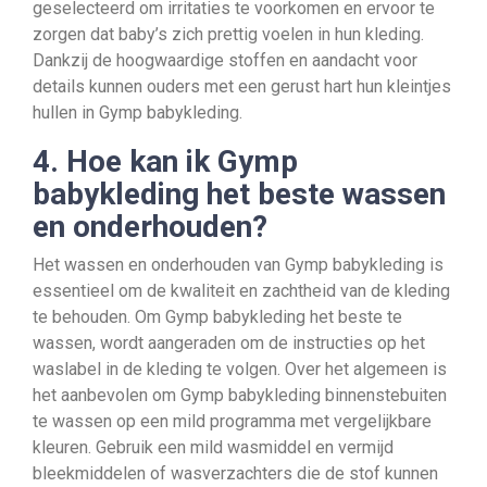
geselecteerd om irritaties te voorkomen en ervoor te
zorgen dat baby’s zich prettig voelen in hun kleding.
Dankzij de hoogwaardige stoffen en aandacht voor
details kunnen ouders met een gerust hart hun kleintjes
hullen in Gymp babykleding.
4. Hoe kan ik Gymp
babykleding het beste wassen
en onderhouden?
Het wassen en onderhouden van Gymp babykleding is
essentieel om de kwaliteit en zachtheid van de kleding
te behouden. Om Gymp babykleding het beste te
wassen, wordt aangeraden om de instructies op het
waslabel in de kleding te volgen. Over het algemeen is
het aanbevolen om Gymp babykleding binnenstebuiten
te wassen op een mild programma met vergelijkbare
kleuren. Gebruik een mild wasmiddel en vermijd
bleekmiddelen of wasverzachters die de stof kunnen