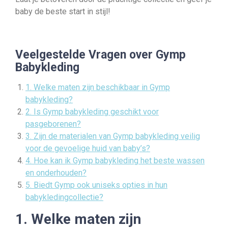
baby de beste start in stijl!
Veelgestelde Vragen over Gymp
Babykleding
1. Welke maten zijn beschikbaar in Gymp
babykleding?
2. Is Gymp babykleding geschikt voor
pasgeborenen?
3. Zijn de materialen van Gymp babykleding veilig
voor de gevoelige huid van baby’s?
4. Hoe kan ik Gymp babykleding het beste wassen
en onderhouden?
5. Biedt Gymp ook uniseks opties in hun
babykledingcollectie?
1. Welke maten zijn