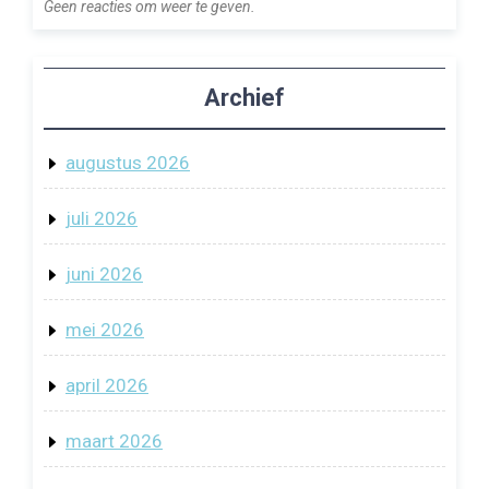
Geen reacties om weer te geven.
Archief
augustus 2026
juli 2026
juni 2026
mei 2026
april 2026
maart 2026