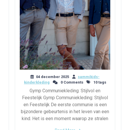
04 december 2025
sammikids-
kinderkleding
0 Comments
10 tags
Gymp Communiekleding: Stijlvol en
Feestelijk Gymp Communiekleding: Stijlvol
en Feestelijk De eerste communie is een
bijzondere gebeurtenis in het leven van een
kind. Het is een moment waarop ze stralen