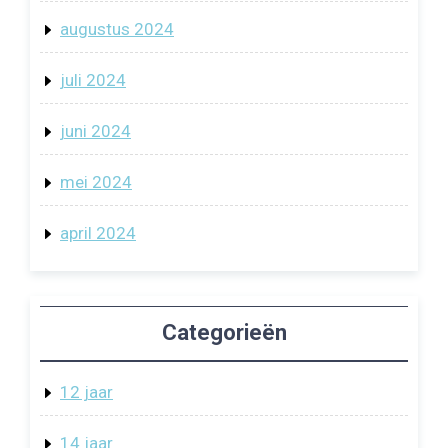
augustus 2024
juli 2024
juni 2024
mei 2024
april 2024
Categorieën
12 jaar
14 jaar