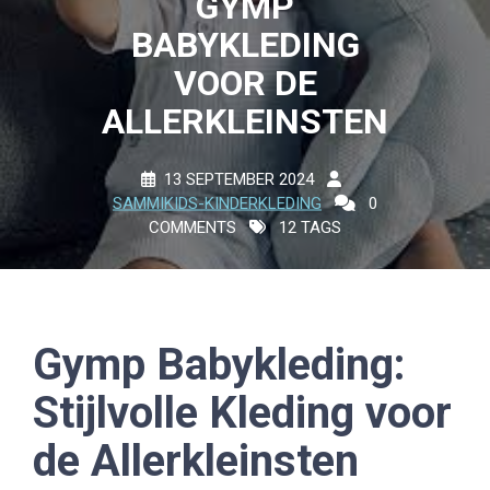
GYMP
BABYKLEDING
VOOR DE
ALLERKLEINSTEN
13 SEPTEMBER 2024
SAMMIKIDS-KINDERKLEDING
0
COMMENTS
12 TAGS
Gymp Babykleding:
Stijlvolle Kleding voor
de Allerkleinsten