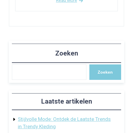
Read More
Zoeken
Zoeken
Laatste artikelen
Stijlvolle Mode: Ontdek de Laatste Trends
in Trendy Kleding