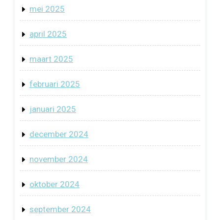
mei 2025
april 2025
maart 2025
februari 2025
januari 2025
december 2024
november 2024
oktober 2024
september 2024