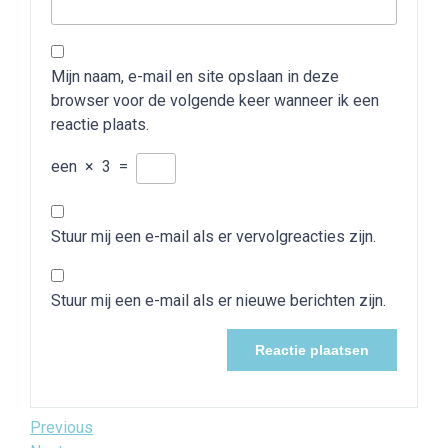
Mijn naam, e-mail en site opslaan in deze
browser voor de volgende keer wanneer ik een
reactie plaats.
een
×
3
=
Stuur mij een e-mail als er vervolgreacties zijn.
Stuur mij een e-mail als er nieuwe berichten zijn.
Bericht
Previous
Previous