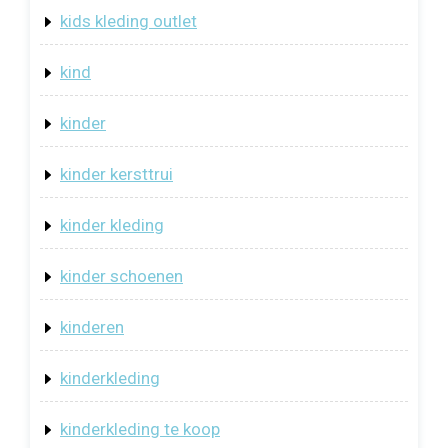
kids kleding outlet
kind
kinder
kinder kersttrui
kinder kleding
kinder schoenen
kinderen
kinderkleding
kinderkleding te koop