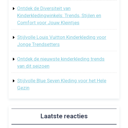
Ontdek de Diversiteit van
Kinderkledingwinkels: Trends, Stijlen en
Comfort voor Jouw Kleintjes
Stijlvolle Louis Vuitton Kinderkleding voor
Jonge Trendsetters
Ontdek de nieuwste kinderkleding trends
van dit seizoen
Stijlvolle Blue Seven Kleding voor het Hele
Gezin
Laatste reacties