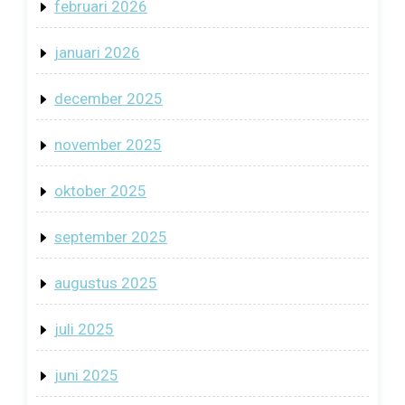
februari 2026
januari 2026
december 2025
november 2025
oktober 2025
september 2025
augustus 2025
juli 2025
juni 2025