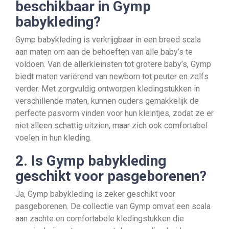
beschikbaar in Gymp
babykleding?
Gymp babykleding is verkrijgbaar in een breed scala
aan maten om aan de behoeften van alle baby’s te
voldoen. Van de allerkleinsten tot grotere baby’s, Gymp
biedt maten variërend van newborn tot peuter en zelfs
verder. Met zorgvuldig ontworpen kledingstukken in
verschillende maten, kunnen ouders gemakkelijk de
perfecte pasvorm vinden voor hun kleintjes, zodat ze er
niet alleen schattig uitzien, maar zich ook comfortabel
voelen in hun kleding.
2. Is Gymp babykleding
geschikt voor pasgeborenen?
Ja, Gymp babykleding is zeker geschikt voor
pasgeborenen. De collectie van Gymp omvat een scala
aan zachte en comfortabele kledingstukken die