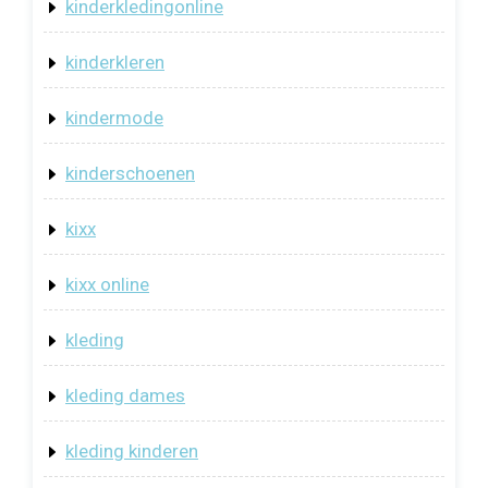
kinderkledingonline
kinderkleren
kindermode
kinderschoenen
kixx
kixx online
kleding
kleding dames
kleding kinderen