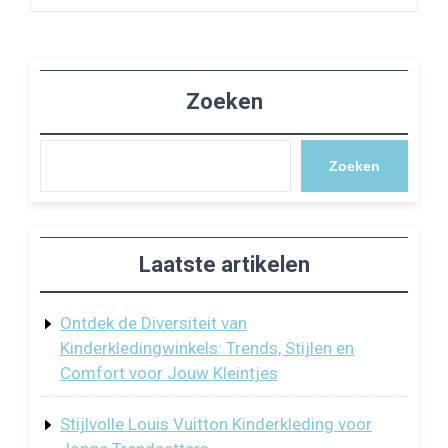
Zoeken
Zoeken
Laatste artikelen
Ontdek de Diversiteit van
Kinderkledingwinkels: Trends, Stijlen en
Comfort voor Jouw Kleintjes
Stijlvolle Louis Vuitton Kinderkleding voor