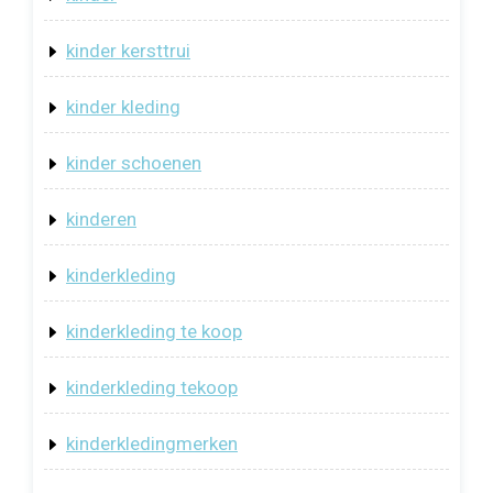
kinder kersttrui
kinder kleding
kinder schoenen
kinderen
kinderkleding
kinderkleding te koop
kinderkleding tekoop
kinderkledingmerken