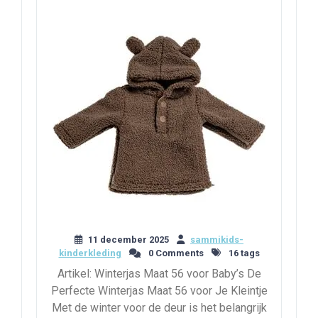
11 december 2025
sammikids-
kinderkleding
0 Comments
16 tags
Artikel: Winterjas Maat 56 voor Baby’s De
Perfecte Winterjas Maat 56 voor Je Kleintje
Met de winter voor de deur is het belangrijk