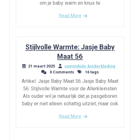
om je baby warm en knus te
Read More
Stijlvolle Warmte: Jasje Baby
Maat 56
21 maart 2025
sammikids-kinderkleding
0 Comments
16 tags
Artikel: Jasje Baby Maat 56 Jasje Baby Maat
56: Stijlvolle Warmte voor de Allerkleinsten
Als ouder wil je natuurlijk dat je pasgeboren
baby er niet alleen schattig uitziet, maar ook
Read More