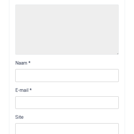
Naam
*
E-mail
*
Site