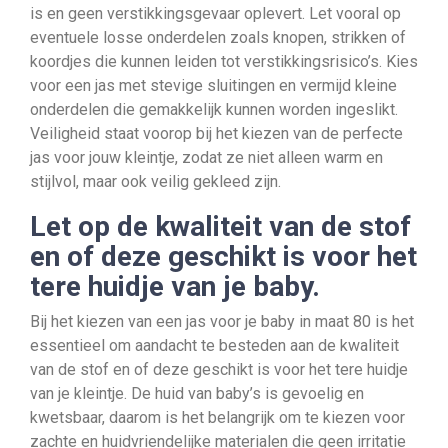
is en geen verstikkingsgevaar oplevert. Let vooral op
eventuele losse onderdelen zoals knopen, strikken of
koordjes die kunnen leiden tot verstikkingsrisico’s. Kies
voor een jas met stevige sluitingen en vermijd kleine
onderdelen die gemakkelijk kunnen worden ingeslikt.
Veiligheid staat voorop bij het kiezen van de perfecte
jas voor jouw kleintje, zodat ze niet alleen warm en
stijlvol, maar ook veilig gekleed zijn.
Let op de kwaliteit van de stof
en of deze geschikt is voor het
tere huidje van je baby.
Bij het kiezen van een jas voor je baby in maat 80 is het
essentieel om aandacht te besteden aan de kwaliteit
van de stof en of deze geschikt is voor het tere huidje
van je kleintje. De huid van baby’s is gevoelig en
kwetsbaar, daarom is het belangrijk om te kiezen voor
zachte en huidvriendelijke materialen die geen irritatie