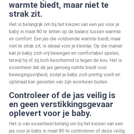
warmte biedt, maar niet te
strak zit.
Het is belangrijk om bij het kiezen van een jas voor je
baby in maat 80 te letten op de balans tussen warmte
en comfort. Een jas die voldoende warmte biedt, maar
niet te strak zit, is ideaal voor je kleintje. Op die manier
kan je baby zich vrij bewegen en comfortabel spelen,
terwijl hij of zij toch beschermd is tegen de kou. Het is
essentieel dat de jas genoeg ruimte biedt voor
bewegingsvrijheid, zodat je baby zich prettig voelt en
optimaal kan genieten van zijn avonturen buiten.
Controleer of de jas veilig is
en geen verstikkingsgevaar
oplevert voor je baby.
Het is van essentieel belang om bij het kiezen van een
jas voor je baby in maat 80 te controleren of deze veilig