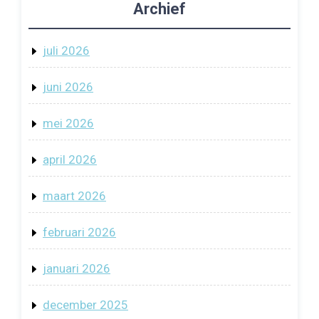
Archief
juli 2026
juni 2026
mei 2026
april 2026
maart 2026
februari 2026
januari 2026
december 2025