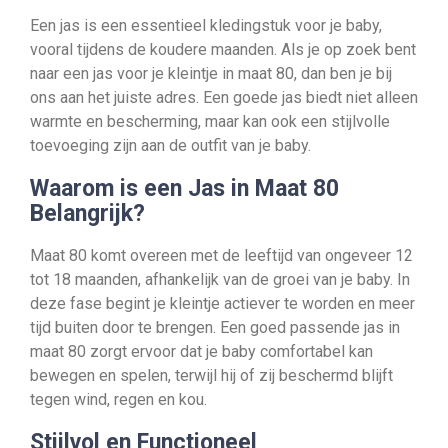
Een jas is een essentieel kledingstuk voor je baby,
vooral tijdens de koudere maanden. Als je op zoek bent
naar een jas voor je kleintje in maat 80, dan ben je bij
ons aan het juiste adres. Een goede jas biedt niet alleen
warmte en bescherming, maar kan ook een stijlvolle
toevoeging zijn aan de outfit van je baby.
Waarom is een Jas in Maat 80
Belangrijk?
Maat 80 komt overeen met de leeftijd van ongeveer 12
tot 18 maanden, afhankelijk van de groei van je baby. In
deze fase begint je kleintje actiever te worden en meer
tijd buiten door te brengen. Een goed passende jas in
maat 80 zorgt ervoor dat je baby comfortabel kan
bewegen en spelen, terwijl hij of zij beschermd blijft
tegen wind, regen en kou.
Stijlvol en Functioneel