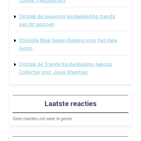
Jonge Trendsetters
Ontdek de nieuwste kinderkleding trends
van dit seizoen
Stijlvolle Blue Seven Kleding voor het Hele
Gezin
Ontdek de Trendy Kinderkleding-tekoop
Collectie voor Jouw Kleintjes
Laatste reacties
Geen reacties om weer te geven.