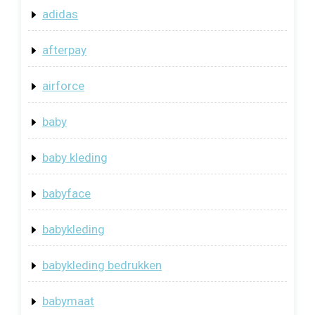
adidas
afterpay
airforce
baby
baby kleding
babyface
babykleding
babykleding bedrukken
babymaat