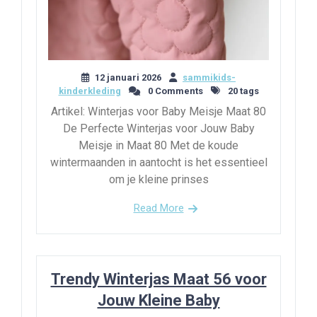
12 januari 2026
sammikids-
kinderkleding
0 Comments
20 tags
Artikel: Winterjas voor Baby Meisje Maat 80
De Perfecte Winterjas voor Jouw Baby
Meisje in Maat 80 Met de koude
wintermaanden in aantocht is het essentieel
om je kleine prinses
Read More
Trendy Winterjas Maat 56 voor
Jouw Kleine Baby