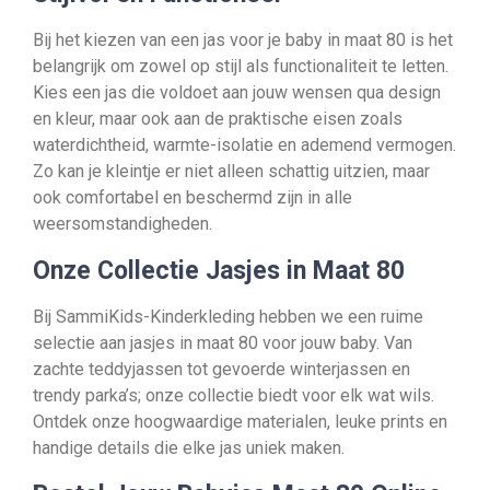
Bij het kiezen van een jas voor je baby in maat 80 is het
belangrijk om zowel op stijl als functionaliteit te letten.
Kies een jas die voldoet aan jouw wensen qua design
en kleur, maar ook aan de praktische eisen zoals
waterdichtheid, warmte-isolatie en ademend vermogen.
Zo kan je kleintje er niet alleen schattig uitzien, maar
ook comfortabel en beschermd zijn in alle
weersomstandigheden.
Onze Collectie Jasjes in Maat 80
Bij SammiKids-Kinderkleding hebben we een ruime
selectie aan jasjes in maat 80 voor jouw baby. Van
zachte teddyjassen tot gevoerde winterjassen en
trendy parka’s; onze collectie biedt voor elk wat wils.
Ontdek onze hoogwaardige materialen, leuke prints en
handige details die elke jas uniek maken.