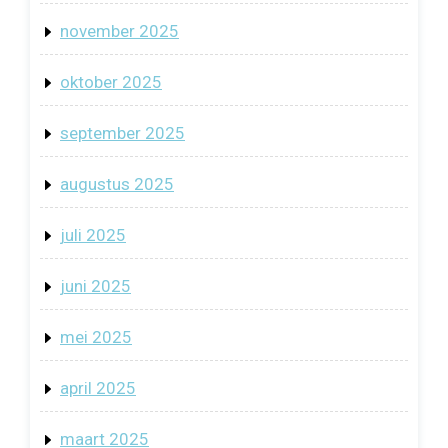
november 2025
oktober 2025
september 2025
augustus 2025
juli 2025
juni 2025
mei 2025
april 2025
maart 2025