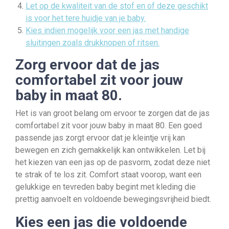
Let op de kwaliteit van de stof en of deze geschikt
is voor het tere huidje van je baby.
Kies indien mogelijk voor een jas met handige
sluitingen zoals drukknopen of ritsen.
Zorg ervoor dat de jas
comfortabel zit voor jouw
baby in maat 80.
Het is van groot belang om ervoor te zorgen dat de jas
comfortabel zit voor jouw baby in maat 80. Een goed
passende jas zorgt ervoor dat je kleintje vrij kan
bewegen en zich gemakkelijk kan ontwikkelen. Let bij
het kiezen van een jas op de pasvorm, zodat deze niet
te strak of te los zit. Comfort staat voorop, want een
gelukkige en tevreden baby begint met kleding die
prettig aanvoelt en voldoende bewegingsvrijheid biedt.
Kies een jas die voldoende