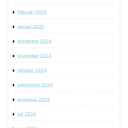
februari 2025
januari 2025
december 2024
november 2024
oktober 2024
september 2024
augustus 2024
juli 2024