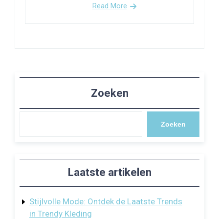
Read More
Zoeken
Zoeken
Laatste artikelen
Stijlvolle Mode: Ontdek de Laatste Trends
in Trendy Kleding