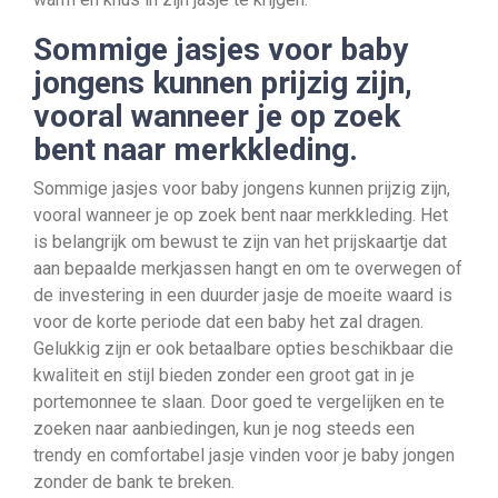
Sommige jasjes voor baby
jongens kunnen prijzig zijn,
vooral wanneer je op zoek
bent naar merkkleding.
Sommige jasjes voor baby jongens kunnen prijzig zijn,
vooral wanneer je op zoek bent naar merkkleding. Het
is belangrijk om bewust te zijn van het prijskaartje dat
aan bepaalde merkjassen hangt en om te overwegen of
de investering in een duurder jasje de moeite waard is
voor de korte periode dat een baby het zal dragen.
Gelukkig zijn er ook betaalbare opties beschikbaar die
kwaliteit en stijl bieden zonder een groot gat in je
portemonnee te slaan. Door goed te vergelijken en te
zoeken naar aanbiedingen, kun je nog steeds een
trendy en comfortabel jasje vinden voor je baby jongen
zonder de bank te breken.