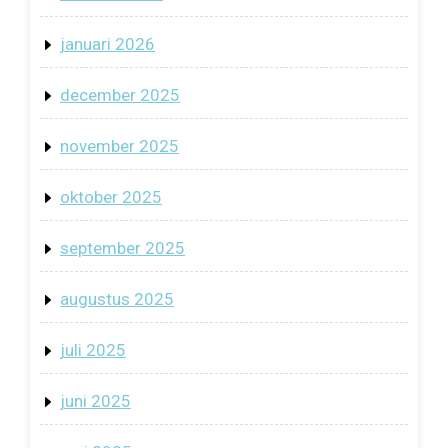
januari 2026
december 2025
november 2025
oktober 2025
september 2025
augustus 2025
juli 2025
juni 2025