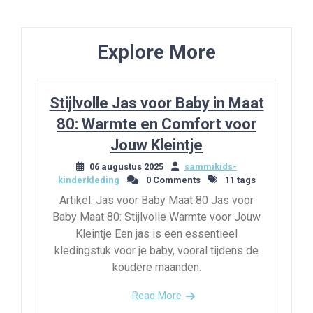
Post
Explore More
Stijlvolle Jas voor Baby in Maat
80: Warmte en Comfort voor
Jouw Kleintje
06 augustus 2025
sammikids-
kinderkleding
0 Comments
11 tags
Artikel: Jas voor Baby Maat 80 Jas voor
Baby Maat 80: Stijlvolle Warmte voor Jouw
Kleintje Een jas is een essentieel
kledingstuk voor je baby, vooral tijdens de
koudere maanden.
Read More