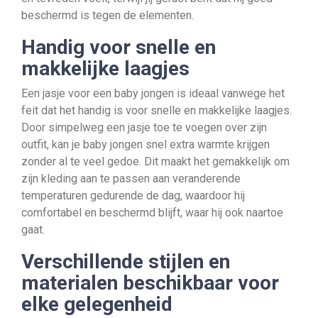
beschermd is tegen de elementen.
Handig voor snelle en
makkelijke laagjes
Een jasje voor een baby jongen is ideaal vanwege het
feit dat het handig is voor snelle en makkelijke laagjes.
Door simpelweg een jasje toe te voegen over zijn
outfit, kan je baby jongen snel extra warmte krijgen
zonder al te veel gedoe. Dit maakt het gemakkelijk om
zijn kleding aan te passen aan veranderende
temperaturen gedurende de dag, waardoor hij
comfortabel en beschermd blijft, waar hij ook naartoe
gaat.
Verschillende stijlen en
materialen beschikbaar voor
elke gelegenheid