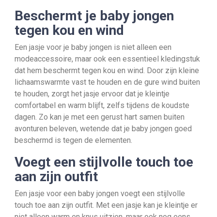
Beschermt je baby jongen
tegen kou en wind
Een jasje voor je baby jongen is niet alleen een
modeaccessoire, maar ook een essentieel kledingstuk
dat hem beschermt tegen kou en wind. Door zijn kleine
lichaamswarmte vast te houden en de gure wind buiten
te houden, zorgt het jasje ervoor dat je kleintje
comfortabel en warm blijft, zelfs tijdens de koudste
dagen. Zo kan je met een gerust hart samen buiten
avonturen beleven, wetende dat je baby jongen goed
beschermd is tegen de elementen.
Voegt een stijlvolle touch toe
aan zijn outfit
Een jasje voor een baby jongen voegt een stijlvolle
touch toe aan zijn outfit. Met een jasje kan je kleintje er
niet alleen warm en knus uitzien, maar ook nog eens