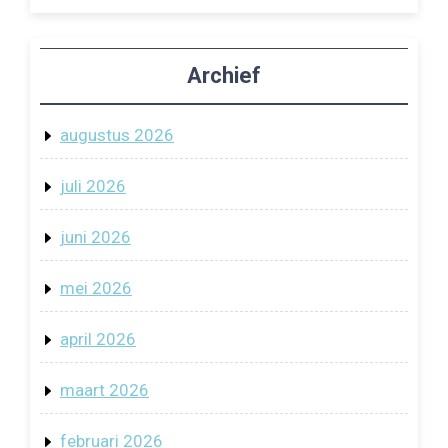
Archief
augustus 2026
juli 2026
juni 2026
mei 2026
april 2026
maart 2026
februari 2026