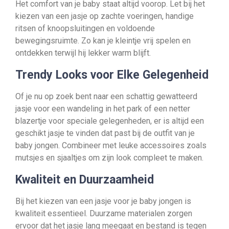
Het comfort van je baby staat altijd voorop. Let bij het
kiezen van een jasje op zachte voeringen, handige
ritsen of knoopsluitingen en voldoende
bewegingsruimte. Zo kan je kleintje vrij spelen en
ontdekken terwijl hij lekker warm blijft.
Trendy Looks voor Elke Gelegenheid
Of je nu op zoek bent naar een schattig gewatteerd
jasje voor een wandeling in het park of een netter
blazertje voor speciale gelegenheden, er is altijd een
geschikt jasje te vinden dat past bij de outfit van je
baby jongen. Combineer met leuke accessoires zoals
mutsjes en sjaaltjes om zijn look compleet te maken.
Kwaliteit en Duurzaamheid
Bij het kiezen van een jasje voor je baby jongen is
kwaliteit essentieel. Duurzame materialen zorgen
ervoor dat het jasje lang meegaat en bestand is tegen