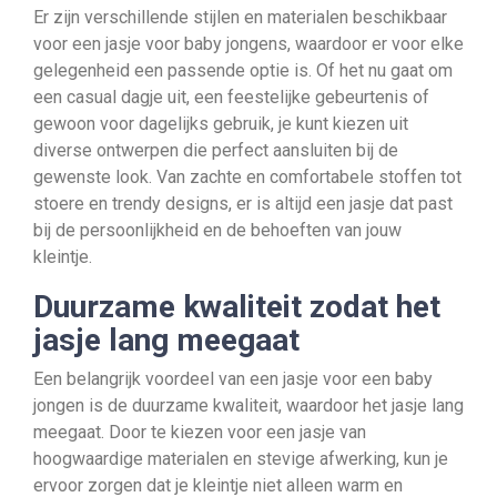
Er zijn verschillende stijlen en materialen beschikbaar
voor een jasje voor baby jongens, waardoor er voor elke
gelegenheid een passende optie is. Of het nu gaat om
een casual dagje uit, een feestelijke gebeurtenis of
gewoon voor dagelijks gebruik, je kunt kiezen uit
diverse ontwerpen die perfect aansluiten bij de
gewenste look. Van zachte en comfortabele stoffen tot
stoere en trendy designs, er is altijd een jasje dat past
bij de persoonlijkheid en de behoeften van jouw
kleintje.
Duurzame kwaliteit zodat het
jasje lang meegaat
Een belangrijk voordeel van een jasje voor een baby
jongen is de duurzame kwaliteit, waardoor het jasje lang
meegaat. Door te kiezen voor een jasje van
hoogwaardige materialen en stevige afwerking, kun je
ervoor zorgen dat je kleintje niet alleen warm en