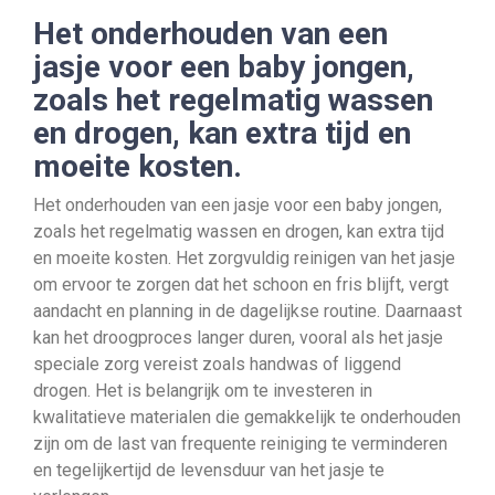
Het onderhouden van een
jasje voor een baby jongen,
zoals het regelmatig wassen
en drogen, kan extra tijd en
moeite kosten.
Het onderhouden van een jasje voor een baby jongen,
zoals het regelmatig wassen en drogen, kan extra tijd
en moeite kosten. Het zorgvuldig reinigen van het jasje
om ervoor te zorgen dat het schoon en fris blijft, vergt
aandacht en planning in de dagelijkse routine. Daarnaast
kan het droogproces langer duren, vooral als het jasje
speciale zorg vereist zoals handwas of liggend
drogen. Het is belangrijk om te investeren in
kwalitatieve materialen die gemakkelijk te onderhouden
zijn om de last van frequente reiniging te verminderen
en tegelijkertijd de levensduur van het jasje te