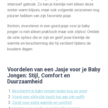
intensief gebruik. Zo kan je kleintje niet alleen deze
winter warm blijven, maar ook volgende seizoenen nog
plezier hebben van zijn favoriete jasje.
Kortom, investeren in een goed jasje voor je baby
jongen is niet alleen praktisch maar ook stijlvol. Ontdek
de vele opties die er zijn en geef jouw kleintje de
warmte en bescherming die hij verdient tijdens de
koudere dagen.
Voordelen van een Jasje voor je Baby
Jongen: Stijl, Comfort en
Duurzaamheid
Beschermt je baby jongen tegen kou en wind
Voegt een stijlvolle touch toe aan zijn outfit
Zorgt voor extra warmte en comfort