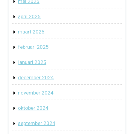
mei 2025
april 2025
maart 2025
februari 2025
januari 2025
december 2024
november 2024
oktober 2024
september 2024