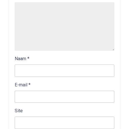
Naam
*
E-mail
*
Site