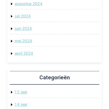
augustus 2024
juli 2024
juni 2024
mei 2024
april 2024
Categorieën
12 jaar
14 jaar