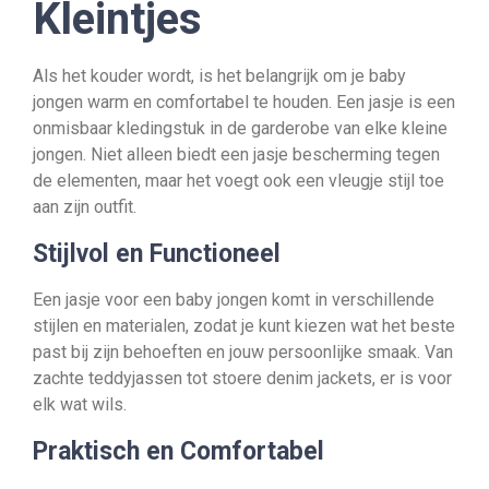
Kleintjes
Als het kouder wordt, is het belangrijk om je baby
jongen warm en comfortabel te houden. Een jasje is een
onmisbaar kledingstuk in de garderobe van elke kleine
jongen. Niet alleen biedt een jasje bescherming tegen
de elementen, maar het voegt ook een vleugje stijl toe
aan zijn outfit.
Stijlvol en Functioneel
Een jasje voor een baby jongen komt in verschillende
stijlen en materialen, zodat je kunt kiezen wat het beste
past bij zijn behoeften en jouw persoonlijke smaak. Van
zachte teddyjassen tot stoere denim jackets, er is voor
elk wat wils.
Praktisch en Comfortabel