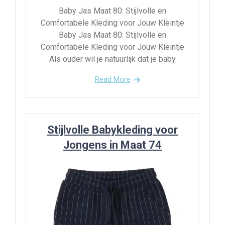
Baby Jas Maat 80: Stijlvolle en
Comfortabele Kleding voor Jouw Kleintje
Baby Jas Maat 80: Stijlvolle en
Comfortabele Kleding voor Jouw Kleintje
Als ouder wil je natuurlijk dat je baby
Read More
Stijlvolle Babykleding voor
Jongens in Maat 74