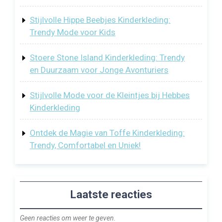
Stijlvolle Hippe Beebjes Kinderkleding:
Trendy Mode voor Kids
Stoere Stone Island Kinderkleding: Trendy
en Duurzaam voor Jonge Avonturiers
Stijlvolle Mode voor de Kleintjes bij Hebbes
Kinderkleding
Ontdek de Magie van Toffe Kinderkleding:
Trendy, Comfortabel en Uniek!
Laatste reacties
Geen reacties om weer te geven.