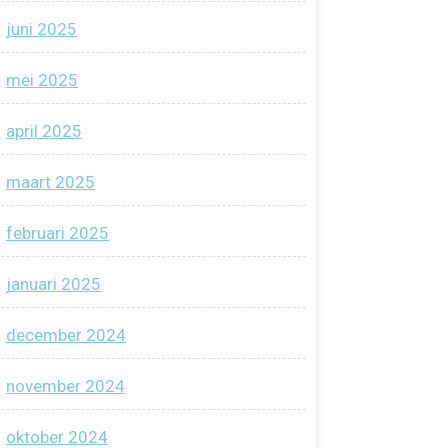
juni 2025
mei 2025
april 2025
maart 2025
februari 2025
januari 2025
december 2024
november 2024
oktober 2024