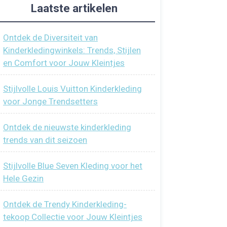
Laatste artikelen
Ontdek de Diversiteit van
Kinderkledingwinkels: Trends, Stijlen
en Comfort voor Jouw Kleintjes
Stijlvolle Louis Vuitton Kinderkleding
voor Jonge Trendsetters
Ontdek de nieuwste kinderkleding
trends van dit seizoen
Stijlvolle Blue Seven Kleding voor het
Hele Gezin
Ontdek de Trendy Kinderkleding-
tekoop Collectie voor Jouw Kleintjes