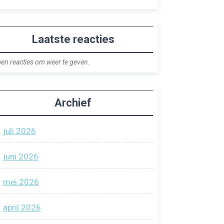
Laatste reacties
en reacties om weer te geven.
Archief
juli 2026
juni 2026
mei 2026
april 2026