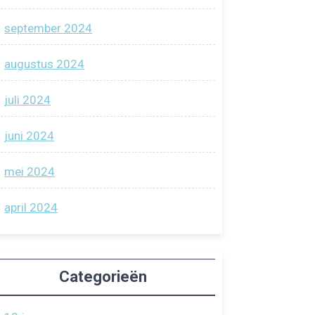
september 2024
augustus 2024
juli 2024
juni 2024
mei 2024
april 2024
Categorieën