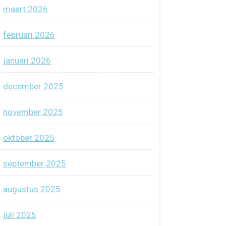
maart 2026
februari 2026
januari 2026
december 2025
november 2025
oktober 2025
september 2025
augustus 2025
juli 2025