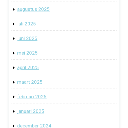
augustus 2025
juli 2025
juni 2025
mei 2025
april 2025
maart 2025
februari 2025
januari 2025
december 2024