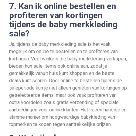
7. Kan ik online bestellen en
profiteren van kortingen
tijdens de baby merkkleding
sale?
Ja, tijdens de baby merkkleding sale is het vaak
mogelijk om online te bestellen en te profiteren van
kortingen. Veel winkels die baby merkkleding verkopen,
bieden hun sale-items ook online aan, zodat je
gemakkelijk vanuit huis kunt shoppen en de beste
deals kunt scoren. Door online te bestellen tijdens de
saleperiode kun je niet alleen genieten van kortingen op
geselecteerde items, maar ook vaak profiteren van
extra voordelen zoals gratis verzending of speciale
aanbiedingen voor online klanten. Het is een handige en
slimme manier om hoogwaardige babykleding van
topmerken te kopen tegen aantrekkelijke prijzen.