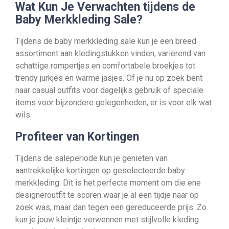
Wat Kun Je Verwachten tijdens de
Baby Merkkleding Sale?
Tijdens de baby merkkleding sale kun je een breed
assortiment aan kledingstukken vinden, variërend van
schattige rompertjes en comfortabele broekjes tot
trendy jurkjes en warme jasjes. Of je nu op zoek bent
naar casual outfits voor dagelijks gebruik of speciale
items voor bijzondere gelegenheden, er is voor elk wat
wils.
Profiteer van Kortingen
Tijdens de saleperiode kun je genieten van
aantrekkelijke kortingen op geselecteerde baby
merkkleding. Dit is het perfecte moment om die ene
designeroutfit te scoren waar je al een tijdje naar op
zoek was, maar dan tegen een gereduceerde prijs. Zo
kun je jouw kleintje verwennen met stijlvolle kleding