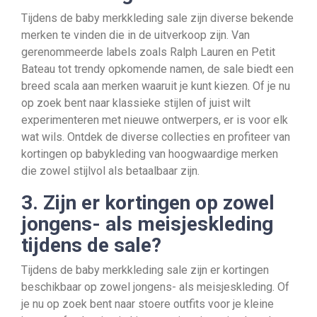
Tijdens de baby merkkleding sale zijn diverse bekende
merken te vinden die in de uitverkoop zijn. Van
gerenommeerde labels zoals Ralph Lauren en Petit
Bateau tot trendy opkomende namen, de sale biedt een
breed scala aan merken waaruit je kunt kiezen. Of je nu
op zoek bent naar klassieke stijlen of juist wilt
experimenteren met nieuwe ontwerpers, er is voor elk
wat wils. Ontdek de diverse collecties en profiteer van
kortingen op babykleding van hoogwaardige merken
die zowel stijlvol als betaalbaar zijn.
3. Zijn er kortingen op zowel
jongens- als meisjeskleding
tijdens de sale?
Tijdens de baby merkkleding sale zijn er kortingen
beschikbaar op zowel jongens- als meisjeskleding. Of
je nu op zoek bent naar stoere outfits voor je kleine