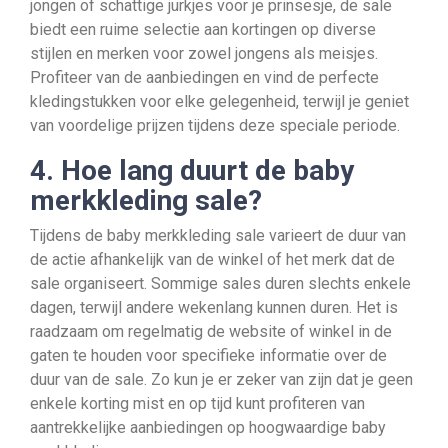
jongen of schattige jurkjes voor je prinsesje, de sale
biedt een ruime selectie aan kortingen op diverse
stijlen en merken voor zowel jongens als meisjes.
Profiteer van de aanbiedingen en vind de perfecte
kledingstukken voor elke gelegenheid, terwijl je geniet
van voordelige prijzen tijdens deze speciale periode.
4. Hoe lang duurt de baby
merkkleding sale?
Tijdens de baby merkkleding sale varieert de duur van
de actie afhankelijk van de winkel of het merk dat de
sale organiseert. Sommige sales duren slechts enkele
dagen, terwijl andere wekenlang kunnen duren. Het is
raadzaam om regelmatig de website of winkel in de
gaten te houden voor specifieke informatie over de
duur van de sale. Zo kun je er zeker van zijn dat je geen
enkele korting mist en op tijd kunt profiteren van
aantrekkelijke aanbiedingen op hoogwaardige baby