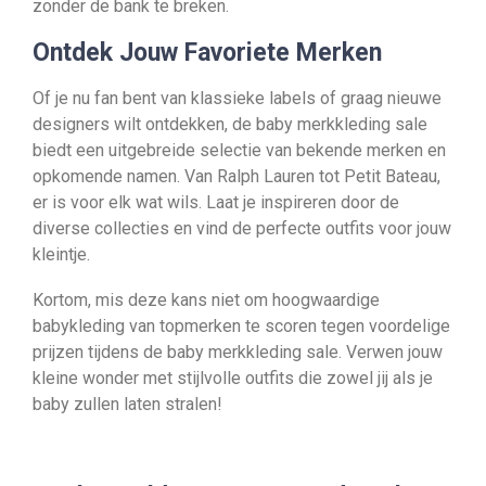
zonder de bank te breken.
Ontdek Jouw Favoriete Merken
Of je nu fan bent van klassieke labels of graag nieuwe
designers wilt ontdekken, de baby merkkleding sale
biedt een uitgebreide selectie van bekende merken en
opkomende namen. Van Ralph Lauren tot Petit Bateau,
er is voor elk wat wils. Laat je inspireren door de
diverse collecties en vind de perfecte outfits voor jouw
kleintje.
Kortom, mis deze kans niet om hoogwaardige
babykleding van topmerken te scoren tegen voordelige
prijzen tijdens de baby merkkleding sale. Verwen jouw
kleine wonder met stijlvolle outfits die zowel jij als je
baby zullen laten stralen!