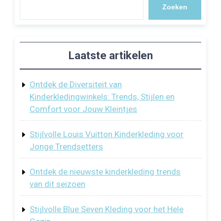
Zoeken
Laatste artikelen
Ontdek de Diversiteit van
Kinderkledingwinkels: Trends, Stijlen en
Comfort voor Jouw Kleintjes
Stijlvolle Louis Vuitton Kinderkleding voor
Jonge Trendsetters
Ontdek de nieuwste kinderkleding trends
van dit seizoen
Stijlvolle Blue Seven Kleding voor het Hele