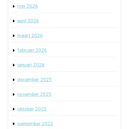
mei 2026
april 2026
maart 2026
februari 2026
januari 2026
december 2025
november 2025
oktober 2025
september 2025