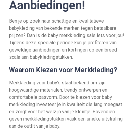
Aanbiedingen!
Ben je op zoek naar schattige en kwalitatieve
babykleding van bekende merken tegen betaalbare
prijzen? Dan is de baby merkkleding sale iets voor jou!
Tijdens deze speciale periode kun je profiteren van
geweldige aanbiedingen en kortingen op een breed
scala aan babykledingstukken.
Waarom Kiezen voor Merkkleding?
Merkkleding voor baby’s staat bekend om zijn
hoogwaardige materialen, trendy ontwerpen en
comfortabele pasvorm. Door te kiezen voor baby
merkkleding investeer je in kwaliteit die lang meegaat
en zorgt voor het welzijn van je kleintje. Bovendien
geven merkkledingstukken vaak een unieke uitstraling
aan de outfit van je baby.