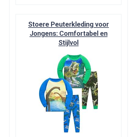
Stoere Peuterkleding voor
Jongens: Comfortabel en
Stijlvol