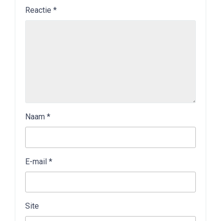
Reactie
*
Naam
*
E-mail
*
Site