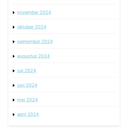
november 2024
oktober 2024
september 2024
augustus 2024
juli 2024
juni 2024
mei 2024
april 2024