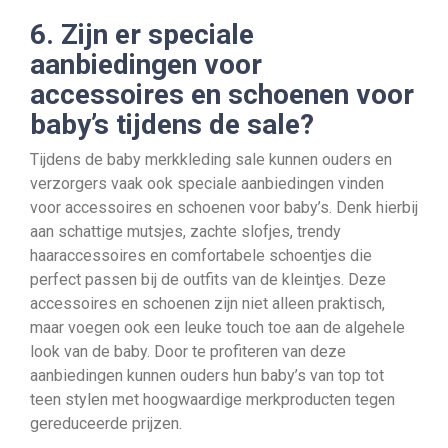
6. Zijn er speciale
aanbiedingen voor
accessoires en schoenen voor
baby’s tijdens de sale?
Tijdens de baby merkkleding sale kunnen ouders en
verzorgers vaak ook speciale aanbiedingen vinden
voor accessoires en schoenen voor baby’s. Denk hierbij
aan schattige mutsjes, zachte slofjes, trendy
haaraccessoires en comfortabele schoentjes die
perfect passen bij de outfits van de kleintjes. Deze
accessoires en schoenen zijn niet alleen praktisch,
maar voegen ook een leuke touch toe aan de algehele
look van de baby. Door te profiteren van deze
aanbiedingen kunnen ouders hun baby’s van top tot
teen stylen met hoogwaardige merkproducten tegen
gereduceerde prijzen.