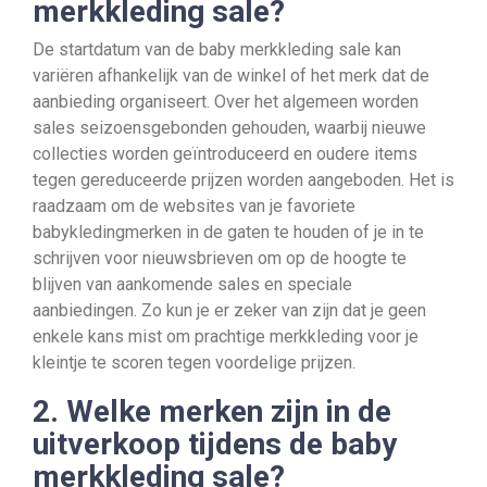
merkkleding sale?
De startdatum van de baby merkkleding sale kan
variëren afhankelijk van de winkel of het merk dat de
aanbieding organiseert. Over het algemeen worden
sales seizoensgebonden gehouden, waarbij nieuwe
collecties worden geïntroduceerd en oudere items
tegen gereduceerde prijzen worden aangeboden. Het is
raadzaam om de websites van je favoriete
babykledingmerken in de gaten te houden of je in te
schrijven voor nieuwsbrieven om op de hoogte te
blijven van aankomende sales en speciale
aanbiedingen. Zo kun je er zeker van zijn dat je geen
enkele kans mist om prachtige merkkleding voor je
kleintje te scoren tegen voordelige prijzen.
2. Welke merken zijn in de
uitverkoop tijdens de baby
merkkleding sale?