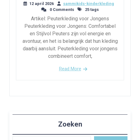
12 april 2026
sammikids-kinderkleding
0 Comments
25 tags
Artikel: Peuterkleding voor Jongens
Peuterkleding voor Jongens: Comfortabel
en Stijlvol Peuters zijn vol energie en
avontuur, en het is belangrijk dat hun kleding
daarbij aansluit. Peuterkleding voor jongens
combineert comfort,
Read More
Zoeken