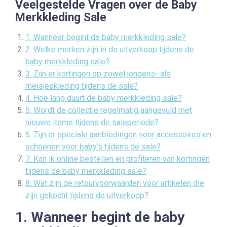
Veelgestelde Vragen over de Baby
Merkkleding Sale
1. Wanneer begint de baby merkkleding sale?
2. Welke merken zijn in de uitverkoop tijdens de
baby merkkleding sale?
3. Zijn er kortingen op zowel jongens- als
meisjeskleding tijdens de sale?
4. Hoe lang duurt de baby merkkleding sale?
5. Wordt de collectie regelmatig aangevuld met
nieuwe items tijdens de saleperiode?
6. Zijn er speciale aanbiedingen voor accessoires en
schoenen voor baby’s tijdens de sale?
7. Kan ik online bestellen en profiteren van kortingen
tijdens de baby merkkleding sale?
8. Wat zijn de retourvoorwaarden voor artikelen die
zijn gekocht tijdens de uitverkoop?
1. Wanneer begint de baby