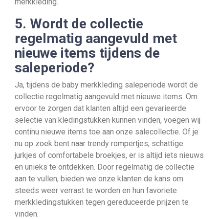
merkkleding.
5. Wordt de collectie
regelmatig aangevuld met
nieuwe items tijdens de
saleperiode?
Ja, tijdens de baby merkkleding saleperiode wordt de
collectie regelmatig aangevuld met nieuwe items. Om
ervoor te zorgen dat klanten altijd een gevarieerde
selectie van kledingstukken kunnen vinden, voegen wij
continu nieuwe items toe aan onze salecollectie. Of je
nu op zoek bent naar trendy rompertjes, schattige
jurkjes of comfortabele broekjes, er is altijd iets nieuws
en unieks te ontdekken. Door regelmatig de collectie
aan te vullen, bieden we onze klanten de kans om
steeds weer verrast te worden en hun favoriete
merkkledingstukken tegen gereduceerde prijzen te
vinden.