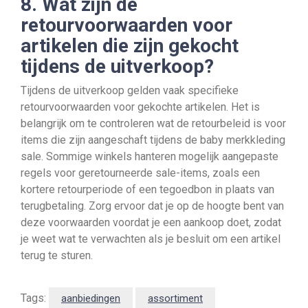
8. Wat zijn de
retourvoorwaarden voor
artikelen die zijn gekocht
tijdens de uitverkoop?
Tijdens de uitverkoop gelden vaak specifieke
retourvoorwaarden voor gekochte artikelen. Het is
belangrijk om te controleren wat de retourbeleid is voor
items die zijn aangeschaft tijdens de baby merkkleding
sale. Sommige winkels hanteren mogelijk aangepaste
regels voor geretourneerde sale-items, zoals een
kortere retourperiode of een tegoedbon in plaats van
terugbetaling. Zorg ervoor dat je op de hoogte bent van
deze voorwaarden voordat je een aankoop doet, zodat
je weet wat te verwachten als je besluit om een artikel
terug te sturen.
Tags:
aanbiedingen
assortiment