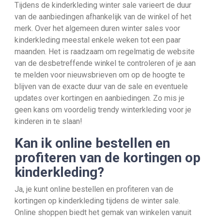
Tijdens de kinderkleding winter sale varieert de duur
van de aanbiedingen afhankelijk van de winkel of het
merk. Over het algemeen duren winter sales voor
kinderkleding meestal enkele weken tot een paar
maanden. Het is raadzaam om regelmatig de website
van de desbetreffende winkel te controleren of je aan
te melden voor nieuwsbrieven om op de hoogte te
blijven van de exacte duur van de sale en eventuele
updates over kortingen en aanbiedingen. Zo mis je
geen kans om voordelig trendy winterkleding voor je
kinderen in te slaan!
Kan ik online bestellen en
profiteren van de kortingen op
kinderkleding?
Ja, je kunt online bestellen en profiteren van de
kortingen op kinderkleding tijdens de winter sale.
Online shoppen biedt het gemak van winkelen vanuit