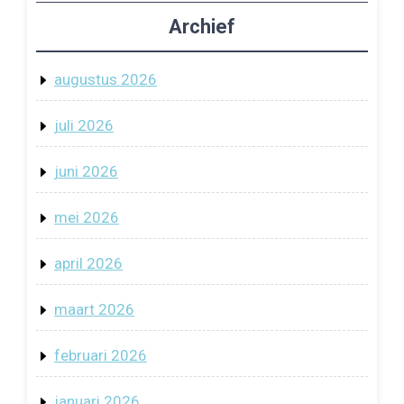
Archief
augustus 2026
juli 2026
juni 2026
mei 2026
april 2026
maart 2026
februari 2026
januari 2026