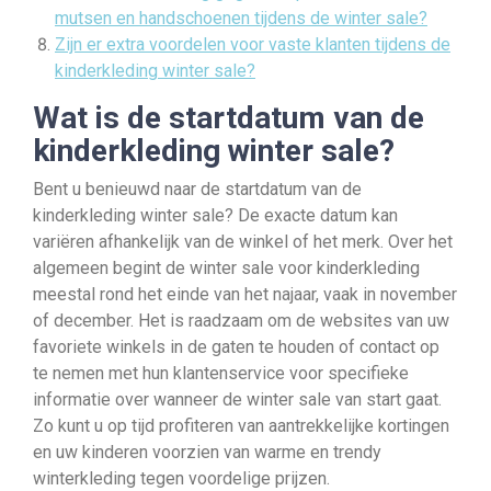
mutsen en handschoenen tijdens de winter sale?
Zijn er extra voordelen voor vaste klanten tijdens de
kinderkleding winter sale?
Wat is de startdatum van de
kinderkleding winter sale?
Bent u benieuwd naar de startdatum van de
kinderkleding winter sale? De exacte datum kan
variëren afhankelijk van de winkel of het merk. Over het
algemeen begint de winter sale voor kinderkleding
meestal rond het einde van het najaar, vaak in november
of december. Het is raadzaam om de websites van uw
favoriete winkels in de gaten te houden of contact op
te nemen met hun klantenservice voor specifieke
informatie over wanneer de winter sale van start gaat.
Zo kunt u op tijd profiteren van aantrekkelijke kortingen
en uw kinderen voorzien van warme en trendy
winterkleding tegen voordelige prijzen.