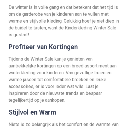
De winter is in volle gang en dat betekent dat het tijd is
om de garderobe van je kinderen aan te vullen met
warme en stijlvolle kleding. Gelukkig hoef je niet diep in
de buidel te tasten, want de Kinderkleding Winter Sale
is gestart!
Profiteer van Kortingen
Tijdens de Winter Sale kun je genieten van
aantrekkelijke kortingen op een breed assortiment aan
winterkleding voor kinderen. Van gezellige truien en
warme jassen tot comfortabele broeken en leuke
accessoires, er is voor ieder wat wils. Laat je
inspireren door de nieuwste trends en bespaar
tegelijkertijd op je aankopen.
Stijlvol en Warm
Niets is zo belangrijk als het comfort en de warmte van