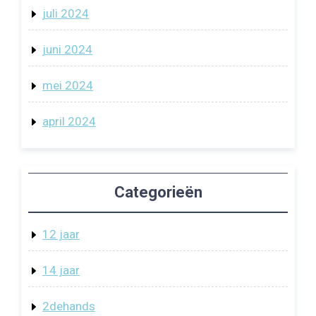
juli 2024
juni 2024
mei 2024
april 2024
Categorieën
12 jaar
14 jaar
2dehands