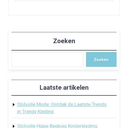
Zoeken
Zoeken
Laatste artikelen
Stijlvolle Mode: Ontdek de Laatste Trends
in Trendy Kleding
Stijlvolle Hippe Beebjes Kinderkleding: