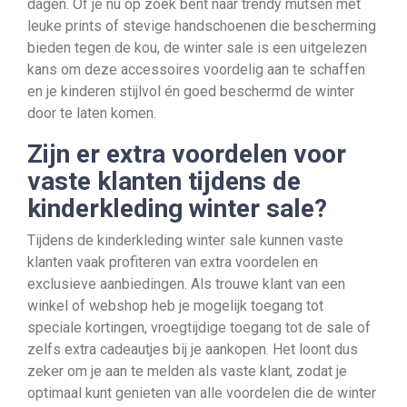
dagen. Of je nu op zoek bent naar trendy mutsen met
leuke prints of stevige handschoenen die bescherming
bieden tegen de kou, de winter sale is een uitgelezen
kans om deze accessoires voordelig aan te schaffen
en je kinderen stijlvol én goed beschermd de winter
door te laten komen.
Zijn er extra voordelen voor
vaste klanten tijdens de
kinderkleding winter sale?
Tijdens de kinderkleding winter sale kunnen vaste
klanten vaak profiteren van extra voordelen en
exclusieve aanbiedingen. Als trouwe klant van een
winkel of webshop heb je mogelijk toegang tot
speciale kortingen, vroegtijdige toegang tot de sale of
zelfs extra cadeautjes bij je aankopen. Het loont dus
zeker om je aan te melden als vaste klant, zodat je
optimaal kunt genieten van alle voordelen die de winter