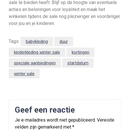
sale te bieden heeft. Blijf op de hoogte van eventuele
acties en beloningen voor loyaliteit en maak het
winkelen tijdens de sale nog plezieriger en voordeliger
voor jou en je kinderen.
Tags:
babykleding
duur
kinderkleding winter sale
kortingen
speciale aanbiedingen
startdatum
winter sale
Geef een reactie
Je e-mailadres wordt niet gepubliceerd.
Vereiste
velden zijn gemarkeerd met
*