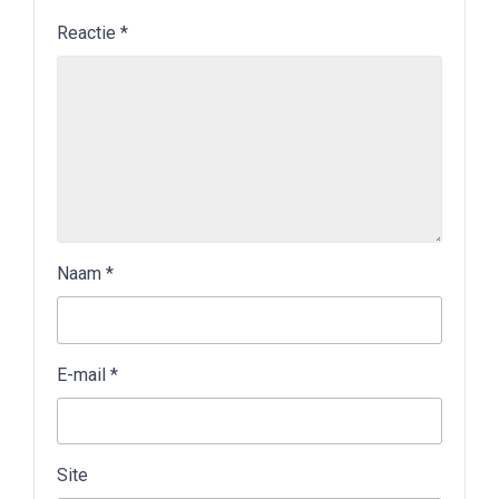
Reactie
*
Naam
*
E-mail
*
Site