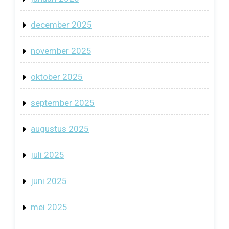
december 2025
november 2025
oktober 2025
september 2025
augustus 2025
juli 2025
juni 2025
mei 2025