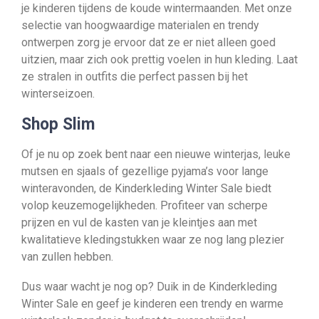
je kinderen tijdens de koude wintermaanden. Met onze
selectie van hoogwaardige materialen en trendy
ontwerpen zorg je ervoor dat ze er niet alleen goed
uitzien, maar zich ook prettig voelen in hun kleding. Laat
ze stralen in outfits die perfect passen bij het
winterseizoen.
Shop Slim
Of je nu op zoek bent naar een nieuwe winterjas, leuke
mutsen en sjaals of gezellige pyjama’s voor lange
winteravonden, de Kinderkleding Winter Sale biedt
volop keuzemogelijkheden. Profiteer van scherpe
prijzen en vul de kasten van je kleintjes aan met
kwalitatieve kledingstukken waar ze nog lang plezier
van zullen hebben.
Dus waar wacht je nog op? Duik in de Kinderkleding
Winter Sale en geef je kinderen een trendy en warme