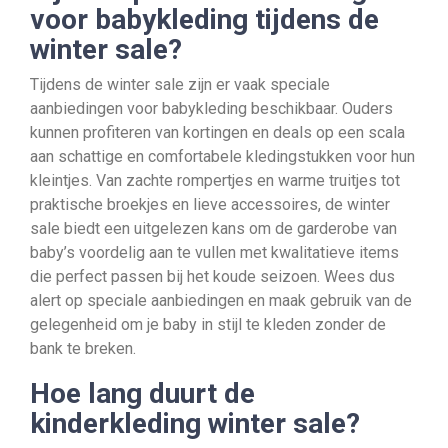
voor babykleding tijdens de
winter sale?
Tijdens de winter sale zijn er vaak speciale
aanbiedingen voor babykleding beschikbaar. Ouders
kunnen profiteren van kortingen en deals op een scala
aan schattige en comfortabele kledingstukken voor hun
kleintjes. Van zachte rompertjes en warme truitjes tot
praktische broekjes en lieve accessoires, de winter
sale biedt een uitgelezen kans om de garderobe van
baby’s voordelig aan te vullen met kwalitatieve items
die perfect passen bij het koude seizoen. Wees dus
alert op speciale aanbiedingen en maak gebruik van de
gelegenheid om je baby in stijl te kleden zonder de
bank te breken.
Hoe lang duurt de
kinderkleding winter sale?