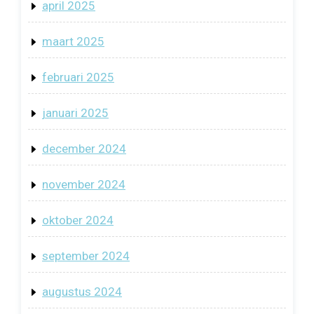
april 2025
maart 2025
februari 2025
januari 2025
december 2024
november 2024
oktober 2024
september 2024
augustus 2024