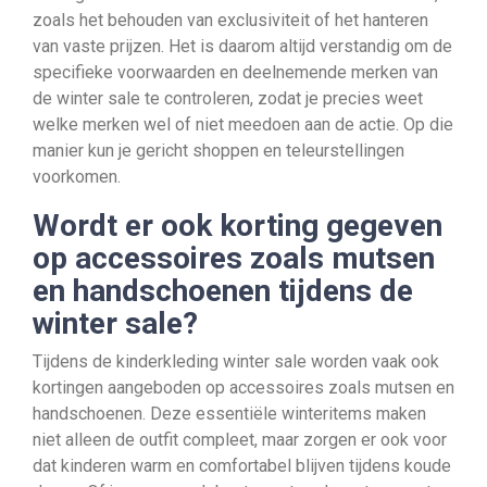
zoals het behouden van exclusiviteit of het hanteren
van vaste prijzen. Het is daarom altijd verstandig om de
specifieke voorwaarden en deelnemende merken van
de winter sale te controleren, zodat je precies weet
welke merken wel of niet meedoen aan de actie. Op die
manier kun je gericht shoppen en teleurstellingen
voorkomen.
Wordt er ook korting gegeven
op accessoires zoals mutsen
en handschoenen tijdens de
winter sale?
Tijdens de kinderkleding winter sale worden vaak ook
kortingen aangeboden op accessoires zoals mutsen en
handschoenen. Deze essentiële winteritems maken
niet alleen de outfit compleet, maar zorgen er ook voor
dat kinderen warm en comfortabel blijven tijdens koude