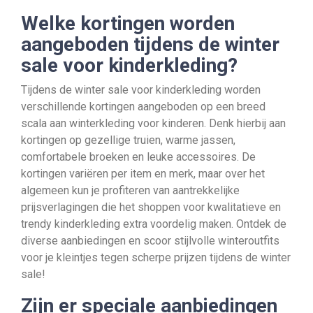
Welke kortingen worden
aangeboden tijdens de winter
sale voor kinderkleding?
Tijdens de winter sale voor kinderkleding worden
verschillende kortingen aangeboden op een breed
scala aan winterkleding voor kinderen. Denk hierbij aan
kortingen op gezellige truien, warme jassen,
comfortabele broeken en leuke accessoires. De
kortingen variëren per item en merk, maar over het
algemeen kun je profiteren van aantrekkelijke
prijsverlagingen die het shoppen voor kwalitatieve en
trendy kinderkleding extra voordelig maken. Ontdek de
diverse aanbiedingen en scoor stijlvolle winteroutfits
voor je kleintjes tegen scherpe prijzen tijdens de winter
sale!
Zijn er speciale aanbiedingen