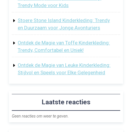
Trendy Mode voor Kids
Stoere Stone Island Kinderkleding: Trendy
en Duurzaam voor Jonge Avonturiers
Ontdek de Magie van Toffe Kinderkleding:
Trendy, Comfortabel en Uniek!
Ontdek de Magie van Leuke Kinderkleding:
Stijlvol en Speels voor Elke Gelegenheid
Laatste reacties
Geen reacties om weer te geven.