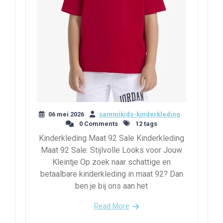
06 mei 2026
sammikids-kinderkleding
0 Comments
12 tags
Kinderkleding Maat 92 Sale Kinderkleding
Maat 92 Sale: Stijlvolle Looks voor Jouw
Kleintje Op zoek naar schattige en
betaalbare kinderkleding in maat 92? Dan
ben je bij ons aan het
Read More