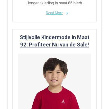
Jongenskleding in maat 86 biedt
Read More
Stijlvolle Kindermode in Maat
92: Profiteer Nu van de Sale!