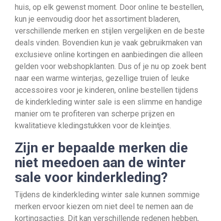
huis, op elk gewenst moment. Door online te bestellen,
kun je eenvoudig door het assortiment bladeren,
verschillende merken en stijlen vergelijken en de beste
deals vinden. Bovendien kun je vaak gebruikmaken van
exclusieve online kortingen en aanbiedingen die alleen
gelden voor webshopklanten. Dus of je nu op zoek bent
naar een warme winterjas, gezellige truien of leuke
accessoires voor je kinderen, online bestellen tijdens
de kinderkleding winter sale is een slimme en handige
manier om te profiteren van scherpe prijzen en
kwalitatieve kledingstukken voor de kleintjes.
Zijn er bepaalde merken die
niet meedoen aan de winter
sale voor kinderkleding?
Tijdens de kinderkleding winter sale kunnen sommige
merken ervoor kiezen om niet deel te nemen aan de
kortingsacties. Dit kan verschillende redenen hebben,