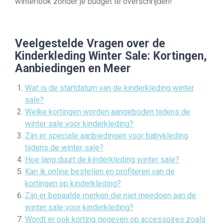
winterlook zonder je budget te overschrijden!
Veelgestelde Vragen over de
Kinderkleding Winter Sale: Kortingen,
Aanbiedingen en Meer
Wat is de startdatum van de kinderkleding winter
sale?
Welke kortingen worden aangeboden tijdens de
winter sale voor kinderkleding?
Zijn er speciale aanbiedingen voor babykleding
tijdens de winter sale?
Hoe lang duurt de kinderkleding winter sale?
Kan ik online bestellen en profiteren van de
kortingen op kinderkleding?
Zijn er bepaalde merken die niet meedoen aan de
winter sale voor kinderkleding?
Wordt er ook korting gegeven op accessoires zoals