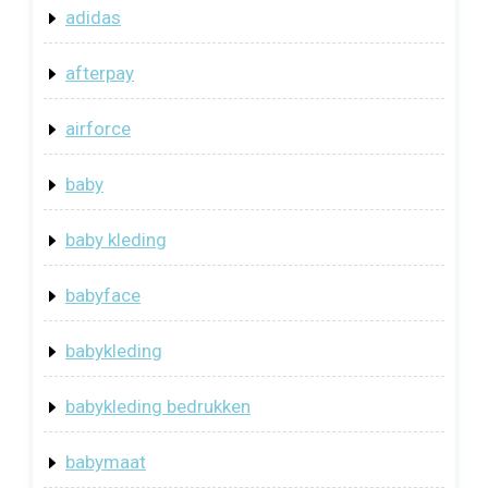
adidas
afterpay
airforce
baby
baby kleding
babyface
babykleding
babykleding bedrukken
babymaat