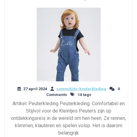
27 april 2024
sammikids-kinderkleding
0
Comments
14 tags
Artikel: Peuterkleding Peuterkleding: Comfortabel en
Stijlvol voor de Kleintjes Peuters zijn op
ontdekkingsreis in de wereld om hen heen. Ze rennen,
klimmen, klauteren en spelen volop. Het is daarom
belangrijk