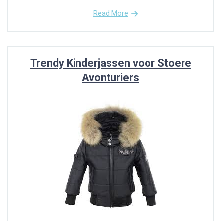
Read More
Trendy Kinderjassen voor Stoere
Avonturiers