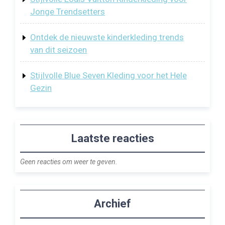
Jonge Trendsetters
Ontdek de nieuwste kinderkleding trends
van dit seizoen
Stijlvolle Blue Seven Kleding voor het Hele
Gezin
Laatste reacties
Geen reacties om weer te geven.
Archief