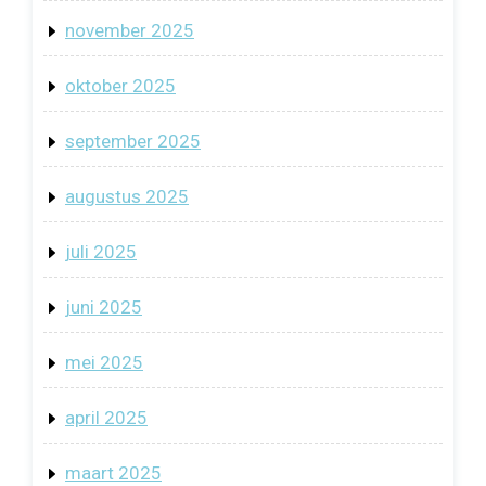
november 2025
oktober 2025
september 2025
augustus 2025
juli 2025
juni 2025
mei 2025
april 2025
maart 2025