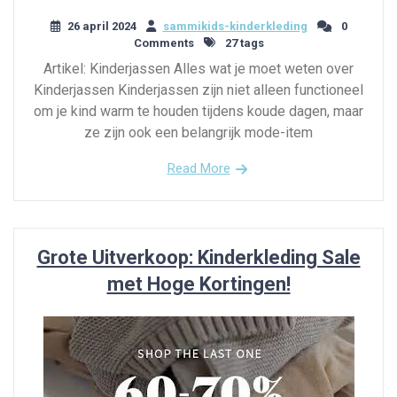
26 april 2024
sammikids-kinderkleding
0
Comments
27 tags
Artikel: Kinderjassen Alles wat je moet weten over
Kinderjassen Kinderjassen zijn niet alleen functioneel
om je kind warm te houden tijdens koude dagen, maar
ze zijn ook een belangrijk mode-item
Read More
Grote Uitverkoop: Kinderkleding Sale
met Hoge Kortingen!