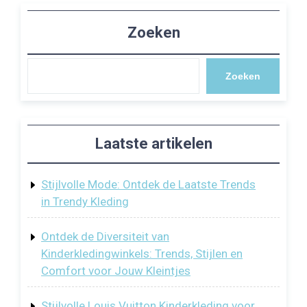
Zoeken
Zoeken
Laatste artikelen
Stijlvolle Mode: Ontdek de Laatste Trends
in Trendy Kleding
Ontdek de Diversiteit van
Kinderkledingwinkels: Trends, Stijlen en
Comfort voor Jouw Kleintjes
Stijlvolle Louis Vuitton Kinderkleding voor