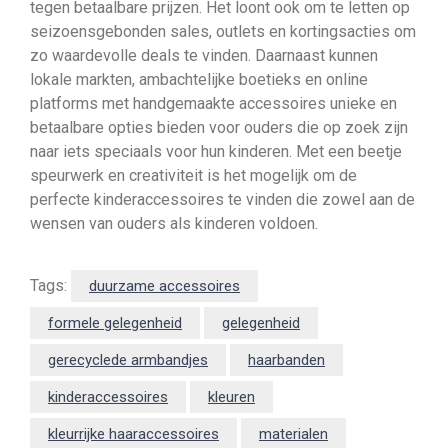
tegen betaalbare prijzen. Het loont ook om te letten op
seizoensgebonden sales, outlets en kortingsacties om
zo waardevolle deals te vinden. Daarnaast kunnen
lokale markten, ambachtelijke boetieks en online
platforms met handgemaakte accessoires unieke en
betaalbare opties bieden voor ouders die op zoek zijn
naar iets speciaals voor hun kinderen. Met een beetje
speurwerk en creativiteit is het mogelijk om de
perfecte kinderaccessoires te vinden die zowel aan de
wensen van ouders als kinderen voldoen.
Tags:
duurzame accessoires
formele gelegenheid
gelegenheid
gerecyclede armbandjes
haarbanden
kinderaccessoires
kleuren
kleurrijke haaraccessoires
materialen