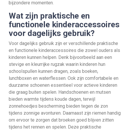
bijzondere momenten.
Wat zijn praktische en
functionele kinderaccessoires
voor dagelijks gebruik?
Voor dagelijks gebruik zijn er verschillende praktische
en functionele kinderaccessoires die zowel ouders als
kinderen kunnen helpen. Denk bijvoorbeeld aan een
stevige en kleurrijke rugzak waarin kinderen hun
schoolspullen kunnen dragen, zoals boeken,
lunchboxen en waterflessen. Ook zijn comfortabele en
duurzame schoenen essentieel voor actieve kinderen
die graag buiten spelen. Handschoenen en mutsen
bieden warmte tijdens koude dagen, terwijl
zonnehoedjes bescherming bieden tegen de zon
tijdens zonnige avonturen. Daarnaast zijn riemen handig
om ervoor te zorgen dat broeken goed blijven zitten
tijdens het rennen en spelen. Deze praktische