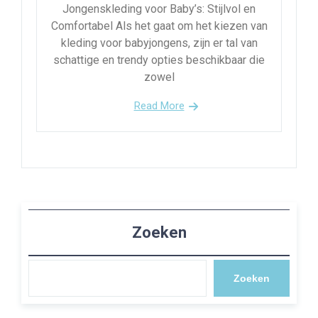
Jongenskleding voor Baby’s: Stijlvol en
Comfortabel Als het gaat om het kiezen van
kleding voor babyjongens, zijn er tal van
schattige en trendy opties beschikbaar die
zowel
Read More
Zoeken
Zoeken