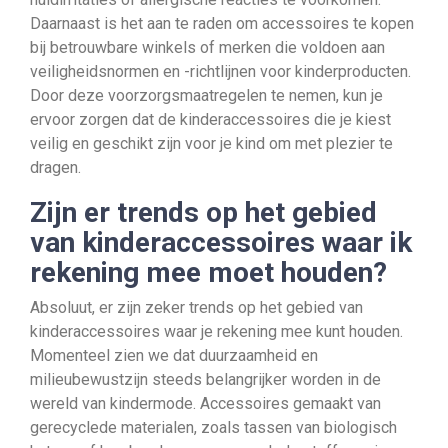
Daarnaast is het aan te raden om accessoires te kopen
bij betrouwbare winkels of merken die voldoen aan
veiligheidsnormen en -richtlijnen voor kinderproducten.
Door deze voorzorgsmaatregelen te nemen, kun je
ervoor zorgen dat de kinderaccessoires die je kiest
veilig en geschikt zijn voor je kind om met plezier te
dragen.
Zijn er trends op het gebied
van kinderaccessoires waar ik
rekening mee moet houden?
Absoluut, er zijn zeker trends op het gebied van
kinderaccessoires waar je rekening mee kunt houden.
Momenteel zien we dat duurzaamheid en
milieubewustzijn steeds belangrijker worden in de
wereld van kindermode. Accessoires gemaakt van
gerecyclede materialen, zoals tassen van biologisch