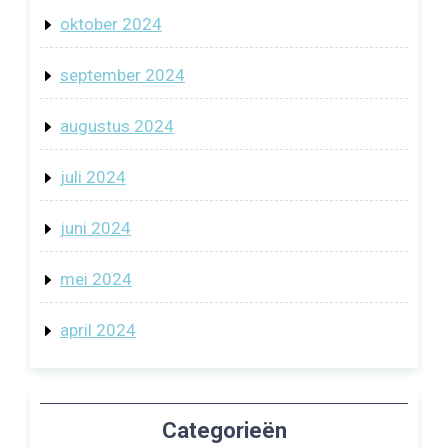
oktober 2024
september 2024
augustus 2024
juli 2024
juni 2024
mei 2024
april 2024
Categorieën