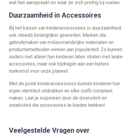
wat hen aanspreekt en waar ze zich prettig bij voelen.
Duurzaamheid in Accessoires
Bij het kiezen van kinderaccessoires is duurzaamheid
ook steeds belangrijker geworden. Merken die
gebruikmaken van milieuvriendelijke materialen en
productiemethoden winnen aan populariteit. Zo kunnen
ouders niet alleen hun kinderen laten stralen met leuke
accessoires, maar ook bijdragen aan een betere
toekomst voor onze planeet.
Met de juiste kinderaccessoires kunnen kinderen hun
eigen identiteit uitdrukken en elke outfit compleet
maken. Laat je inspireren door de diversiteit en
creativiteit die accessoires te bieden hebben!
Veelgestelde Vragen over