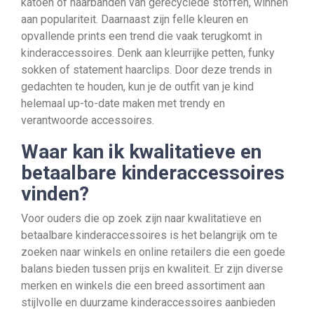
katoen of haarbanden van gerecyclede stoffen, winnen
aan populariteit. Daarnaast zijn felle kleuren en
opvallende prints een trend die vaak terugkomt in
kinderaccessoires. Denk aan kleurrijke petten, funky
sokken of statement haarclips. Door deze trends in
gedachten te houden, kun je de outfit van je kind
helemaal up-to-date maken met trendy en
verantwoorde accessoires.
Waar kan ik kwalitatieve en
betaalbare kinderaccessoires
vinden?
Voor ouders die op zoek zijn naar kwalitatieve en
betaalbare kinderaccessoires is het belangrijk om te
zoeken naar winkels en online retailers die een goede
balans bieden tussen prijs en kwaliteit. Er zijn diverse
merken en winkels die een breed assortiment aan
stijlvolle en duurzame kinderaccessoires aanbieden