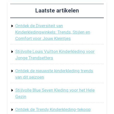
Laatste artikelen
Ontdek de Diversiteit van
Kinderkledingwinkels: Trends, Stijlen en
Comfort voor Jouw Kleintjes
Stijlvolle Louis Vuitton Kinderkleding voor
Jonge Trendsetters
Ontdek de nieuwste kinderkleding trends
van dit seizoen
Stijlvolle Blue Seven Kleding voor het Hele
Gezin
Ontdek de Trendy Kinderkleding-tekoop