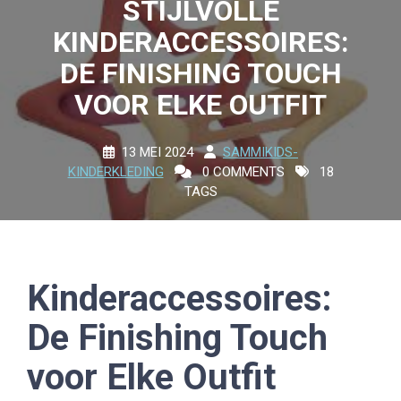
STIJLVOLLE
KINDERACCESSOIRES:
DE FINISHING TOUCH
VOOR ELKE OUTFIT
13 MEI 2024
SAMMIKIDS-
KINDERKLEDING
0 COMMENTS
18
TAGS
Kinderaccessoires:
De Finishing Touch
voor Elke Outfit