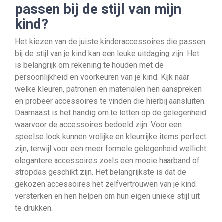
passen bij de stijl van mijn
kind?
Het kiezen van de juiste kinderaccessoires die passen
bij de stijl van je kind kan een leuke uitdaging zijn. Het
is belangrijk om rekening te houden met de
persoonlijkheid en voorkeuren van je kind. Kijk naar
welke kleuren, patronen en materialen hen aanspreken
en probeer accessoires te vinden die hierbij aansluiten.
Daarnaast is het handig om te letten op de gelegenheid
waarvoor de accessoires bedoeld zijn. Voor een
speelse look kunnen vrolijke en kleurrijke items perfect
zijn, terwijl voor een meer formele gelegenheid wellicht
elegantere accessoires zoals een mooie haarband of
stropdas geschikt zijn. Het belangrijkste is dat de
gekozen accessoires het zelfvertrouwen van je kind
versterken en hen helpen om hun eigen unieke stijl uit
te drukken.