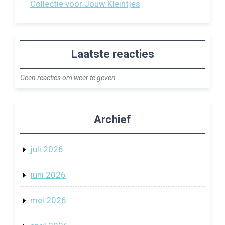
Collectie voor Jouw Kleintjes
Laatste reacties
Geen reacties om weer te geven.
Archief
juli 2026
juni 2026
mei 2026