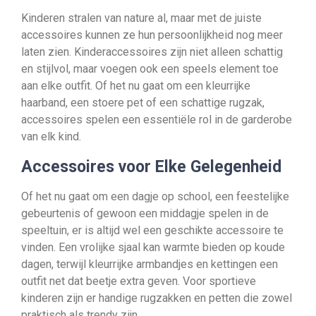
Kinderen stralen van nature al, maar met de juiste
accessoires kunnen ze hun persoonlijkheid nog meer
laten zien. Kinderaccessoires zijn niet alleen schattig
en stijlvol, maar voegen ook een speels element toe
aan elke outfit. Of het nu gaat om een kleurrijke
haarband, een stoere pet of een schattige rugzak,
accessoires spelen een essentiële rol in de garderobe
van elk kind.
Accessoires voor Elke Gelegenheid
Of het nu gaat om een dagje op school, een feestelijke
gebeurtenis of gewoon een middagje spelen in de
speeltuin, er is altijd wel een geschikte accessoire te
vinden. Een vrolijke sjaal kan warmte bieden op koude
dagen, terwijl kleurrijke armbandjes en kettingen een
outfit net dat beetje extra geven. Voor sportieve
kinderen zijn er handige rugzakken en petten die zowel
praktisch als trendy zijn.