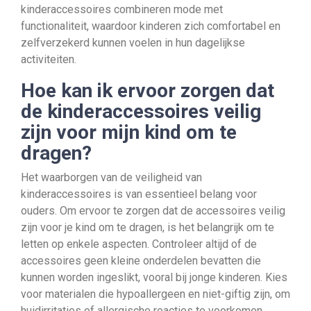
kinderaccessoires combineren mode met
functionaliteit, waardoor kinderen zich comfortabel en
zelfverzekerd kunnen voelen in hun dagelijkse
activiteiten.
Hoe kan ik ervoor zorgen dat
de kinderaccessoires veilig
zijn voor mijn kind om te
dragen?
Het waarborgen van de veiligheid van
kinderaccessoires is van essentieel belang voor
ouders. Om ervoor te zorgen dat de accessoires veilig
zijn voor je kind om te dragen, is het belangrijk om te
letten op enkele aspecten. Controleer altijd of de
accessoires geen kleine onderdelen bevatten die
kunnen worden ingeslikt, vooral bij jonge kinderen. Kies
voor materialen die hypoallergeen en niet-giftig zijn, om
huidirritaties of allergische reacties te voorkomen.