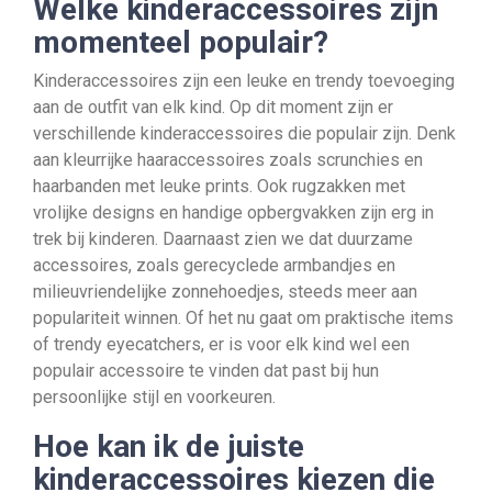
Welke kinderaccessoires zijn
momenteel populair?
Kinderaccessoires zijn een leuke en trendy toevoeging
aan de outfit van elk kind. Op dit moment zijn er
verschillende kinderaccessoires die populair zijn. Denk
aan kleurrijke haaraccessoires zoals scrunchies en
haarbanden met leuke prints. Ook rugzakken met
vrolijke designs en handige opbergvakken zijn erg in
trek bij kinderen. Daarnaast zien we dat duurzame
accessoires, zoals gerecyclede armbandjes en
milieuvriendelijke zonnehoedjes, steeds meer aan
populariteit winnen. Of het nu gaat om praktische items
of trendy eyecatchers, er is voor elk kind wel een
populair accessoire te vinden dat past bij hun
persoonlijke stijl en voorkeuren.
Hoe kan ik de juiste
kinderaccessoires kiezen die