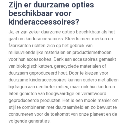
Zijn er duurzame opties
beschikbaar voor
kinderaccessoires?
Ja, er zijn zeker duurzame opties beschikbaar als het
gaat om kinderaccessoires. Steeds meer merken en
fabrikanten richten zich op het gebruik van
milieuvriendelijke materialen en productiemethoden
voor hun accessoires. Denk aan accessoires gemaakt
van biologisch katoen, gerecyclede materialen of
duurzaam geproduceerd hout. Door te kiezen voor
duurzame kinderaccessoires kunnen ouders niet alleen
bijdragen aan een beter milieu, maar ook hun kinderen
laten genieten van hoogwaardige en verantwoord
geproduceerde producten. Het is een mooie manier om
stijl te combineren met duurzaamheid en zo bewust te
consumeren voor de toekomst van onze planeet en de
volgende generaties.