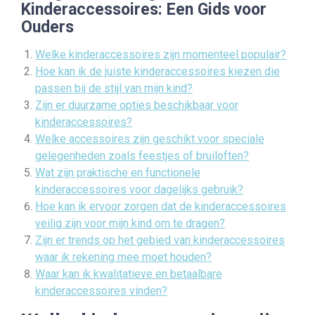
Kinderaccessoires: Een Gids voor
Ouders
Welke kinderaccessoires zijn momenteel populair?
Hoe kan ik de juiste kinderaccessoires kiezen die
passen bij de stijl van mijn kind?
Zijn er duurzame opties beschikbaar voor
kinderaccessoires?
Welke accessoires zijn geschikt voor speciale
gelegenheden zoals feestjes of bruiloften?
Wat zijn praktische en functionele
kinderaccessoires voor dagelijks gebruik?
Hoe kan ik ervoor zorgen dat de kinderaccessoires
veilig zijn voor mijn kind om te dragen?
Zijn er trends op het gebied van kinderaccessoires
waar ik rekening mee moet houden?
Waar kan ik kwalitatieve en betaalbare
kinderaccessoires vinden?