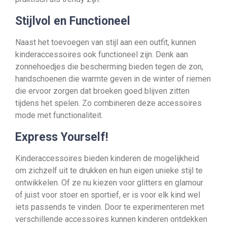
Stijlvol en Functioneel
Naast het toevoegen van stijl aan een outfit, kunnen
kinderaccessoires ook functioneel zijn. Denk aan
zonnehoedjes die bescherming bieden tegen de zon,
handschoenen die warmte geven in de winter of riemen
die ervoor zorgen dat broeken goed blijven zitten
tijdens het spelen. Zo combineren deze accessoires
mode met functionaliteit.
Express Yourself!
Kinderaccessoires bieden kinderen de mogelijkheid
om zichzelf uit te drukken en hun eigen unieke stijl te
ontwikkelen. Of ze nu kiezen voor glitters en glamour
of juist voor stoer en sportief, er is voor elk kind wel
iets passends te vinden. Door te experimenteren met
verschillende accessoires kunnen kinderen ontdekken