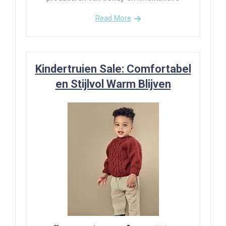
Read More
Kindertruien Sale: Comfortabel
en Stijlvol Warm Blijven