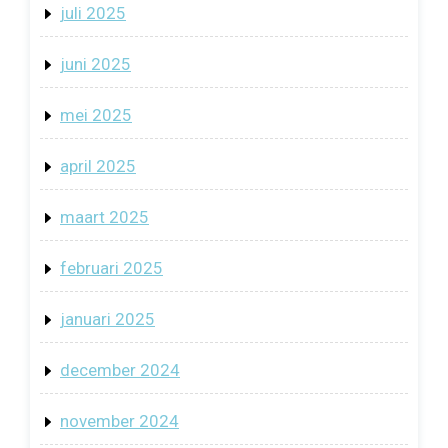
juli 2025
juni 2025
mei 2025
april 2025
maart 2025
februari 2025
januari 2025
december 2024
november 2024