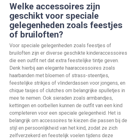
Welke accessoires zijn
geschikt voor speciale
gelegenheden zoals feestjes
of bruiloften?
Voor speciale gelegenheden zoals feestjes of
bruiloften zijn er diverse geschikte kinderaccessoires
die een outfit net dat extra feestelijke tintje geven.
Denk hierbij aan elegante haaraccessoires zoals
haarbanden met bloemen of strass-steentjes,
feestelijke strikjes of vlinderdassen voor jongens, en
chique tasjes of clutches om belangrijke spulletjes in
mee te nemen. Ook sieraden zoals armbandjes,
kettingen en oorbellen kunnen de outfit van een kind
completeren voor een speciale gelegenheid. Het is
belangrijk om accessoires te kiezen die passen bij de
stijl en persoonlijkheid van het kind, zodat ze zich
zelfverzekerd en feestelijk voelen tijdens deze