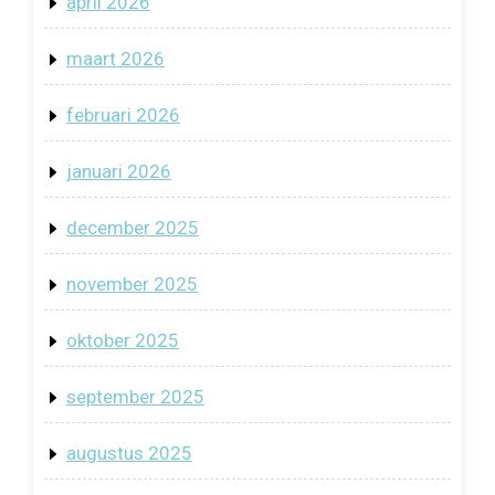
april 2026
maart 2026
februari 2026
januari 2026
december 2025
november 2025
oktober 2025
september 2025
augustus 2025