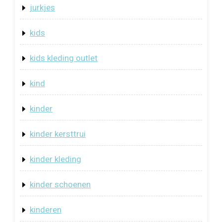
jurkjes
kids
kids kleding outlet
kind
kinder
kinder kersttrui
kinder kleding
kinder schoenen
kinderen