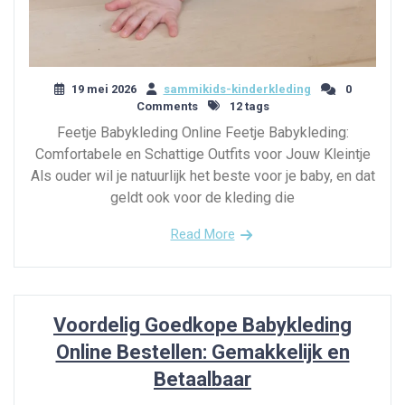
19 mei 2026
sammikids-kinderkleding
0
Comments
12 tags
Feetje Babykleding Online Feetje Babykleding:
Comfortabele en Schattige Outfits voor Jouw Kleintje
Als ouder wil je natuurlijk het beste voor je baby, en dat
geldt ook voor de kleding die
Read More
Voordelig Goedkope Babykleding
Online Bestellen: Gemakkelijk en
Betaalbaar