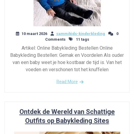
10 maart 2026
sammikids-kinderkleding
0
Comments
11 tags
Artikel: Online Babykleding Bestellen Online
Babykleding Bestellen: Gemak en Voordelen Als ouder
van een baby weet je hoe kostbaar de tijd is. Van het
voeden en verschonen tot het knuffelen
Read More
Ontdek de Wereld van Schattige
Outfits op Babykleding Sites