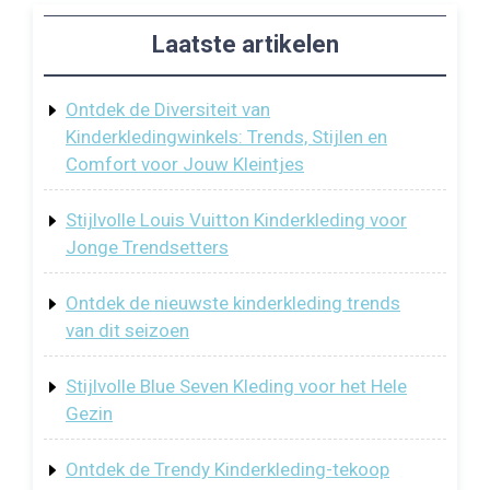
Laatste artikelen
Ontdek de Diversiteit van
Kinderkledingwinkels: Trends, Stijlen en
Comfort voor Jouw Kleintjes
Stijlvolle Louis Vuitton Kinderkleding voor
Jonge Trendsetters
Ontdek de nieuwste kinderkleding trends
van dit seizoen
Stijlvolle Blue Seven Kleding voor het Hele
Gezin
Ontdek de Trendy Kinderkleding-tekoop