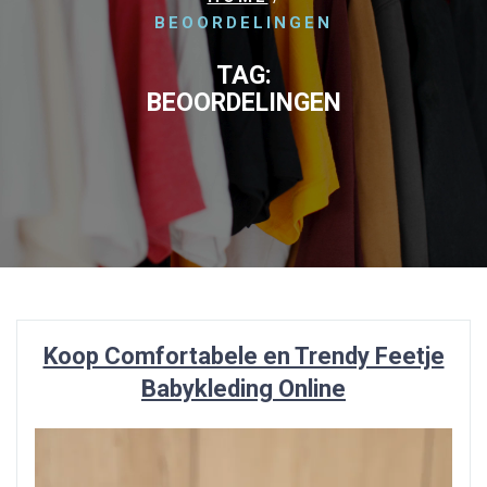
BEOORDELINGEN
TAG:
BEOORDELINGEN
Koop Comfortabele en Trendy Feetje
Babykleding Online