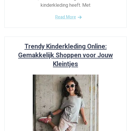
kinderkleding heeft. Met
Read More
Trendy Kinderkleding Online:
Gemakkelijk Shoppen voor Jouw
Kleintjes