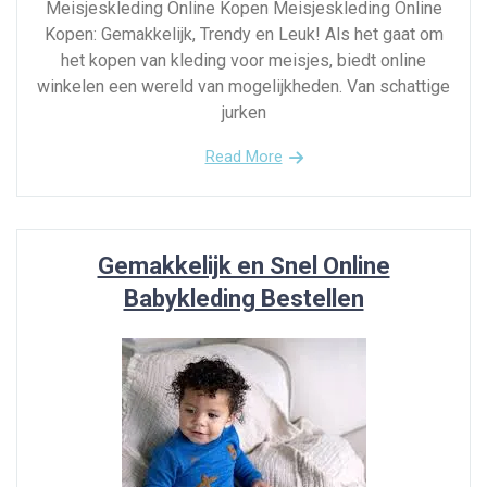
Meisjeskleding Online Kopen Meisjeskleding Online
Kopen: Gemakkelijk, Trendy en Leuk! Als het gaat om
het kopen van kleding voor meisjes, biedt online
winkelen een wereld van mogelijkheden. Van schattige
jurken
Read More
Gemakkelijk en Snel Online
Babykleding Bestellen