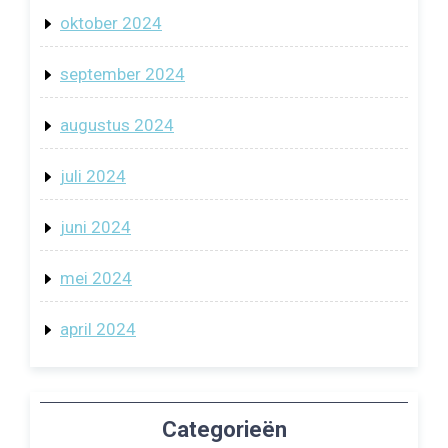
oktober 2024
september 2024
augustus 2024
juli 2024
juni 2024
mei 2024
april 2024
Categorieën