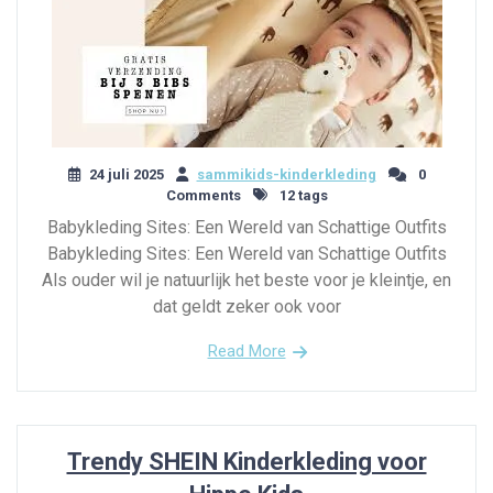
24 juli 2025
sammikids-kinderkleding
0
Comments
12 tags
Babykleding Sites: Een Wereld van Schattige Outfits
Babykleding Sites: Een Wereld van Schattige Outfits
Als ouder wil je natuurlijk het beste voor je kleintje, en
dat geldt zeker ook voor
Read More
Trendy SHEIN Kinderkleding voor