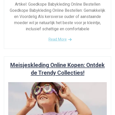
Artikel: Goedkope Babykleding Online Bestellen
Goedkope Babykleding Online Bestellen: Gemakkelijk
en Voordelig Als kersverse ouder of aanstaande
moeder wil je natuurlijk het beste voor je kleintje,
inclusief schattige en comfortabele
Read More
Meisjeskleding Online Kopen: Ontdek
de Trendy Collecties!