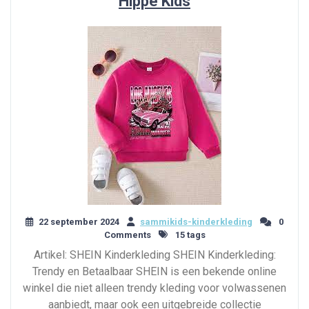
Hippe Kids
22 september 2024
sammikids-kinderkleding
0
Comments
15 tags
Artikel: SHEIN Kinderkleding SHEIN Kinderkleding:
Trendy en Betaalbaar SHEIN is een bekende online
winkel die niet alleen trendy kleding voor volwassenen
aanbiedt, maar ook een uitgebreide collectie