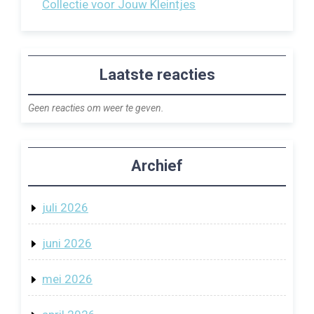
Collectie voor Jouw Kleintjes
Laatste reacties
Geen reacties om weer te geven.
Archief
juli 2026
juni 2026
mei 2026