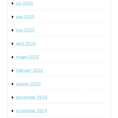
juli 2025
juni 2025
mei 2025
april 2025
maart 2025
februari 2025
januari 2025
december 2024
november 2024