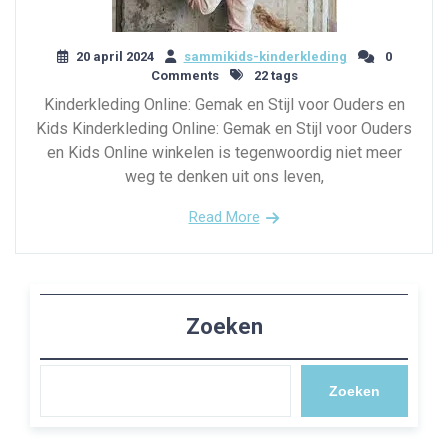
20 april 2024
sammikids-kinderkleding
0
Comments
22 tags
Kinderkleding Online: Gemak en Stijl voor Ouders en
Kids Kinderkleding Online: Gemak en Stijl voor Ouders
en Kids Online winkelen is tegenwoordig niet meer
weg te denken uit ons leven,
Read More
Zoeken
Zoeken