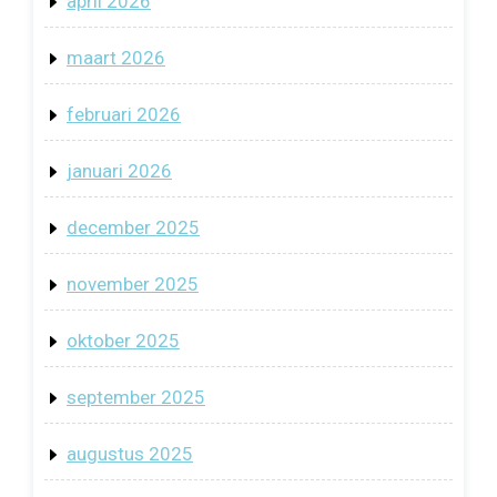
april 2026
maart 2026
februari 2026
januari 2026
december 2025
november 2025
oktober 2025
september 2025
augustus 2025