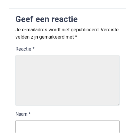
Geef een reactie
Je e-mailadres wordt niet gepubliceerd.
Vereiste
velden zijn gemarkeerd met
*
Reactie
*
Naam
*