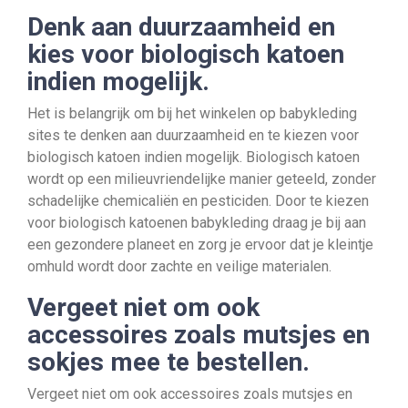
Denk aan duurzaamheid en
kies voor biologisch katoen
indien mogelijk.
Het is belangrijk om bij het winkelen op babykleding
sites te denken aan duurzaamheid en te kiezen voor
biologisch katoen indien mogelijk. Biologisch katoen
wordt op een milieuvriendelijke manier geteeld, zonder
schadelijke chemicaliën en pesticiden. Door te kiezen
voor biologisch katoenen babykleding draag je bij aan
een gezondere planeet en zorg je ervoor dat je kleintje
omhuld wordt door zachte en veilige materialen.
Vergeet niet om ook
accessoires zoals mutsjes en
sokjes mee te bestellen.
Vergeet niet om ook accessoires zoals mutsjes en