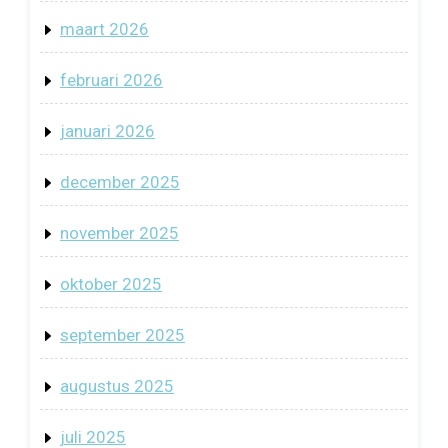
maart 2026
februari 2026
januari 2026
december 2025
november 2025
oktober 2025
september 2025
augustus 2025
juli 2025