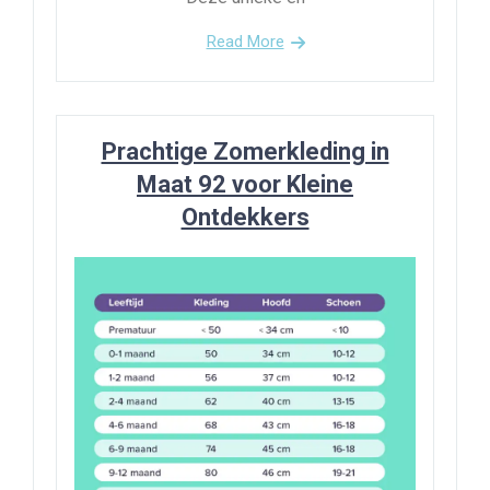
Read More
Prachtige Zomerkleding in
Maat 92 voor Kleine
Ontdekkers