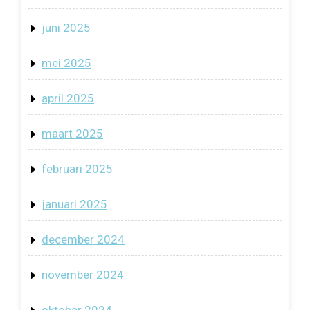
juni 2025
mei 2025
april 2025
maart 2025
februari 2025
januari 2025
december 2024
november 2024