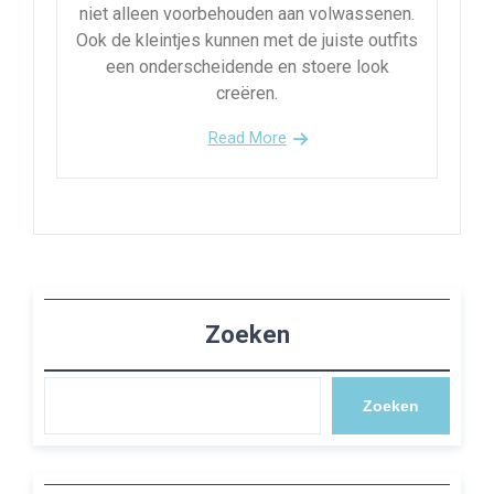
niet alleen voorbehouden aan volwassenen.
Ook de kleintjes kunnen met de juiste outfits
een onderscheidende en stoere look
creëren.
Read More
Zoeken
Zoeken