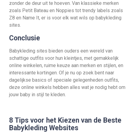
zonder de deur uit te hoeven. Van klassieke merken
zoals Petit Bateau en Noppies tot trendy labels zoals
Z8 en Name It, er is voor elk wat wils op babykleding
sites.
Conclusie
Babykleding sites bieden ouders een wereld van
schattige outfits voor hun kleintjes, met gemakkelijk
online winkelen, ruime keuze aan merken en stijlen, en
interessante kortingen. Of je nu op zoek bent naar
dagelijkse basics of speciale gelegenheden outfits,
deze online winkels hebben alles wat je nodig hebt om
jouw baby in stijl te kleden.
8 Tips voor het Kiezen van de Beste
Babykleding Websites