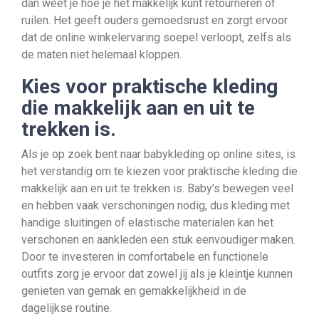
dan weet je hoe je het makkelijk kunt retourneren of
ruilen. Het geeft ouders gemoedsrust en zorgt ervoor
dat de online winkelervaring soepel verloopt, zelfs als
de maten niet helemaal kloppen.
Kies voor praktische kleding
die makkelijk aan en uit te
trekken is.
Als je op zoek bent naar babykleding op online sites, is
het verstandig om te kiezen voor praktische kleding die
makkelijk aan en uit te trekken is. Baby’s bewegen veel
en hebben vaak verschoningen nodig, dus kleding met
handige sluitingen of elastische materialen kan het
verschonen en aankleden een stuk eenvoudiger maken.
Door te investeren in comfortabele en functionele
outfits zorg je ervoor dat zowel jij als je kleintje kunnen
genieten van gemak en gemakkelijkheid in de
dagelijkse routine.