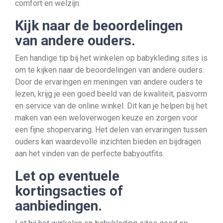
comfort en welzijn.
Kijk naar de beoordelingen
van andere ouders.
Een handige tip bij het winkelen op babykleding sites is
om te kijken naar de beoordelingen van andere ouders.
Door de ervaringen en meningen van andere ouders te
lezen, krijg je een goed beeld van de kwaliteit, pasvorm
en service van de online winkel. Dit kan je helpen bij het
maken van een weloverwogen keuze en zorgen voor
een fijne shopervaring. Het delen van ervaringen tussen
ouders kan waardevolle inzichten bieden en bijdragen
aan het vinden van de perfecte babyoutfits.
Let op eventuele
kortingsacties of
aanbiedingen.