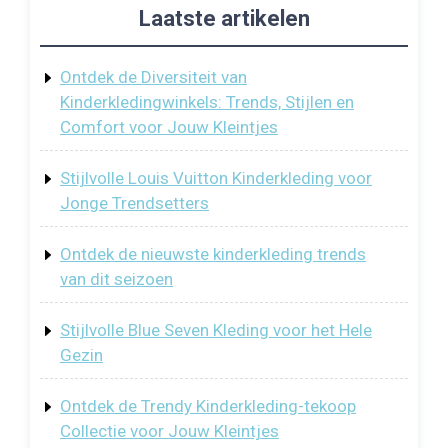
Laatste artikelen
Ontdek de Diversiteit van
Kinderkledingwinkels: Trends, Stijlen en
Comfort voor Jouw Kleintjes
Stijlvolle Louis Vuitton Kinderkleding voor
Jonge Trendsetters
Ontdek de nieuwste kinderkleding trends
van dit seizoen
Stijlvolle Blue Seven Kleding voor het Hele
Gezin
Ontdek de Trendy Kinderkleding-tekoop
Collectie voor Jouw Kleintjes