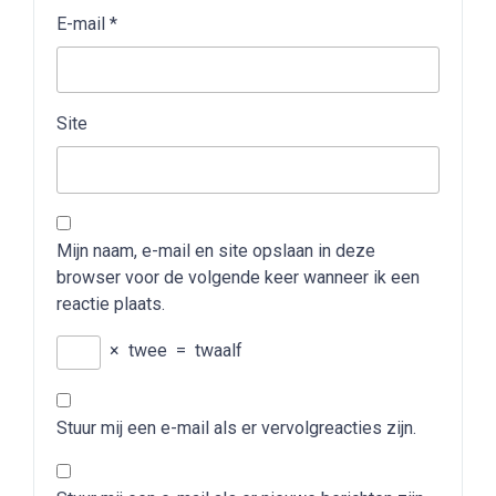
E-mail
*
Site
Mijn naam, e-mail en site opslaan in deze
browser voor de volgende keer wanneer ik een
reactie plaats.
×
twee
=
twaalf
Stuur mij een e-mail als er vervolgreacties zijn.