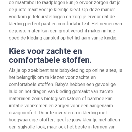
de maattabel te raadplegen kun je ervoor zorgen dat je
de juiste maat voor je kleintje kiest. Op deze manier
voorkom je teleurstellingen en zorg je ervoor dat de
kleding perfect past en comfortabel zit. Het nemen van
de juiste maten kan een groot verschil maken in hoe
goed de kleding aansluit op het lichaam van je kindje.
Kies voor zachte en
comfortabele stoffen.
Als je op zoek bent naar babykleding op online sites, is
het belangrijk om te kiezen voor zachte en
comfortabele stoffen. Baby’s hebben een gevoelige
huid en het dragen van kleding gemaakt van zachte
materialen zoals biologisch katoen of bamboe kan
irritatie voorkomen en zorgen voor een aangenaam
draagcomfort. Door te investeren in kleding met
hoogwaardige stoffen, geef je jouw kleintje niet alleen
een stijlvolle look, maar ook het beste in termen van