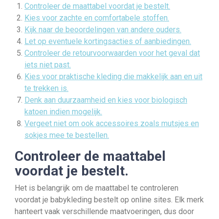
Controleer de maattabel voordat je bestelt.
Kies voor zachte en comfortabele stoffen.
Kijk naar de beoordelingen van andere ouders.
Let op eventuele kortingsacties of aanbiedingen.
Controleer de retourvoorwaarden voor het geval dat
iets niet past.
Kies voor praktische kleding die makkelijk aan en uit
te trekken is.
Denk aan duurzaamheid en kies voor biologisch
katoen indien mogelijk.
Vergeet niet om ook accessoires zoals mutsjes en
sokjes mee te bestellen.
Controleer de maattabel
voordat je bestelt.
Het is belangrijk om de maattabel te controleren
voordat je babykleding bestelt op online sites. Elk merk
hanteert vaak verschillende maatvoeringen, dus door