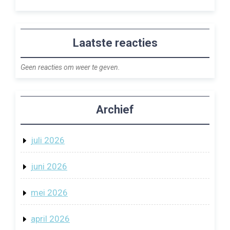
Laatste reacties
Geen reacties om weer te geven.
Archief
juli 2026
juni 2026
mei 2026
april 2026