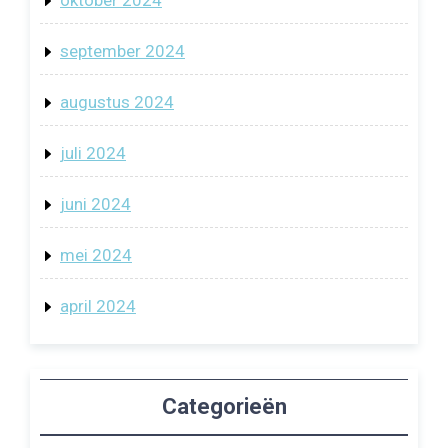
oktober 2024
september 2024
augustus 2024
juli 2024
juni 2024
mei 2024
april 2024
Categorieën