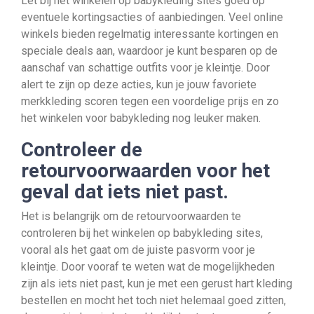
Let bij het winkelen op babykleding sites goed op
eventuele kortingsacties of aanbiedingen. Veel online
winkels bieden regelmatig interessante kortingen en
speciale deals aan, waardoor je kunt besparen op de
aanschaf van schattige outfits voor je kleintje. Door
alert te zijn op deze acties, kun je jouw favoriete
merkkleding scoren tegen een voordelige prijs en zo
het winkelen voor babykleding nog leuker maken.
Controleer de
retourvoorwaarden voor het
geval dat iets niet past.
Het is belangrijk om de retourvoorwaarden te
controleren bij het winkelen op babykleding sites,
vooral als het gaat om de juiste pasvorm voor je
kleintje. Door vooraf te weten wat de mogelijkheden
zijn als iets niet past, kun je met een gerust hart kleding
bestellen en mocht het toch niet helemaal goed zitten,