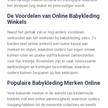
het shoppen nog leuker en eenvoudiger wordt.
De Voordelen van Online Babykleding
Winkels
Naast het gemak zijn er nog andere voordelen
verbonden aan het winkelen bij babykleding sites. Zo
bieden veel online winkels een ruime keuze aan
merken en stijlen, waardoor ouders hun eigen smaak
kunnen uiten en unieke outfits kunnen samenstellen
voor hun kleintje. Bovendien zijn er vaak interessante
aanbiedingen en kortingen beschikbaar, waardoor
ouders kunnen besparen op hun aankopen.
Populaire Babykleding Merken Online
Vele bekende merken in de wereld van kindermode
hebben ook een online aanwezigheid, waardoor ouders
toegang hebben tot de nieuwste collecties en trends