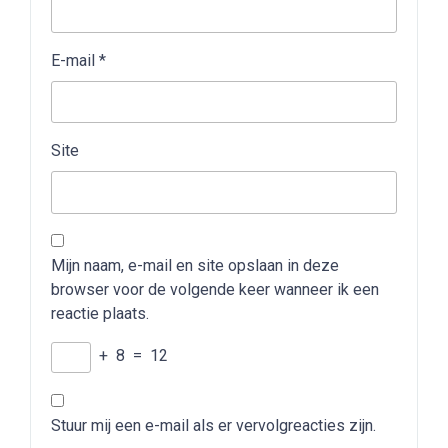
E-mail
*
Site
Mijn naam, e-mail en site opslaan in deze
browser voor de volgende keer wanneer ik een
reactie plaats.
+
8
=
12
Stuur mij een e-mail als er vervolgreacties zijn.