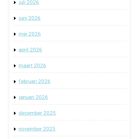
juli 2026
juni 2026
mei 2026
april 2026
maart 2026
februari 2026
januari 2026
december 2025
november 2025