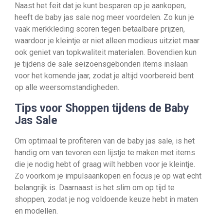
Naast het feit dat je kunt besparen op je aankopen,
heeft de baby jas sale nog meer voordelen. Zo kun je
vaak merkkleding scoren tegen betaalbare prijzen,
waardoor je kleintje er niet alleen modieus uitziet maar
ook geniet van topkwaliteit materialen. Bovendien kun
je tijdens de sale seizoensgebonden items inslaan
voor het komende jaar, zodat je altijd voorbereid bent
op alle weersomstandigheden.
Tips voor Shoppen tijdens de Baby
Jas Sale
Om optimaal te profiteren van de baby jas sale, is het
handig om van tevoren een lijstje te maken met items
die je nodig hebt of graag wilt hebben voor je kleintje.
Zo voorkom je impulsaankopen en focus je op wat echt
belangrijk is. Daarnaast is het slim om op tijd te
shoppen, zodat je nog voldoende keuze hebt in maten
en modellen.