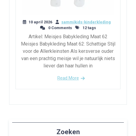
10 april 2026
sammikids-kinderkleding
0 Comments
12 tags
Artikel: Meisjes Babykleding Maat 62
Meisjes Babykleding Maat 62: Schattige Stijl
voor de Allerkleinsten Als kersverse ouder
van een prachtig meisje wil je natuurlijk niets
liever dan haar hullen in
Read More
Zoeken