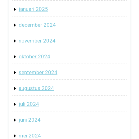
januari 2025
december 2024
november 2024
oktober 2024
september 2024
augustus 2024
juli 2024
juni 2024
mei 2024