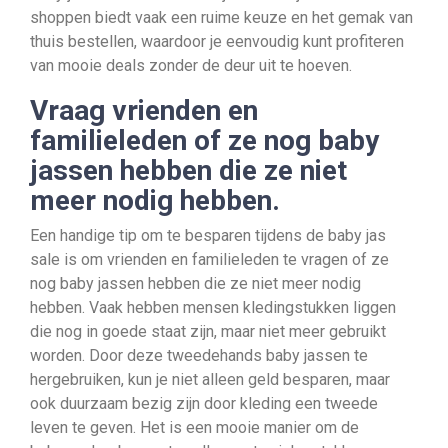
shoppen biedt vaak een ruime keuze en het gemak van
thuis bestellen, waardoor je eenvoudig kunt profiteren
van mooie deals zonder de deur uit te hoeven.
Vraag vrienden en
familieleden of ze nog baby
jassen hebben die ze niet
meer nodig hebben.
Een handige tip om te besparen tijdens de baby jas
sale is om vrienden en familieleden te vragen of ze
nog baby jassen hebben die ze niet meer nodig
hebben. Vaak hebben mensen kledingstukken liggen
die nog in goede staat zijn, maar niet meer gebruikt
worden. Door deze tweedehands baby jassen te
hergebruiken, kun je niet alleen geld besparen, maar
ook duurzaam bezig zijn door kleding een tweede
leven te geven. Het is een mooie manier om de