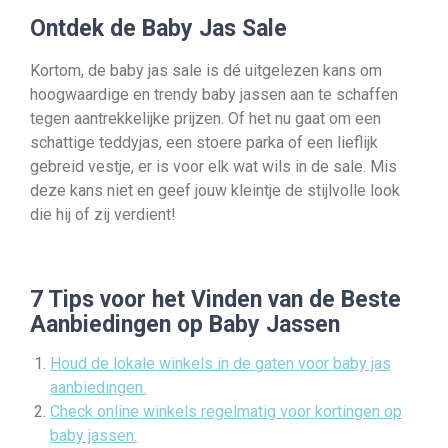
Ontdek de Baby Jas Sale
Kortom, de baby jas sale is dé uitgelezen kans om
hoogwaardige en trendy baby jassen aan te schaffen
tegen aantrekkelijke prijzen. Of het nu gaat om een
schattige teddyjas, een stoere parka of een lieflijk
gebreid vestje, er is voor elk wat wils in de sale. Mis
deze kans niet en geef jouw kleintje de stijlvolle look
die hij of zij verdient!
7 Tips voor het Vinden van de Beste
Aanbiedingen op Baby Jassen
Houd de lokale winkels in de gaten voor baby jas
aanbiedingen.
Check online winkels regelmatig voor kortingen op
baby jassen.