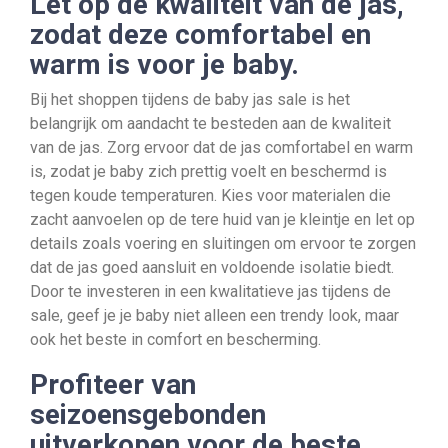
Let op de kwaliteit van de jas,
zodat deze comfortabel en
warm is voor je baby.
Bij het shoppen tijdens de baby jas sale is het
belangrijk om aandacht te besteden aan de kwaliteit
van de jas. Zorg ervoor dat de jas comfortabel en warm
is, zodat je baby zich prettig voelt en beschermd is
tegen koude temperaturen. Kies voor materialen die
zacht aanvoelen op de tere huid van je kleintje en let op
details zoals voering en sluitingen om ervoor te zorgen
dat de jas goed aansluit en voldoende isolatie biedt.
Door te investeren in een kwalitatieve jas tijdens de
sale, geef je je baby niet alleen een trendy look, maar
ook het beste in comfort en bescherming.
Profiteer van
seizoensgebonden
uitverkopen voor de beste