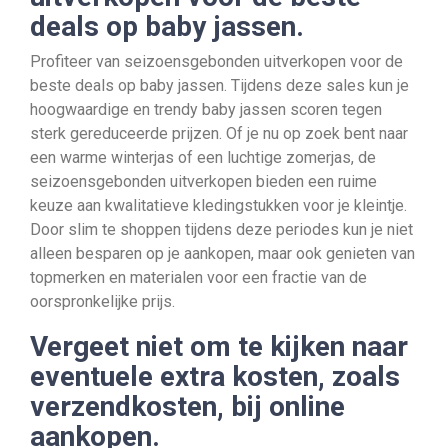
deals op baby jassen.
Profiteer van seizoensgebonden uitverkopen voor de
beste deals op baby jassen. Tijdens deze sales kun je
hoogwaardige en trendy baby jassen scoren tegen
sterk gereduceerde prijzen. Of je nu op zoek bent naar
een warme winterjas of een luchtige zomerjas, de
seizoensgebonden uitverkopen bieden een ruime
keuze aan kwalitatieve kledingstukken voor je kleintje.
Door slim te shoppen tijdens deze periodes kun je niet
alleen besparen op je aankopen, maar ook genieten van
topmerken en materialen voor een fractie van de
oorspronkelijke prijs.
Vergeet niet om te kijken naar
eventuele extra kosten, zoals
verzendkosten, bij online
aankopen.