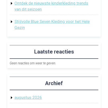
Ontdek de nieuwste kinderkleding trends
van dit seizoen
Stijlvolle Blue Seven Kleding voor het Hele
Gezin
Laatste reacties
Geen reacties om weer te geven.
Archief
augustus 2026