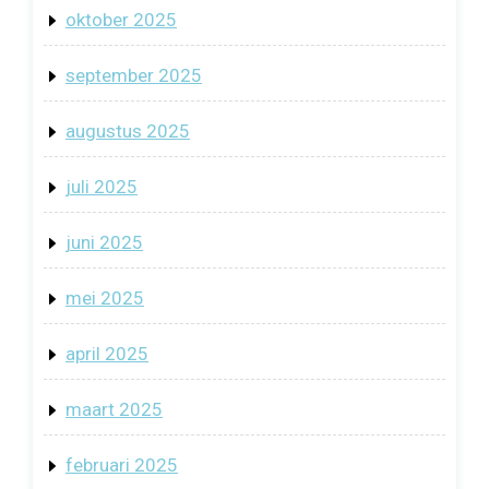
oktober 2025
september 2025
augustus 2025
juli 2025
juni 2025
mei 2025
april 2025
maart 2025
februari 2025