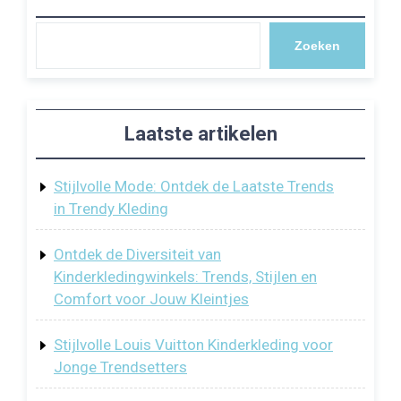
Zoeken
Laatste artikelen
Stijlvolle Mode: Ontdek de Laatste Trends
in Trendy Kleding
Ontdek de Diversiteit van
Kinderkledingwinkels: Trends, Stijlen en
Comfort voor Jouw Kleintjes
Stijlvolle Louis Vuitton Kinderkleding voor
Jonge Trendsetters