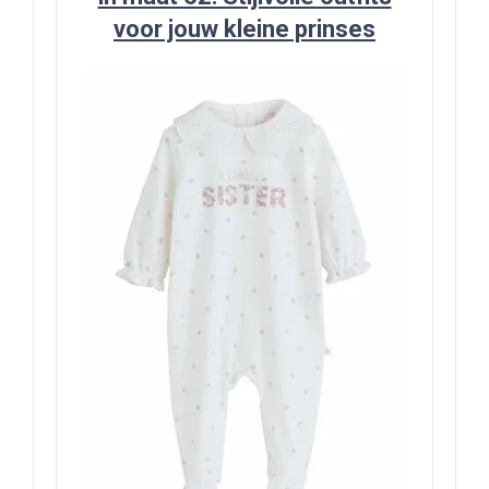
voor jouw kleine prinses