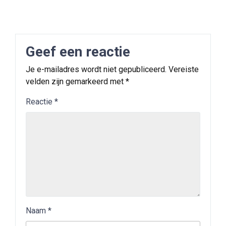
Geef een reactie
Je e-mailadres wordt niet gepubliceerd.
Vereiste
velden zijn gemarkeerd met
*
Reactie
*
Naam
*