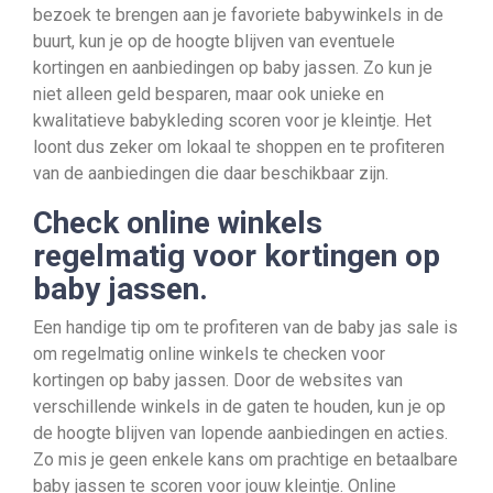
bezoek te brengen aan je favoriete babywinkels in de
buurt, kun je op de hoogte blijven van eventuele
kortingen en aanbiedingen op baby jassen. Zo kun je
niet alleen geld besparen, maar ook unieke en
kwalitatieve babykleding scoren voor je kleintje. Het
loont dus zeker om lokaal te shoppen en te profiteren
van de aanbiedingen die daar beschikbaar zijn.
Check online winkels
regelmatig voor kortingen op
baby jassen.
Een handige tip om te profiteren van de baby jas sale is
om regelmatig online winkels te checken voor
kortingen op baby jassen. Door de websites van
verschillende winkels in de gaten te houden, kun je op
de hoogte blijven van lopende aanbiedingen en acties.
Zo mis je geen enkele kans om prachtige en betaalbare
baby jassen te scoren voor jouw kleintje. Online