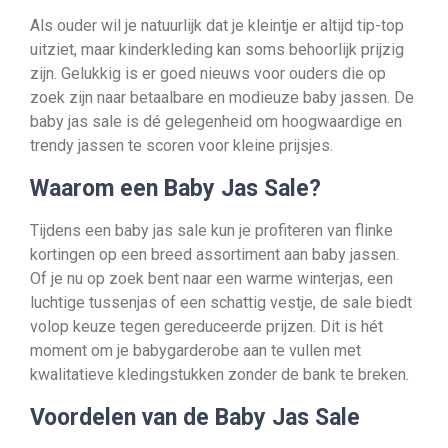
Als ouder wil je natuurlijk dat je kleintje er altijd tip-top
uitziet, maar kinderkleding kan soms behoorlijk prijzig
zijn. Gelukkig is er goed nieuws voor ouders die op
zoek zijn naar betaalbare en modieuze baby jassen. De
baby jas sale is dé gelegenheid om hoogwaardige en
trendy jassen te scoren voor kleine prijsjes.
Waarom een Baby Jas Sale?
Tijdens een baby jas sale kun je profiteren van flinke
kortingen op een breed assortiment aan baby jassen.
Of je nu op zoek bent naar een warme winterjas, een
luchtige tussenjas of een schattig vestje, de sale biedt
volop keuze tegen gereduceerde prijzen. Dit is hét
moment om je babygarderobe aan te vullen met
kwalitatieve kledingstukken zonder de bank te breken.
Voordelen van de Baby Jas Sale