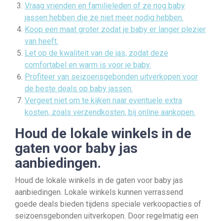
Vraag vrienden en familieleden of ze nog baby
jassen hebben die ze niet meer nodig hebben.
Koop een maat groter zodat je baby er langer plezier
van heeft.
Let op de kwaliteit van de jas, zodat deze
comfortabel en warm is voor je baby.
Profiteer van seizoensgebonden uitverkopen voor
de beste deals op baby jassen.
Vergeet niet om te kijken naar eventuele extra
kosten, zoals verzendkosten, bij online aankopen.
Houd de lokale winkels in de
gaten voor baby jas
aanbiedingen.
Houd de lokale winkels in de gaten voor baby jas
aanbiedingen. Lokale winkels kunnen verrassend
goede deals bieden tijdens speciale verkoopacties of
seizoensgebonden uitverkopen. Door regelmatig een