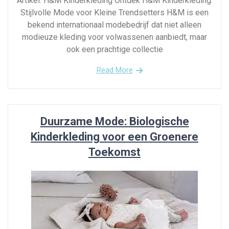
Artikel: H&M Kinderkleding Ontdek H&M Kinderkleding:
Stijlvolle Mode voor Kleine Trendsetters H&M is een
bekend internationaal modebedrijf dat niet alleen
modieuze kleding voor volwassenen aanbiedt, maar
ook een prachtige collectie
Read More
Duurzame Mode: Biologische
Kinderkleding voor een Groenere
Toekomst