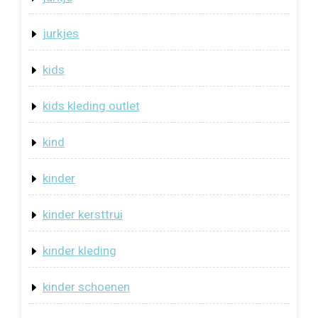
jurkjes
kids
kids kleding outlet
kind
kinder
kinder kersttrui
kinder kleding
kinder schoenen