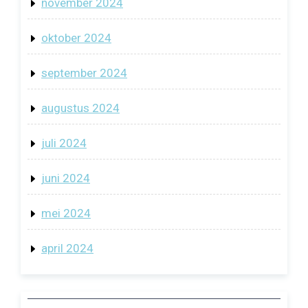
november 2024
oktober 2024
september 2024
augustus 2024
juli 2024
juni 2024
mei 2024
april 2024