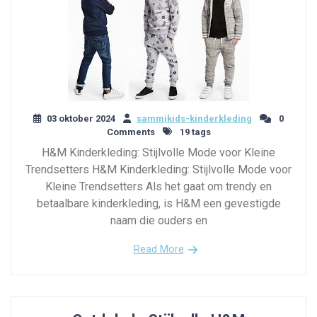
03 oktober 2024
sammikids-kinderkleding
0
Comments
19 tags
H&M Kinderkleding: Stijlvolle Mode voor Kleine
Trendsetters H&M Kinderkleding: Stijlvolle Mode voor
Kleine Trendsetters Als het gaat om trendy en
betaalbare kinderkleding, is H&M een gevestigde
naam die ouders en
Read More