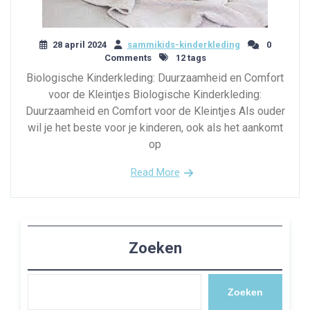
28 april 2024
sammikids-kinderkleding
0
Comments
12 tags
Biologische Kinderkleding: Duurzaamheid en Comfort
voor de Kleintjes Biologische Kinderkleding:
Duurzaamheid en Comfort voor de Kleintjes Als ouder
wil je het beste voor je kinderen, ook als het aankomt
op
Read More
Zoeken
Zoeken