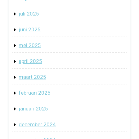
juli 2025
juni 2025
mei 2025
april 2025
maart 2025
februari 2025
januari 2025
december 2024