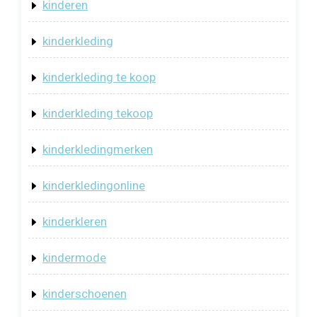
kinderen
kinderkleding
kinderkleding te koop
kinderkleding tekoop
kinderkledingmerken
kinderkledingonline
kinderkleren
kindermode
kinderschoenen