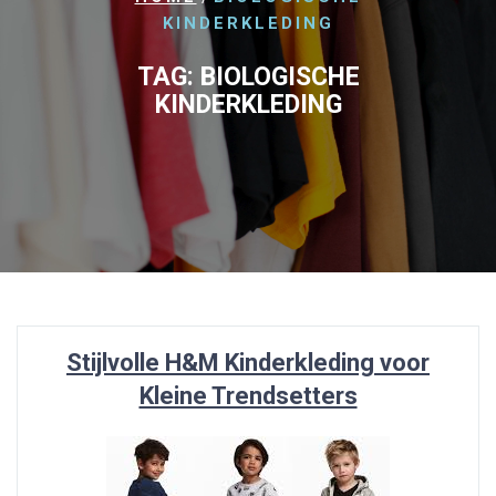
KINDERKLEDING
TAG:
BIOLOGISCHE
KINDERKLEDING
Stijlvolle H&M Kinderkleding voor
Kleine Trendsetters