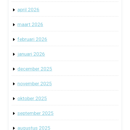
april 2026
maart 2026
februari 2026
januari 2026
december 2025
november 2025
oktober 2025
september 2025
augustus 2025