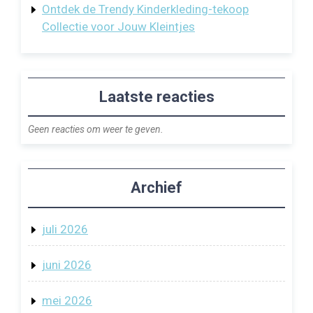
Ontdek de Trendy Kinderkleding-tekoop
Collectie voor Jouw Kleintjes
Laatste reacties
Geen reacties om weer te geven.
Archief
juli 2026
juni 2026
mei 2026