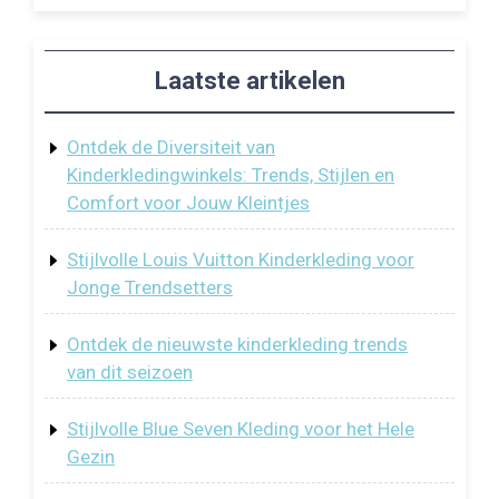
Laatste artikelen
Ontdek de Diversiteit van
Kinderkledingwinkels: Trends, Stijlen en
Comfort voor Jouw Kleintjes
Stijlvolle Louis Vuitton Kinderkleding voor
Jonge Trendsetters
Ontdek de nieuwste kinderkleding trends
van dit seizoen
Stijlvolle Blue Seven Kleding voor het Hele
Gezin