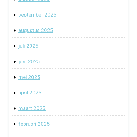
september 2025
augustus 2025
juli 2025
juni 2025
mei 2025
april 2025
maart 2025
februari 2025