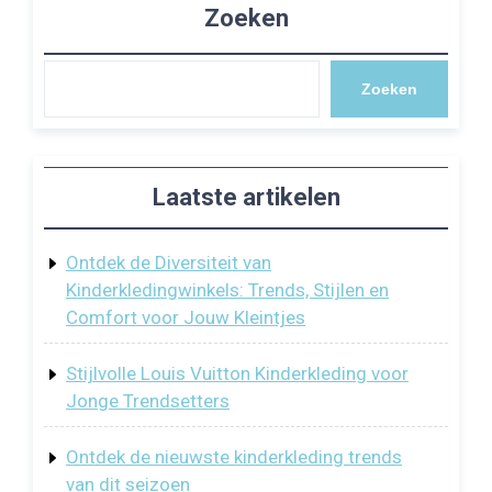
Zoeken
Zoeken
Laatste artikelen
Ontdek de Diversiteit van
Kinderkledingwinkels: Trends, Stijlen en
Comfort voor Jouw Kleintjes
Stijlvolle Louis Vuitton Kinderkleding voor
Jonge Trendsetters
Ontdek de nieuwste kinderkleding trends
van dit seizoen