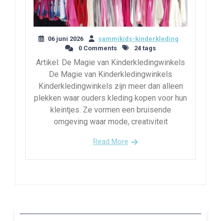
06 juni 2026
sammikids-kinderkleding
0 Comments
24 tags
Artikel: De Magie van Kinderkledingwinkels
De Magie van Kinderkledingwinkels
Kinderkledingwinkels zijn meer dan alleen
plekken waar ouders kleding kopen voor hun
kleintjes. Ze vormen een bruisende
omgeving waar mode, creativiteit
Read More