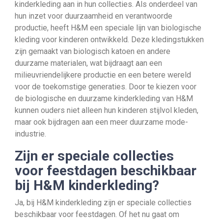
kinderkleding aan in hun collecties. Als onderdeel van
hun inzet voor duurzaamheid en verantwoorde
productie, heeft H&M een speciale lijn van biologische
kleding voor kinderen ontwikkeld. Deze kledingstukken
zijn gemaakt van biologisch katoen en andere
duurzame materialen, wat bijdraagt aan een
milieuvriendelijkere productie en een betere wereld
voor de toekomstige generaties. Door te kiezen voor
de biologische en duurzame kinderkleding van H&M
kunnen ouders niet alleen hun kinderen stijlvol kleden,
maar ook bijdragen aan een meer duurzame mode-
industrie.
Zijn er speciale collecties
voor feestdagen beschikbaar
bij H&M kinderkleding?
Ja, bij H&M kinderkleding zijn er speciale collecties
beschikbaar voor feestdagen. Of het nu gaat om