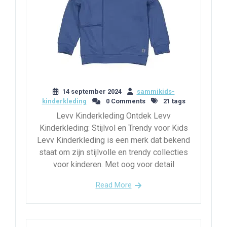
14 september 2024
sammikids-
kinderkleding
0 Comments
21 tags
Levv Kinderkleding Ontdek Levv
Kinderkleding: Stijlvol en Trendy voor Kids
Levv Kinderkleding is een merk dat bekend
staat om zijn stijlvolle en trendy collecties
voor kinderen. Met oog voor detail
Read More