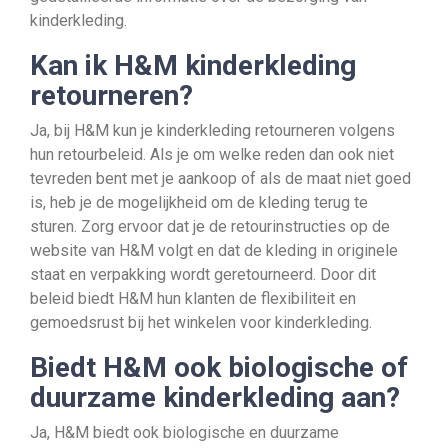
kinderkleding.
Kan ik H&M kinderkleding
retourneren?
Ja, bij H&M kun je kinderkleding retourneren volgens
hun retourbeleid. Als je om welke reden dan ook niet
tevreden bent met je aankoop of als de maat niet goed
is, heb je de mogelijkheid om de kleding terug te
sturen. Zorg ervoor dat je de retourinstructies op de
website van H&M volgt en dat de kleding in originele
staat en verpakking wordt geretourneerd. Door dit
beleid biedt H&M hun klanten de flexibiliteit en
gemoedsrust bij het winkelen voor kinderkleding.
Biedt H&M ook biologische of
duurzame kinderkleding aan?
Ja, H&M biedt ook biologische en duurzame