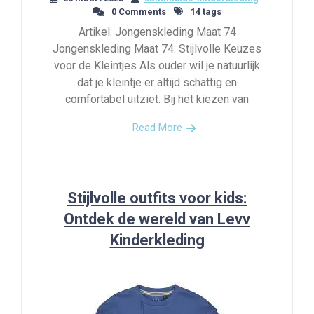
0 Comments
14 tags
Artikel: Jongenskleding Maat 74
Jongenskleding Maat 74: Stijlvolle Keuzes
voor de Kleintjes Als ouder wil je natuurlijk
dat je kleintje er altijd schattig en
comfortabel uitziet. Bij het kiezen van
Read More
Stijlvolle outfits voor kids:
Ontdek de wereld van Levv
Kinderkleding