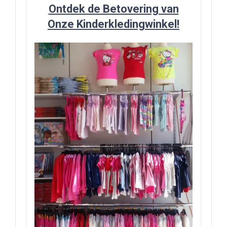
Ontdek de Betovering van
Onze Kinderkledingwinkel!