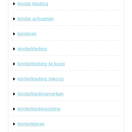
kinder kleding
kinder schoenen
kinderen
kinderkleding
kinderkleding te koop
kinderkleding tekoop
kinderkledingmerken
kinderkledingonline
kinderkleren