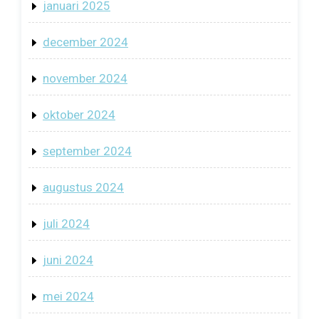
januari 2025
december 2024
november 2024
oktober 2024
september 2024
augustus 2024
juli 2024
juni 2024
mei 2024