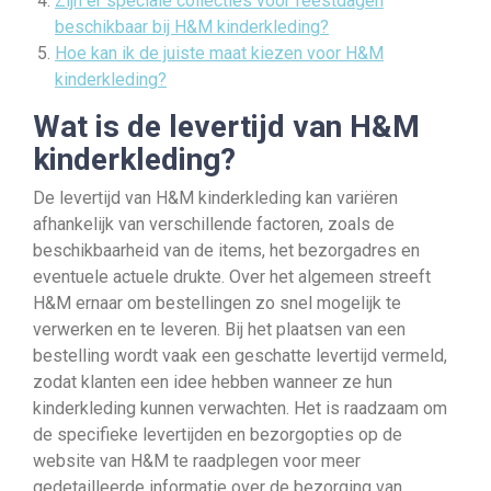
Zijn er speciale collecties voor feestdagen
beschikbaar bij H&M kinderkleding?
Hoe kan ik de juiste maat kiezen voor H&M
kinderkleding?
Wat is de levertijd van H&M
kinderkleding?
De levertijd van H&M kinderkleding kan variëren
afhankelijk van verschillende factoren, zoals de
beschikbaarheid van de items, het bezorgadres en
eventuele actuele drukte. Over het algemeen streeft
H&M ernaar om bestellingen zo snel mogelijk te
verwerken en te leveren. Bij het plaatsen van een
bestelling wordt vaak een geschatte levertijd vermeld,
zodat klanten een idee hebben wanneer ze hun
kinderkleding kunnen verwachten. Het is raadzaam om
de specifieke levertijden en bezorgopties op de
website van H&M te raadplegen voor meer
gedetailleerde informatie over de bezorging van