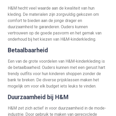
H&M hecht veel waarde aan de kwaliteit van hun
kleding. De materialen zijn zorgvuldig gekozen om
comfort te bieden aan de jonge drager en
duurzaamheid te garanderen. Ouders kunnen
vertrouwen op de goede pasvorm en het gemak van
onderhoud bij het kiezen van H&M-kinderkleding.
Betaalbaarheid
Een van de grote voordelen van H&M-kinderkleding is
de betaalbaarheid. Ouders kunnen met een gerust hart
trendy outfits voor hun kinderen shoppen zonder de
bank te breken. De diverse prijsklassen maken het
mogelijk om voor elk budget iets leuks te vinden.
Duurzaamheid bij H&M
H&M zet zich actief in voor duurzaamheid in de mode-
industrie. Door gebruik te maken van gerecyclede