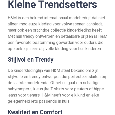
Kleine Trendsetters
H&M is een bekend internationaal modebedrijf dat niet
alleen modieuze kleding voor volwassenen aanbiedt,
maar ook een prachtige collectie kinderkleding heeft.
Met hun trendy ontwerpen en betaalbare prijzen is H&M
een favoriete bestemming geworden voor ouders die
op zoek zijn naar stijlvolle kleding voor hun kinderen.
Stijlvol en Trendy
De kinderkledinglijn van H&M staat bekend om zijn
stijlvolle en trendy ontwerpen die perfect aansluiten bij
de laatste modetrends. Of het nu gaat om schattige
babyrompers, kleurrijke T-shirts voor peuters of hippe
jeans voor tieners, H&M heeft voor elk kind en elke
gelegenheid iets passends in huis.
Kwaliteit en Comfort