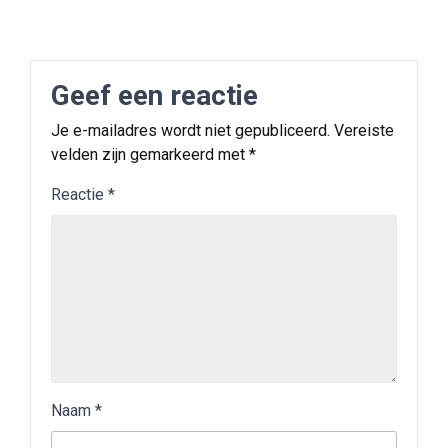
Geef een reactie
Je e-mailadres wordt niet gepubliceerd.
Vereiste
velden zijn gemarkeerd met
*
Reactie
*
Naam
*