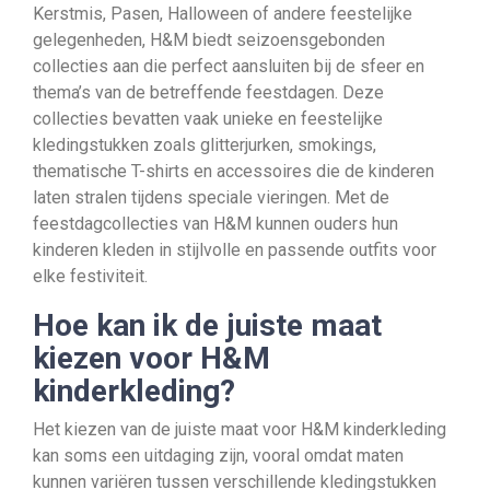
Kerstmis, Pasen, Halloween of andere feestelijke
gelegenheden, H&M biedt seizoensgebonden
collecties aan die perfect aansluiten bij de sfeer en
thema’s van de betreffende feestdagen. Deze
collecties bevatten vaak unieke en feestelijke
kledingstukken zoals glitterjurken, smokings,
thematische T-shirts en accessoires die de kinderen
laten stralen tijdens speciale vieringen. Met de
feestdagcollecties van H&M kunnen ouders hun
kinderen kleden in stijlvolle en passende outfits voor
elke festiviteit.
Hoe kan ik de juiste maat
kiezen voor H&M
kinderkleding?
Het kiezen van de juiste maat voor H&M kinderkleding
kan soms een uitdaging zijn, vooral omdat maten
kunnen variëren tussen verschillende kledingstukken