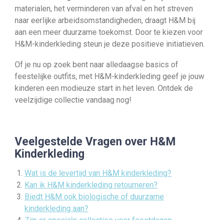
materialen, het verminderen van afval en het streven
naar eerlijke arbeidsomstandigheden, draagt H&M bij
aan een meer duurzame toekomst. Door te kiezen voor
H&M-kinderkleding steun je deze positieve initiatieven.
Of je nu op zoek bent naar alledaagse basics of
feestelijke outfits, met H&M-kinderkleding geef je jouw
kinderen een modieuze start in het leven. Ontdek de
veelzijdige collectie vandaag nog!
Veelgestelde Vragen over H&M
Kinderkleding
Wat is de levertijd van H&M kinderkleding?
Kan ik H&M kinderkleding retourneren?
Biedt H&M ook biologische of duurzame
kinderkleding aan?