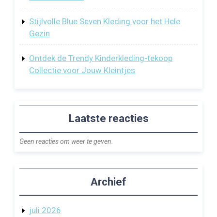
Stijlvolle Blue Seven Kleding voor het Hele
Gezin
Ontdek de Trendy Kinderkleding-tekoop
Collectie voor Jouw Kleintjes
Laatste reacties
Geen reacties om weer te geven.
Archief
juli 2026