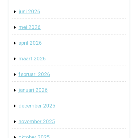
juni 2026
mei 2026
april 2026
maart 2026
februari 2026
januari 2026
december 2025
november 2025
oktober 2025