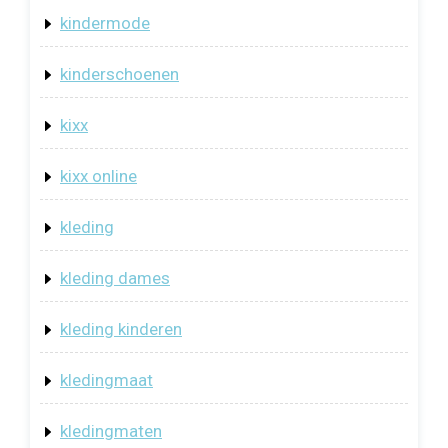
kindermode
kinderschoenen
kixx
kixx online
kleding
kleding dames
kleding kinderen
kledingmaat
kledingmaten