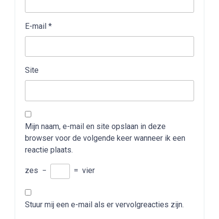
E-mail
*
Site
Mijn naam, e-mail en site opslaan in deze
browser voor de volgende keer wanneer ik een
reactie plaats.
zes
−
=
vier
Stuur mij een e-mail als er vervolgreacties zijn.