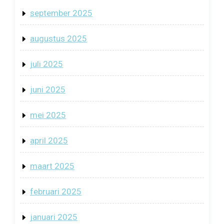
september 2025
augustus 2025
juli 2025
juni 2025
mei 2025
april 2025
maart 2025
februari 2025
januari 2025