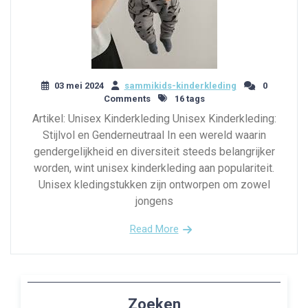
03 mei 2024
sammikids-kinderkleding
0
Comments
16 tags
Artikel: Unisex Kinderkleding Unisex Kinderkleding:
Stijlvol en Genderneutraal In een wereld waarin
gendergelijkheid en diversiteit steeds belangrijker
worden, wint unisex kinderkleding aan populariteit.
Unisex kledingstukken zijn ontworpen om zowel
jongens
Read More
Zoeken