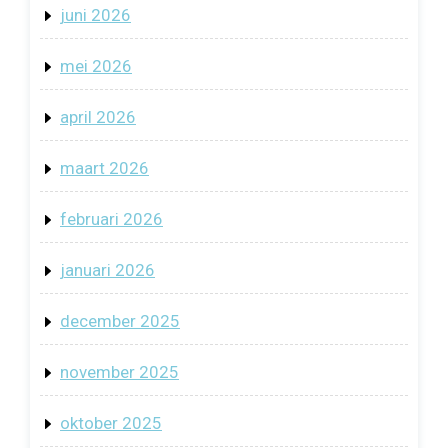
juni 2026
mei 2026
april 2026
maart 2026
februari 2026
januari 2026
december 2025
november 2025
oktober 2025