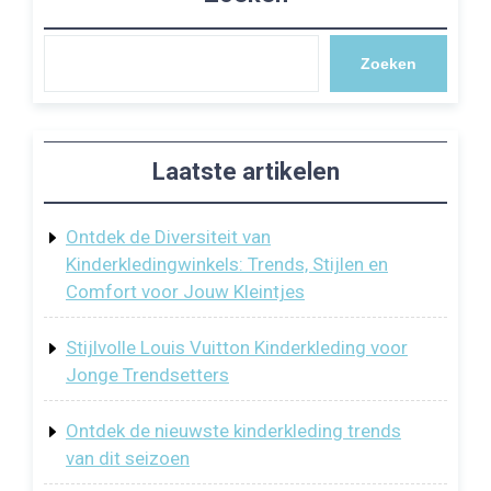
Zoeken
Laatste artikelen
Ontdek de Diversiteit van
Kinderkledingwinkels: Trends, Stijlen en
Comfort voor Jouw Kleintjes
Stijlvolle Louis Vuitton Kinderkleding voor
Jonge Trendsetters
Ontdek de nieuwste kinderkleding trends
van dit seizoen