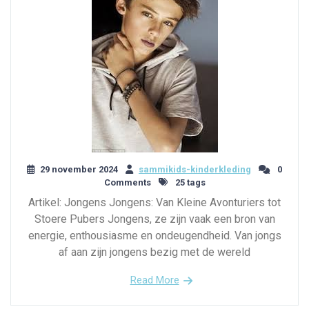
29 november 2024
sammikids-kinderkleding
0
Comments
25 tags
Artikel: Jongens Jongens: Van Kleine Avonturiers tot
Stoere Pubers Jongens, ze zijn vaak een bron van
energie, enthousiasme en ondeugendheid. Van jongs
af aan zijn jongens bezig met de wereld
Read More