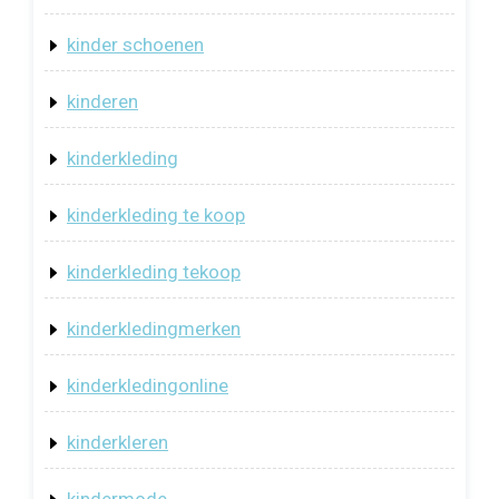
kinder schoenen
kinderen
kinderkleding
kinderkleding te koop
kinderkleding tekoop
kinderkledingmerken
kinderkledingonline
kinderkleren