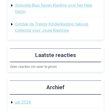
Stijlvolle Blue Seven Kleding voor het Hele
Gezin
Ontdek de Trendy Kinderkleding-tekoop
Collectie voor Jouw Kleintjes
Laatste reacties
Geen reacties om weer te geven.
Archief
juli 2026