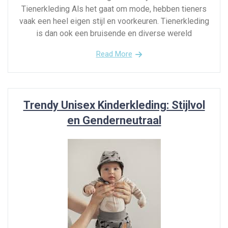
Tienerkleding Als het gaat om mode, hebben tieners
vaak een heel eigen stijl en voorkeuren. Tienerkleding
is dan ook een bruisende en diverse wereld
Read More
Trendy Unisex Kinderkleding: Stijlvol
en Genderneutraal