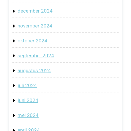
december 2024
november 2024
oktober 2024
september 2024
augustus 2024
juli 2024
juni 2024
mei 2024
april 2024