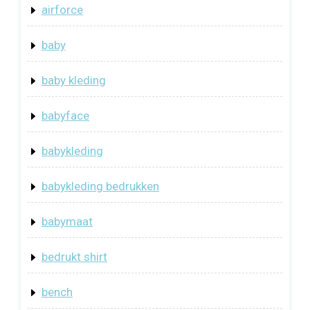
airforce
baby
baby kleding
babyface
babykleding
babykleding bedrukken
babymaat
bedrukt shirt
bench