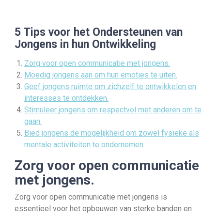
5 Tips voor het Ondersteunen van
Jongens in hun Ontwikkeling
Zorg voor open communicatie met jongens.
Moedig jongens aan om hun emoties te uiten.
Geef jongens ruimte om zichzelf te ontwikkelen en
interesses te ontdekken.
Stimuleer jongens om respectvol met anderen om te
gaan.
Bied jongens de mogelijkheid om zowel fysieke als
mentale activiteiten te ondernemen.
Zorg voor open communicatie
met jongens.
Zorg voor open communicatie met jongens is
essentieel voor het opbouwen van sterke banden en