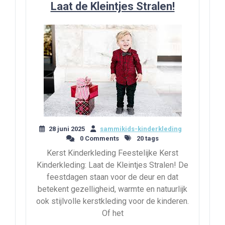
Laat de Kleintjes Stralen!
28 juni 2025
sammikids-kinderkleding
0 Comments
20 tags
Kerst Kinderkleding Feestelijke Kerst
Kinderkleding: Laat de Kleintjes Stralen! De
feestdagen staan voor de deur en dat
betekent gezelligheid, warmte en natuurlijk
ook stijlvolle kerstkleding voor de kinderen.
Of het