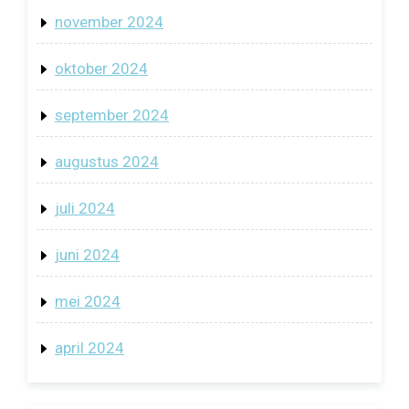
november 2024
oktober 2024
september 2024
augustus 2024
juli 2024
juni 2024
mei 2024
april 2024