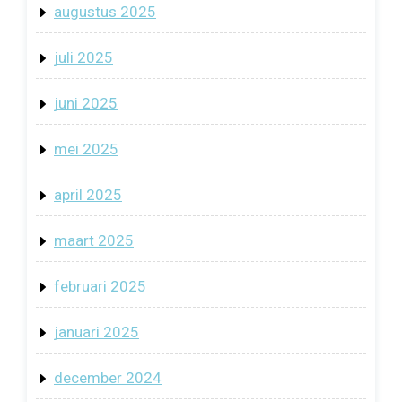
augustus 2025
juli 2025
juni 2025
mei 2025
april 2025
maart 2025
februari 2025
januari 2025
december 2024