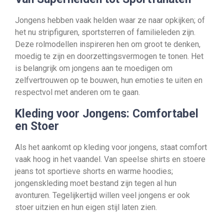
Jongens hebben vaak helden waar ze naar opkijken; of
het nu stripfiguren, sportsterren of familieleden zijn.
Deze rolmodellen inspireren hen om groot te denken,
moedig te zijn en doorzettingsvermogen te tonen. Het
is belangrijk om jongens aan te moedigen om
zelfvertrouwen op te bouwen, hun emoties te uiten en
respectvol met anderen om te gaan.
Kleding voor Jongens: Comfortabel
en Stoer
Als het aankomt op kleding voor jongens, staat comfort
vaak hoog in het vaandel. Van speelse shirts en stoere
jeans tot sportieve shorts en warme hoodies;
jongenskleding moet bestand zijn tegen al hun
avonturen. Tegelijkertijd willen veel jongens er ook
stoer uitzien en hun eigen stijl laten zien.