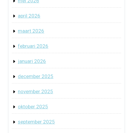
mei 2026
april 2026
maart 2026
februari 2026
januari 2026
december 2025
november 2025
oktober 2025
september 2025