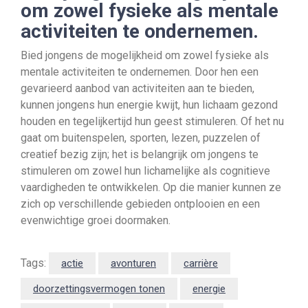
om zowel fysieke als mentale
activiteiten te ondernemen.
Bied jongens de mogelijkheid om zowel fysieke als
mentale activiteiten te ondernemen. Door hen een
gevarieerd aanbod van activiteiten aan te bieden,
kunnen jongens hun energie kwijt, hun lichaam gezond
houden en tegelijkertijd hun geest stimuleren. Of het nu
gaat om buitenspelen, sporten, lezen, puzzelen of
creatief bezig zijn; het is belangrijk om jongens te
stimuleren om zowel hun lichamelijke als cognitieve
vaardigheden te ontwikkelen. Op die manier kunnen ze
zich op verschillende gebieden ontplooien en een
evenwichtige groei doormaken.
Tags:
actie
avonturen
carrière
doorzettingsvermogen tonen
energie