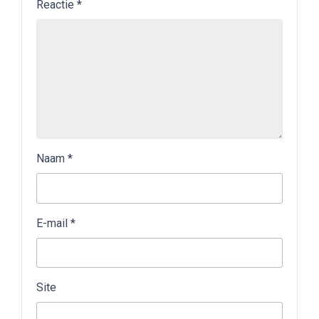
Reactie
*
Naam
*
E-mail
*
Site