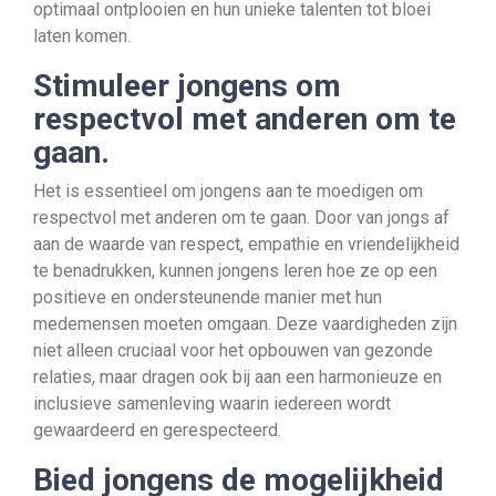
optimaal ontplooien en hun unieke talenten tot bloei
laten komen.
Stimuleer jongens om
respectvol met anderen om te
gaan.
Het is essentieel om jongens aan te moedigen om
respectvol met anderen om te gaan. Door van jongs af
aan de waarde van respect, empathie en vriendelijkheid
te benadrukken, kunnen jongens leren hoe ze op een
positieve en ondersteunende manier met hun
medemensen moeten omgaan. Deze vaardigheden zijn
niet alleen cruciaal voor het opbouwen van gezonde
relaties, maar dragen ook bij aan een harmonieuze en
inclusieve samenleving waarin iedereen wordt
gewaardeerd en gerespecteerd.
Bied jongens de mogelijkheid