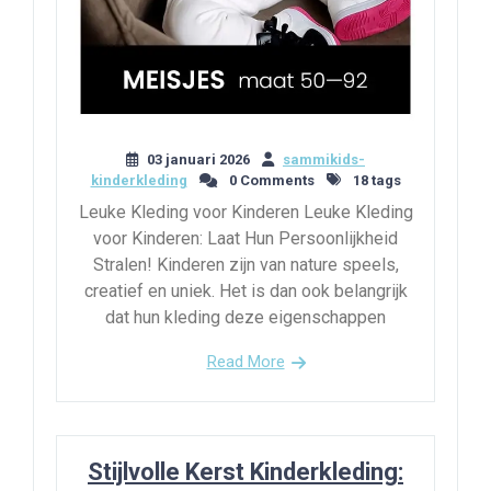
03 januari 2026
sammikids-
kinderkleding
0 Comments
18 tags
Leuke Kleding voor Kinderen Leuke Kleding
voor Kinderen: Laat Hun Persoonlijkheid
Stralen! Kinderen zijn van nature speels,
creatief en uniek. Het is dan ook belangrijk
dat hun kleding deze eigenschappen
Read More
Stijlvolle Kerst Kinderkleding: