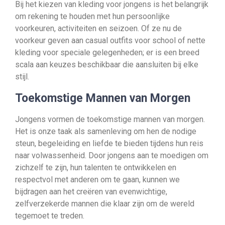
Bij het kiezen van kleding voor jongens is het belangrijk
om rekening te houden met hun persoonlijke
voorkeuren, activiteiten en seizoen. Of ze nu de
voorkeur geven aan casual outfits voor school of nette
kleding voor speciale gelegenheden; er is een breed
scala aan keuzes beschikbaar die aansluiten bij elke
stijl.
Toekomstige Mannen van Morgen
Jongens vormen de toekomstige mannen van morgen.
Het is onze taak als samenleving om hen de nodige
steun, begeleiding en liefde te bieden tijdens hun reis
naar volwassenheid. Door jongens aan te moedigen om
zichzelf te zijn, hun talenten te ontwikkelen en
respectvol met anderen om te gaan, kunnen we
bijdragen aan het creëren van evenwichtige,
zelfverzekerde mannen die klaar zijn om de wereld
tegemoet te treden.