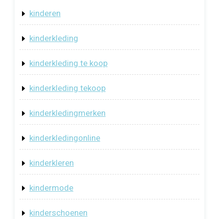
kinderen
kinderkleding
kinderkleding te koop
kinderkleding tekoop
kinderkledingmerken
kinderkledingonline
kinderkleren
kindermode
kinderschoenen