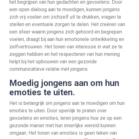
het begrijpen van hun gedachten en gevoelens. Door
een open dialoog aan te moedigen, kunnen jongens
zich vrij voelen om zichzelf uit te drukken, vragen te
stellen en eventuele zorgen te delen. Het creëren van
een sfeer waarin jongens zich gehoord en begrepen
voelen, draagt bij aan hun emotionele ontwikkeling en
zelfvertrouwen. Het tonen van interesse in wat ze te
zeggen hebben en het respecteren van hun mening
helpt bij het opbouwen van een gezonde
communicatieve relatie met jongens.
Moedig jongens aan om hun
emoties te uiten.
Het is belangrijk om jongens aan te moedigen om hun
emoties te uiten. Door openlijk te praten over
gevoelens en emoties, leren jongens hoe ze op een
gezonde manier met hun innerlijke wereld kunnen
omgaan. Het tonen van emoties is geen teken van