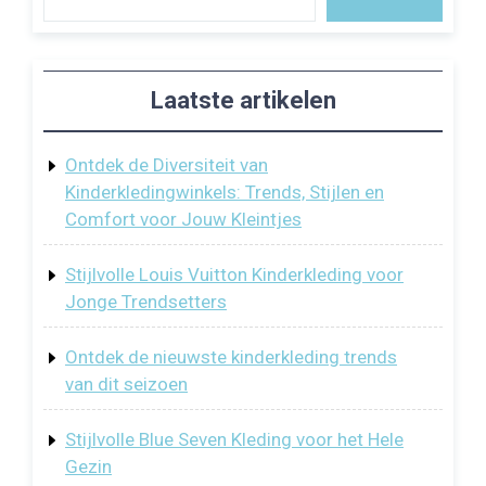
Laatste artikelen
Ontdek de Diversiteit van
Kinderkledingwinkels: Trends, Stijlen en
Comfort voor Jouw Kleintjes
Stijlvolle Louis Vuitton Kinderkleding voor
Jonge Trendsetters
Ontdek de nieuwste kinderkleding trends
van dit seizoen
Stijlvolle Blue Seven Kleding voor het Hele
Gezin