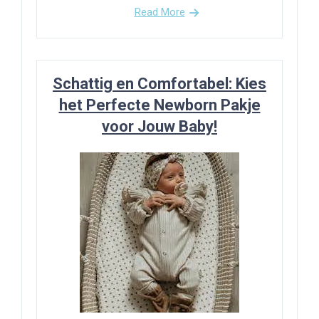
Read More
Schattig en Comfortabel: Kies
het Perfecte Newborn Pakje
voor Jouw Baby!