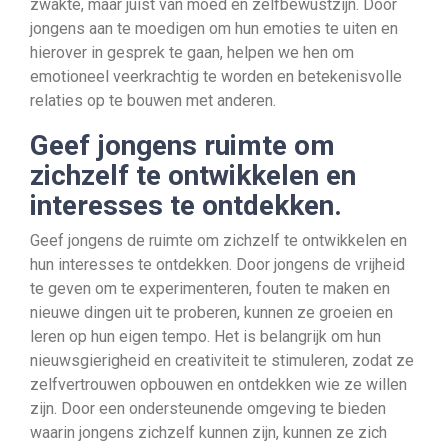
zwakte, maar juist van moed en zelfbewustzijn. Door
jongens aan te moedigen om hun emoties te uiten en
hierover in gesprek te gaan, helpen we hen om
emotioneel veerkrachtig te worden en betekenisvolle
relaties op te bouwen met anderen.
Geef jongens ruimte om
zichzelf te ontwikkelen en
interesses te ontdekken.
Geef jongens de ruimte om zichzelf te ontwikkelen en
hun interesses te ontdekken. Door jongens de vrijheid
te geven om te experimenteren, fouten te maken en
nieuwe dingen uit te proberen, kunnen ze groeien en
leren op hun eigen tempo. Het is belangrijk om hun
nieuwsgierigheid en creativiteit te stimuleren, zodat ze
zelfvertrouwen opbouwen en ontdekken wie ze willen
zijn. Door een ondersteunende omgeving te bieden
waarin jongens zichzelf kunnen zijn, kunnen ze zich