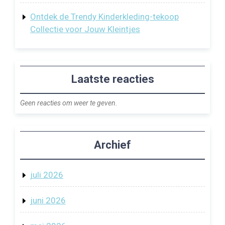
Ontdek de Trendy Kinderkleding-tekoop
Collectie voor Jouw Kleintjes
Laatste reacties
Geen reacties om weer te geven.
Archief
juli 2026
juni 2026