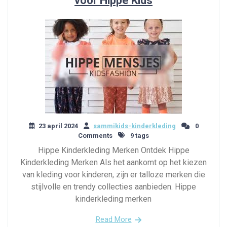
voor Hippe Kids
23 april 2024
sammikids-kinderkleding
0
Comments
9 tags
Hippe Kinderkleding Merken Ontdek Hippe
Kinderkleding Merken Als het aankomt op het kiezen
van kleding voor kinderen, zijn er talloze merken die
stijlvolle en trendy collecties aanbieden. Hippe
kinderkleding merken
Read More