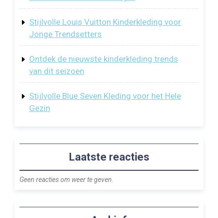
Stijlvolle Louis Vuitton Kinderkleding voor
Jonge Trendsetters
Ontdek de nieuwste kinderkleding trends
van dit seizoen
Stijlvolle Blue Seven Kleding voor het Hele
Gezin
Laatste reacties
Geen reacties om weer te geven.