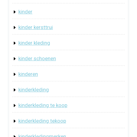
kinder
kinder kersttrui
kinder kleding
kinder schoenen
kinderen
kinderkleding
kinderkleding te koop
kinderkleding tekoop
kinderkledingmerken