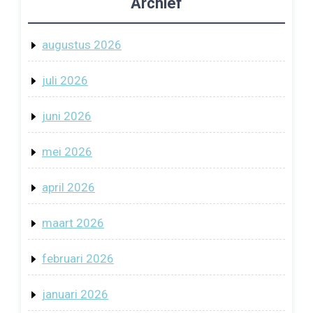
Archief
augustus 2026
juli 2026
juni 2026
mei 2026
april 2026
maart 2026
februari 2026
januari 2026