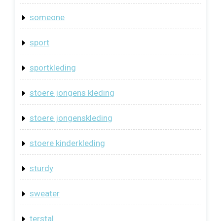
someone
sport
sportkleding
stoere jongens kleding
stoere jongenskleding
stoere kinderkleding
sturdy
sweater
terstal