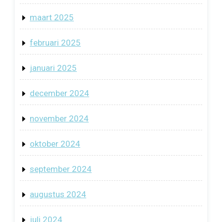
maart 2025
februari 2025
januari 2025
december 2024
november 2024
oktober 2024
september 2024
augustus 2024
juli 2024