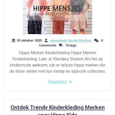
03 oktober 2025
sammikids-kinderkleding
0
Comments
13 tags
Hippe Merken Kinderkleding Hippe Merken
Kinderkleding: Laat Je Kleintjes Stralen! Als het op
kindermode aankomt, zijn er talloze hippe merken die
de show stelen met hun trendy en stijlvolle collecties.
Read More
Ontdek Trendy Kinderkleding Merken