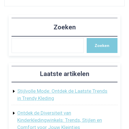
Zoeken
Zoeken
Laatste artikelen
Stijlvolle Mode: Ontdek de Laatste Trends
in Trendy Kleding
Ontdek de Diversiteit van
Kinderkledingwinkels: Trends, Stijlen en
Comfort voor Jouw Kleintjes