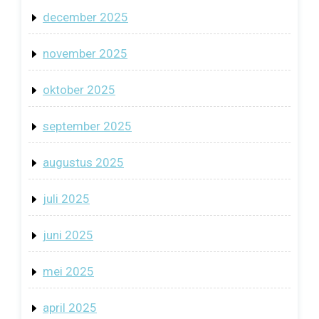
december 2025
november 2025
oktober 2025
september 2025
augustus 2025
juli 2025
juni 2025
mei 2025
april 2025