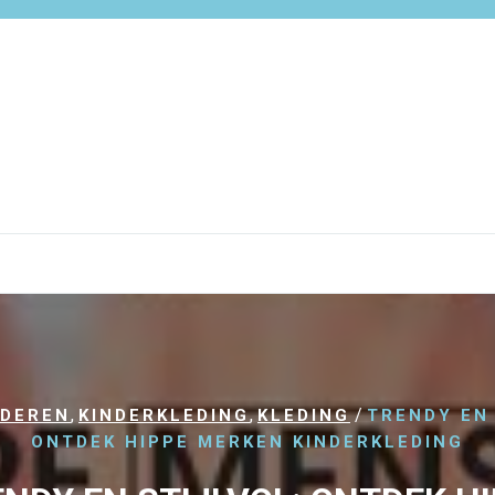
,
,
/
NDEREN
KINDERKLEDING
KLEDING
TRENDY EN 
ONTDEK HIPPE MERKEN KINDERKLEDING