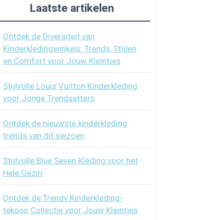
Laatste artikelen
Ontdek de Diversiteit van
Kinderkledingwinkels: Trends, Stijlen
en Comfort voor Jouw Kleintjes
Stijlvolle Louis Vuitton Kinderkleding
voor Jonge Trendsetters
Ontdek de nieuwste kinderkleding
trends van dit seizoen
Stijlvolle Blue Seven Kleding voor het
Hele Gezin
Ontdek de Trendy Kinderkleding-
tekoop Collectie voor Jouw Kleintjes