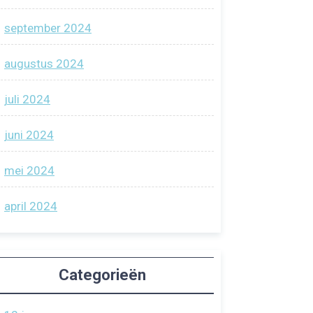
september 2024
augustus 2024
juli 2024
juni 2024
mei 2024
april 2024
Categorieën