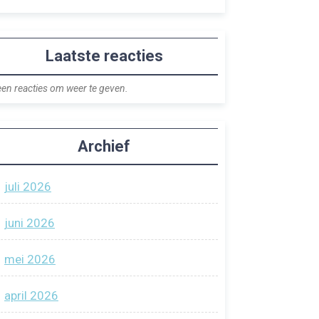
Laatste reacties
en reacties om weer te geven.
Archief
juli 2026
juni 2026
mei 2026
april 2026