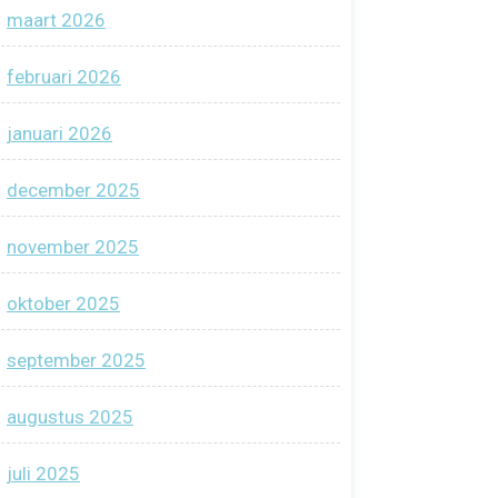
maart 2026
februari 2026
januari 2026
december 2025
november 2025
oktober 2025
september 2025
augustus 2025
juli 2025