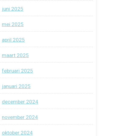
juni 2025
mei 2025
april 2025
maart 2025
februari 2025
januari 2025
december 2024
november 2024
oktober 2024