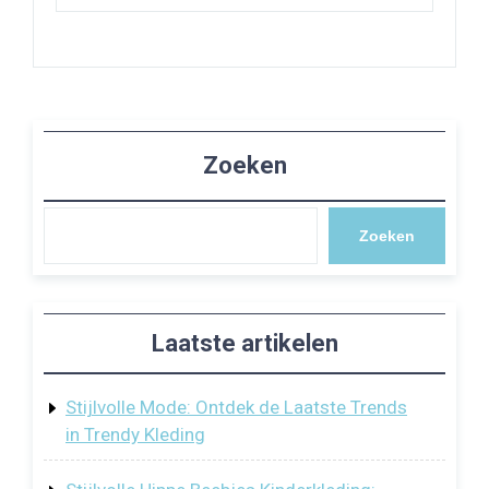
Zoeken
Zoeken
Laatste artikelen
Stijlvolle Mode: Ontdek de Laatste Trends
in Trendy Kleding