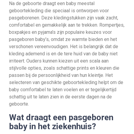
Na de geboorte draagt een baby meestal
geboortekleding die speciaal is ontworpen voor
pasgeborenen. Deze kledingstukken zijn vaak zacht,
comfortabel en gemakkelijk aan te trekken. Rompertjes,
boxpakjes en pyjama’s zijn populaire keuzes voor
pasgeboren baby’s, omdat ze warmte bieden en het
verschonen vereenvoudigen. Het is belangrijk dat de
kleding ademend is en de tere huid van de baby niet
irriteert. Ouders kunnen kiezen uit een scala aan
stijlvolle opties, zoals schattige prints en kleuren die
passen bij de persoonlijkheid van hun kleintje. Het
selecteren van geschikte geboortekleding helpt om de
baby comfortabel te laten voelen en er tegelijkertijd
schattig uit te laten zien in de eerste dagen na de
geboorte.
Wat draagt een pasgeboren
baby in het ziekenhuis?