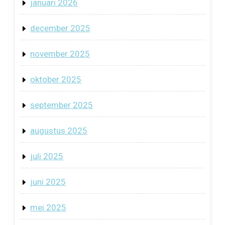
januari 2026
december 2025
november 2025
oktober 2025
september 2025
augustus 2025
juli 2025
juni 2025
mei 2025