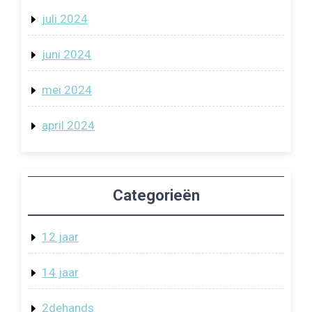
juli 2024
juni 2024
mei 2024
april 2024
Categorieën
12 jaar
14 jaar
2dehands