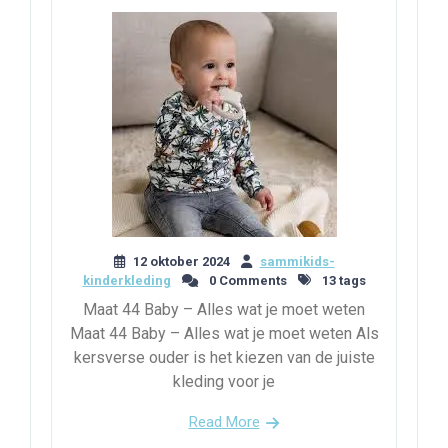
12 oktober 2024
sammikids-
kinderkleding
0 Comments
13 tags
Maat 44 Baby – Alles wat je moet weten
Maat 44 Baby – Alles wat je moet weten Als
kersverse ouder is het kiezen van de juiste
kleding voor je
Read More