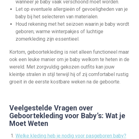
wanneer je baby vaak verschoond moet worden.
Let op eventuele allergieën of gevoeligheden van je
baby bij het selecteren van materialen.
Houd rekening met het seizoen waarin je baby wordt
geboren; warme winterpakjes of luchtige
zomerkleding zijn essentieel.
Kortom, geboortekleding is niet alleen functioneel maar
ook een leuke manier om je baby welkom te heten in de
wereld. Met zorgvuldig gekozen outfits kan jouw
kleintje stralen in stijl terwijl hij of zij comfortabel rustig
groeit in de eerste kostbare weken na de geboorte.
Veelgestelde Vragen over
Geboortekleding voor Baby’s: Wat je
Moet Weten
Welke kleding heb je nodig voor pasgeboren baby?