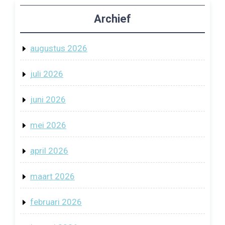
Archief
augustus 2026
juli 2026
juni 2026
mei 2026
april 2026
maart 2026
februari 2026