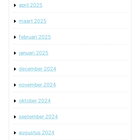
april 2025
maart 2025
februari 2025
januari 2025
december 2024
november 2024
oktober 2024
september 2024
augustus 2024