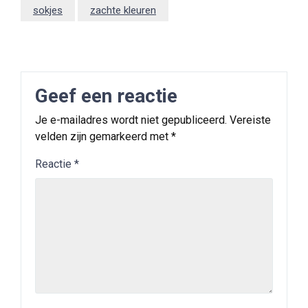
sokjes
zachte kleuren
Geef een reactie
Je e-mailadres wordt niet gepubliceerd.
Vereiste
velden zijn gemarkeerd met
*
Reactie
*