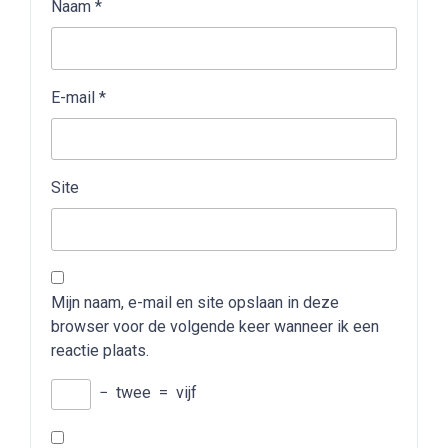
Naam
*
E-mail
*
Site
Mijn naam, e-mail en site opslaan in deze
browser voor de volgende keer wanneer ik een
reactie plaats.
−
twee
=
vijf