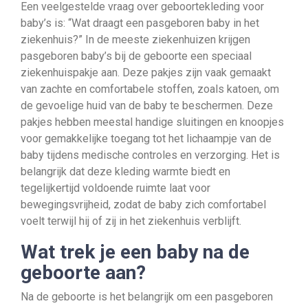
Een veelgestelde vraag over geboortekleding voor
baby’s is: “Wat draagt een pasgeboren baby in het
ziekenhuis?” In de meeste ziekenhuizen krijgen
pasgeboren baby’s bij de geboorte een speciaal
ziekenhuispakje aan. Deze pakjes zijn vaak gemaakt
van zachte en comfortabele stoffen, zoals katoen, om
de gevoelige huid van de baby te beschermen. Deze
pakjes hebben meestal handige sluitingen en knoopjes
voor gemakkelijke toegang tot het lichaampje van de
baby tijdens medische controles en verzorging. Het is
belangrijk dat deze kleding warmte biedt en
tegelijkertijd voldoende ruimte laat voor
bewegingsvrijheid, zodat de baby zich comfortabel
voelt terwijl hij of zij in het ziekenhuis verblijft.
Wat trek je een baby na de
geboorte aan?
Na de geboorte is het belangrijk om een pasgeboren