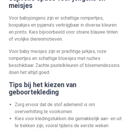
meisjes
Voor babyjongens zijn er schattige rompertjes,
boxpakjes en pyjama’s verkrijgbaar in diverse kleuren
en prints. Kies bijvoorbeeld voor stoere blauwe tinten
of vrolijke dierenmotieven.
Voor baby meisjes zijn er prachtige jurkjes, roze
rompertjes en schattige bloesjes met ruches
beschikbaar. Zachte pastelkleuren of bloemendessins
doen het altijd goed.
Tips bij het kiezen van
geboortekleding
Zorg ervoor dat de stof ademend is om
oververhitting te voorkomen.
Kies voor kledingstukken die gemakkelijk aan- en uit
te trekken zijn, vooral tijdens de eerste weken