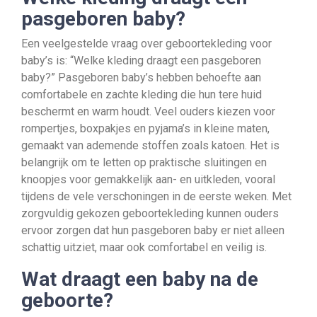
pasgeboren baby?
Een veelgestelde vraag over geboortekleding voor
baby’s is: “Welke kleding draagt een pasgeboren
baby?” Pasgeboren baby’s hebben behoefte aan
comfortabele en zachte kleding die hun tere huid
beschermt en warm houdt. Veel ouders kiezen voor
rompertjes, boxpakjes en pyjama’s in kleine maten,
gemaakt van ademende stoffen zoals katoen. Het is
belangrijk om te letten op praktische sluitingen en
knoopjes voor gemakkelijk aan- en uitkleden, vooral
tijdens de vele verschoningen in de eerste weken. Met
zorgvuldig gekozen geboortekleding kunnen ouders
ervoor zorgen dat hun pasgeboren baby er niet alleen
schattig uitziet, maar ook comfortabel en veilig is.
Wat draagt een baby na de
geboorte?