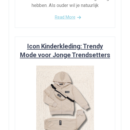
hebben. Als ouder wil je natuurlijk
Read More
Icon Kinderkleding: Trendy
Mode voor Jonge Trendsetters