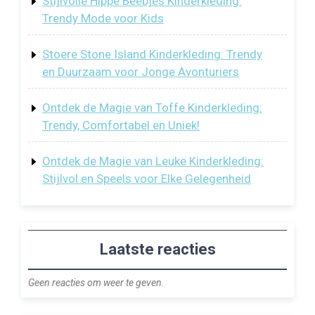
Stijlvolle Hippe Beebjes Kinderkleding:
Trendy Mode voor Kids
Stoere Stone Island Kinderkleding: Trendy
en Duurzaam voor Jonge Avonturiers
Ontdek de Magie van Toffe Kinderkleding:
Trendy, Comfortabel en Uniek!
Ontdek de Magie van Leuke Kinderkleding:
Stijlvol en Speels voor Elke Gelegenheid
Laatste reacties
Geen reacties om weer te geven.