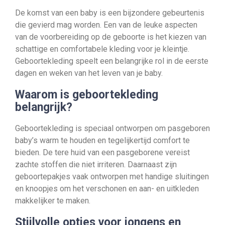
De komst van een baby is een bijzondere gebeurtenis
die gevierd mag worden. Een van de leuke aspecten
van de voorbereiding op de geboorte is het kiezen van
schattige en comfortabele kleding voor je kleintje.
Geboortekleding speelt een belangrijke rol in de eerste
dagen en weken van het leven van je baby.
Waarom is geboortekleding
belangrijk?
Geboortekleding is speciaal ontworpen om pasgeboren
baby’s warm te houden en tegelijkertijd comfort te
bieden. De tere huid van een pasgeborene vereist
zachte stoffen die niet irriteren. Daarnaast zijn
geboortepakjes vaak ontworpen met handige sluitingen
en knoopjes om het verschonen en aan- en uitkleden
makkelijker te maken.
Stijlvolle opties voor jongens en