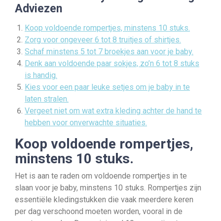
Adviezen
Koop voldoende rompertjes, minstens 10 stuks.
Zorg voor ongeveer 6 tot 8 truitjes of shirtjes.
Schaf minstens 5 tot 7 broekjes aan voor je baby.
Denk aan voldoende paar sokjes, zo’n 6 tot 8 stuks
is handig.
Kies voor een paar leuke setjes om je baby in te
laten stralen.
Vergeet niet om wat extra kleding achter de hand te
hebben voor onverwachte situaties.
Koop voldoende rompertjes,
minstens 10 stuks.
Het is aan te raden om voldoende rompertjes in te
slaan voor je baby, minstens 10 stuks. Rompertjes zijn
essentiële kledingstukken die vaak meerdere keren
per dag verschoond moeten worden, vooral in de