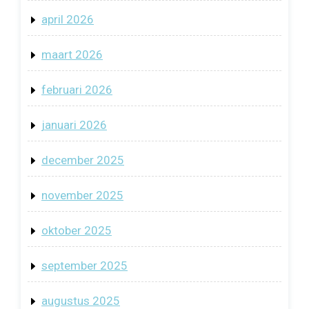
april 2026
maart 2026
februari 2026
januari 2026
december 2025
november 2025
oktober 2025
september 2025
augustus 2025