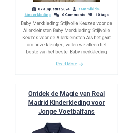
07 augustus 2024
sammikids-
kinderkleding
0 Comments
10 tags
Baby Merkkleding: Stijlvolle Keuzes voor de
Allerkleinsten Baby Merkkleding: Stijlvolle
Keuzes voor de Allerkleinsten Als het gaat
om onze kleintjes, willen we alleen het
beste van het beste. Baby merkkleding
Read More
Ontdek de Magie van Real
Madrid Kinderkleding voor
Jonge Voetbalfans