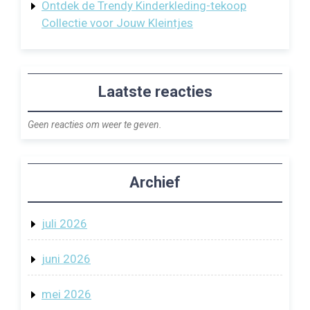
Ontdek de Trendy Kinderkleding-tekoop
Collectie voor Jouw Kleintjes
Laatste reacties
Geen reacties om weer te geven.
Archief
juli 2026
juni 2026
mei 2026