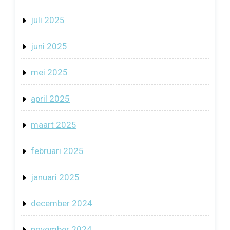
juli 2025
juni 2025
mei 2025
april 2025
maart 2025
februari 2025
januari 2025
december 2024
november 2024