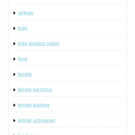
jurkjes
kids
kids kleding outlet
kind
kinder
kinder kersttrui
kinder kleding
kinder schoenen