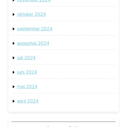
oktober 2024
september 2024
augustus 2024
juli 2024
juni 2024
mei 2024
april 2024