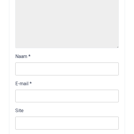
Naam
*
E-mail
*
Site