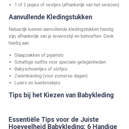
1 of 2 jasjes of vestjes (afhankelijk van het seizoen)
Aanvullende Kledingstukken
Natuurlijk kunnen aanvullende kledingstukken handig
zijn, afhankelijk van je levensstijl en behoeften. Denk
hierbij aan:
Slaapzakken of pyjama’s
Schattige outfits voor speciale gelegenheden
Babyschoentjes of slofjes
Zwemkleding (voor zomerse dagen)
Luiers en luierbroekjes
Tips bij het Kiezen van Babykleding
Essentiële Tips voor de Juiste
Hoeveelheid Babykleding: 6 Handige