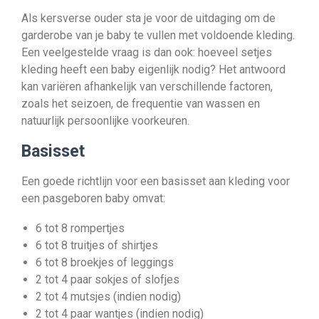
Als kersverse ouder sta je voor de uitdaging om de
garderobe van je baby te vullen met voldoende kleding.
Een veelgestelde vraag is dan ook: hoeveel setjes
kleding heeft een baby eigenlijk nodig? Het antwoord
kan variëren afhankelijk van verschillende factoren,
zoals het seizoen, de frequentie van wassen en
natuurlijk persoonlijke voorkeuren.
Basisset
Een goede richtlijn voor een basisset aan kleding voor
een pasgeboren baby omvat:
6 tot 8 rompertjes
6 tot 8 truitjes of shirtjes
6 tot 8 broekjes of leggings
2 tot 4 paar sokjes of slofjes
2 tot 4 mutsjes (indien nodig)
2 tot 4 paar wantjes (indien nodig)