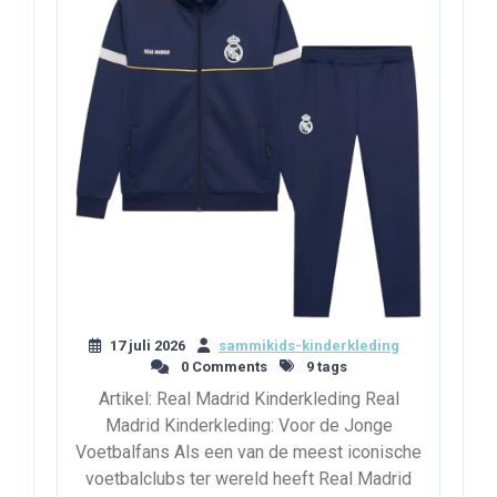
17 juli 2026
sammikids-kinderkleding
0 Comments
9 tags
Artikel: Real Madrid Kinderkleding Real
Madrid Kinderkleding: Voor de Jonge
Voetbalfans Als een van de meest iconische
voetbalclubs ter wereld heeft Real Madrid