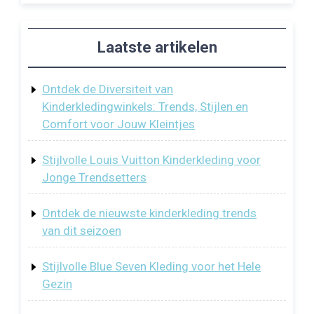
Laatste artikelen
Ontdek de Diversiteit van
Kinderkledingwinkels: Trends, Stijlen en
Comfort voor Jouw Kleintjes
Stijlvolle Louis Vuitton Kinderkleding voor
Jonge Trendsetters
Ontdek de nieuwste kinderkleding trends
van dit seizoen
Stijlvolle Blue Seven Kleding voor het Hele
Gezin