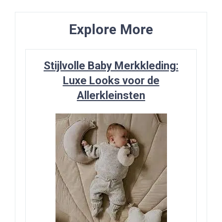
Explore More
Stijlvolle Baby Merkkleding:
Luxe Looks voor de
Allerkleinsten