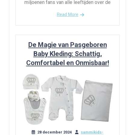
miljoenen fans van alle leeftijden over de
Read More
De Magie van Pasgeboren
Baby Kleding: Schattig,
Comfortabel en Onmisbaar!
28 december 2024
sammikids-