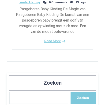
kinderkleding
0 Comments
13 tags
Pasgeboren Baby Kleding De Magie van
Pasgeboren Baby Kleding De komst van een
pasgeboren baby brengt een golf van
vreugde en opwinding met zich mee. Een
van de meest betoverende
Read More
Zoeken
Zoeken