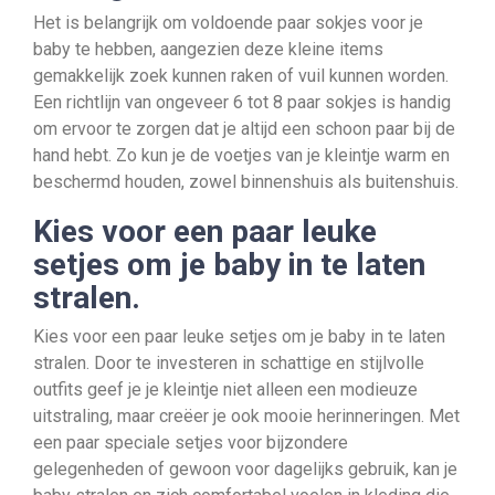
Het is belangrijk om voldoende paar sokjes voor je
baby te hebben, aangezien deze kleine items
gemakkelijk zoek kunnen raken of vuil kunnen worden.
Een richtlijn van ongeveer 6 tot 8 paar sokjes is handig
om ervoor te zorgen dat je altijd een schoon paar bij de
hand hebt. Zo kun je de voetjes van je kleintje warm en
beschermd houden, zowel binnenshuis als buitenshuis.
Kies voor een paar leuke
setjes om je baby in te laten
stralen.
Kies voor een paar leuke setjes om je baby in te laten
stralen. Door te investeren in schattige en stijlvolle
outfits geef je je kleintje niet alleen een modieuze
uitstraling, maar creëer je ook mooie herinneringen. Met
een paar speciale setjes voor bijzondere
gelegenheden of gewoon voor dagelijks gebruik, kan je