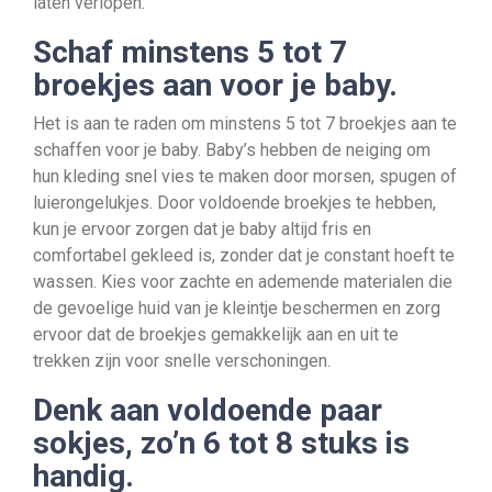
laten verlopen.
Schaf minstens 5 tot 7
broekjes aan voor je baby.
Het is aan te raden om minstens 5 tot 7 broekjes aan te
schaffen voor je baby. Baby’s hebben de neiging om
hun kleding snel vies te maken door morsen, spugen of
luierongelukjes. Door voldoende broekjes te hebben,
kun je ervoor zorgen dat je baby altijd fris en
comfortabel gekleed is, zonder dat je constant hoeft te
wassen. Kies voor zachte en ademende materialen die
de gevoelige huid van je kleintje beschermen en zorg
ervoor dat de broekjes gemakkelijk aan en uit te
trekken zijn voor snelle verschoningen.
Denk aan voldoende paar
sokjes, zo’n 6 tot 8 stuks is
handig.