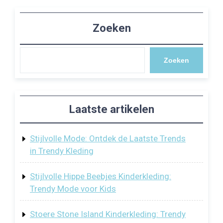
Zoeken
Zoeken
Laatste artikelen
Stijlvolle Mode: Ontdek de Laatste Trends
in Trendy Kleding
Stijlvolle Hippe Beebjes Kinderkleding:
Trendy Mode voor Kids
Stoere Stone Island Kinderkleding: Trendy