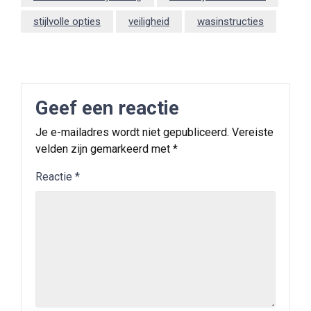
stijlvolle opties
veiligheid
wasinstructies
Geef een reactie
Je e-mailadres wordt niet gepubliceerd.
Vereiste
velden zijn gemarkeerd met
*
Reactie
*