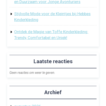
en Duurzaam voor Jonge Avonturiers
Stijlvolle Mode voor de Kleintjes bij Hebbes
Kinderkleding
Ontdek de Magie van Toffe Kinderkleding:
Trendy, Comfortabel en Uniek!
Laatste reacties
Geen reacties om weer te geven.
Archief