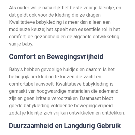
Als ouder wil je natuurlijk het beste voor je kleintje, en
dat geldt ook voor de kleding die ze dragen.
Kwalitatieve babykleding is meer dan alleen een
modieuze keuze; het speelt een essentiële rol in het
comfort, de gezondheid en de algehele ontwikkeling
van je baby.
Comfort en Bewegingsvrijheid
Baby’s hebben gevoelige huidjes en daarom is het
belangrijk om kleding te kiezen die zacht en
comfortabel aanvoelt. Kwalitatieve babykleding is
gemaakt van hoogwaardige materialen die ademend
zijn en geen irritatie veroorzaken. Daarnaast biedt
goede babykleding voldoende bewegingsvrijheid,
zodat je kleintje zich vrij kan ontwikkelen en ontdekken.
Duurzaamheid en Langdurig Gebruik