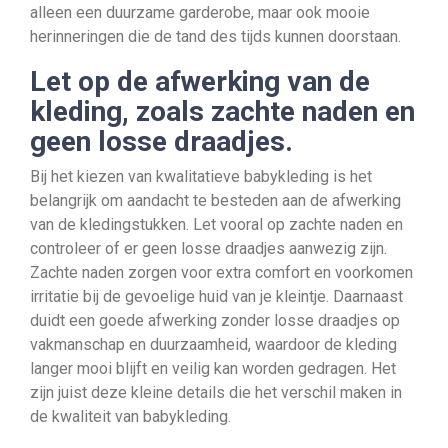
alleen een duurzame garderobe, maar ook mooie
herinneringen die de tand des tijds kunnen doorstaan.
Let op de afwerking van de
kleding, zoals zachte naden en
geen losse draadjes.
Bij het kiezen van kwalitatieve babykleding is het
belangrijk om aandacht te besteden aan de afwerking
van de kledingstukken. Let vooral op zachte naden en
controleer of er geen losse draadjes aanwezig zijn.
Zachte naden zorgen voor extra comfort en voorkomen
irritatie bij de gevoelige huid van je kleintje. Daarnaast
duidt een goede afwerking zonder losse draadjes op
vakmanschap en duurzaamheid, waardoor de kleding
langer mooi blijft en veilig kan worden gedragen. Het
zijn juist deze kleine details die het verschil maken in
de kwaliteit van babykleding.