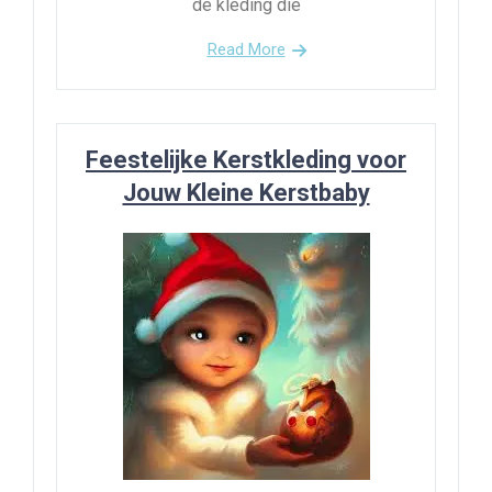
de kleding die
Read More
Feestelijke Kerstkleding voor
Jouw Kleine Kerstbaby