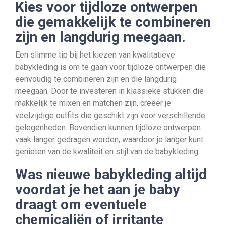
Kies voor tijdloze ontwerpen
die gemakkelijk te combineren
zijn en langdurig meegaan.
Een slimme tip bij het kiezen van kwalitatieve
babykleding is om te gaan voor tijdloze ontwerpen die
eenvoudig te combineren zijn en die langdurig
meegaan. Door te investeren in klassieke stukken die
makkelijk te mixen en matchen zijn, creëer je
veelzijdige outfits die geschikt zijn voor verschillende
gelegenheden. Bovendien kunnen tijdloze ontwerpen
vaak langer gedragen worden, waardoor je langer kunt
genieten van de kwaliteit en stijl van de babykleding.
Was nieuwe babykleding altijd
voordat je het aan je baby
draagt om eventuele
chemicaliën of irritante