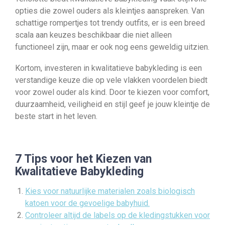
opties die zowel ouders als kleintjes aanspreken. Van
schattige rompertjes tot trendy outfits, er is een breed
scala aan keuzes beschikbaar die niet alleen
functioneel zijn, maar er ook nog eens geweldig uitzien.
Kortom, investeren in kwalitatieve babykleding is een
verstandige keuze die op vele vlakken voordelen biedt
voor zowel ouder als kind. Door te kiezen voor comfort,
duurzaamheid, veiligheid en stijl geef je jouw kleintje de
beste start in het leven.
7 Tips voor het Kiezen van
Kwalitatieve Babykleding
Kies voor natuurlijke materialen zoals biologisch
katoen voor de gevoelige babyhuid.
Controleer altijd de labels op de kledingstukken voor