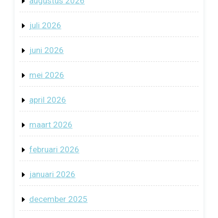
augustus 2026
juli 2026
juni 2026
mei 2026
april 2026
maart 2026
februari 2026
januari 2026
december 2025