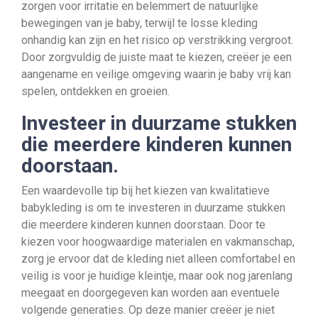
zorgen voor irritatie en belemmert de natuurlijke
bewegingen van je baby, terwijl te losse kleding
onhandig kan zijn en het risico op verstrikking vergroot.
Door zorgvuldig de juiste maat te kiezen, creëer je een
aangename en veilige omgeving waarin je baby vrij kan
spelen, ontdekken en groeien.
Investeer in duurzame stukken
die meerdere kinderen kunnen
doorstaan.
Een waardevolle tip bij het kiezen van kwalitatieve
babykleding is om te investeren in duurzame stukken
die meerdere kinderen kunnen doorstaan. Door te
kiezen voor hoogwaardige materialen en vakmanschap,
zorg je ervoor dat de kleding niet alleen comfortabel en
veilig is voor je huidige kleintje, maar ook nog jarenlang
meegaat en doorgegeven kan worden aan eventuele
volgende generaties. Op deze manier creëer je niet