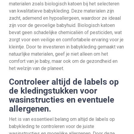
materialen zoals biologisch katoen bij het selecteren
van kwalitatieve babykleding. Deze materialen zijn
zacht, ademend en hypoallergeen, waardoor ze ideaal
zijn voor de gevoelige babyhuid. Biologisch katoen
bevat geen schadelijke chemicaliën of pesticiden, wat
zorgt voor een veilige en comfortabele ervaring voor je
kleintje. Door te investeren in babykleding gemaakt van
natuurlijke materialen, geef je niet alleen om het
comfort van je baby, maar ook om de gezondheid en
het welzijn van de planeet.
Controleer altijd de labels op
de kledingstukken voor
wasinstructies en eventuele
allergenen.
Het is van essentieel belang om altijd de labels op
babykleding te controleren voor de juiste
wasinstructies en mogelijke allergenen. Door deze