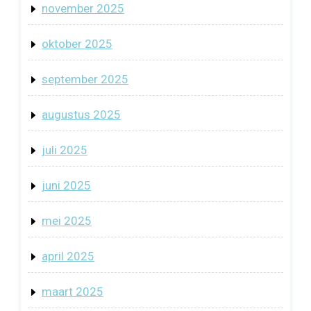
november 2025
oktober 2025
september 2025
augustus 2025
juli 2025
juni 2025
mei 2025
april 2025
maart 2025