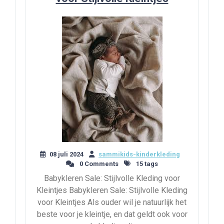
08 juli 2024
sammikids-kinderkleding
0 Comments
15 tags
Babykleren Sale: Stijlvolle Kleding voor
Kleintjes Babykleren Sale: Stijlvolle Kleding
voor Kleintjes Als ouder wil je natuurlijk het
beste voor je kleintje, en dat geldt ook voor