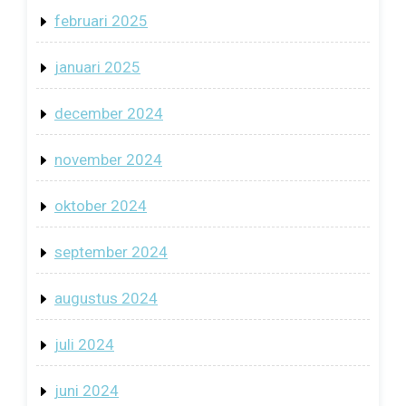
februari 2025
januari 2025
december 2024
november 2024
oktober 2024
september 2024
augustus 2024
juli 2024
juni 2024