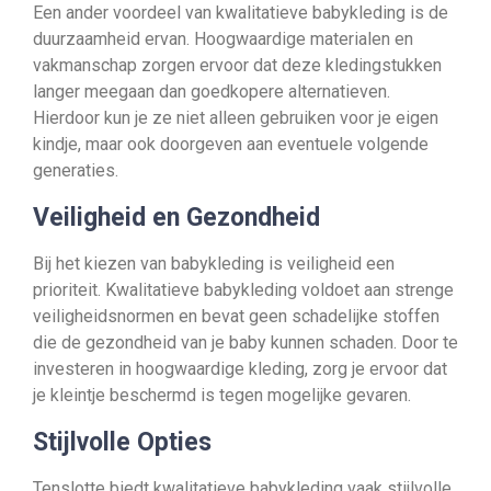
Een ander voordeel van kwalitatieve babykleding is de
duurzaamheid ervan. Hoogwaardige materialen en
vakmanschap zorgen ervoor dat deze kledingstukken
langer meegaan dan goedkopere alternatieven.
Hierdoor kun je ze niet alleen gebruiken voor je eigen
kindje, maar ook doorgeven aan eventuele volgende
generaties.
Veiligheid en Gezondheid
Bij het kiezen van babykleding is veiligheid een
prioriteit. Kwalitatieve babykleding voldoet aan strenge
veiligheidsnormen en bevat geen schadelijke stoffen
die de gezondheid van je baby kunnen schaden. Door te
investeren in hoogwaardige kleding, zorg je ervoor dat
je kleintje beschermd is tegen mogelijke gevaren.
Stijlvolle Opties
Tenslotte biedt kwalitatieve babykleding vaak stijlvolle