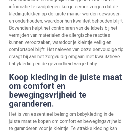
informatie te raadplegen, kun je ervoor zorgen dat de
kledingstukken op de juiste manier worden gewassen
en onderhouden, waardoor hun kwaliteit behouden blijft.
Bovendien helpt het controleren van de labels bij het
vermijden van materialen die allergische reacties
kunnen veroorzaken, waardoor je kleintje veilig en
comfortabel blijft. Het naleven van deze eenvoudige tip
draagt bij aan het zorgvuldig omgaan met kwalitatieve
babykleding en de gezondheid van je baby.
Koop kleding in de juiste maat
om comfort en
bewegingsvrijheid te
garanderen.
Het is van essentieel belang om babykleding in de
juiste maat te kopen om comfort en bewegingsvrijheid
te garanderen voor je kleintje. Te strakke kleding kan