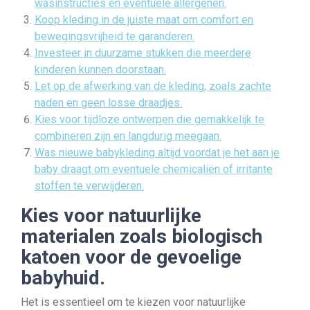
wasinstructies en eventuele allergenen.
Koop kleding in de juiste maat om comfort en
bewegingsvrijheid te garanderen.
Investeer in duurzame stukken die meerdere
kinderen kunnen doorstaan.
Let op de afwerking van de kleding, zoals zachte
naden en geen losse draadjes.
Kies voor tijdloze ontwerpen die gemakkelijk te
combineren zijn en langdurig meegaan.
Was nieuwe babykleding altijd voordat je het aan je
baby draagt om eventuele chemicaliën of irritante
stoffen te verwijderen.
Kies voor natuurlijke
materialen zoals biologisch
katoen voor de gevoelige
babyhuid.
Het is essentieel om te kiezen voor natuurlijke