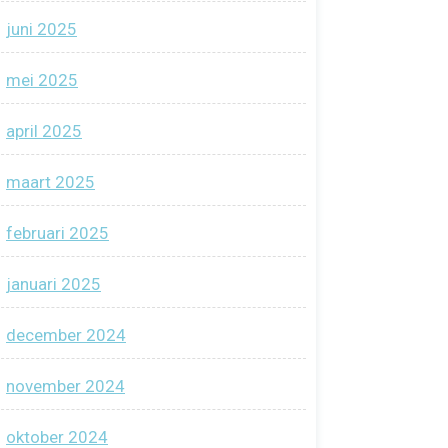
juni 2025
mei 2025
april 2025
maart 2025
februari 2025
januari 2025
december 2024
november 2024
oktober 2024