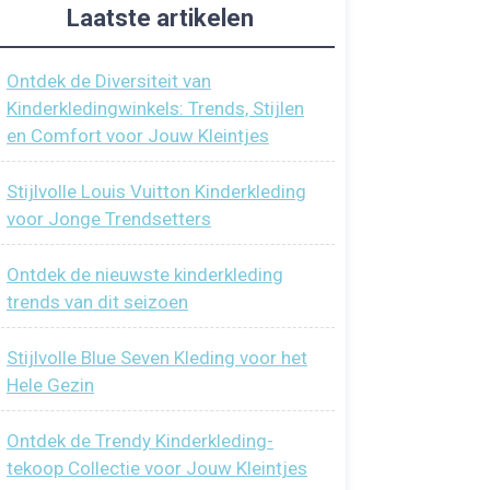
Laatste artikelen
Ontdek de Diversiteit van
Kinderkledingwinkels: Trends, Stijlen
en Comfort voor Jouw Kleintjes
Stijlvolle Louis Vuitton Kinderkleding
voor Jonge Trendsetters
Ontdek de nieuwste kinderkleding
trends van dit seizoen
Stijlvolle Blue Seven Kleding voor het
Hele Gezin
Ontdek de Trendy Kinderkleding-
tekoop Collectie voor Jouw Kleintjes