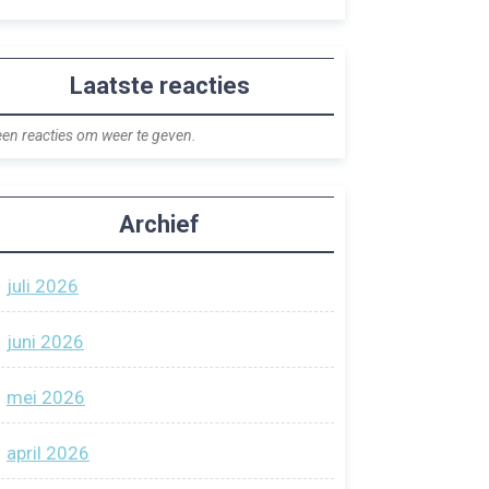
Laatste reacties
en reacties om weer te geven.
Archief
juli 2026
juni 2026
mei 2026
april 2026