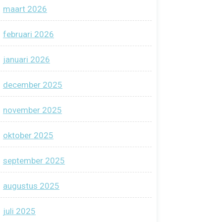
maart 2026
februari 2026
januari 2026
december 2025
november 2025
oktober 2025
september 2025
augustus 2025
juli 2025