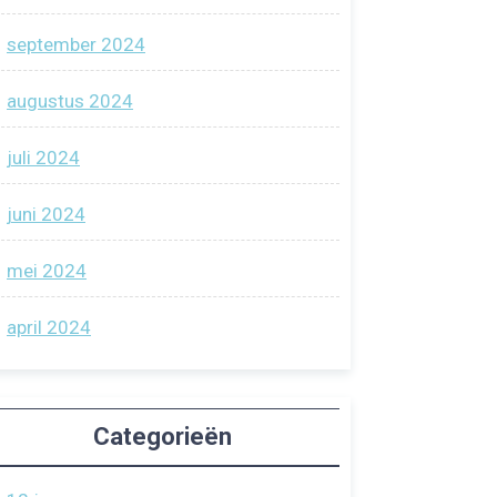
september 2024
augustus 2024
juli 2024
juni 2024
mei 2024
april 2024
Categorieën