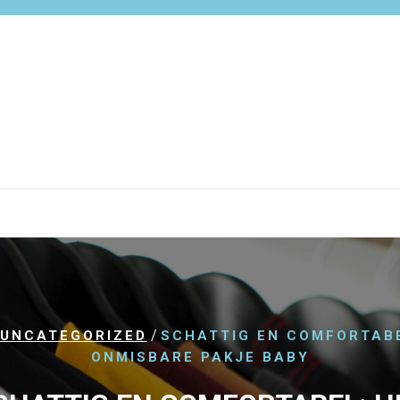
/
UNCATEGORIZED
SCHATTIG EN COMFORTABE
ONMISBARE PAKJE BABY