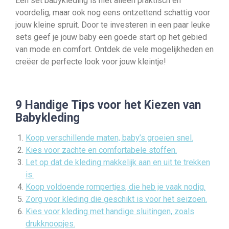
Een set babykleding is niet alleen praktisch en
voordelig, maar ook nog eens ontzettend schattig voor
jouw kleine spruit. Door te investeren in een paar leuke
sets geef je jouw baby een goede start op het gebied
van mode en comfort. Ontdek de vele mogelijkheden en
creëer de perfecte look voor jouw kleintje!
9 Handige Tips voor het Kiezen van
Babykleding
Koop verschillende maten, baby’s groeien snel.
Kies voor zachte en comfortabele stoffen.
Let op dat de kleding makkelijk aan en uit te trekken
is.
Koop voldoende rompertjes, die heb je vaak nodig.
Zorg voor kleding die geschikt is voor het seizoen.
Kies voor kleding met handige sluitingen, zoals
drukknoopjes.