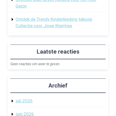
Gezin
Ontdek de Trendy Kinderkleding-tekoop
Collectie voor Jouw Kleintjes
Laatste reacties
Geen reacties om weer te geven.
Archief
juli 2026
juni 2026