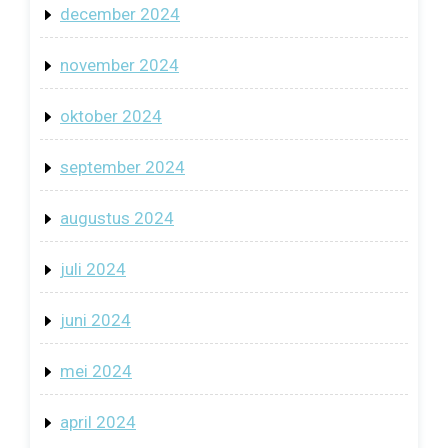
december 2024
november 2024
oktober 2024
september 2024
augustus 2024
juli 2024
juni 2024
mei 2024
april 2024