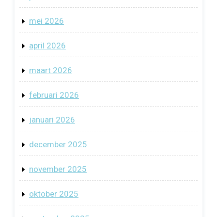
mei 2026
april 2026
maart 2026
februari 2026
januari 2026
december 2025
november 2025
oktober 2025