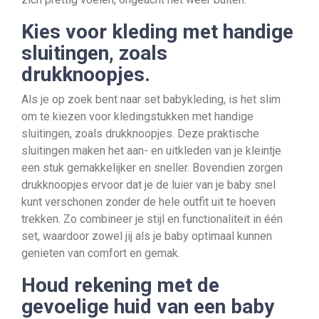
Kies voor kleding met handige
sluitingen, zoals
drukknoopjes.
Als je op zoek bent naar set babykleding, is het slim
om te kiezen voor kledingstukken met handige
sluitingen, zoals drukknoopjes. Deze praktische
sluitingen maken het aan- en uitkleden van je kleintje
een stuk gemakkelijker en sneller. Bovendien zorgen
drukknoopjes ervoor dat je de luier van je baby snel
kunt verschonen zonder de hele outfit uit te hoeven
trekken. Zo combineer je stijl en functionaliteit in één
set, waardoor zowel jij als je baby optimaal kunnen
genieten van comfort en gemak.
Houd rekening met de
gevoelige huid van een baby