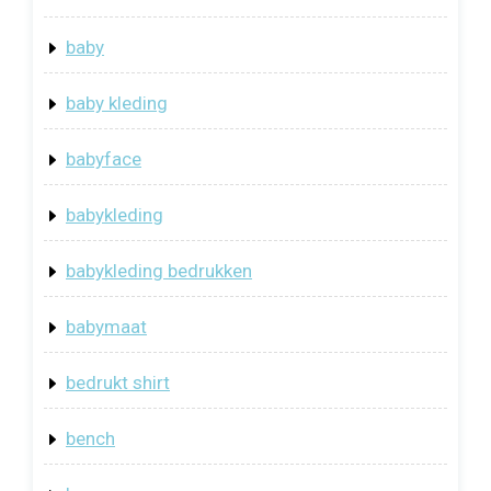
baby
baby kleding
babyface
babykleding
babykleding bedrukken
babymaat
bedrukt shirt
bench