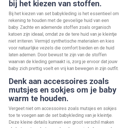
bij het kiezen van stoffen.
Bij het kiezen van set babykleding is het essentieel om
rekening te houden met de gevoelige huid van een
baby. Zachte en ademende stoffen zoals organisch
katoen zijn ideaal, omdat ze de tere huid van je kleintje
niet irriteren. Vermijd synthetische materialen en kies
voor natuurlijke vezels die comfort bieden en de huid
laten ademen. Door bewust te zijn van de stoffen
waarvan de kleding gemaakt is, zorg je ervoor dat jouw
baby zich prettig voelt en vrij kan bewegen in zijn outfit.
Denk aan accessoires zoals
mutsjes en sokjes om je baby
warm te houden.
Vergeet niet om accessoires zoals mutsjes en sokjes
toe te voegen aan de set babykleding van je kleintje.
Deze kleine details kunnen een groot verschil maken