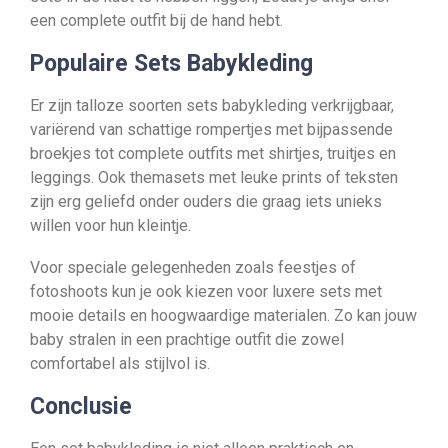
een complete outfit bij de hand hebt.
Populaire Sets Babykleding
Er zijn talloze soorten sets babykleding verkrijgbaar,
variërend van schattige rompertjes met bijpassende
broekjes tot complete outfits met shirtjes, truitjes en
leggings. Ook themasets met leuke prints of teksten
zijn erg geliefd onder ouders die graag iets unieks
willen voor hun kleintje.
Voor speciale gelegenheden zoals feestjes of
fotoshoots kun je ook kiezen voor luxere sets met
mooie details en hoogwaardige materialen. Zo kan jouw
baby stralen in een prachtige outfit die zowel
comfortabel als stijlvol is.
Conclusie