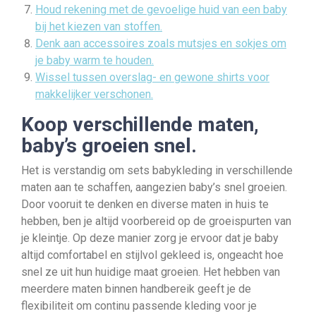
Houd rekening met de gevoelige huid van een baby
bij het kiezen van stoffen.
Denk aan accessoires zoals mutsjes en sokjes om
je baby warm te houden.
Wissel tussen overslag- en gewone shirts voor
makkelijker verschonen.
Koop verschillende maten,
baby’s groeien snel.
Het is verstandig om sets babykleding in verschillende
maten aan te schaffen, aangezien baby’s snel groeien.
Door vooruit te denken en diverse maten in huis te
hebben, ben je altijd voorbereid op de groeispurten van
je kleintje. Op deze manier zorg je ervoor dat je baby
altijd comfortabel en stijlvol gekleed is, ongeacht hoe
snel ze uit hun huidige maat groeien. Het hebben van
meerdere maten binnen handbereik geeft je de
flexibiliteit om continu passende kleding voor je