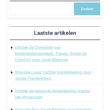
Zoeken
Laatste artikelen
Ontdek de Diversiteit van
Kinderkledingwinkels: Trends, Stijlen en
Comfort voor Jouw Kleintjes
Stijlvolle Louis Vuitton Kinderkleding voor
Jonge Trendsetters
Ontdek de nieuwste kinderkleding trends
van dit seizoen
Stijlvolle Blue Seven Kleding voor het Hele