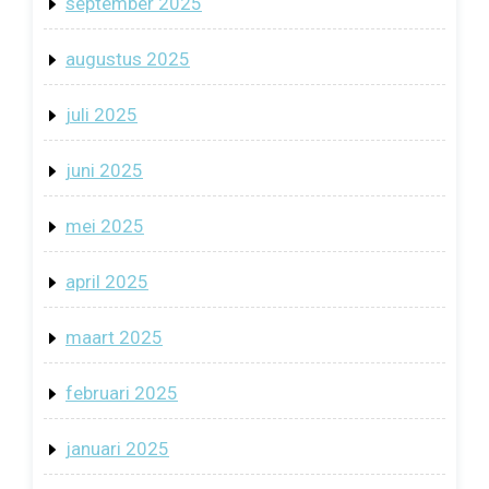
september 2025
augustus 2025
juli 2025
juni 2025
mei 2025
april 2025
maart 2025
februari 2025
januari 2025