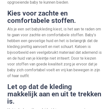
opgroeiende baby te kunnen bieden.
Kies voor zachte en
comfortabele stoffen.
Als je een set babykleding kiest, is het aan te raden om
te gaan voor zachte en comfortabele stoffen. Baby’s
hebben een gevoelige huid en het is belangrijk dat de
kleding prettig aanvoelt en niet schuurt. Katoen is
bijvoorbeeld een veelgebruikt materiaal dat ademend is
en de huid van je kleintje niet irriteert. Door te kiezen
voor stoffen van goede kwaliteit zorg je ervoor dat je
baby zich comfortabel voelt en vrij kan bewegen in zijn
of haar outfit.
Let op dat de kleding
makkelijk aan en uit te trekken
is.