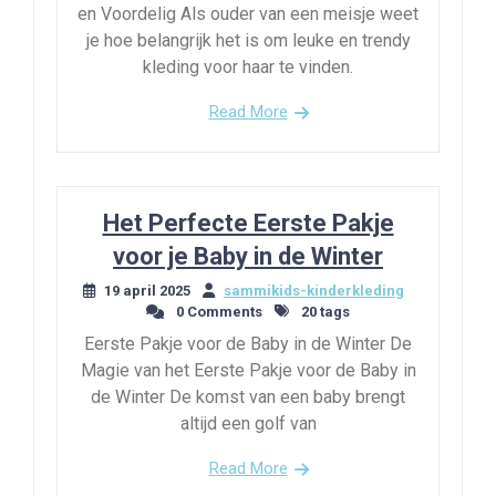
en Voordelig Als ouder van een meisje weet
je hoe belangrijk het is om leuke en trendy
kleding voor haar te vinden.
Read More
Het Perfecte Eerste Pakje
voor je Baby in de Winter
19 april 2025
sammikids-kinderkleding
0 Comments
20 tags
Eerste Pakje voor de Baby in de Winter De
Magie van het Eerste Pakje voor de Baby in
de Winter De komst van een baby brengt
altijd een golf van
Read More