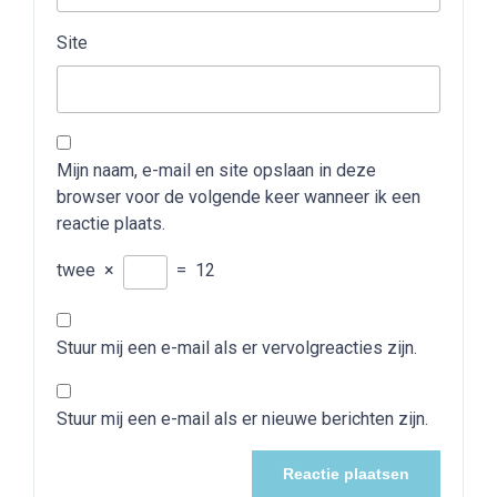
Site
Mijn naam, e-mail en site opslaan in deze
browser voor de volgende keer wanneer ik een
reactie plaats.
twee
×
=
12
Stuur mij een e-mail als er vervolgreacties zijn.
Stuur mij een e-mail als er nieuwe berichten zijn.