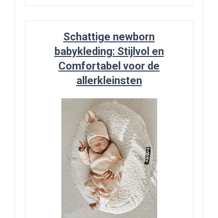
Schattige newborn
babykleding: Stijlvol en
Comfortabel voor de
allerkleinsten