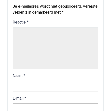
Je e-mailadres wordt niet gepubliceerd.
Vereiste
velden zijn gemarkeerd met
*
Reactie
*
Naam
*
E-mail
*