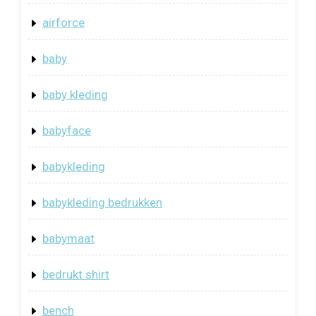
airforce
baby
baby kleding
babyface
babykleding
babykleding bedrukken
babymaat
bedrukt shirt
bench