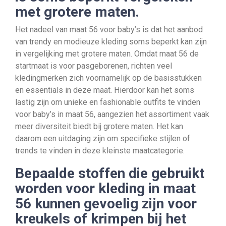
met grotere maten.
Het nadeel van maat 56 voor baby’s is dat het aanbod
van trendy en modieuze kleding soms beperkt kan zijn
in vergelijking met grotere maten. Omdat maat 56 de
startmaat is voor pasgeborenen, richten veel
kledingmerken zich voornamelijk op de basisstukken
en essentials in deze maat. Hierdoor kan het soms
lastig zijn om unieke en fashionable outfits te vinden
voor baby’s in maat 56, aangezien het assortiment vaak
meer diversiteit biedt bij grotere maten. Het kan
daarom een uitdaging zijn om specifieke stijlen of
trends te vinden in deze kleinste maatcategorie.
Bepaalde stoffen die gebruikt
worden voor kleding in maat
56 kunnen gevoelig zijn voor
kreukels of krimpen bij het