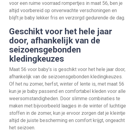
voor een ruime voorraad rompertjes in maat 56, ben je
altijd voorbereid op onverwachte verschoningen en
blijft je baby lekker fris en verzorgd gedurende de dag.
Geschikt voor het hele jaar
door, afhankelijk van de
seizoensgebonden
kledingkeuzes
Maat 56 voor baby’s is geschikt voor het hele jaar door,
afhankelijk van de seizoensgebonden kledingkeuzes.
Of het nu zomer, herfst, winter of lente is, met maat 56
kun je je baby passend en comfortabel kleden voor alle
weersomstandigheden. Door slimme combinaties te
maken met bijvoorbeeld laagjes in de winter of luchtige
stoffen in de zomer, kun je ervoor zorgen dat je kleintje
altijd de juiste bescherming en comfort krijgt, ongeacht
het seizoen.