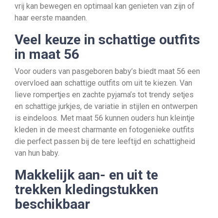
vrij kan bewegen en optimaal kan genieten van zijn of
haar eerste maanden.
Veel keuze in schattige outfits
in maat 56
Voor ouders van pasgeboren baby’s biedt maat 56 een
overvloed aan schattige outfits om uit te kiezen. Van
lieve rompertjes en zachte pyjama’s tot trendy setjes
en schattige jurkjes, de variatie in stijlen en ontwerpen
is eindeloos. Met maat 56 kunnen ouders hun kleintje
kleden in de meest charmante en fotogenieke outfits
die perfect passen bij de tere leeftijd en schattigheid
van hun baby.
Makkelijk aan- en uit te
trekken kledingstukken
beschikbaar