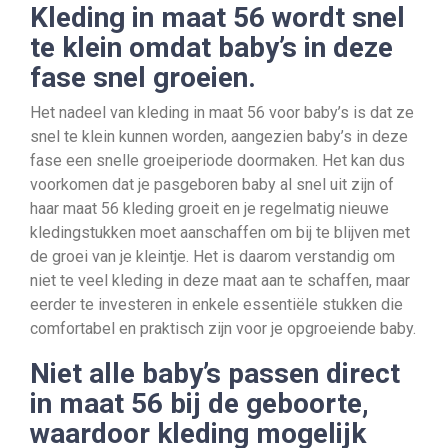
Kleding in maat 56 wordt snel
te klein omdat baby’s in deze
fase snel groeien.
Het nadeel van kleding in maat 56 voor baby’s is dat ze
snel te klein kunnen worden, aangezien baby’s in deze
fase een snelle groeiperiode doormaken. Het kan dus
voorkomen dat je pasgeboren baby al snel uit zijn of
haar maat 56 kleding groeit en je regelmatig nieuwe
kledingstukken moet aanschaffen om bij te blijven met
de groei van je kleintje. Het is daarom verstandig om
niet te veel kleding in deze maat aan te schaffen, maar
eerder te investeren in enkele essentiële stukken die
comfortabel en praktisch zijn voor je opgroeiende baby.
Niet alle baby’s passen direct
in maat 56 bij de geboorte,
waardoor kleding mogelijk