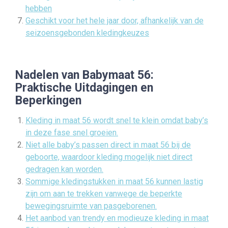
hebben
Geschikt voor het hele jaar door, afhankelijk van de
seizoensgebonden kledingkeuzes
Nadelen van Babymaat 56:
Praktische Uitdagingen en
Beperkingen
Kleding in maat 56 wordt snel te klein omdat baby’s
in deze fase snel groeien.
Niet alle baby’s passen direct in maat 56 bij de
geboorte, waardoor kleding mogelijk niet direct
gedragen kan worden.
Sommige kledingstukken in maat 56 kunnen lastig
zijn om aan te trekken vanwege de beperkte
bewegingsruimte van pasgeborenen.
Het aanbod van trendy en modieuze kleding in maat