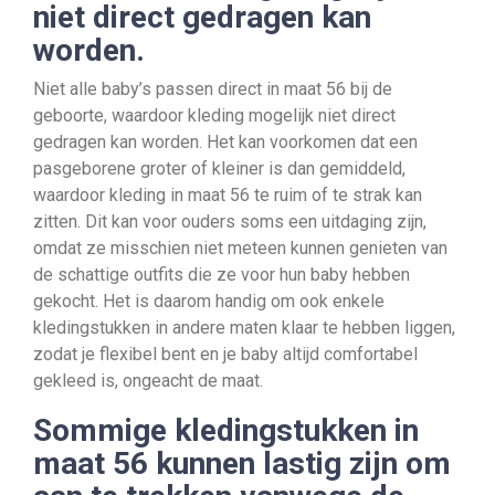
niet direct gedragen kan
worden.
Niet alle baby’s passen direct in maat 56 bij de
geboorte, waardoor kleding mogelijk niet direct
gedragen kan worden. Het kan voorkomen dat een
pasgeborene groter of kleiner is dan gemiddeld,
waardoor kleding in maat 56 te ruim of te strak kan
zitten. Dit kan voor ouders soms een uitdaging zijn,
omdat ze misschien niet meteen kunnen genieten van
de schattige outfits die ze voor hun baby hebben
gekocht. Het is daarom handig om ook enkele
kledingstukken in andere maten klaar te hebben liggen,
zodat je flexibel bent en je baby altijd comfortabel
gekleed is, ongeacht de maat.
Sommige kledingstukken in
maat 56 kunnen lastig zijn om