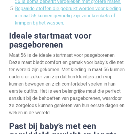
56 is soms beperkt vergeleken met grotere maten.
Bepaalde stoffen die gebruikt worden voor kleding
in maat 56 kunnen gevoelig zijn voor kreukels of
krimpen bij het wassen.
Ideale startmaat voor
pasgeborenen
Maat 56 is de ideale startmaat voor pasgeborenen.
Deze maat biedt comfort en gemak voor baby’s die net
ter wereld zijn gekomen. Met kleding in maat 56 kunnen
ouders er zeker van zijn dat hun kleintjes zich vrij
kunnen bewegen en zich comfortabel voelen in hun
eerste outfits. Het is een belangrijke maat die perfect
aansluit bij de behoeften van pasgeborenen, waardoor
ze zorgeloos kunnen genieten van hun eerste dagen en
weken in de wereld.
Past bij baby’s met een