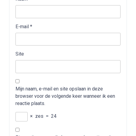
E-mail
*
Site
Mijn naam, e-mail en site opslaan in deze
browser voor de volgende keer wanneer ik een
reactie plaats.
×
zes
=
24