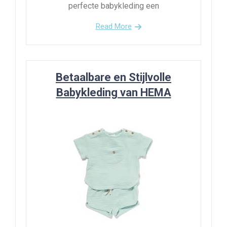
perfecte babykleding een
Read More
Betaalbare en Stijlvolle
Babykleding van HEMA