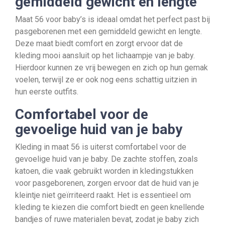
gemiddeld gewicht en lengte
Maat 56 voor baby’s is ideaal omdat het perfect past bij
pasgeborenen met een gemiddeld gewicht en lengte.
Deze maat biedt comfort en zorgt ervoor dat de
kleding mooi aansluit op het lichaampje van je baby.
Hierdoor kunnen ze vrij bewegen en zich op hun gemak
voelen, terwijl ze er ook nog eens schattig uitzien in
hun eerste outfits.
Comfortabel voor de
gevoelige huid van je baby
Kleding in maat 56 is uiterst comfortabel voor de
gevoelige huid van je baby. De zachte stoffen, zoals
katoen, die vaak gebruikt worden in kledingstukken
voor pasgeborenen, zorgen ervoor dat de huid van je
kleintje niet geïrriteerd raakt. Het is essentieel om
kleding te kiezen die comfort biedt en geen knellende
bandjes of ruwe materialen bevat, zodat je baby zich