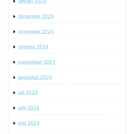
januari 2025
december 2024
november 2024
oktober 2024
september 2024
augustus 2024
juli 2024
juni 2024
mei 2024