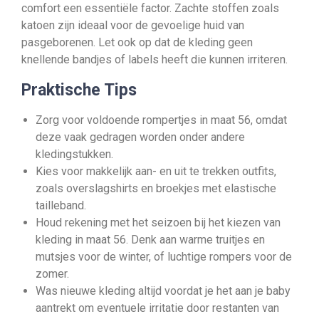
comfort een essentiële factor. Zachte stoffen zoals
katoen zijn ideaal voor de gevoelige huid van
pasgeborenen. Let ook op dat de kleding geen
knellende bandjes of labels heeft die kunnen irriteren.
Praktische Tips
Zorg voor voldoende rompertjes in maat 56, omdat
deze vaak gedragen worden onder andere
kledingstukken.
Kies voor makkelijk aan- en uit te trekken outfits,
zoals overslagshirts en broekjes met elastische
tailleband.
Houd rekening met het seizoen bij het kiezen van
kleding in maat 56. Denk aan warme truitjes en
mutsjes voor de winter, of luchtige rompers voor de
zomer.
Was nieuwe kleding altijd voordat je het aan je baby
aantrekt om eventuele irritatie door restanten van