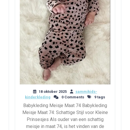
18 oktober 2025
sammikids-
kinderkleding
0 Comments
9 tags
Babykleding Meisje Maat 74 Babykleding
Meisje Maat 74: Schattige Stijl voor Kleine
Prinsesjes Als ouder van een schattig
meisje in maat 74, is het vinden van de