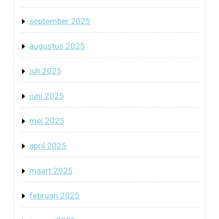
september 2025
augustus 2025
juli 2025
juni 2025
mei 2025
april 2025
maart 2025
februari 2025