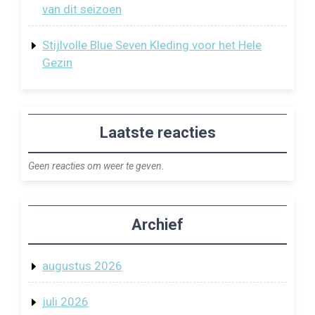
van dit seizoen
Stijlvolle Blue Seven Kleding voor het Hele
Gezin
Laatste reacties
Geen reacties om weer te geven.
Archief
augustus 2026
juli 2026