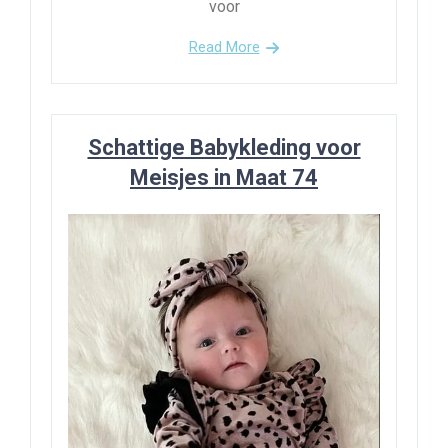
voor
Read More
Schattige Babykleding voor
Meisjes in Maat 74