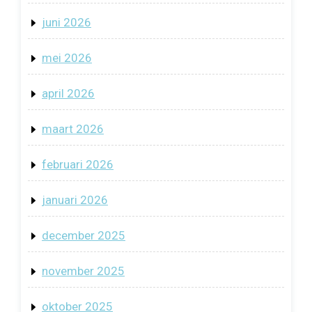
juni 2026
mei 2026
april 2026
maart 2026
februari 2026
januari 2026
december 2025
november 2025
oktober 2025