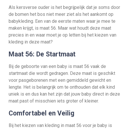
Als kersverse ouder is het begrijpelijk dat je soms door
de bomen het bos niet meer ziet als het aankomt op
babykleding. Een van de eerste maten waar je mee te
maken krijgt, is maat 56. Maar wat houdt deze maat
precies in en waar moet je op letten bij het kiezen van
kleding in deze maat?
Maat 56: De Startmaat
Bij de geboorte van een baby is maat 56 vaak de
startmaat die wordt gedragen. Deze maat is geschikt
voor pasgeborenen met een gemiddeld gewicht en
lengte. Het is belangrijk om te onthouden dat elk kind
uniek is en dus kan het zijn dat jouw baby direct in deze
maat past of misschien iets groter of kleiner.
Comfortabel en Veilig
Bij het kiezen van kleding in maat 56 voor je baby is