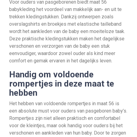
Voor ouders van pasgeborenen biedt maat 56
babykleding het voordeel van makkelijk aan- en uit te
trekken kledingstukken. Dankzij ontwerpen zoals
overslagshirts en broekjes met elastische tailleband
wordt het aankleden van de baby een moeiteloze taak.
Deze praktische kledingstukken maken het dagelijkse
verschonen en verzorgen van de baby een stuk
eenvoudiger, waardoor zowel ouder als kind meer
comfort en gemak ervaren in het dagelijks leven.
Handig om voldoende
rompertjes in deze maat te
hebben
Het hebben van voldoende rompertjes in maat 56 is
een absolute must voor ouders van pasgeboren baby’s.
Rompertjes zijn niet alleen praktisch en comfortabel
voor de kleintjes, maar ook handig voor ouders bij het
verschonen en aankleden van hun baby. Door te zorgen