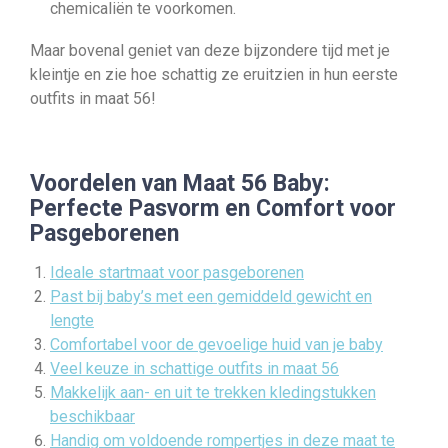
chemicaliën te voorkomen.
Maar bovenal geniet van deze bijzondere tijd met je
kleintje en zie hoe schattig ze eruitzien in hun eerste
outfits in maat 56!
Voordelen van Maat 56 Baby:
Perfecte Pasvorm en Comfort voor
Pasgeborenen
Ideale startmaat voor pasgeborenen
Past bij baby’s met een gemiddeld gewicht en
lengte
Comfortabel voor de gevoelige huid van je baby
Veel keuze in schattige outfits in maat 56
Makkelijk aan- en uit te trekken kledingstukken
beschikbaar
Handig om voldoende rompertjes in deze maat te