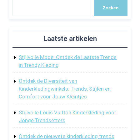
Zoeken
Laatste artikelen
Stijlvolle Mode: Ontdek de Laatste Trends
in Trendy Kleding
Ontdek de Diversiteit van
Kinderkledingwinkels: Trends, Stijlen en
Comfort voor Jouw Kleintjes
Stijlvolle Louis Vuitton Kinderkleding voor
Jonge Trendsetters
Ontdek de nieuwste kinderkleding trends