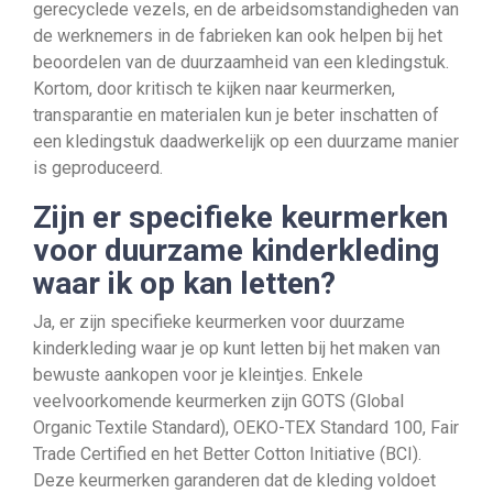
gerecyclede vezels, en de arbeidsomstandigheden van
de werknemers in de fabrieken kan ook helpen bij het
beoordelen van de duurzaamheid van een kledingstuk.
Kortom, door kritisch te kijken naar keurmerken,
transparantie en materialen kun je beter inschatten of
een kledingstuk daadwerkelijk op een duurzame manier
is geproduceerd.
Zijn er specifieke keurmerken
voor duurzame kinderkleding
waar ik op kan letten?
Ja, er zijn specifieke keurmerken voor duurzame
kinderkleding waar je op kunt letten bij het maken van
bewuste aankopen voor je kleintjes. Enkele
veelvoorkomende keurmerken zijn GOTS (Global
Organic Textile Standard), OEKO-TEX Standard 100, Fair
Trade Certified en het Better Cotton Initiative (BCI).
Deze keurmerken garanderen dat de kleding voldoet