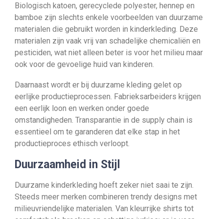
Biologisch katoen, gerecyclede polyester, hennep en
bamboe zijn slechts enkele voorbeelden van duurzame
materialen die gebruikt worden in kinderkleding. Deze
materialen zijn vaak vrij van schadelijke chemicaliën en
pesticiden, wat niet alleen beter is voor het milieu maar
ook voor de gevoelige huid van kinderen.
Daarnaast wordt er bij duurzame kleding gelet op
eerlijke productieprocessen. Fabrieksarbeiders krijgen
een eerlijk loon en werken onder goede
omstandigheden. Transparantie in de supply chain is
essentieel om te garanderen dat elke stap in het
productieproces ethisch verloopt.
Duurzaamheid in Stijl
Duurzame kinderkleding hoeft zeker niet saai te zijn.
Steeds meer merken combineren trendy designs met
milieuvriendelijke materialen. Van kleurrijke shirts tot