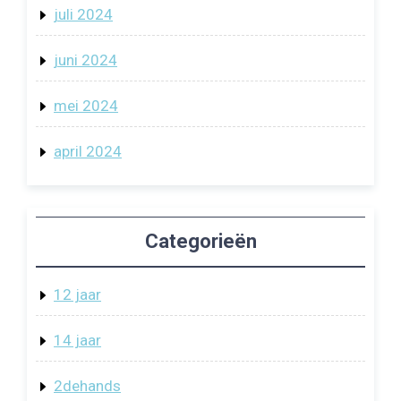
juli 2024
juni 2024
mei 2024
april 2024
Categorieën
12 jaar
14 jaar
2dehands