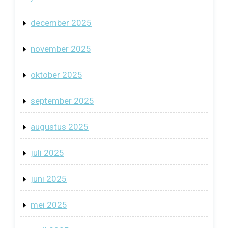
december 2025
november 2025
oktober 2025
september 2025
augustus 2025
juli 2025
juni 2025
mei 2025