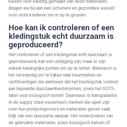
kiezen voor kleding gemaakt van deze materialen,
dragen we bij aan een schonere en gezondere wereld
voor onze kinderen om in op te groeien.
Hoe kan ik controleren of een
kledingstuk echt duurzaam is
geproduceerd?
Het controleren of een kledingstuk echt duurzaam is
geproduceerd, kan een uitdaging zijn, maar er zijn
enkele belangrijke punten om op te letten. Allereerst is
het verstandig om te kijken naar keurmerken en
certificeringen die aantonen dat het kledingstuk voldoet
aan bepaalde duurzaamheidsnormen, zoals het GOTS-
label voor biologisch textiel. Daarnaast is transparantie
in de supply chain essentieel; merken die open zijn
over hun productieproces en materialen geven vaak
blijk van een duurzame aanpak. Het onderzoeken van
de gebruikte materialen, zoals biologisch katoen of