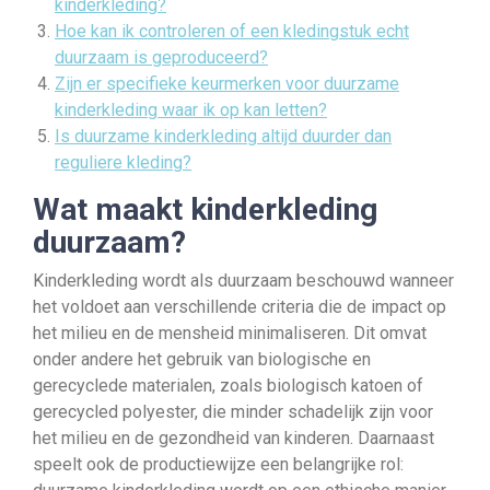
kinderkleding?
Hoe kan ik controleren of een kledingstuk echt
duurzaam is geproduceerd?
Zijn er specifieke keurmerken voor duurzame
kinderkleding waar ik op kan letten?
Is duurzame kinderkleding altijd duurder dan
reguliere kleding?
Wat maakt kinderkleding
duurzaam?
Kinderkleding wordt als duurzaam beschouwd wanneer
het voldoet aan verschillende criteria die de impact op
het milieu en de mensheid minimaliseren. Dit omvat
onder andere het gebruik van biologische en
gerecyclede materialen, zoals biologisch katoen of
gerecycled polyester, die minder schadelijk zijn voor
het milieu en de gezondheid van kinderen. Daarnaast
speelt ook de productiewijze een belangrijke rol: