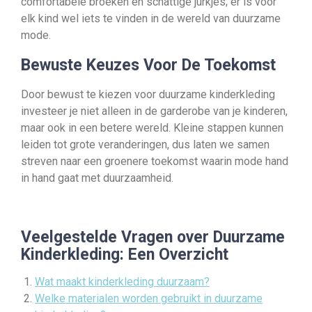
comfortabele broeken en schattige jurkjes; er is voor
elk kind wel iets te vinden in de wereld van duurzame
mode.
Bewuste Keuzes Voor De Toekomst
Door bewust te kiezen voor duurzame kinderkleding
investeer je niet alleen in de garderobe van je kinderen,
maar ook in een betere wereld. Kleine stappen kunnen
leiden tot grote veranderingen, dus laten we samen
streven naar een groenere toekomst waarin mode hand
in hand gaat met duurzaamheid.
Veelgestelde Vragen over Duurzame
Kinderkleding: Een Overzicht
Wat maakt kinderkleding duurzaam?
Welke materialen worden gebruikt in duurzame