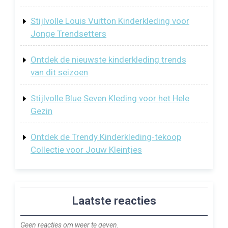
Stijlvolle Louis Vuitton Kinderkleding voor
Jonge Trendsetters
Ontdek de nieuwste kinderkleding trends
van dit seizoen
Stijlvolle Blue Seven Kleding voor het Hele
Gezin
Ontdek de Trendy Kinderkleding-tekoop
Collectie voor Jouw Kleintjes
Laatste reacties
Geen reacties om weer te geven.