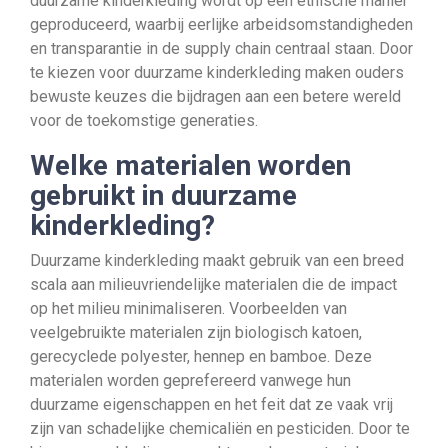
duurzame kinderkleding wordt op een ethische manier
geproduceerd, waarbij eerlijke arbeidsomstandigheden
en transparantie in de supply chain centraal staan. Door
te kiezen voor duurzame kinderkleding maken ouders
bewuste keuzes die bijdragen aan een betere wereld
voor de toekomstige generaties.
Welke materialen worden
gebruikt in duurzame
kinderkleding?
Duurzame kinderkleding maakt gebruik van een breed
scala aan milieuvriendelijke materialen die de impact
op het milieu minimaliseren. Voorbeelden van
veelgebruikte materialen zijn biologisch katoen,
gerecyclede polyester, hennep en bamboe. Deze
materialen worden geprefereerd vanwege hun
duurzame eigenschappen en het feit dat ze vaak vrij
zijn van schadelijke chemicaliën en pesticiden. Door te