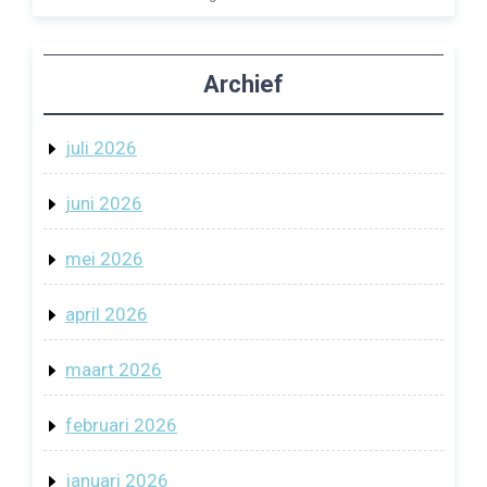
Archief
juli 2026
juni 2026
mei 2026
april 2026
maart 2026
februari 2026
januari 2026