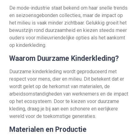
De mode-industrie staat bekend om haar snelle trends
en seizoensgebonden collecties, maar de impact op
het milieu is vaak minder zichtbaar. Gelukkig groeit het
bewustzijn rond duurzaamheid en kiezen steeds meer
ouders voor milieuvriendelijke opties als het aankomt
op kinderkleding.
Waarom Duurzame Kinderkleding?
Duurzame kinderkleding wordt geproduceerd met
respect voor mens, dier en milieu. Dit betekent dat er
wordt gelet op de herkomst van materialen, de
arbeidsomstandigheden van werknemers en de impact
op het ecosysteem. Door te kiezen voor duurzame
kleding, draag je bij aan een schonere en eerlijkere
wereld voor de toekomstige generaties.
Materialen en Productie