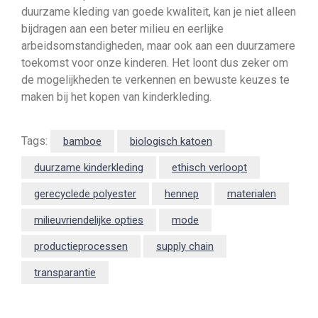
duurzame kleding van goede kwaliteit, kan je niet alleen
bijdragen aan een beter milieu en eerlijke
arbeidsomstandigheden, maar ook aan een duurzamere
toekomst voor onze kinderen. Het loont dus zeker om
de mogelijkheden te verkennen en bewuste keuzes te
maken bij het kopen van kinderkleding.
Tags:
bamboe
biologisch katoen
duurzame kinderkleding
ethisch verloopt
gerecyclede polyester
hennep
materialen
milieuvriendelijke opties
mode
productieprocessen
supply chain
transparantie