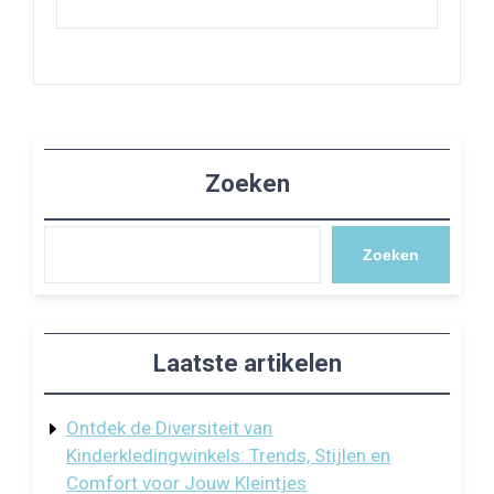
Zoeken
Zoeken
Laatste artikelen
Ontdek de Diversiteit van
Kinderkledingwinkels: Trends, Stijlen en
Comfort voor Jouw Kleintjes