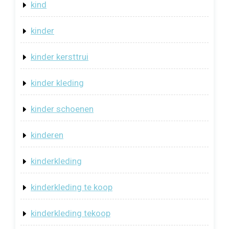
kind
kinder
kinder kersttrui
kinder kleding
kinder schoenen
kinderen
kinderkleding
kinderkleding te koop
kinderkleding tekoop