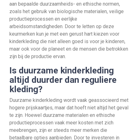
aan bepaalde duurzaamheids- en ethische normen,
zoals het gebruik van biologische materialen, veilige
productieprocessen en eerlijke
arbeidsomstandigheden. Door te letten op deze
keurmerken kun je met een gerust hart kiezen voor
kinderkleding die niet alleen goed is voor je kinderen,
maar ook voor de planeet en de mensen die betrokken
zijn bij de productie ervan.
Is duurzame kinderkleding
altijd duurder dan reguliere
kleding?
Duurzame kinderkleding wordt vaak geassocieerd met
hogere prijskaartjes, maar dat hoeft niet altijd het geval
te zijn. Hoewel duurzame materialen en ethische
productieprocessen vaak meer kosten met zich
meebrengen, zijn er steeds meer merken die
betaalbare opties aanbieden. Door te investeren in