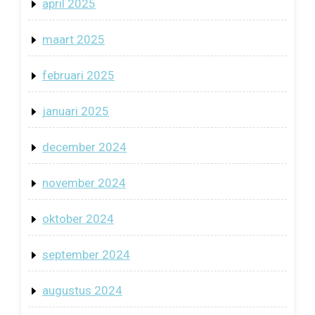
april 2025
maart 2025
februari 2025
januari 2025
december 2024
november 2024
oktober 2024
september 2024
augustus 2024