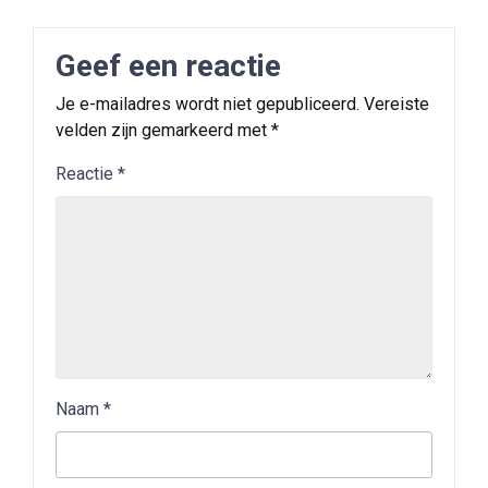
Geef een reactie
Je e-mailadres wordt niet gepubliceerd.
Vereiste
velden zijn gemarkeerd met
*
Reactie
*
Naam
*