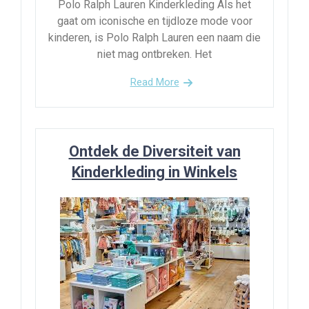
Polo Ralph Lauren Kinderkleding Als het
gaat om iconische en tijdloze mode voor
kinderen, is Polo Ralph Lauren een naam die
niet mag ontbreken. Het
Read More
Ontdek de Diversiteit van
Kinderkleding in Winkels