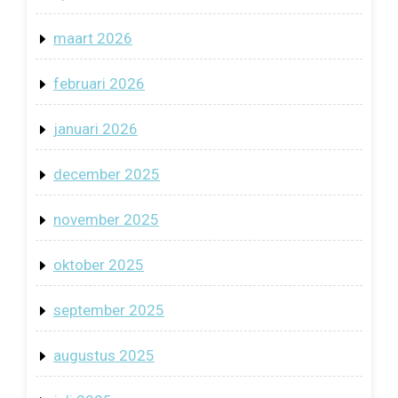
maart 2026
februari 2026
januari 2026
december 2025
november 2025
oktober 2025
september 2025
augustus 2025