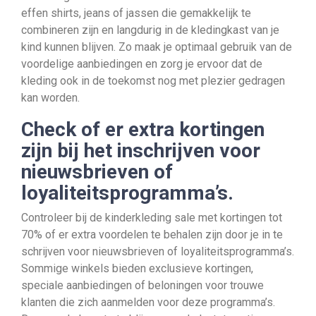
effen shirts, jeans of jassen die gemakkelijk te
combineren zijn en langdurig in de kledingkast van je
kind kunnen blijven. Zo maak je optimaal gebruik van de
voordelige aanbiedingen en zorg je ervoor dat de
kleding ook in de toekomst nog met plezier gedragen
kan worden.
Check of er extra kortingen
zijn bij het inschrijven voor
nieuwsbrieven of
loyaliteitsprogramma’s.
Controleer bij de kinderkleding sale met kortingen tot
70% of er extra voordelen te behalen zijn door je in te
schrijven voor nieuwsbrieven of loyaliteitsprogramma’s.
Sommige winkels bieden exclusieve kortingen,
speciale aanbiedingen of beloningen voor trouwe
klanten die zich aanmelden voor deze programma’s.