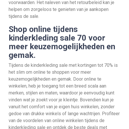
voorwaarden. Het naleven van het retourbeleid kan je
helpen om zorgeloos te genieten van je aankopen
tijdens de sale.
Shop online tijdens
kinderkleding sale 70 voor
meer keuzemogelijkheden en
gemak.
Tijdens de kinderkleding sale met kortingen tot 70% is
het slim om online te shoppen voor meer
keuzemogelijkheden en gemak. Door online te
winkelen, heb je toegang tot een breed scala aan
merken, stijlen en maten, waardoor je eenvoudig kunt
vinden wat je zoekt voor je kleintje. Bovendien kun je
vanuit het comfort van je eigen huis winkelen, zonder
gedoe van drukke winkels of lange wachtrijen. Profiteer
van de voordelen van online winkelen tijdens de
kinderkleding sale en ontdek de beste deals met