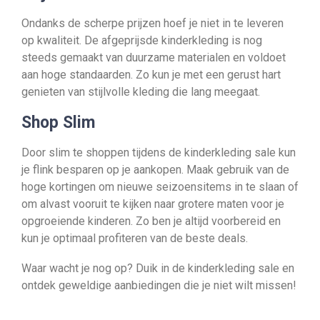
Ondanks de scherpe prijzen hoef je niet in te leveren
op kwaliteit. De afgeprijsde kinderkleding is nog
steeds gemaakt van duurzame materialen en voldoet
aan hoge standaarden. Zo kun je met een gerust hart
genieten van stijlvolle kleding die lang meegaat.
Shop Slim
Door slim te shoppen tijdens de kinderkleding sale kun
je flink besparen op je aankopen. Maak gebruik van de
hoge kortingen om nieuwe seizoensitems in te slaan of
om alvast vooruit te kijken naar grotere maten voor je
opgroeiende kinderen. Zo ben je altijd voorbereid en
kun je optimaal profiteren van de beste deals.
Waar wacht je nog op? Duik in de kinderkleding sale en
ontdek geweldige aanbiedingen die je niet wilt missen!