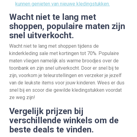
kunnen genieten van nieuwe kledingstukken.
Wacht niet te lang met
shoppen, populaire maten zijn
snel uitverkocht.
Wacht niet te lang met shoppen tijdens de
kinderkleding sale met kortingen tot 70%. Populaire
maten vliegen namelijk als warme broodjes over de
toonbank en zijn snel uitverkocht. Door er snel bij te
zijn, voorkom je teleurstellingen en verzeker je jezelf
van de leukste items voor jouw kinderen. Wees er dus
snel bij en scoor die gewilde kledingstukken voordat
ze weg zijn!
Vergelijk prijzen bij
verschillende winkels om de
beste deals te vinden.