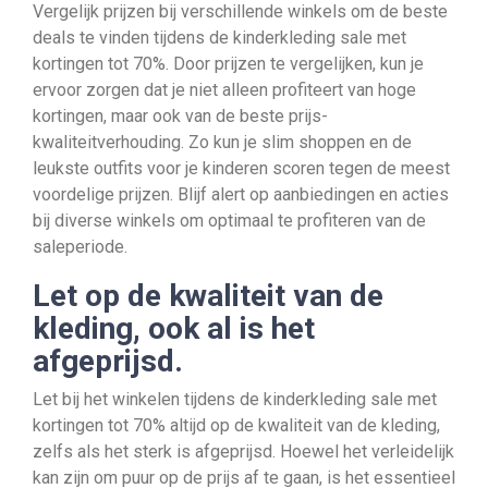
Vergelijk prijzen bij verschillende winkels om de beste
deals te vinden tijdens de kinderkleding sale met
kortingen tot 70%. Door prijzen te vergelijken, kun je
ervoor zorgen dat je niet alleen profiteert van hoge
kortingen, maar ook van de beste prijs-
kwaliteitverhouding. Zo kun je slim shoppen en de
leukste outfits voor je kinderen scoren tegen de meest
voordelige prijzen. Blijf alert op aanbiedingen en acties
bij diverse winkels om optimaal te profiteren van de
saleperiode.
Let op de kwaliteit van de
kleding, ook al is het
afgeprijsd.
Let bij het winkelen tijdens de kinderkleding sale met
kortingen tot 70% altijd op de kwaliteit van de kleding,
zelfs als het sterk is afgeprijsd. Hoewel het verleidelijk
kan zijn om puur op de prijs af te gaan, is het essentieel