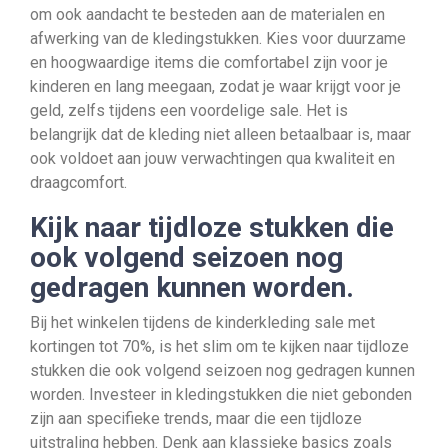
om ook aandacht te besteden aan de materialen en
afwerking van de kledingstukken. Kies voor duurzame
en hoogwaardige items die comfortabel zijn voor je
kinderen en lang meegaan, zodat je waar krijgt voor je
geld, zelfs tijdens een voordelige sale. Het is
belangrijk dat de kleding niet alleen betaalbaar is, maar
ook voldoet aan jouw verwachtingen qua kwaliteit en
draagcomfort.
Kijk naar tijdloze stukken die
ook volgend seizoen nog
gedragen kunnen worden.
Bij het winkelen tijdens de kinderkleding sale met
kortingen tot 70%, is het slim om te kijken naar tijdloze
stukken die ook volgend seizoen nog gedragen kunnen
worden. Investeer in kledingstukken die niet gebonden
zijn aan specifieke trends, maar die een tijdloze
uitstraling hebben. Denk aan klassieke basics zoals