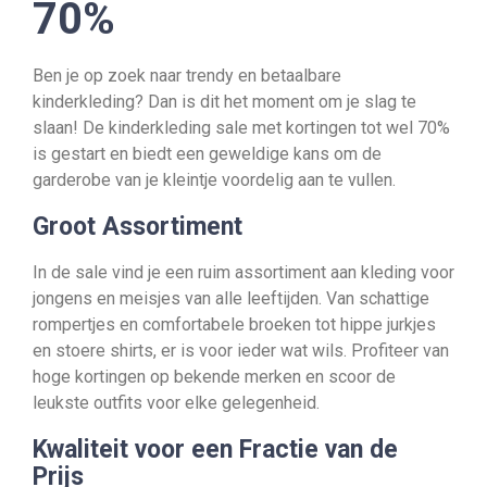
70%
Ben je op zoek naar trendy en betaalbare
kinderkleding? Dan is dit het moment om je slag te
slaan! De kinderkleding sale met kortingen tot wel 70%
is gestart en biedt een geweldige kans om de
garderobe van je kleintje voordelig aan te vullen.
Groot Assortiment
In de sale vind je een ruim assortiment aan kleding voor
jongens en meisjes van alle leeftijden. Van schattige
rompertjes en comfortabele broeken tot hippe jurkjes
en stoere shirts, er is voor ieder wat wils. Profiteer van
hoge kortingen op bekende merken en scoor de
leukste outfits voor elke gelegenheid.
Kwaliteit voor een Fractie van de
Prijs