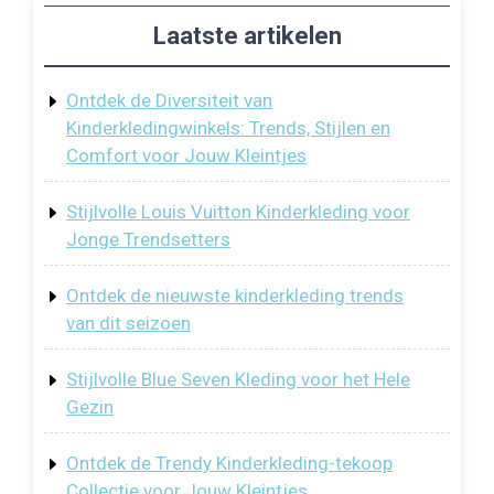
Laatste artikelen
Ontdek de Diversiteit van
Kinderkledingwinkels: Trends, Stijlen en
Comfort voor Jouw Kleintjes
Stijlvolle Louis Vuitton Kinderkleding voor
Jonge Trendsetters
Ontdek de nieuwste kinderkleding trends
van dit seizoen
Stijlvolle Blue Seven Kleding voor het Hele
Gezin
Ontdek de Trendy Kinderkleding-tekoop
Collectie voor Jouw Kleintjes