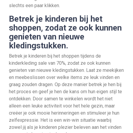
slechts een paar klikken.
Betrek je kinderen bij het
shoppen, zodat ze ook kunnen
genieten van nieuwe
kledingstukken.
Betrek je kinderen bij het shoppen tijdens de
kinderkleding sale van 70%, zodat ze ook kunnen
genieten van nieuwe kledingstukken. Laat ze meekijken
en meebeslissen over welke items ze leuk vinden en
graag zouden dragen. Op deze manier betrek je hen bij
het proces en geef je hen de kans om hun eigen stijl te
ontdekken. Door samen te winkelen wordt het niet
alleen een leuke activiteit voor het hele gezin, maar
creëer je ook mooie herinneringen en stimuleer je hun
zelfexpressie. Het is een win-win situatie waarbij
zowel jij als je kinderen plezier beleven aan het vinden