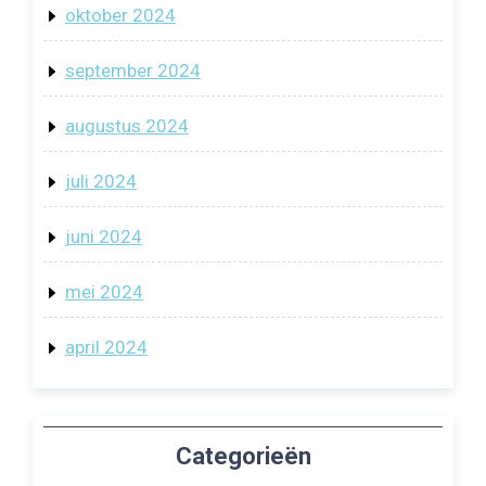
oktober 2024
september 2024
augustus 2024
juli 2024
juni 2024
mei 2024
april 2024
Categorieën