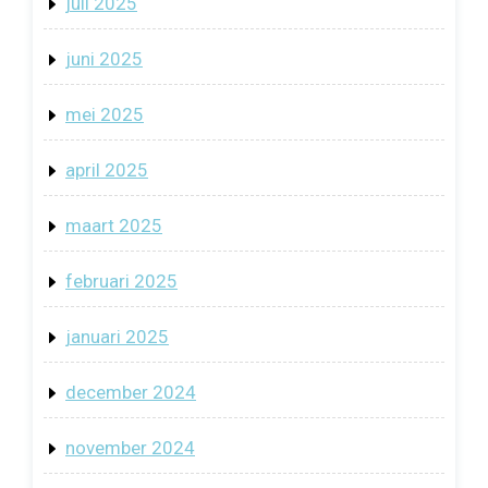
juli 2025
juni 2025
mei 2025
april 2025
maart 2025
februari 2025
januari 2025
december 2024
november 2024