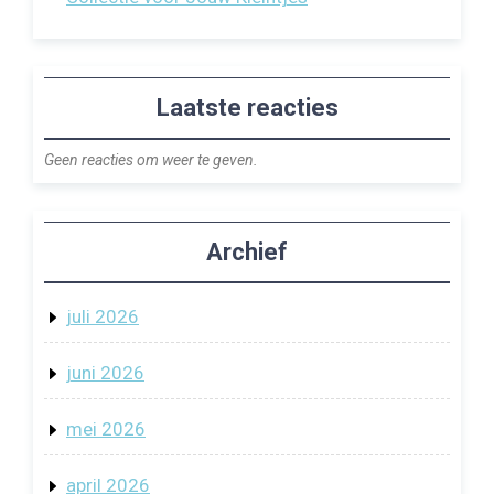
Laatste reacties
Geen reacties om weer te geven.
Archief
juli 2026
juni 2026
mei 2026
april 2026