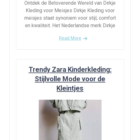
Ontdek de Betoverende Wereld van Dirkje
Kleding voor Meisjes Dirkje Kleding voor
meisjes staat synoniem voor stijl, comfort
en kwaliteit. Het Nederlandse merk Dirkje
Read More
Trendy Zara Kinderkleding:
Stijlvolle Mode voor de
Kleintjes