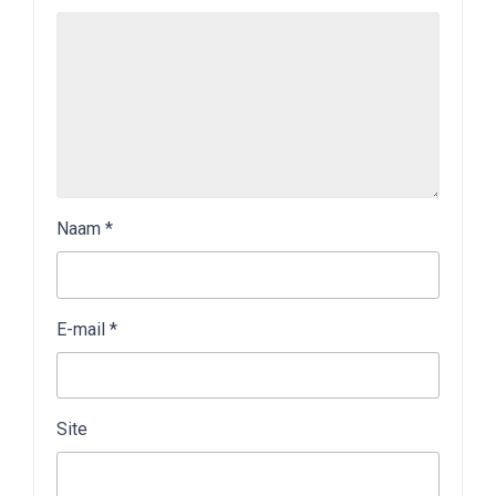
Naam
*
E-mail
*
Site