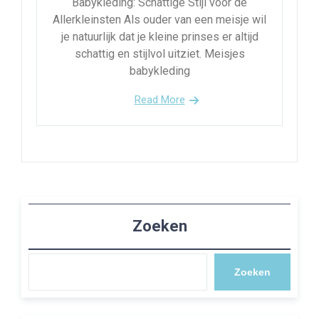
Babykleding: Schattige Stijl voor de
Allerkleinsten Als ouder van een meisje wil
je natuurlijk dat je kleine prinses er altijd
schattig en stijlvol uitziet. Meisjes
babykleding
Read More
Zoeken
Zoeken