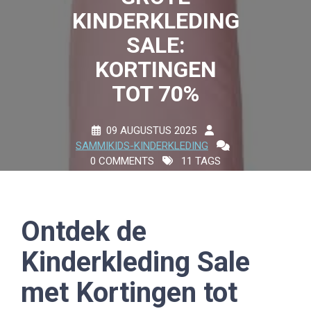
KINDERKLEDING
SALE:
KORTINGEN
TOT 70%
09 AUGUSTUS 2025
SAMMIKIDS-KINDERKLEDING
0 COMMENTS
11 TAGS
Ontdek de
Kinderkleding Sale
met Kortingen tot