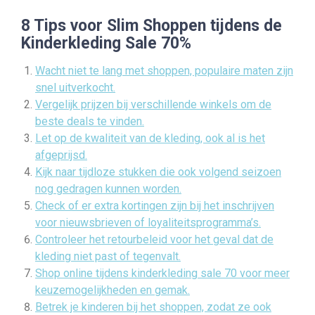
8 Tips voor Slim Shoppen tijdens de
Kinderkleding Sale 70%
Wacht niet te lang met shoppen, populaire maten zijn
snel uitverkocht.
Vergelijk prijzen bij verschillende winkels om de
beste deals te vinden.
Let op de kwaliteit van de kleding, ook al is het
afgeprijsd.
Kijk naar tijdloze stukken die ook volgend seizoen
nog gedragen kunnen worden.
Check of er extra kortingen zijn bij het inschrijven
voor nieuwsbrieven of loyaliteitsprogramma’s.
Controleer het retourbeleid voor het geval dat de
kleding niet past of tegenvalt.
Shop online tijdens kinderkleding sale 70 voor meer
keuzemogelijkheden en gemak.
Betrek je kinderen bij het shoppen, zodat ze ook