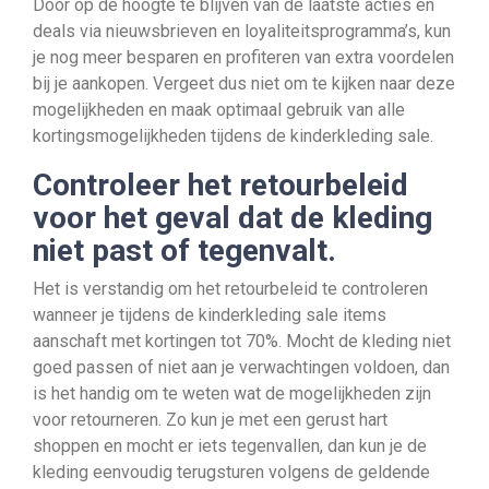
Door op de hoogte te blijven van de laatste acties en
deals via nieuwsbrieven en loyaliteitsprogramma’s, kun
je nog meer besparen en profiteren van extra voordelen
bij je aankopen. Vergeet dus niet om te kijken naar deze
mogelijkheden en maak optimaal gebruik van alle
kortingsmogelijkheden tijdens de kinderkleding sale.
Controleer het retourbeleid
voor het geval dat de kleding
niet past of tegenvalt.
Het is verstandig om het retourbeleid te controleren
wanneer je tijdens de kinderkleding sale items
aanschaft met kortingen tot 70%. Mocht de kleding niet
goed passen of niet aan je verwachtingen voldoen, dan
is het handig om te weten wat de mogelijkheden zijn
voor retourneren. Zo kun je met een gerust hart
shoppen en mocht er iets tegenvallen, dan kun je de
kleding eenvoudig terugsturen volgens de geldende