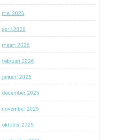
mei 2026
april 2026
maart 2026
februari 2026
januari 2026
december 2025
november 2025
oktober 2025