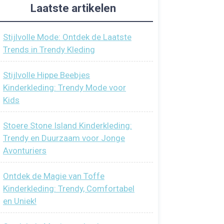
Laatste artikelen
Stijlvolle Mode: Ontdek de Laatste
Trends in Trendy Kleding
Stijlvolle Hippe Beebjes
Kinderkleding: Trendy Mode voor
Kids
Stoere Stone Island Kinderkleding:
Trendy en Duurzaam voor Jonge
Avonturiers
Ontdek de Magie van Toffe
Kinderkleding: Trendy, Comfortabel
en Uniek!