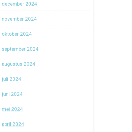
december 2024
november 2024
oktober 2024
september 2024
augustus 2024
juli 2024
juni 2024
mei 2024
april 2024