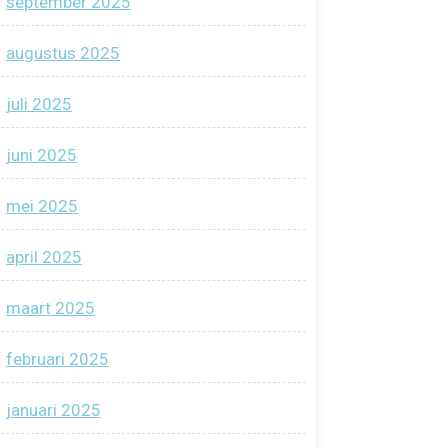
september 2025
augustus 2025
juli 2025
juni 2025
mei 2025
april 2025
maart 2025
februari 2025
januari 2025