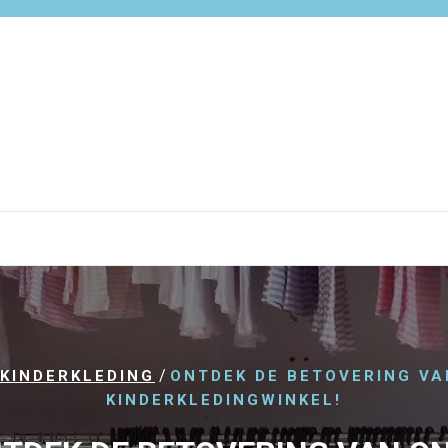
/
KINDERKLEDING
ONTDEK DE BETOVERING VA
KINDERKLEDINGWINKEL!