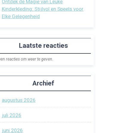
Ontdek de Magie van Leuke
Kinderkleding: Stijlvol en Speels voor
Elke Gelegenheid
Laatste reacties
en reacties om weer te geven.
Archief
augustus 2026
juli 2026
juni 2026