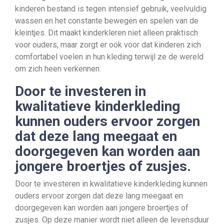
kinderen bestand is tegen intensief gebruik, veelvuldig
wassen en het constante bewegen en spelen van de
kleintjes. Dit maakt kinderkleren niet alleen praktisch
voor ouders, maar zorgt er ook voor dat kinderen zich
comfortabel voelen in hun kleding terwijl ze de wereld
om zich heen verkennen.
Door te investeren in
kwalitatieve kinderkleding
kunnen ouders ervoor zorgen
dat deze lang meegaat en
doorgegeven kan worden aan
jongere broertjes of zusjes.
Door te investeren in kwalitatieve kinderkleding kunnen
ouders ervoor zorgen dat deze lang meegaat en
doorgegeven kan worden aan jongere broertjes of
zusjes. Op deze manier wordt niet alleen de levensduur