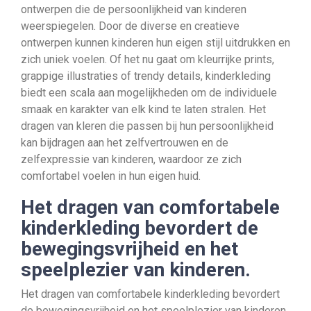
ontwerpen die de persoonlijkheid van kinderen
weerspiegelen. Door de diverse en creatieve
ontwerpen kunnen kinderen hun eigen stijl uitdrukken en
zich uniek voelen. Of het nu gaat om kleurrijke prints,
grappige illustraties of trendy details, kinderkleding
biedt een scala aan mogelijkheden om de individuele
smaak en karakter van elk kind te laten stralen. Het
dragen van kleren die passen bij hun persoonlijkheid
kan bijdragen aan het zelfvertrouwen en de
zelfexpressie van kinderen, waardoor ze zich
comfortabel voelen in hun eigen huid.
Het dragen van comfortabele
kinderkleding bevordert de
bewegingsvrijheid en het
speelplezier van kinderen.
Het dragen van comfortabele kinderkleding bevordert
de bewegingsvrijheid en het speelplezier van kinderen.