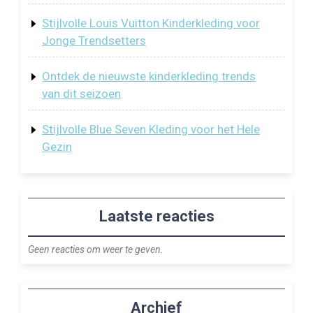
Stijlvolle Louis Vuitton Kinderkleding voor
Jonge Trendsetters
Ontdek de nieuwste kinderkleding trends
van dit seizoen
Stijlvolle Blue Seven Kleding voor het Hele
Gezin
Laatste reacties
Geen reacties om weer te geven.
Archief