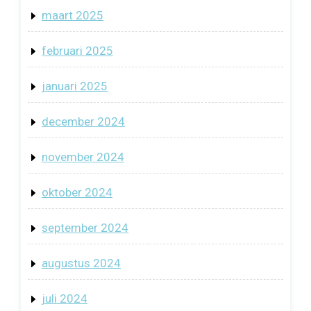
maart 2025
februari 2025
januari 2025
december 2024
november 2024
oktober 2024
september 2024
augustus 2024
juli 2024