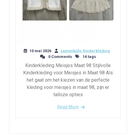
10 mei 2026
sammikids-kinderkleding
0 Comments
14 tags
Kinderkleding Meisjes Maat 98 Stijlvolle
Kinderkleding voor Meisjes in Maat 98 Als
het gaat om het kiezen van de perfecte
kleding voor meisjes in maat 98, zijn er
talloze opties
Read More