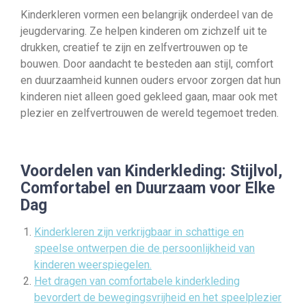
Kinderkleren vormen een belangrijk onderdeel van de
jeugdervaring. Ze helpen kinderen om zichzelf uit te
drukken, creatief te zijn en zelfvertrouwen op te
bouwen. Door aandacht te besteden aan stijl, comfort
en duurzaamheid kunnen ouders ervoor zorgen dat hun
kinderen niet alleen goed gekleed gaan, maar ook met
plezier en zelfvertrouwen de wereld tegemoet treden.
Voordelen van Kinderkleding: Stijlvol,
Comfortabel en Duurzaam voor Elke
Dag
Kinderkleren zijn verkrijgbaar in schattige en
speelse ontwerpen die de persoonlijkheid van
kinderen weerspiegelen.
Het dragen van comfortabele kinderkleding
bevordert de bewegingsvrijheid en het speelplezier