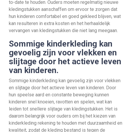
to-date te houden. Ouders moeten regelmatig nieuwe
kledingstukken aanschaffen om ervoor te zorgen dat
hun kinderen comfortabel en goed gekleed blijven, wat
kan resulteren in extra kosten en het herhaaldelijk
vervangen van kledingstukken die niet lang meegaan.
Sommige kinderkleding kan
gevoelig zijn voor vlekken en
slijtage door het actieve leven
van kinderen.
Sommige kinderkleding kan gevoelig zijn voor vlekken
en slijtage door het actieve leven van kinderen. Door
hun speelse aard en constante beweging kunnen
kinderen snel knoeien, ravotten en spelen, wat kan
leiden tot snellere slijtage van kledingstukken. Het is
daarom belangrijk voor ouders om bij het kiezen van
kinderkleding rekening te houden met duurzaamheid en
kwaliteit, zodat de kleding bestand is tegen de