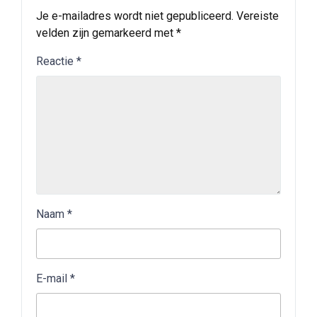
Je e-mailadres wordt niet gepubliceerd.
Vereiste
velden zijn gemarkeerd met
*
Reactie
*
Naam
*
E-mail
*