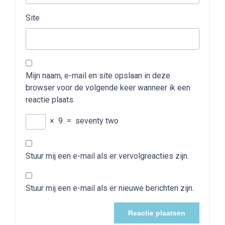
Site
Mijn naam, e-mail en site opslaan in deze
browser voor de volgende keer wanneer ik een
reactie plaats.
×
9
=
seventy two
Stuur mij een e-mail als er vervolgreacties zijn.
Stuur mij een e-mail als er nieuwe berichten zijn.