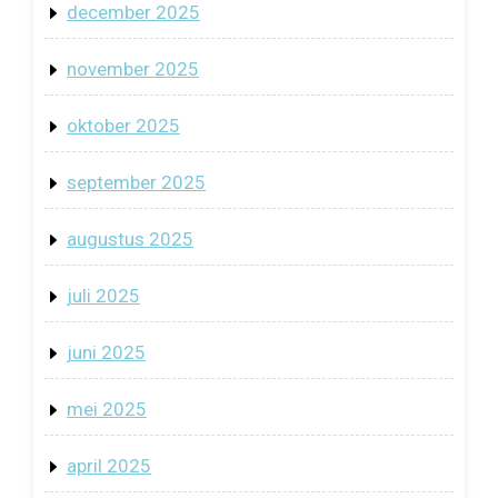
december 2025
november 2025
oktober 2025
september 2025
augustus 2025
juli 2025
juni 2025
mei 2025
april 2025