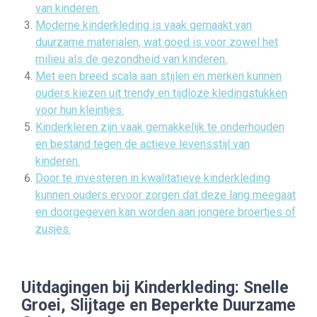
van kinderen.
Moderne kinderkleding is vaak gemaakt van
duurzame materialen, wat goed is voor zowel het
milieu als de gezondheid van kinderen.
Met een breed scala aan stijlen en merken kunnen
ouders kiezen uit trendy en tijdloze kledingstukken
voor hun kleintjes.
Kinderkleren zijn vaak gemakkelijk te onderhouden
en bestand tegen de actieve levensstijl van
kinderen.
Door te investeren in kwalitatieve kinderkleding
kunnen ouders ervoor zorgen dat deze lang meegaat
en doorgegeven kan worden aan jongere broertjes of
zusjes.
Uitdagingen bij Kinderkleding: Snelle
Groei, Slijtage en Beperkte Duurzame