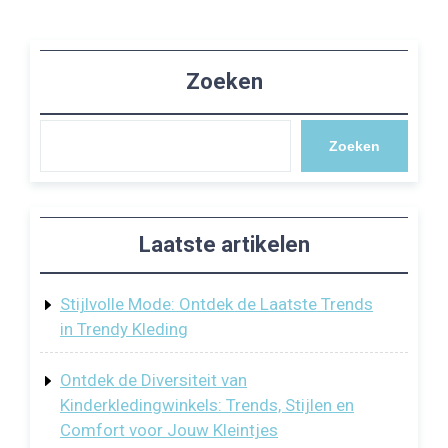
Zoeken
Zoeken
Laatste artikelen
Stijlvolle Mode: Ontdek de Laatste Trends
in Trendy Kleding
Ontdek de Diversiteit van
Kinderkledingwinkels: Trends, Stijlen en
Comfort voor Jouw Kleintjes