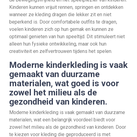
Kinderen kunnen vrijuit rennen, springen en ontdekken
wanneer ze kleding dragen die lekker zit en niet
beperkend is. Door comfortabele outfits te dragen,
voelen kinderen zich op hun gemak en kunnen ze
optimaal genieten van hun speeltijd. Dit stimuleert niet
alleen hun fysieke ontwikkeling, maar ook hun
creativiteit en zelfvertrouwen tijdens het spelen.
Moderne kinderkleding is vaak
gemaakt van duurzame
materialen, wat goed is voor
zowel het milieu als de
gezondheid van kinderen.
Moderne kinderkleding is vaak gemaakt van duurzame
materialen, wat een belangrijk voordeel biedt voor
zowel het milieu als de gezondheid van kinderen. Door
te kiezen voor kleding die geproduceerd is met