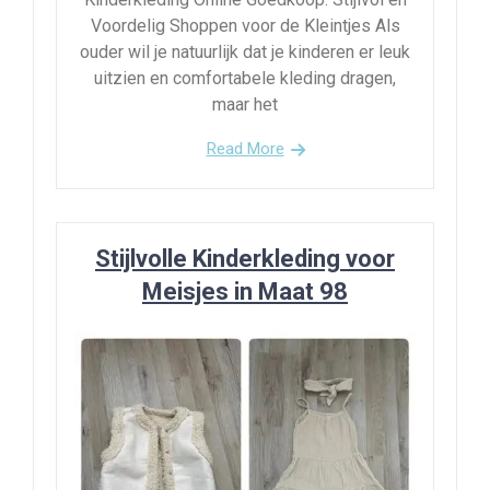
Voordelig Shoppen voor de Kleintjes Als
ouder wil je natuurlijk dat je kinderen er leuk
uitzien en comfortabele kleding dragen,
maar het
Read More
Stijlvolle Kinderkleding voor
Meisjes in Maat 98