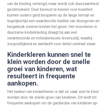
van de kleding verlengd, maar wordt ook duurzaamheid
gestimuleerd. Door bewust te kiezen voor kwaliteit
kunnen ouders geld besparen op de lange termijn en
tegelijkertijd een waardevolle traditie van doorgeven en
hergebruik creëren binnen het gezin. Het investeren in
duurzame kinderkleding draagt bij aan een
verantwoorde en milieubewuste levensstijl, waarbij
zorgvuldigheid en aandacht voor detail centraal staan.
Kinderkleren kunnen snel te
klein worden door de snelle
groei van kinderen, wat
resulteert in frequente
aankopen.
Het nadeel van kinderkleren is dat ze vaak snel te klein
worden door de snelle groei van kinderen. Dit leidt tot
frequente aankopen om de garderobe van kinderen up-