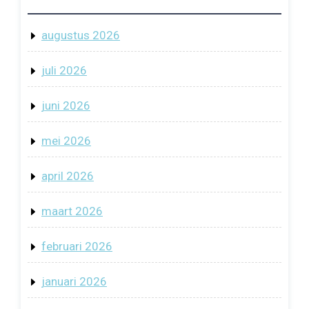
augustus 2026
juli 2026
juni 2026
mei 2026
april 2026
maart 2026
februari 2026
januari 2026