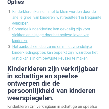
Opties
Kinderkleren kunnen snel te klein worden door de
snelle groei van kinderen, wat resulteert in frequente
aankopen.
Sommige kinderkleding kan gevoelig zijn voor
vlekken en slijtage door het actieve leven van
kinderen.
Het aanbod aan duurzame en milieuvriendelijke
kinderkledingopties kan beperkt zijn, waardoor het
lastig kan zijn om bewuste keuzes te maken.
Kinderkleren zijn verkrijgbaar
in schattige en speelse
ontwerpen die de
persoonlijkheid van kinderen
weerspiegelen.
Kinderkleren zijn verkrijgbaar in schattige en speelse