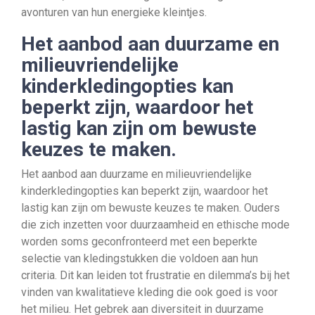
avonturen van hun energieke kleintjes.
Het aanbod aan duurzame en
milieuvriendelijke
kinderkledingopties kan
beperkt zijn, waardoor het
lastig kan zijn om bewuste
keuzes te maken.
Het aanbod aan duurzame en milieuvriendelijke
kinderkledingopties kan beperkt zijn, waardoor het
lastig kan zijn om bewuste keuzes te maken. Ouders
die zich inzetten voor duurzaamheid en ethische mode
worden soms geconfronteerd met een beperkte
selectie van kledingstukken die voldoen aan hun
criteria. Dit kan leiden tot frustratie en dilemma’s bij het
vinden van kwalitatieve kleding die ook goed is voor
het milieu. Het gebrek aan diversiteit in duurzame