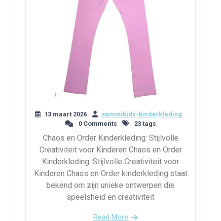
13 maart 2026
sammikids-kinderkleding
0 Comments
23 tags
Chaos en Order Kinderkleding: Stijlvolle
Creativiteit voor Kinderen Chaos en Order
Kinderkleding: Stijlvolle Creativiteit voor
Kinderen Chaos en Order kinderkleding staat
bekend om zijn unieke ontwerpen die
speelsheid en creativiteit
Read More