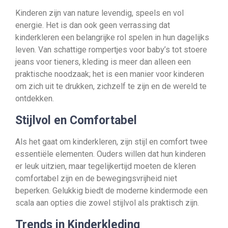
Kinderen zijn van nature levendig, speels en vol
energie. Het is dan ook geen verrassing dat
kinderkleren een belangrijke rol spelen in hun dagelijks
leven. Van schattige rompertjes voor baby’s tot stoere
jeans voor tieners, kleding is meer dan alleen een
praktische noodzaak; het is een manier voor kinderen
om zich uit te drukken, zichzelf te zijn en de wereld te
ontdekken.
Stijlvol en Comfortabel
Als het gaat om kinderkleren, zijn stijl en comfort twee
essentiële elementen. Ouders willen dat hun kinderen
er leuk uitzien, maar tegelijkertijd moeten de kleren
comfortabel zijn en de bewegingsvrijheid niet
beperken. Gelukkig biedt de moderne kindermode een
scala aan opties die zowel stijlvol als praktisch zijn.
Trends in Kinderkleding