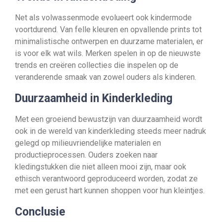
Net als volwassenmode evolueert ook kindermode
voortdurend. Van felle kleuren en opvallende prints tot
minimalistische ontwerpen en duurzame materialen, er
is voor elk wat wils. Merken spelen in op de nieuwste
trends en creëren collecties die inspelen op de
veranderende smaak van zowel ouders als kinderen.
Duurzaamheid in Kinderkleding
Met een groeiend bewustzijn van duurzaamheid wordt
ook in de wereld van kinderkleding steeds meer nadruk
gelegd op milieuvriendelijke materialen en
productieprocessen. Ouders zoeken naar
kledingstukken die niet alleen mooi zijn, maar ook
ethisch verantwoord geproduceerd worden, zodat ze
met een gerust hart kunnen shoppen voor hun kleintjes.
Conclusie