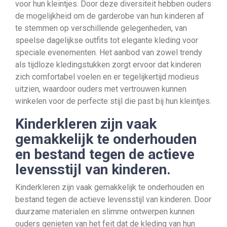
voor hun kleintjes. Door deze diversiteit hebben ouders
de mogelijkheid om de garderobe van hun kinderen af
te stemmen op verschillende gelegenheden, van
speelse dagelijkse outfits tot elegante kleding voor
speciale evenementen. Het aanbod van zowel trendy
als tijdloze kledingstukken zorgt ervoor dat kinderen
zich comfortabel voelen en er tegelijkertijd modieus
uitzien, waardoor ouders met vertrouwen kunnen
winkelen voor de perfecte stijl die past bij hun kleintjes.
Kinderkleren zijn vaak
gemakkelijk te onderhouden
en bestand tegen de actieve
levensstijl van kinderen.
Kinderkleren zijn vaak gemakkelijk te onderhouden en
bestand tegen de actieve levensstijl van kinderen. Door
duurzame materialen en slimme ontwerpen kunnen
ouders genieten van het feit dat de kleding van hun