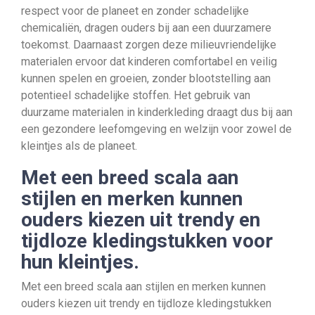
respect voor de planeet en zonder schadelijke
chemicaliën, dragen ouders bij aan een duurzamere
toekomst. Daarnaast zorgen deze milieuvriendelijke
materialen ervoor dat kinderen comfortabel en veilig
kunnen spelen en groeien, zonder blootstelling aan
potentieel schadelijke stoffen. Het gebruik van
duurzame materialen in kinderkleding draagt dus bij aan
een gezondere leefomgeving en welzijn voor zowel de
kleintjes als de planeet.
Met een breed scala aan
stijlen en merken kunnen
ouders kiezen uit trendy en
tijdloze kledingstukken voor
hun kleintjes.
Met een breed scala aan stijlen en merken kunnen
ouders kiezen uit trendy en tijdloze kledingstukken