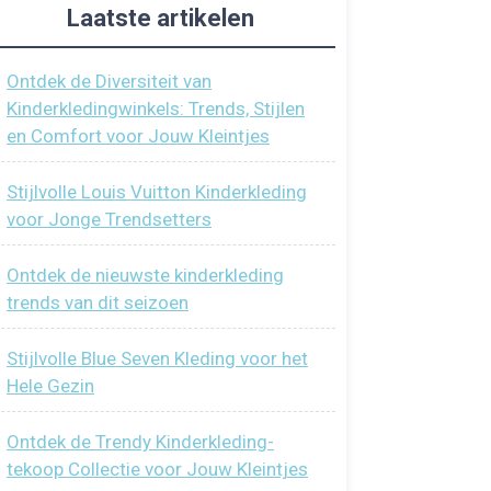
Laatste artikelen
Ontdek de Diversiteit van
Kinderkledingwinkels: Trends, Stijlen
en Comfort voor Jouw Kleintjes
Stijlvolle Louis Vuitton Kinderkleding
voor Jonge Trendsetters
Ontdek de nieuwste kinderkleding
trends van dit seizoen
Stijlvolle Blue Seven Kleding voor het
Hele Gezin
Ontdek de Trendy Kinderkleding-
tekoop Collectie voor Jouw Kleintjes