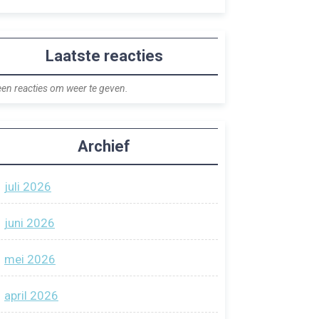
Laatste reacties
en reacties om weer te geven.
Archief
juli 2026
juni 2026
mei 2026
april 2026