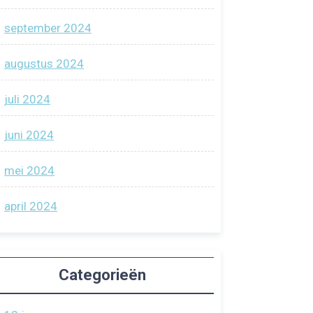
september 2024
augustus 2024
juli 2024
juni 2024
mei 2024
april 2024
Categorieën