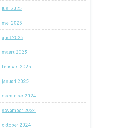
juni 2025
mei 2025
april 2025
maart 2025
februari 2025
januari 2025
december 2024
november 2024
oktober 2024