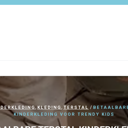
,
,
/
NDERKLEDING
KLEDING
TERSTAL
BETAALBAR
KINDERKLEDING VOOR TRENDY KIDS