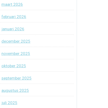
maart 2026
februari 2026
januari 2026
december 2025
november 2025
oktober 2025
september 2025
augustus 2025
juli 2025