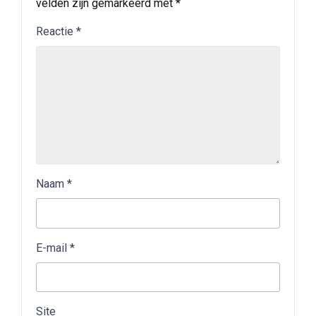
velden zijn gemarkeerd met
*
Reactie
*
Naam
*
E-mail
*
Site