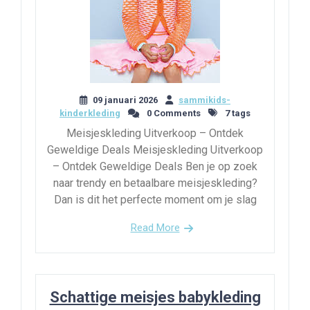
09 januari 2026
sammikids-
kinderkleding
0 Comments
7 tags
Meisjeskleding Uitverkoop – Ontdek
Geweldige Deals Meisjeskleding Uitverkoop
– Ontdek Geweldige Deals Ben je op zoek
naar trendy en betaalbare meisjeskleding?
Dan is dit het perfecte moment om je slag
Read More
Schattige meisjes babykleding