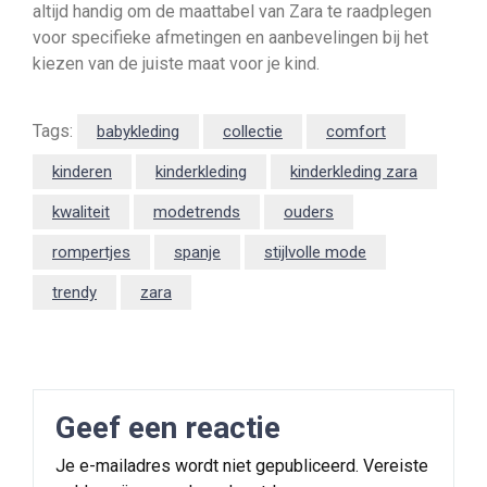
altijd handig om de maattabel van Zara te raadplegen
voor specifieke afmetingen en aanbevelingen bij het
kiezen van de juiste maat voor je kind.
Tags:
babykleding
collectie
comfort
kinderen
kinderkleding
kinderkleding zara
kwaliteit
modetrends
ouders
rompertjes
spanje
stijlvolle mode
trendy
zara
Geef een reactie
Je e-mailadres wordt niet gepubliceerd.
Vereiste