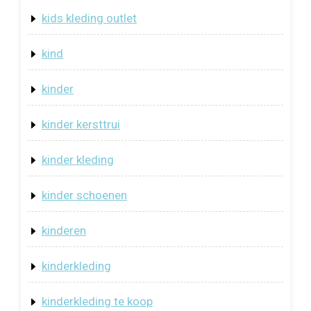
kids kleding outlet
kind
kinder
kinder kersttrui
kinder kleding
kinder schoenen
kinderen
kinderkleding
kinderkleding te koop