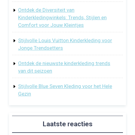
Ontdek de Diversiteit van
Kinderkledingwinkels: Trends, Stijlen en
Comfort voor Jouw Kleintjes
Stijlvolle Louis Vuitton Kinderkleding voor
Jonge Trendsetters
Ontdek de nieuwste kinderkleding trends
van dit seizoen
Stijlvolle Blue Seven Kleding voor het Hele
Gezin
Laatste reacties