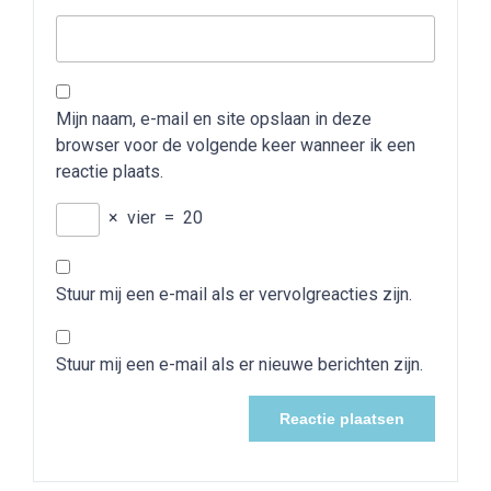
Mijn naam, e-mail en site opslaan in deze
browser voor de volgende keer wanneer ik een
reactie plaats.
×
vier
=
20
Stuur mij een e-mail als er vervolgreacties zijn.
Stuur mij een e-mail als er nieuwe berichten zijn.