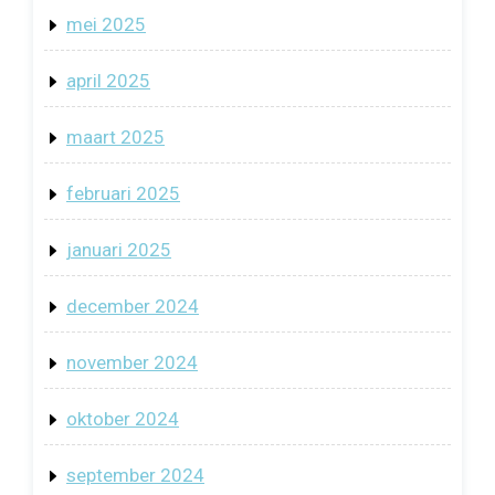
mei 2025
april 2025
maart 2025
februari 2025
januari 2025
december 2024
november 2024
oktober 2024
september 2024