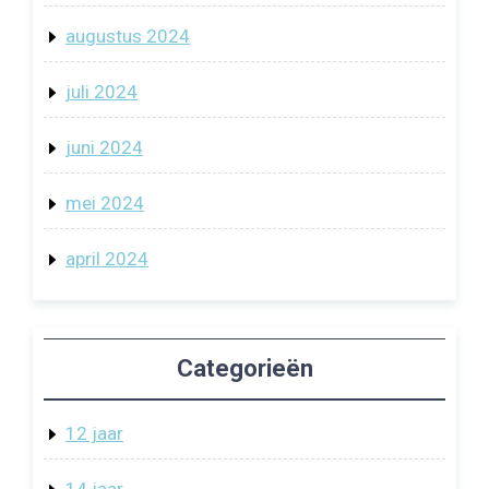
augustus 2024
juli 2024
juni 2024
mei 2024
april 2024
Categorieën
12 jaar
14 jaar