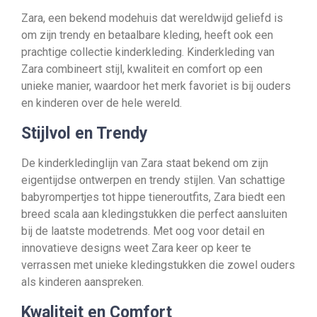
Zara, een bekend modehuis dat wereldwijd geliefd is
om zijn trendy en betaalbare kleding, heeft ook een
prachtige collectie kinderkleding. Kinderkleding van
Zara combineert stijl, kwaliteit en comfort op een
unieke manier, waardoor het merk favoriet is bij ouders
en kinderen over de hele wereld.
Stijlvol en Trendy
De kinderkledinglijn van Zara staat bekend om zijn
eigentijdse ontwerpen en trendy stijlen. Van schattige
babyrompertjes tot hippe tieneroutfits, Zara biedt een
breed scala aan kledingstukken die perfect aansluiten
bij de laatste modetrends. Met oog voor detail en
innovatieve designs weet Zara keer op keer te
verrassen met unieke kledingstukken die zowel ouders
als kinderen aanspreken.
Kwaliteit en Comfort