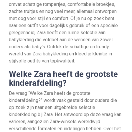
omvat schattige rompertjes, comfortabele broekjes,
zachte truitjes en nog veel meer, allemaal ontworpen
met oog voor stijl en comfort. Of je nu op zoek bent
naar een outfit voor dagelijks gebruik of een speciale
gelegenheid, Zara heeft een ruime selectie aan
babykleding die voldoet aan de wensen van zowel
ouders als baby’s. Ontdek de schattige en trendy
wereld van Zara babykleding en kleed je kleintje in
stijlvolle outfits van topkwaliteit.
Welke Zara heeft de grootste
kinderafdeling?
De vraag “Welke Zara heeft de grootste
kinderafdeling?” wordt vaak gesteld door ouders die
op zoek zijn naar een uitgebreide selectie
kinderkleding bij Zara. Het antwoord op deze vraag kan
variëren, aangezien Zara-winkels wereldwijd
verschillende formaten en indelingen hebben. Over het