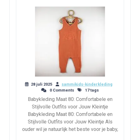
28 juli 2025
sammikids-kinderkleding
0 Comments
17 tags
Babykleding Maat 80: Comfortabele en
Stijlvolle Outfits voor Jouw Kleintje
Babykleding Maat 80: Comfortabele en
Stijlvolle Outfits voor Jouw Kleintje Als
ouder wil je natuurlijk het beste voor je baby,