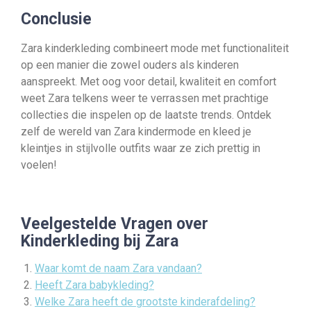
Conclusie
Zara kinderkleding combineert mode met functionaliteit
op een manier die zowel ouders als kinderen
aanspreekt. Met oog voor detail, kwaliteit en comfort
weet Zara telkens weer te verrassen met prachtige
collecties die inspelen op de laatste trends. Ontdek
zelf de wereld van Zara kindermode en kleed je
kleintjes in stijlvolle outfits waar ze zich prettig in
voelen!
Veelgestelde Vragen over
Kinderkleding bij Zara
Waar komt de naam Zara vandaan?
Heeft Zara babykleding?
Welke Zara heeft de grootste kinderafdeling?