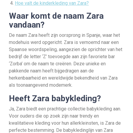
Hoe valt de kinderkleding van Zara?
Waar komt de naam Zara
vandaan?
De naam Zara heeft zijn oorsprong in Spanje, waar het
modehuis werd opgericht. Zara is vernoemd naar een
Spaanse woordspeling, aangezien de oprichter van het
bedrijf de letter ‘Z’ toevoegde aan zijn favoriete bar
‘Zorba’ om de naam te creëren. Deze unieke en
pakkende naam heeft bijgedragen aan de
herkenbaarheid en wereldwijde bekendheid van Zara
als toonaangevend modemerk.
Heeft Zara babykleding?
Ja, Zara biedt een prachtige collectie babykleding aan.
Voor ouders die op zoek zijn naar trendy en
kwalitatieve kleding voor hun allerkleinsten, is Zara de
perfecte bestemming. De babykledinglijn van Zara