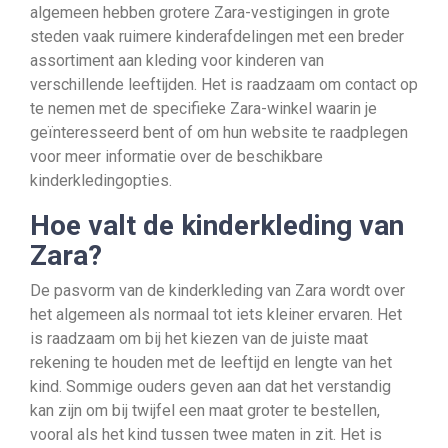
algemeen hebben grotere Zara-vestigingen in grote
steden vaak ruimere kinderafdelingen met een breder
assortiment aan kleding voor kinderen van
verschillende leeftijden. Het is raadzaam om contact op
te nemen met de specifieke Zara-winkel waarin je
geïnteresseerd bent of om hun website te raadplegen
voor meer informatie over de beschikbare
kinderkledingopties.
Hoe valt de kinderkleding van
Zara?
De pasvorm van de kinderkleding van Zara wordt over
het algemeen als normaal tot iets kleiner ervaren. Het
is raadzaam om bij het kiezen van de juiste maat
rekening te houden met de leeftijd en lengte van het
kind. Sommige ouders geven aan dat het verstandig
kan zijn om bij twijfel een maat groter te bestellen,
vooral als het kind tussen twee maten in zit. Het is