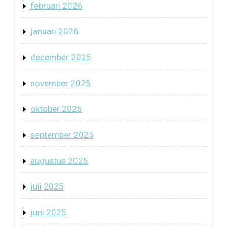
februari 2026
januari 2026
december 2025
november 2025
oktober 2025
september 2025
augustus 2025
juli 2025
juni 2025