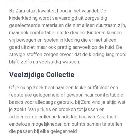
Bij Zara staat kwaliteit hoog in het vaandel. De
kinderkleding wordt vervaardigd uit zorgvuldig
geselecteerde materialen die niet alleen duurzaam zijn,
maar ook comfortabel om te dragen. Kinderen kunnen
vrij bewegen en spelen in kleding die er niet alleen
goed uitziet, maar ook prettig aanvoelt op de huid. De
stevige stoffen zorgen ervoor dat de kleding lang mooi
blijft, zelfs na veelvuldig wassen.
Veelzijdige Collectie
Of je nu op zoek bent naar een leuke outfit voor een
feestelijke gelegenheid of gewoon naar comfortabele
basics voor alledaags gebruik, bij Zara vind je altijd wat
je zoekt. Van jurkjes en broeken tot jassen en
schoenen; de collectie kinderkleding van Zara biedt
eindeloze mogelijkheden om outfits samen te stellen
die passen bij elke gelegenheid.