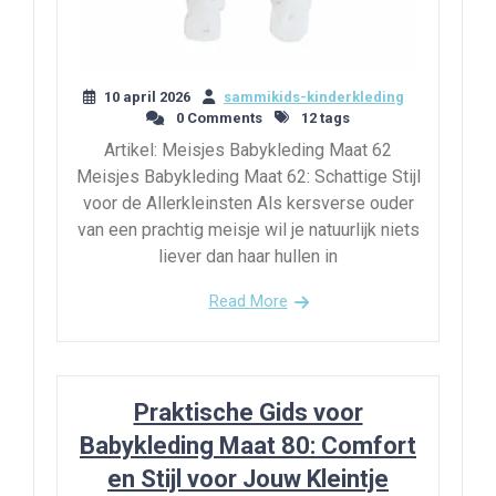
10 april 2026
sammikids-kinderkleding
0 Comments
12 tags
Artikel: Meisjes Babykleding Maat 62
Meisjes Babykleding Maat 62: Schattige Stijl
voor de Allerkleinsten Als kersverse ouder
van een prachtig meisje wil je natuurlijk niets
liever dan haar hullen in
Read More
Praktische Gids voor
Babykleding Maat 80: Comfort
en Stijl voor Jouw Kleintje