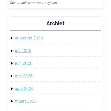
Geen reacties om weer te geven.
Archief
augustus 2026
juli 2026
juni 2026
mei 2026
april 2026
maart 2026