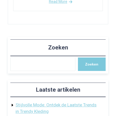
Read More
Zoeken
Zoeken
Laatste artikelen
Stijlvolle Mode: Ontdek de Laatste Trends
in Trendy Kleding