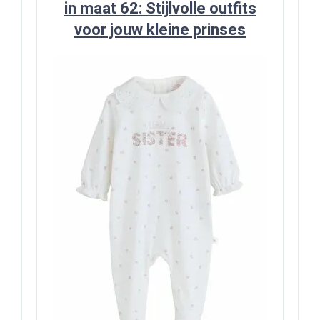
in maat 62: Stijlvolle outfits
voor jouw kleine prinses