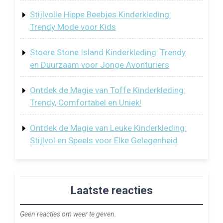
Stijlvolle Hippe Beebjes Kinderkleding:
Trendy Mode voor Kids
Stoere Stone Island Kinderkleding: Trendy
en Duurzaam voor Jonge Avonturiers
Ontdek de Magie van Toffe Kinderkleding:
Trendy, Comfortabel en Uniek!
Ontdek de Magie van Leuke Kinderkleding:
Stijlvol en Speels voor Elke Gelegenheid
Laatste reacties
Geen reacties om weer te geven.