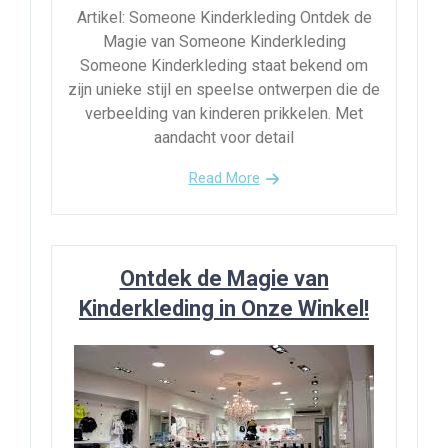
Artikel: Someone Kinderkleding Ontdek de
Magie van Someone Kinderkleding
Someone Kinderkleding staat bekend om
zijn unieke stijl en speelse ontwerpen die de
verbeelding van kinderen prikkelen. Met
aandacht voor detail
Read More
Ontdek de Magie van
Kinderkleding in Onze Winkel!