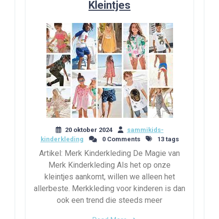
Kleintjes
20 oktober 2024
sammikids-
kinderkleding
0 Comments
13 tags
Artikel: Merk Kinderkleding De Magie van
Merk Kinderkleding Als het op onze
kleintjes aankomt, willen we alleen het
allerbeste. Merkkleding voor kinderen is dan
ook een trend die steeds meer