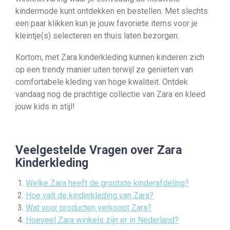
kindermode kunt ontdekken en bestellen. Met slechts
een paar klikken kun je jouw favoriete items voor je
kleintje(s) selecteren en thuis laten bezorgen.
Kortom, met Zara kinderkleding kunnen kinderen zich
op een trendy manier uiten terwijl ze genieten van
comfortabele kleding van hoge kwaliteit. Ontdek
vandaag nog de prachtige collectie van Zara en kleed
jouw kids in stijl!
Veelgestelde Vragen over Zara
Kinderkleding
Welke Zara heeft de grootste kinderafdeling?
Hoe valt de kinderkleding van Zara?
Wat voor producten verkoopt Zara?
Hoeveel Zara winkels zijn er in Nederland?