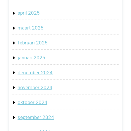
april 2025
maart 2025
februari 2025
januari 2025
december 2024
november 2024
oktober 2024
september 2024