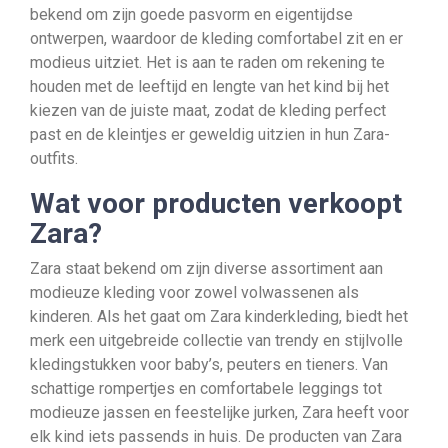
bekend om zijn goede pasvorm en eigentijdse
ontwerpen, waardoor de kleding comfortabel zit en er
modieus uitziet. Het is aan te raden om rekening te
houden met de leeftijd en lengte van het kind bij het
kiezen van de juiste maat, zodat de kleding perfect
past en de kleintjes er geweldig uitzien in hun Zara-
outfits.
Wat voor producten verkoopt
Zara?
Zara staat bekend om zijn diverse assortiment aan
modieuze kleding voor zowel volwassenen als
kinderen. Als het gaat om Zara kinderkleding, biedt het
merk een uitgebreide collectie van trendy en stijlvolle
kledingstukken voor baby’s, peuters en tieners. Van
schattige rompertjes en comfortabele leggings tot
modieuze jassen en feestelijke jurken, Zara heeft voor
elk kind iets passends in huis. De producten van Zara