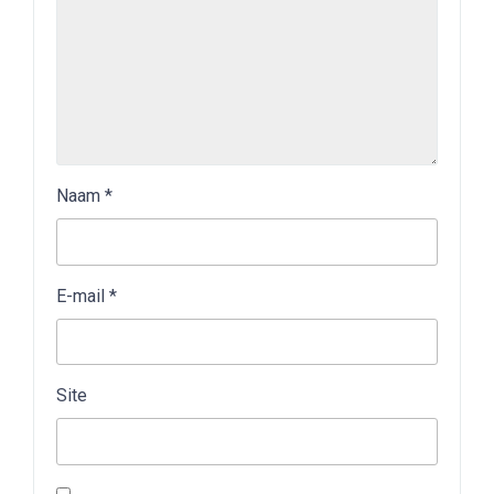
Naam
*
E-mail
*
Site