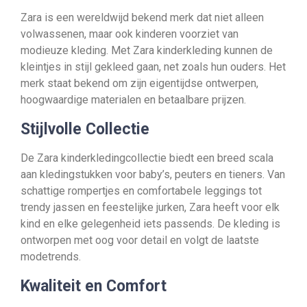
Zara is een wereldwijd bekend merk dat niet alleen
volwassenen, maar ook kinderen voorziet van
modieuze kleding. Met Zara kinderkleding kunnen de
kleintjes in stijl gekleed gaan, net zoals hun ouders. Het
merk staat bekend om zijn eigentijdse ontwerpen,
hoogwaardige materialen en betaalbare prijzen.
Stijlvolle Collectie
De Zara kinderkledingcollectie biedt een breed scala
aan kledingstukken voor baby’s, peuters en tieners. Van
schattige rompertjes en comfortabele leggings tot
trendy jassen en feestelijke jurken, Zara heeft voor elk
kind en elke gelegenheid iets passends. De kleding is
ontworpen met oog voor detail en volgt de laatste
modetrends.
Kwaliteit en Comfort