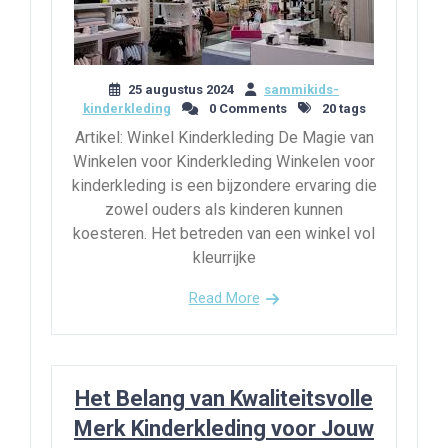
25 augustus 2024
sammikids-
kinderkleding
0 Comments
20 tags
Artikel: Winkel Kinderkleding De Magie van
Winkelen voor Kinderkleding Winkelen voor
kinderkleding is een bijzondere ervaring die
zowel ouders als kinderen kunnen
koesteren. Het betreden van een winkel vol
kleurrijke
Read More
Het Belang van Kwaliteitsvolle
Merk Kinderkleding voor Jouw