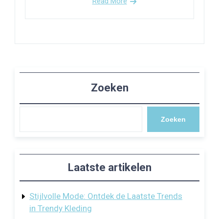
Read More
Zoeken
Zoeken
Laatste artikelen
Stijlvolle Mode: Ontdek de Laatste Trends
in Trendy Kleding