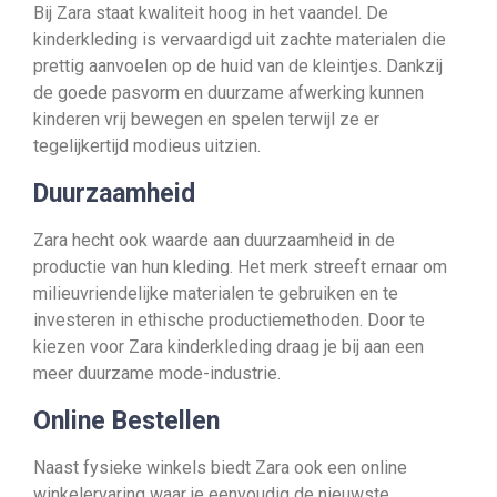
Bij Zara staat kwaliteit hoog in het vaandel. De
kinderkleding is vervaardigd uit zachte materialen die
prettig aanvoelen op de huid van de kleintjes. Dankzij
de goede pasvorm en duurzame afwerking kunnen
kinderen vrij bewegen en spelen terwijl ze er
tegelijkertijd modieus uitzien.
Duurzaamheid
Zara hecht ook waarde aan duurzaamheid in de
productie van hun kleding. Het merk streeft ernaar om
milieuvriendelijke materialen te gebruiken en te
investeren in ethische productiemethoden. Door te
kiezen voor Zara kinderkleding draag je bij aan een
meer duurzame mode-industrie.
Online Bestellen
Naast fysieke winkels biedt Zara ook een online
winkelervaring waar je eenvoudig de nieuwste