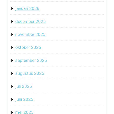
januari 2026
december 2025
november 2025
oktober 2025
september 2025
augustus 2025
juli 2025
juni 2025
mei 2025