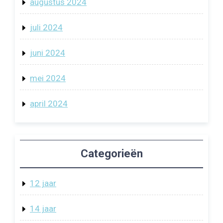
augustus 2024
juli 2024
juni 2024
mei 2024
april 2024
Categorieën
12 jaar
14 jaar