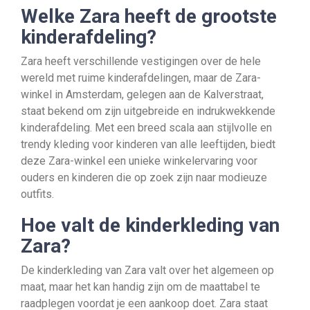
Welke Zara heeft de grootste
kinderafdeling?
Zara heeft verschillende vestigingen over de hele
wereld met ruime kinderafdelingen, maar de Zara-
winkel in Amsterdam, gelegen aan de Kalverstraat,
staat bekend om zijn uitgebreide en indrukwekkende
kinderafdeling. Met een breed scala aan stijlvolle en
trendy kleding voor kinderen van alle leeftijden, biedt
deze Zara-winkel een unieke winkelervaring voor
ouders en kinderen die op zoek zijn naar modieuze
outfits.
Hoe valt de kinderkleding van
Zara?
De kinderkleding van Zara valt over het algemeen op
maat, maar het kan handig zijn om de maattabel te
raadplegen voordat je een aankoop doet. Zara staat