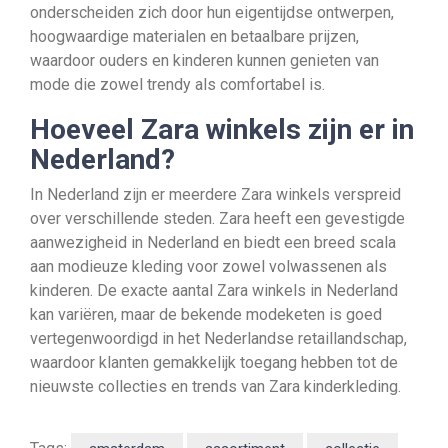
onderscheiden zich door hun eigentijdse ontwerpen,
hoogwaardige materialen en betaalbare prijzen,
waardoor ouders en kinderen kunnen genieten van
mode die zowel trendy als comfortabel is.
Hoeveel Zara winkels zijn er in
Nederland?
In Nederland zijn er meerdere Zara winkels verspreid
over verschillende steden. Zara heeft een gevestigde
aanwezigheid in Nederland en biedt een breed scala
aan modieuze kleding voor zowel volwassenen als
kinderen. De exacte aantal Zara winkels in Nederland
kan variëren, maar de bekende modeketen is goed
vertegenwoordigd in het Nederlandse retaillandschap,
waardoor klanten gemakkelijk toegang hebben tot de
nieuwste collecties en trends van Zara kinderkleding.