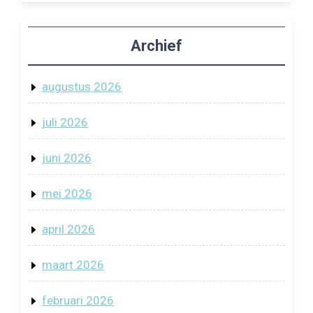
Archief
augustus 2026
juli 2026
juni 2026
mei 2026
april 2026
maart 2026
februari 2026